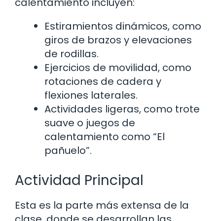
calentamiento incluyen:
Estiramientos dinámicos, como
giros de brazos y elevaciones
de rodillas.
Ejercicios de movilidad, como
rotaciones de cadera y
flexiones laterales.
Actividades ligeras, como trote
suave o juegos de
calentamiento como “El
pañuelo”.
Actividad Principal
Esta es la parte más extensa de la
clase, donde se desarrollan las