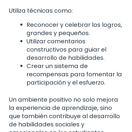
Utiliza técnicas como:
Reconocer y celebrar los logros,
grandes y pequeños.
Utilizar comentarios
constructivos para guiar el
desarrollo de habilidades.
Crear un sistema de
recompensas para fomentar la
participación y el esfuerzo.
Un ambiente positivo no solo mejora
la experiencia de aprendizaje, sino
que también contribuye al desarrollo
de habilidades sociales y