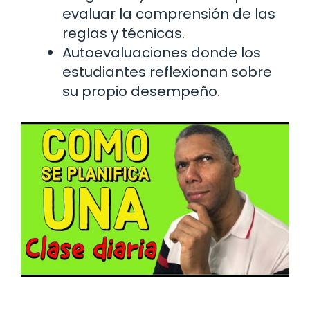
evaluar la comprensión de las
reglas y técnicas.
Autoevaluaciones donde los
estudiantes reflexionan sobre
su propio desempeño.