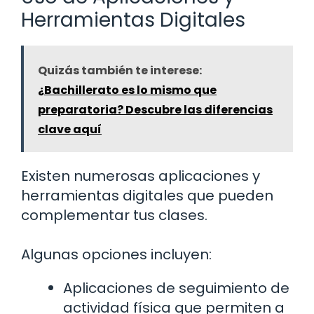
Herramientas Digitales
Quizás también te interese:
¿Bachillerato es lo mismo que
preparatoria? Descubre las diferencias
clave aquí
Existen numerosas aplicaciones y
herramientas digitales que pueden
complementar tus clases.
Algunas opciones incluyen:
Aplicaciones de seguimiento de
actividad física que permiten a