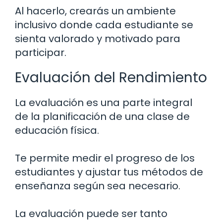
Al hacerlo, crearás un ambiente
inclusivo donde cada estudiante se
sienta valorado y motivado para
participar.
Evaluación del Rendimiento
La evaluación es una parte integral
de la planificación de una clase de
educación física.
Te permite medir el progreso de los
estudiantes y ajustar tus métodos de
enseñanza según sea necesario.
La evaluación puede ser tanto