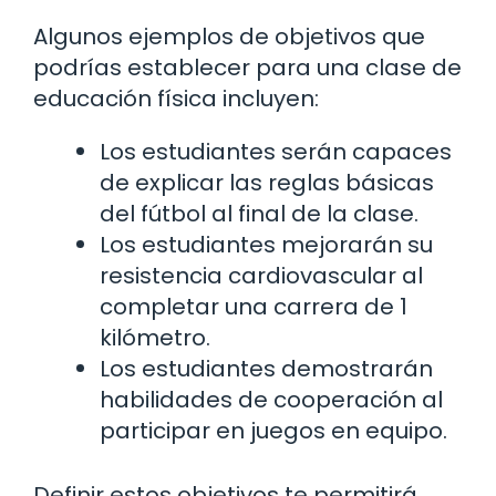
Algunos ejemplos de objetivos que
podrías establecer para una clase de
educación física incluyen:
Los estudiantes serán capaces
de explicar las reglas básicas
del fútbol al final de la clase.
Los estudiantes mejorarán su
resistencia cardiovascular al
completar una carrera de 1
kilómetro.
Los estudiantes demostrarán
habilidades de cooperación al
participar en juegos en equipo.
Definir estos objetivos te permitirá