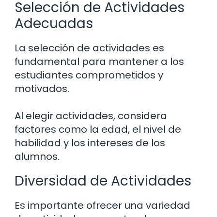
Selección de Actividades
Adecuadas
La selección de actividades es
fundamental para mantener a los
estudiantes comprometidos y
motivados.
Al elegir actividades, considera
factores como la edad, el nivel de
habilidad y los intereses de los
alumnos.
Diversidad de Actividades
Es importante ofrecer una variedad