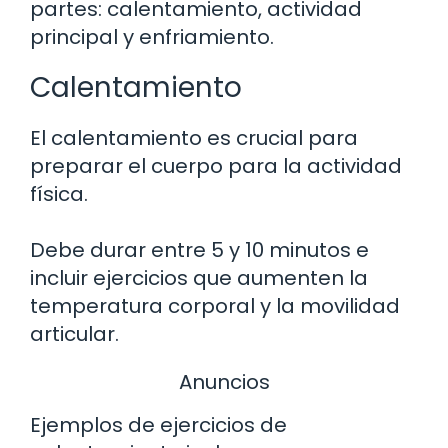
partes: calentamiento, actividad
principal y enfriamiento.
Calentamiento
El calentamiento es crucial para
preparar el cuerpo para la actividad
física.
Debe durar entre 5 y 10 minutos e
incluir ejercicios que aumenten la
temperatura corporal y la movilidad
articular.
Anuncios
Ejemplos de ejercicios de