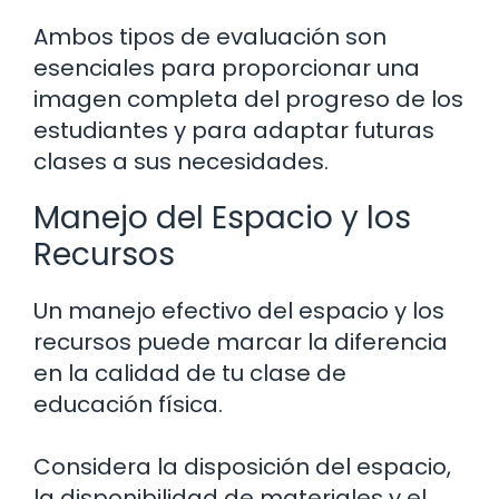
Ambos tipos de evaluación son
esenciales para proporcionar una
imagen completa del progreso de los
estudiantes y para adaptar futuras
clases a sus necesidades.
Manejo del Espacio y los
Recursos
Un manejo efectivo del espacio y los
recursos puede marcar la diferencia
en la calidad de tu clase de
educación física.
Considera la disposición del espacio,
la disponibilidad de materiales y el