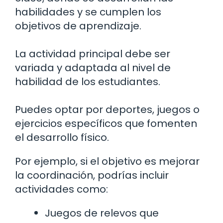
habilidades y se cumplen los
objetivos de aprendizaje.
La actividad principal debe ser
variada y adaptada al nivel de
habilidad de los estudiantes.
Puedes optar por deportes, juegos o
ejercicios específicos que fomenten
el desarrollo físico.
Por ejemplo, si el objetivo es mejorar
la coordinación, podrías incluir
actividades como:
Juegos de relevos que