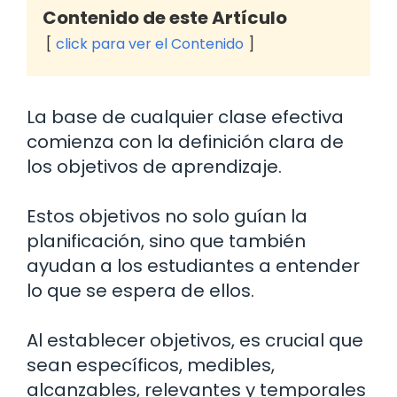
Contenido de este Artículo
click para ver el Contenido
La base de cualquier clase efectiva
comienza con la definición clara de
los objetivos de aprendizaje.
Estos objetivos no solo guían la
planificación, sino que también
ayudan a los estudiantes a entender
lo que se espera de ellos.
Al establecer objetivos, es crucial que
sean específicos, medibles,
alcanzables, relevantes y temporales