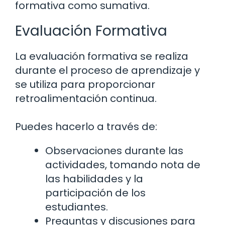
formativa como sumativa.
Evaluación Formativa
La evaluación formativa se realiza
durante el proceso de aprendizaje y
se utiliza para proporcionar
retroalimentación continua.
Puedes hacerlo a través de:
Observaciones durante las
actividades, tomando nota de
las habilidades y la
participación de los
estudiantes.
Preguntas y discusiones para