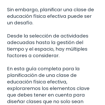
Sin embargo, planificar una clase de
educación física efectiva puede ser
un desafío.
Desde la selección de actividades
adecuadas hasta la gestión del
tiempo y el espacio, hay múltiples
factores a considerar.
En esta guía completa para la
planificación de una clase de
educación física efectiva,
exploraremos los elementos clave
que debes tener en cuenta para
diseñar clases que no solo sean