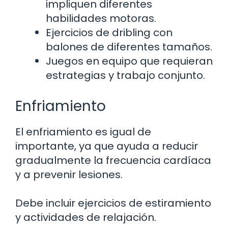
impliquen diferentes
habilidades motoras.
Ejercicios de dribling con
balones de diferentes tamaños.
Juegos en equipo que requieran
estrategias y trabajo conjunto.
Enfriamiento
El enfriamiento es igual de
importante, ya que ayuda a reducir
gradualmente la frecuencia cardíaca
y a prevenir lesiones.
Debe incluir ejercicios de estiramiento
y actividades de relajación.