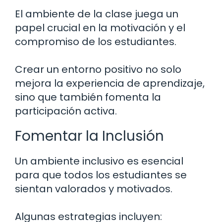
El ambiente de la clase juega un
papel crucial en la motivación y el
compromiso de los estudiantes.
Crear un entorno positivo no solo
mejora la experiencia de aprendizaje,
sino que también fomenta la
participación activa.
Fomentar la Inclusión
Un ambiente inclusivo es esencial
para que todos los estudiantes se
sientan valorados y motivados.
Algunas estrategias incluyen: