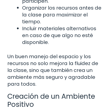
participen.
Organizar los recursos antes de
la clase para maximizar el
tiempo.
Incluir materiales alternativos
en caso de que algo no esté
disponible.
Un buen manejo del espacio y los
recursos no solo mejora la fluidez de
la clase, sino que también crea un
ambiente más seguro y agradable
para todos.
Creación de un Ambiente
Positivo