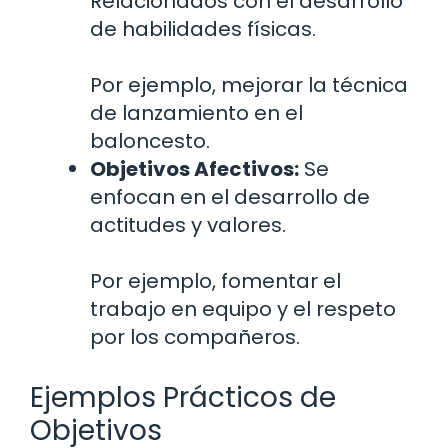
Relacionados con el desarrollo
de habilidades físicas.
Por ejemplo, mejorar la técnica
de lanzamiento en el
baloncesto.
Objetivos Afectivos:
Se
enfocan en el desarrollo de
actitudes y valores.
Por ejemplo, fomentar el
trabajo en equipo y el respeto
por los compañeros.
Ejemplos Prácticos de
Objetivos