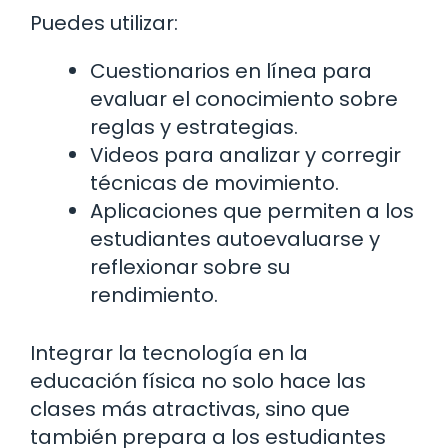
Puedes utilizar:
Cuestionarios en línea para
evaluar el conocimiento sobre
reglas y estrategias.
Videos para analizar y corregir
técnicas de movimiento.
Aplicaciones que permiten a los
estudiantes autoevaluarse y
reflexionar sobre su
rendimiento.
Integrar la tecnología en la
educación física no solo hace las
clases más atractivas, sino que
también prepara a los estudiantes