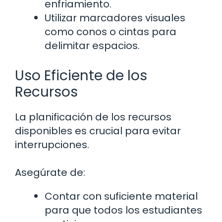
enfriamiento.
Utilizar marcadores visuales
como conos o cintas para
delimitar espacios.
Uso Eficiente de los
Recursos
La planificación de los recursos
disponibles es crucial para evitar
interrupciones.
Asegúrate de:
Contar con suficiente material
para que todos los estudiantes