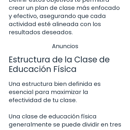
crear un plan de clase más enfocado
y efectivo, asegurando que cada
actividad esté alineada con los
resultados deseados.
Anuncios
Estructura de la Clase de
Educación Física
Una estructura bien definida es
esencial para maximizar la
efectividad de tu clase.
Una clase de educación física
generalmente se puede dividir en tres