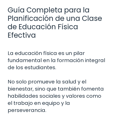
Guía Completa para la
Planificación de una Clase
de Educación Física
Efectiva
La educación física es un pilar
fundamental en la formación integral
de los estudiantes.
No solo promueve la salud y el
bienestar, sino que también fomenta
habilidades sociales y valores como
el trabajo en equipo y la
perseverancia.