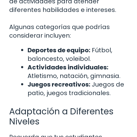
de actividades para atender
diferentes habilidades e intereses.
Algunas categorías que podrías
considerar incluyen:
Deportes de equipo:
Fútbol,
baloncesto, voleibol.
Actividades individuales:
Atletismo, natación, gimnasia.
Juegos recreativos:
Juegos de
patio, juegos tradicionales.
Adaptación a Diferentes
Niveles