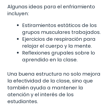
Algunas ideas para el enfriamiento
incluyen:
Estiramientos estáticos de los
grupos musculares trabajados.
Ejercicios de respiración para
relajar el cuerpo y la mente.
Reflexiones grupales sobre lo
aprendido en la clase.
Una buena estructura no solo mejora
la efectividad de la clase, sino que
también ayuda a mantener la
atención y el interés de los
estudiantes.