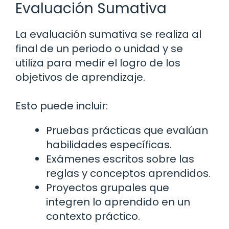
Evaluación Sumativa
La evaluación sumativa se realiza al
final de un periodo o unidad y se
utiliza para medir el logro de los
objetivos de aprendizaje.
Esto puede incluir:
Pruebas prácticas que evalúan
habilidades específicas.
Exámenes escritos sobre las
reglas y conceptos aprendidos.
Proyectos grupales que
integren lo aprendido en un
contexto práctico.