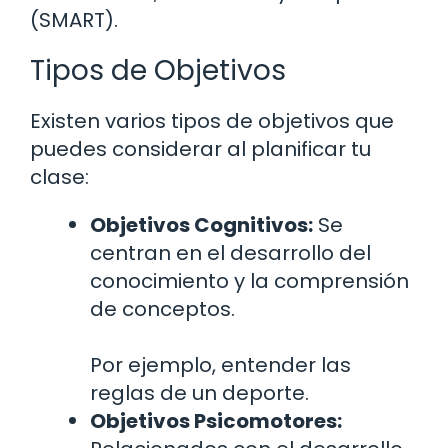
(SMART).
Tipos de Objetivos
Existen varios tipos de objetivos que
puedes considerar al planificar tu
clase:
Objetivos Cognitivos:
Se
centran en el desarrollo del
conocimiento y la comprensión
de conceptos.
Por ejemplo, entender las
reglas de un deporte.
Objetivos Psicomotores: