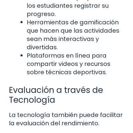
los estudiantes registrar su
progreso.
Herramientas de gamificación
que hacen que las actividades
sean más interactivas y
divertidas.
Plataformas en línea para
compartir videos y recursos
sobre técnicas deportivas.
Evaluación a través de
Tecnología
La tecnología también puede facilitar
la evaluación del rendimiento.