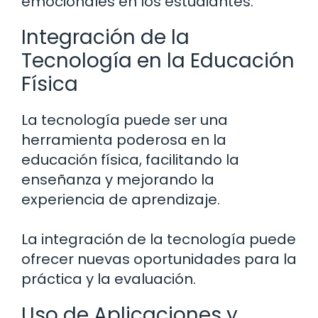
emocionales en los estudiantes.
Integración de la
Tecnología en la Educación
Física
La tecnología puede ser una
herramienta poderosa en la
educación física, facilitando la
enseñanza y mejorando la
experiencia de aprendizaje.
La integración de la tecnología puede
ofrecer nuevas oportunidades para la
práctica y la evaluación.
Uso de Aplicaciones y