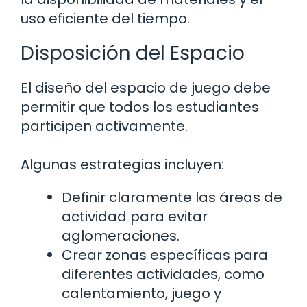
uso eficiente del tiempo.
Disposición del Espacio
El diseño del espacio de juego debe
permitir que todos los estudiantes
participen activamente.
Algunas estrategias incluyen:
Definir claramente las áreas de
actividad para evitar
aglomeraciones.
Crear zonas específicas para
diferentes actividades, como
calentamiento, juego y