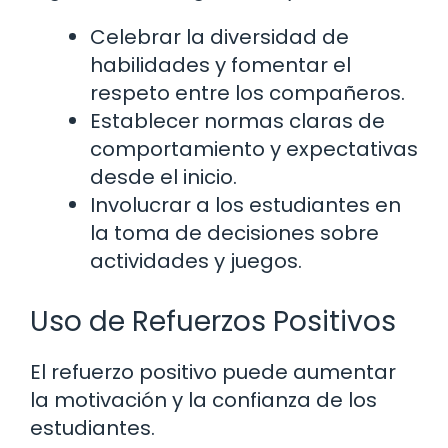
Celebrar la diversidad de
habilidades y fomentar el
respeto entre los compañeros.
Establecer normas claras de
comportamiento y expectativas
desde el inicio.
Involucrar a los estudiantes en
la toma de decisiones sobre
actividades y juegos.
Uso de Refuerzos Positivos
El refuerzo positivo puede aumentar
la motivación y la confianza de los
estudiantes.