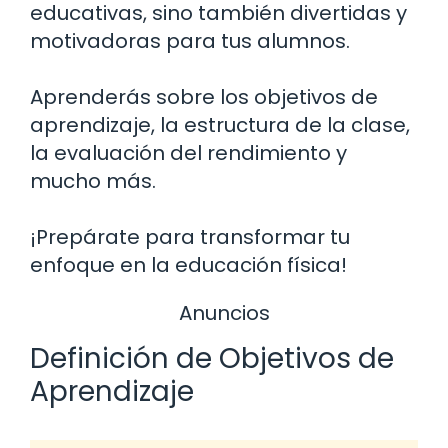
educativas, sino también divertidas y
motivadoras para tus alumnos.
Aprenderás sobre los objetivos de
aprendizaje, la estructura de la clase,
la evaluación del rendimiento y
mucho más.
¡Prepárate para transformar tu
enfoque en la educación física!
Anuncios
Definición de Objetivos de
Aprendizaje