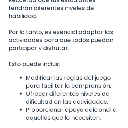
Recuerda que tus estudiantes
tendrán diferentes niveles de
habilidad.
Por lo tanto, es esencial adaptar las
actividades para que todos puedan
participar y disfrutar.
Esto puede incluir:
Modificar las reglas del juego
para facilitar la comprensión.
Ofrecer diferentes niveles de
dificultad en las actividades.
Proporcionar apoyo adicional a
aquellos que lo necesiten.