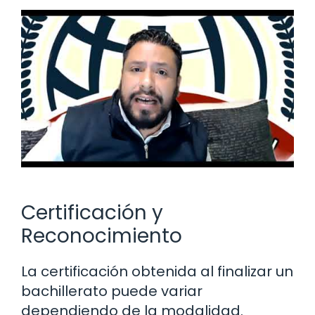
Certificación y
Reconocimiento
La certificación obtenida al finalizar un
bachillerato puede variar
dependiendo de la modalidad.