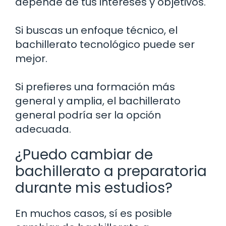
depende de tus intereses y objetivos.
Si buscas un enfoque técnico, el
bachillerato tecnológico puede ser
mejor.
Si prefieres una formación más
general y amplia, el bachillerato
general podría ser la opción
adecuada.
¿Puedo cambiar de
bachillerato a preparatoria
durante mis estudios?
En muchos casos, sí es posible