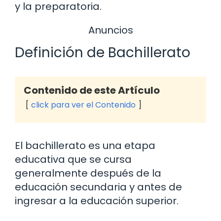
y la preparatoria.
Anuncios
Definición de Bachillerato
Contenido de este Artículo
click para ver el Contenido
El bachillerato es una etapa
educativa que se cursa
generalmente después de la
educación secundaria y antes de
ingresar a la educación superior.