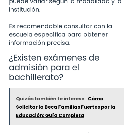
puede variar según la modalidad y la
institución.
Es recomendable consultar con la
escuela específica para obtener
información precisa.
¿Existen exámenes de
admisión para el
bachillerato?
Quizás también te interese:
Cómo
Solicitar la Beca Familias Fuertes por la
Educación: Guía Completa