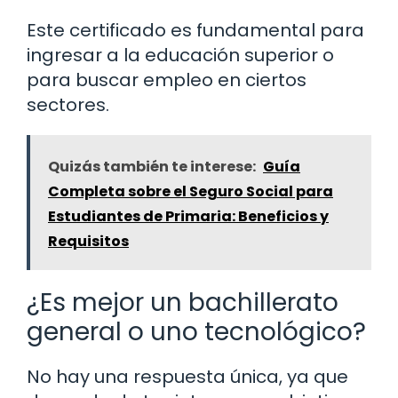
Este certificado es fundamental para
ingresar a la educación superior o
para buscar empleo en ciertos
sectores.
Quizás también te interese:
Guía
Completa sobre el Seguro Social para
Estudiantes de Primaria: Beneficios y
Requisitos
¿Es mejor un bachillerato
general o uno tecnológico?
No hay una respuesta única, ya que