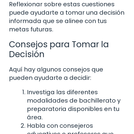
Reflexionar sobre estas cuestiones
puede ayudarte a tomar una decisión
informada que se alinee con tus
metas futuras.
Consejos para Tomar la
Decisión
Aquí hay algunos consejos que
pueden ayudarte a decidir:
Investiga las diferentes
modalidades de bachillerato y
preparatoria disponibles en tu
área.
Habla con consejeros