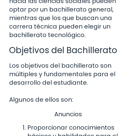
hacia las ciencias sociales pueden
optar por un bachillerato general,
mientras que los que buscan una
carrera técnica pueden elegir un
bachillerato tecnológico.
Objetivos del Bachillerato
Los objetivos del bachillerato son
múltiples y fundamentales para el
desarrollo del estudiante.
Algunos de ellos son:
Anuncios
Proporcionar conocimientos
básicos y habilidades para el