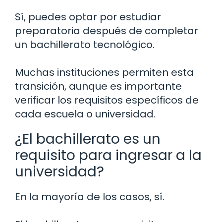
Sí, puedes optar por estudiar
preparatoria después de completar
un bachillerato tecnológico.
Muchas instituciones permiten esta
transición, aunque es importante
verificar los requisitos específicos de
cada escuela o universidad.
¿El bachillerato es un
requisito para ingresar a la
universidad?
En la mayoría de los casos, sí.