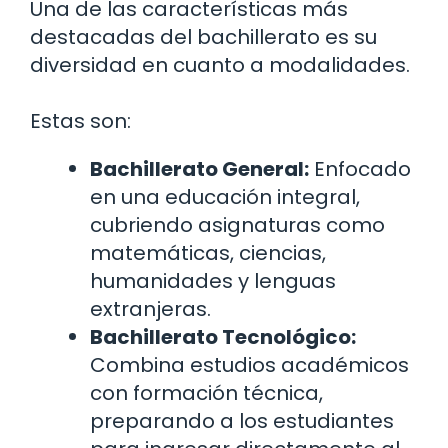
Una de las características más
destacadas del bachillerato es su
diversidad en cuanto a modalidades.
Estas son:
Bachillerato General:
Enfocado
en una educación integral,
cubriendo asignaturas como
matemáticas, ciencias,
humanidades y lenguas
extranjeras.
Bachillerato Tecnológico:
Combina estudios académicos
con formación técnica,
preparando a los estudiantes