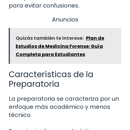
para evitar confusiones.
Anuncios
Quizás también te interese:
Plan de
Estudios de Medicina Forense: Guía
Completa para Estudiantes
Características de la
Preparatoria
La preparatoria se caracteriza por un
enfoque más académico y menos
técnico.