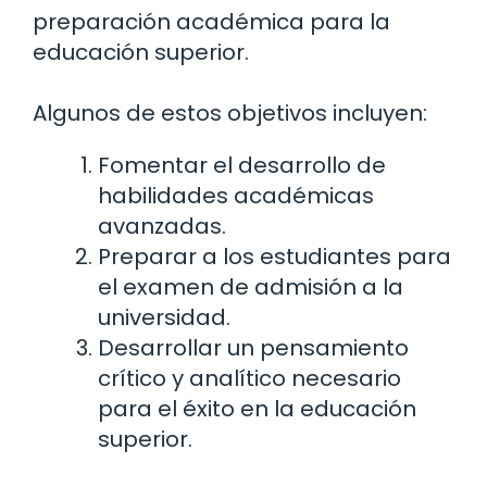
preparación académica para la
educación superior.
Algunos de estos objetivos incluyen:
Fomentar el desarrollo de
habilidades académicas
avanzadas.
Preparar a los estudiantes para
el examen de admisión a la
universidad.
Desarrollar un pensamiento
crítico y analítico necesario
para el éxito en la educación
superior.