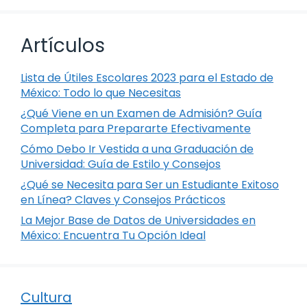
Artículos
Lista de Útiles Escolares 2023 para el Estado de
México: Todo lo que Necesitas
¿Qué Viene en un Examen de Admisión? Guía
Completa para Prepararte Efectivamente
Cómo Debo Ir Vestida a una Graduación de
Universidad: Guía de Estilo y Consejos
¿Qué se Necesita para Ser un Estudiante Exitoso
en Línea? Claves y Consejos Prácticos
La Mejor Base de Datos de Universidades en
México: Encuentra Tu Opción Ideal
Cultura