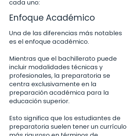
cada uno:
Enfoque Académico
Una de las diferencias más notables
es el enfoque académico.
Mientras que el bachillerato puede
incluir modalidades técnicas y
profesionales, la preparatoria se
centra exclusivamente en la
preparación académica para la
educación superior.
Esto significa que los estudiantes de
preparatoria suelen tener un currículo
más riguroso en términos de