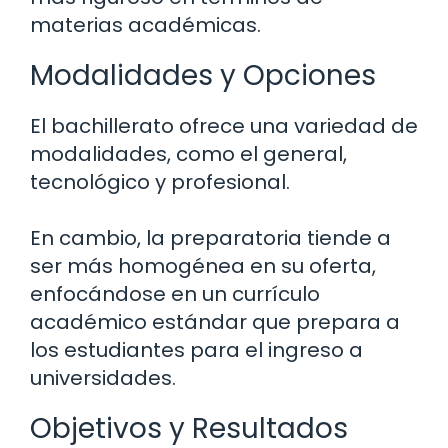
materias académicas.
Modalidades y Opciones
El bachillerato ofrece una variedad de
modalidades, como el general,
tecnológico y profesional.
En cambio, la preparatoria tiende a
ser más homogénea en su oferta,
enfocándose en un currículo
académico estándar que prepara a
los estudiantes para el ingreso a
universidades.
Objetivos y Resultados