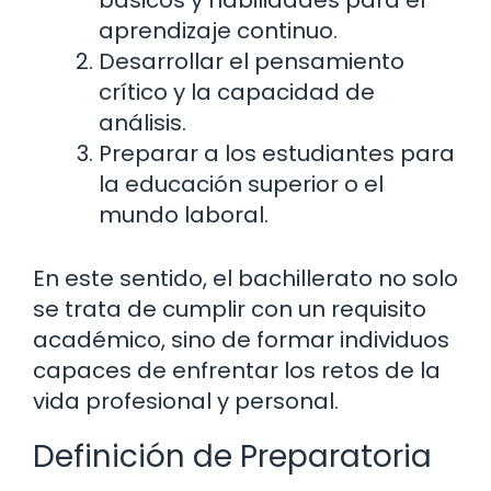
aprendizaje continuo.
Desarrollar el pensamiento
crítico y la capacidad de
análisis.
Preparar a los estudiantes para
la educación superior o el
mundo laboral.
En este sentido, el bachillerato no solo
se trata de cumplir con un requisito
académico, sino de formar individuos
capaces de enfrentar los retos de la
vida profesional y personal.
Definición de Preparatoria