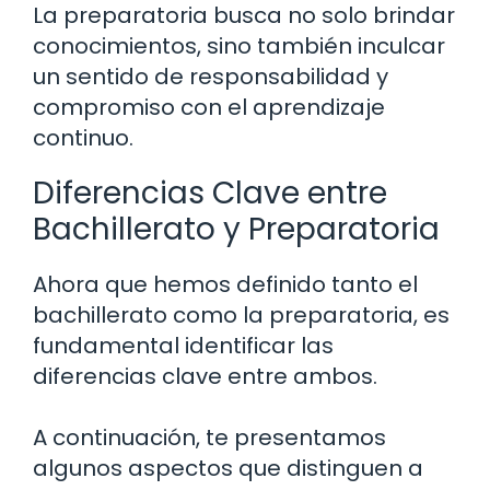
La preparatoria busca no solo brindar
conocimientos, sino también inculcar
un sentido de responsabilidad y
compromiso con el aprendizaje
continuo.
Diferencias Clave entre
Bachillerato y Preparatoria
Ahora que hemos definido tanto el
bachillerato como la preparatoria, es
fundamental identificar las
diferencias clave entre ambos.
A continuación, te presentamos
algunos aspectos que distinguen a