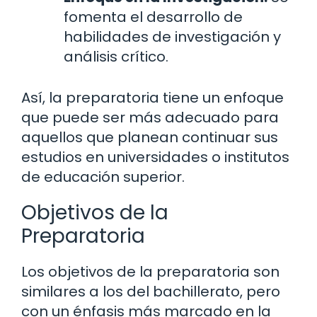
fomenta el desarrollo de
habilidades de investigación y
análisis crítico.
Así, la preparatoria tiene un enfoque
que puede ser más adecuado para
aquellos que planean continuar sus
estudios en universidades o institutos
de educación superior.
Objetivos de la
Preparatoria
Los objetivos de la preparatoria son
similares a los del bachillerato, pero
con un énfasis más marcado en la