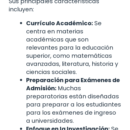
Sus principales características
incluyen:
Currículo Académico:
Se
centra en materias
académicas que son
relevantes para la educación
superior, como matemáticas
avanzadas, literatura, historia y
ciencias sociales.
Preparación para Exámenes de
Admisión:
Muchas
preparatorias están diseñadas
para preparar a los estudiantes
para los exámenes de ingreso
a universidades.
Enfoque en la Investigación:
Se