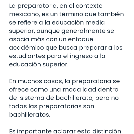
La preparatoria, en el contexto
mexicano, es un término que también
se refiere a la educación media
superior, aunque generalmente se
asocia más con un enfoque
académico que busca preparar a los
estudiantes para el ingreso a la
educación superior.
En muchos casos, la preparatoria se
ofrece como una modalidad dentro
del sistema de bachillerato, pero no
todas las preparatorias son
bachilleratos.
Es importante aclarar esta distinción