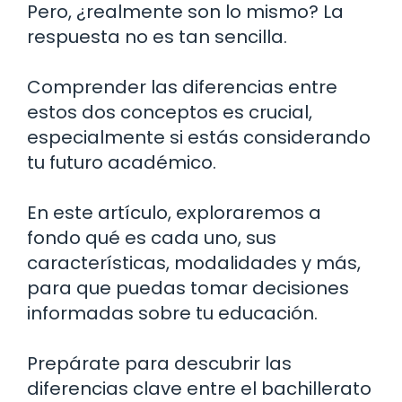
Pero, ¿realmente son lo mismo? La
respuesta no es tan sencilla.
Comprender las diferencias entre
estos dos conceptos es crucial,
especialmente si estás considerando
tu futuro académico.
En este artículo, exploraremos a
fondo qué es cada uno, sus
características, modalidades y más,
para que puedas tomar decisiones
informadas sobre tu educación.
Prepárate para descubrir las
diferencias clave entre el bachillerato