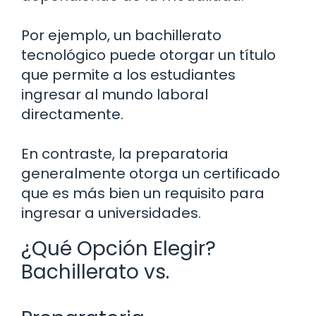
Por ejemplo, un bachillerato
tecnológico puede otorgar un título
que permite a los estudiantes
ingresar al mundo laboral
directamente.
En contraste, la preparatoria
generalmente otorga un certificado
que es más bien un requisito para
ingresar a universidades.
¿Qué Opción Elegir?
Bachillerato vs.