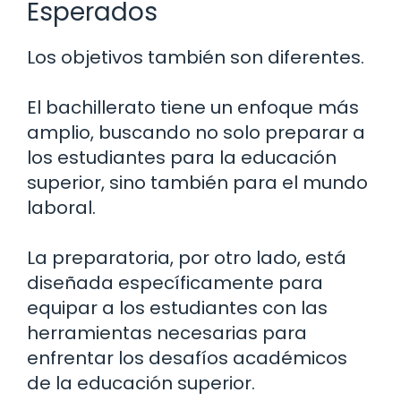
Esperados
Los objetivos también son diferentes.
El bachillerato tiene un enfoque más
amplio, buscando no solo preparar a
los estudiantes para la educación
superior, sino también para el mundo
laboral.
La preparatoria, por otro lado, está
diseñada específicamente para
equipar a los estudiantes con las
herramientas necesarias para
enfrentar los desafíos académicos
de la educación superior.