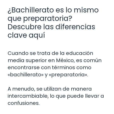
¿Bachillerato es lo mismo
que preparatoria?
Descubre las diferencias
clave aquí
Cuando se trata de la educación
media superior en México, es común
encontrarse con términos como
«bachillerato» y «preparatoria».
A menudo, se utilizan de manera
intercambiable, lo que puede llevar a
confusiones.