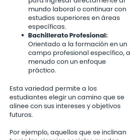
para ingresar directamente al
mundo laboral o continuar con
estudios superiores en áreas
específicas.
Bachillerato Profesional:
Orientado a la formación en un
campo profesional específico, a
menudo con un enfoque
práctico.
Esta variedad permite a los
estudiantes elegir un camino que se
alinee con sus intereses y objetivos
futuros.
Por ejemplo, aquellos que se inclinan