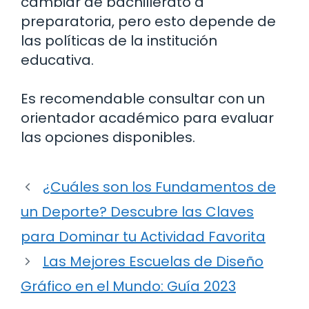
cambiar de bachillerato a
preparatoria, pero esto depende de
las políticas de la institución
educativa.
Es recomendable consultar con un
orientador académico para evaluar
las opciones disponibles.
¿Cuáles son los Fundamentos de
un Deporte? Descubre las Claves
para Dominar tu Actividad Favorita
Las Mejores Escuelas de Diseño
Gráfico en el Mundo: Guía 2023