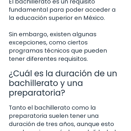
El bachillerato es un requisito
fundamental para poder acceder a
la educación superior en México.
Sin embargo, existen algunas
excepciones, como ciertos
programas técnicos que pueden
tener diferentes requisitos.
¿Cuál es la duración de un
bachillerato y una
preparatoria?
Tanto el bachillerato como la
preparatoria suelen tener una
duración de tres años, aunque esto