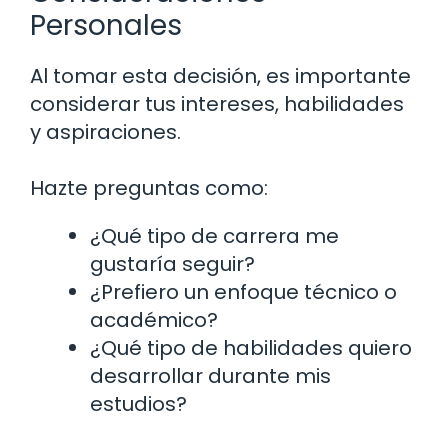
Personales
Al tomar esta decisión, es importante
considerar tus intereses, habilidades
y aspiraciones.
Hazte preguntas como:
¿Qué tipo de carrera me
gustaría seguir?
¿Prefiero un enfoque técnico o
académico?
¿Qué tipo de habilidades quiero
desarrollar durante mis
estudios?