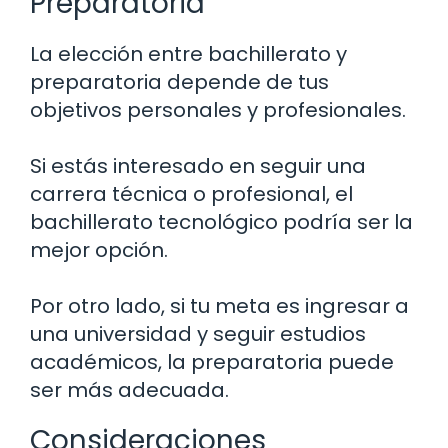
Preparatoria
La elección entre bachillerato y
preparatoria depende de tus
objetivos personales y profesionales.
Si estás interesado en seguir una
carrera técnica o profesional, el
bachillerato tecnológico podría ser la
mejor opción.
Por otro lado, si tu meta es ingresar a
una universidad y seguir estudios
académicos, la preparatoria puede
ser más adecuada.
Consideraciones