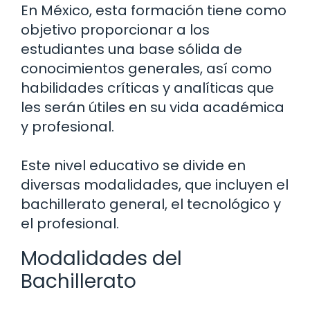
En México, esta formación tiene como
objetivo proporcionar a los
estudiantes una base sólida de
conocimientos generales, así como
habilidades críticas y analíticas que
les serán útiles en su vida académica
y profesional.
Este nivel educativo se divide en
diversas modalidades, que incluyen el
bachillerato general, el tecnológico y
el profesional.
Modalidades del
Bachillerato