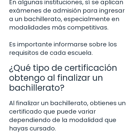
En algunas instituciones, sí se aplican
exámenes de admisión para ingresar
a un bachillerato, especialmente en
modalidades más competitivas.
Es importante informarse sobre los
requisitos de cada escuela.
¿Qué tipo de certificación
obtengo al finalizar un
bachillerato?
Al finalizar un bachillerato, obtienes un
certificado que puede variar
dependiendo de la modalidad que
hayas cursado.