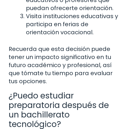
educativos o profesores que
puedan ofrecerte orientación.
Visita instituciones educativas y
participa en ferias de
orientación vocacional.
Recuerda que esta decisión puede
tener un impacto significativo en tu
futuro académico y profesional, así
que tómate tu tiempo para evaluar
tus opciones.
¿Puedo estudiar
preparatoria después de
un bachillerato
tecnológico?