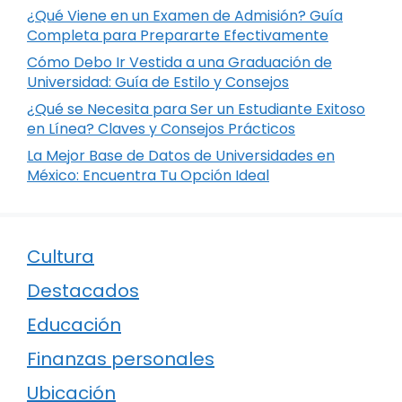
¿Qué Viene en un Examen de Admisión? Guía
Completa para Prepararte Efectivamente
Cómo Debo Ir Vestida a una Graduación de
Universidad: Guía de Estilo y Consejos
¿Qué se Necesita para Ser un Estudiante Exitoso
en Línea? Claves y Consejos Prácticos
La Mejor Base de Datos de Universidades en
México: Encuentra Tu Opción Ideal
Cultura
Destacados
Educación
Finanzas personales
Ubicación