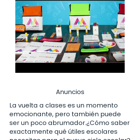
Anuncios
La vuelta a clases es un momento
emocionante, pero también puede
ser un poco abrumador.¿Cómo saber
exactamente qué útiles escolares