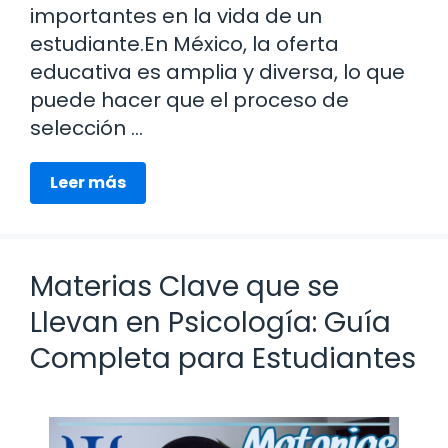
importantes en la vida de un
estudiante.En México, la oferta
educativa es amplia y diversa, lo que
puede hacer que el proceso de
selección …
Leer más
Materias Clave que se
Llevan en Psicología: Guía
Completa para Estudiantes