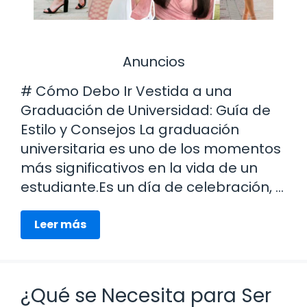
Anuncios
# Cómo Debo Ir Vestida a una
Graduación de Universidad: Guía de
Estilo y Consejos La graduación
universitaria es uno de los momentos
más significativos en la vida de un
estudiante.Es un día de celebración, …
Leer más
¿Qué se Necesita para Ser