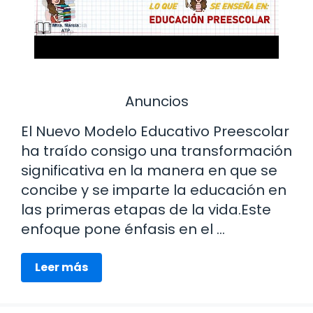
Anuncios
El Nuevo Modelo Educativo Preescolar
ha traído consigo una transformación
significativa en la manera en que se
concibe y se imparte la educación en
las primeras etapas de la vida.Este
enfoque pone énfasis en el …
Leer más