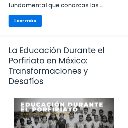
fundamental que conozcas las …
Leer más
La Educación Durante el
Porfiriato en México:
Transformaciones y
Desafíos