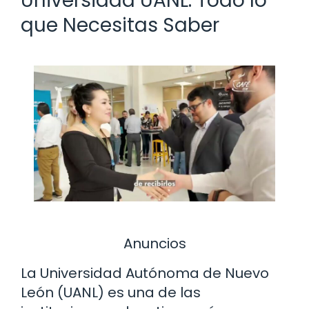
Universidad UANL: Todo lo
que Necesitas Saber
Anuncios
La Universidad Autónoma de Nuevo
León (UANL) es una de las