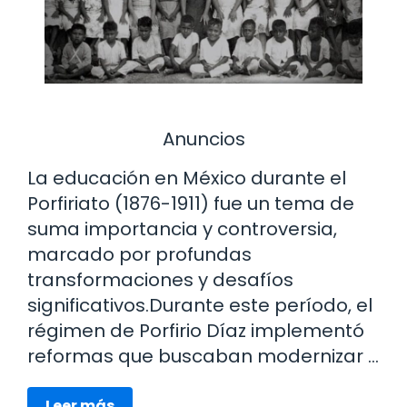
Anuncios
La educación en México durante el
Porfiriato (1876-1911) fue un tema de
suma importancia y controversia,
marcado por profundas
transformaciones y desafíos
significativos.Durante este período, el
régimen de Porfirio Díaz implementó
reformas que buscaban modernizar …
Leer más