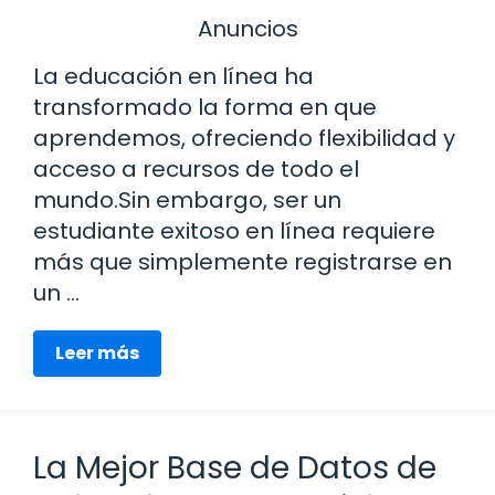
Anuncios
La educación en línea ha
transformado la forma en que
aprendemos, ofreciendo flexibilidad y
acceso a recursos de todo el
mundo.Sin embargo, ser un
estudiante exitoso en línea requiere
más que simplemente registrarse en
un …
Leer más
La Mejor Base de Datos de