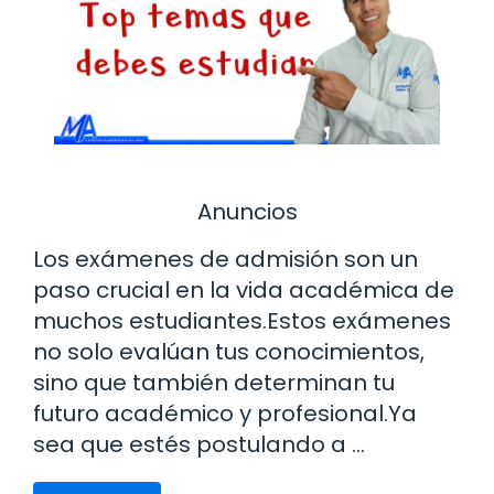
Anuncios
Los exámenes de admisión son un
paso crucial en la vida académica de
muchos estudiantes.Estos exámenes
no solo evalúan tus conocimientos,
sino que también determinan tu
futuro académico y profesional.Ya
sea que estés postulando a …