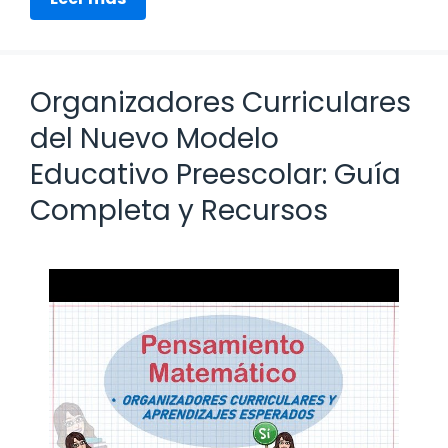
Organizadores Curriculares
del Nuevo Modelo
Educativo Preescolar: Guía
Completa y Recursos