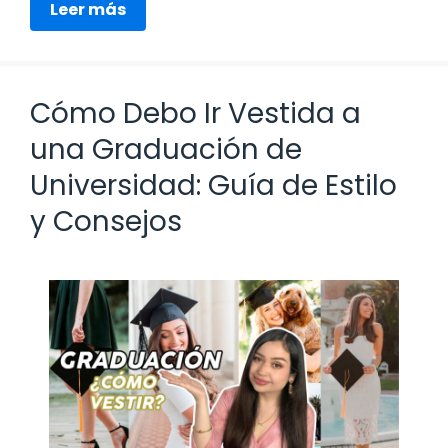
Leer más
Cómo Debo Ir Vestida a
una Graduación de
Universidad: Guía de Estilo
y Consejos