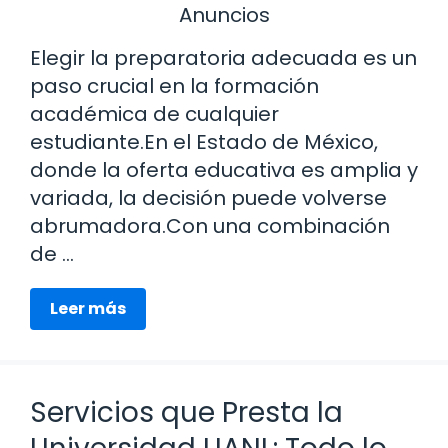
Anuncios
Elegir la preparatoria adecuada es un
paso crucial en la formación
académica de cualquier
estudiante.En el Estado de México,
donde la oferta educativa es amplia y
variada, la decisión puede volverse
abrumadora.Con una combinación
de …
Leer más
Servicios que Presta la