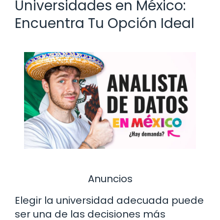
Universidades en México:
Encuentra Tu Opción Ideal
Anuncios
Elegir la universidad adecuada puede
ser una de las decisiones más