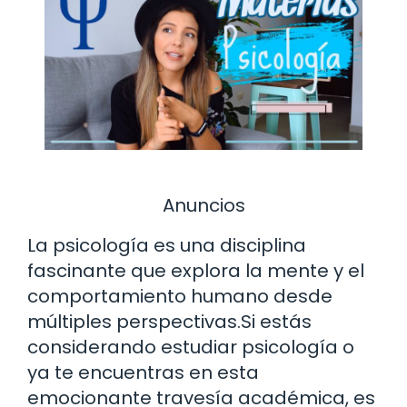
Anuncios
La psicología es una disciplina
fascinante que explora la mente y el
comportamiento humano desde
múltiples perspectivas.Si estás
considerando estudiar psicología o
ya te encuentras en esta
emocionante travesía académica, es