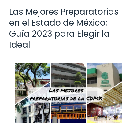
Las Mejores Preparatorias
en el Estado de México:
Guía 2023 para Elegir la
Ideal