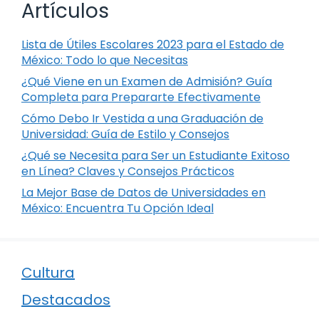
Artículos
Lista de Útiles Escolares 2023 para el Estado de
México: Todo lo que Necesitas
¿Qué Viene en un Examen de Admisión? Guía
Completa para Prepararte Efectivamente
Cómo Debo Ir Vestida a una Graduación de
Universidad: Guía de Estilo y Consejos
¿Qué se Necesita para Ser un Estudiante Exitoso
en Línea? Claves y Consejos Prácticos
La Mejor Base de Datos de Universidades en
México: Encuentra Tu Opción Ideal
Cultura
Destacados