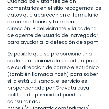
Cuando los visitantes dejan
comentarios en el sitio recogemos los
datos que aparecen en el formulario
de comentarios, y también la
dirección IP del visitante y la cadena
de agente de usuario del navegador
para ayudar a la detección de spam.
Es posible que se proporcione una
cadena anonimizada creada a partir
de su dirección de correo electrónico
(también llamada hash) para saber
si la está utilizando, el servicio es
proporcionado por Gravata cuya
política de privacidad puedes
consultar aqui:
https://automattic.com/privacy/.