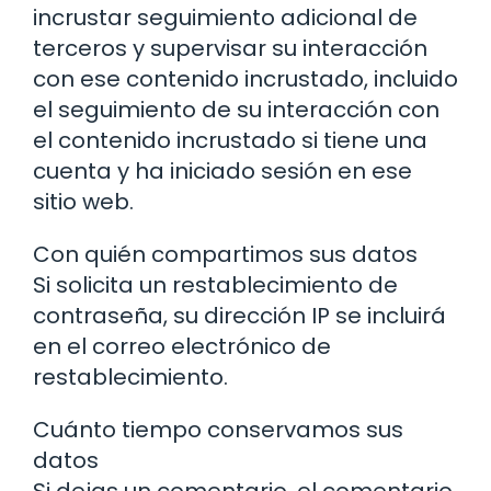
incrustar seguimiento adicional de
terceros y supervisar su interacción
con ese contenido incrustado, incluido
el seguimiento de su interacción con
el contenido incrustado si tiene una
cuenta y ha iniciado sesión en ese
sitio web.
Con quién compartimos sus datos
Si solicita un restablecimiento de
contraseña, su dirección IP se incluirá
en el correo electrónico de
restablecimiento.
Cuánto tiempo conservamos sus
datos