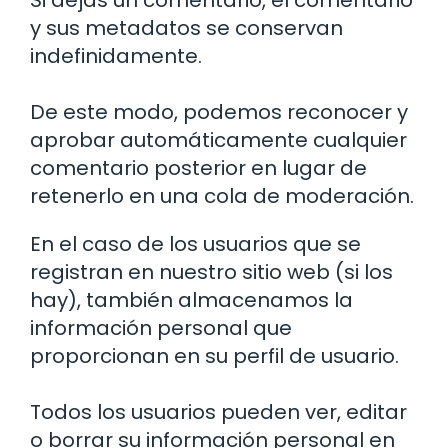
Si dejas un comentario, el comentario
y sus metadatos se conservan
indefinidamente.
De este modo, podemos reconocer y
aprobar automáticamente cualquier
comentario posterior en lugar de
retenerlo en una cola de moderación.
En el caso de los usuarios que se
registran en nuestro sitio web (si los
hay), también almacenamos la
información personal que
proporcionan en su perfil de usuario.
Todos los usuarios pueden ver, editar
o borrar su información personal en