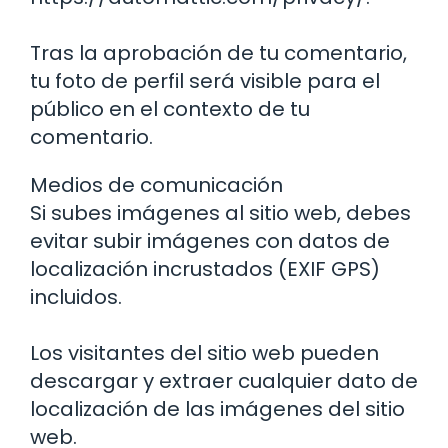
Tras la aprobación de tu comentario,
tu foto de perfil será visible para el
público en el contexto de tu
comentario.
Medios de comunicación
Si subes imágenes al sitio web, debes
evitar subir imágenes con datos de
localización incrustados (EXIF GPS)
incluidos.
Los visitantes del sitio web pueden
descargar y extraer cualquier dato de
localización de las imágenes del sitio
web.