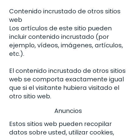
Contenido incrustado de otros sitios
web
Los artículos de este sitio pueden
incluir contenido incrustado (por
ejemplo, vídeos, imágenes, artículos,
etc.).
El contenido incrustado de otros sitios
web se comporta exactamente igual
que si el visitante hubiera visitado el
otro sitio web.
Anuncios
Estos sitios web pueden recopilar
datos sobre usted, utilizar cookies,