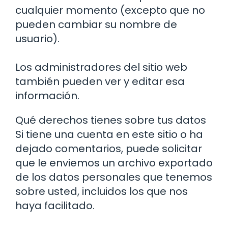
cualquier momento (excepto que no
pueden cambiar su nombre de
usuario).
Los administradores del sitio web
también pueden ver y editar esa
información.
Qué derechos tienes sobre tus datos
Si tiene una cuenta en este sitio o ha
dejado comentarios, puede solicitar
que le enviemos un archivo exportado
de los datos personales que tenemos
sobre usted, incluidos los que nos
haya facilitado.