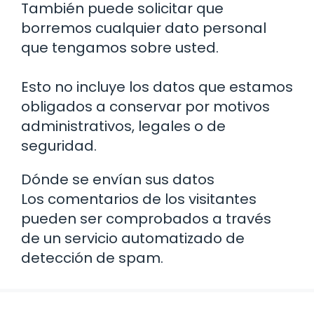
También puede solicitar que
borremos cualquier dato personal
que tengamos sobre usted.
Esto no incluye los datos que estamos
obligados a conservar por motivos
administrativos, legales o de
seguridad.
Dónde se envían sus datos
Los comentarios de los visitantes
pueden ser comprobados a través
de un servicio automatizado de
detección de spam.