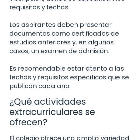
requisitos y fechas.
Los aspirantes deben presentar
documentos como certificados de
estudios anteriores y, en algunos
casos, un examen de admisión.
Es recomendable estar atento a las
fechas y requisitos específicos que se
publican cada año.
¿Qué actividades
extracurriculares se
ofrecen?
El colegio ofrece una amplia variedad