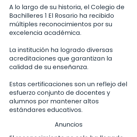
A lo largo de su historia, el Colegio de
Bachilleres 1 El Rosario ha recibido
múltiples reconocimientos por su
excelencia académica.
La institución ha logrado diversas
acreditaciones que garantizan la
calidad de su enseñanza.
Estas certificaciones son un reflejo del
esfuerzo conjunto de docentes y
alumnos por mantener altos
estándares educativos.
Anuncios