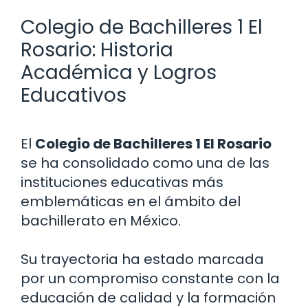
Colegio de Bachilleres 1 El
Rosario: Historia
Académica y Logros
Educativos
El
Colegio de Bachilleres 1 El Rosario
se ha consolidado como una de las
instituciones educativas más
emblemáticas en el ámbito del
bachillerato en México.
Su trayectoria ha estado marcada
por un compromiso constante con la
educación de calidad y la formación