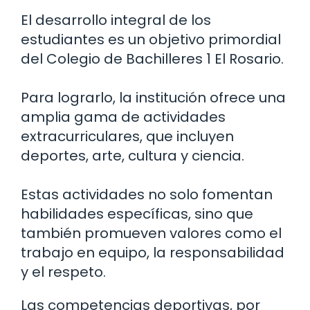
El desarrollo integral de los
estudiantes es un objetivo primordial
del Colegio de Bachilleres 1 El Rosario.
Para lograrlo, la institución ofrece una
amplia gama de actividades
extracurriculares, que incluyen
deportes, arte, cultura y ciencia.
Estas actividades no solo fomentan
habilidades específicas, sino que
también promueven valores como el
trabajo en equipo, la responsabilidad
y el respeto.
Las competencias deportivas, por