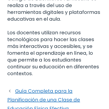
realiza a través del uso de
herramientas digitales y plataformas
educativas en el aula.
Los docentes utilizan recursos
tecnológicos para hacer las clases
más interactivas y accesibles, y se
fomenta el aprendizaje en línea, lo
que permite a los estudiantes
continuar su educación en diferentes
contextos.
Guía Completa para la
Planificación de una Clase de
Educación Física Efectiva