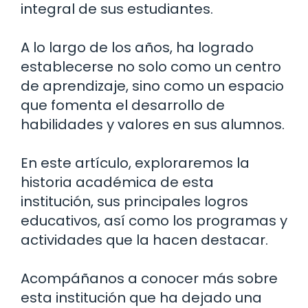
integral de sus estudiantes.
A lo largo de los años, ha logrado
establecerse no solo como un centro
de aprendizaje, sino como un espacio
que fomenta el desarrollo de
habilidades y valores en sus alumnos.
En este artículo, exploraremos la
historia académica de esta
institución, sus principales logros
educativos, así como los programas y
actividades que la hacen destacar.
Acompáñanos a conocer más sobre
esta institución que ha dejado una