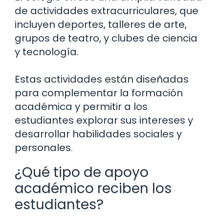
de actividades extracurriculares, que
incluyen deportes, talleres de arte,
grupos de teatro, y clubes de ciencia
y tecnología.
Estas actividades están diseñadas
para complementar la formación
académica y permitir a los
estudiantes explorar sus intereses y
desarrollar habilidades sociales y
personales.
¿Qué tipo de apoyo
académico reciben los
estudiantes?