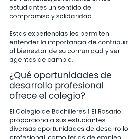
estudiantes un sentido de
compromiso y solidaridad.
Estas experiencias les permiten
entender la importancia de contribuir
al bienestar de su comunidad y ser
agentes de cambio.
¿Qué oportunidades de
desarrollo profesional
ofrece el colegio?
El Colegio de Bachilleres 1 El Rosario
proporciona a sus estudiantes
diversas oportunidades de desarrollo
profesional, como ferias de empleo,