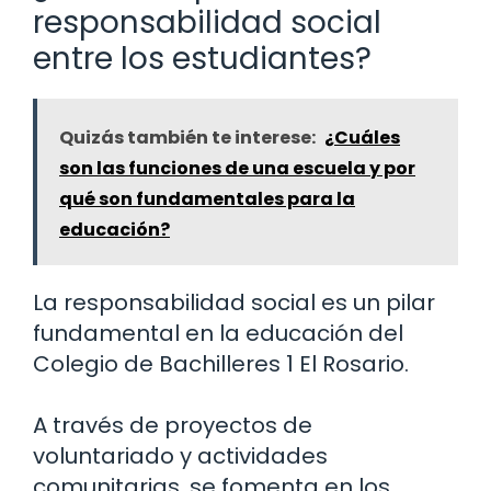
responsabilidad social
entre los estudiantes?
Quizás también te interese:
¿Cuáles
son las funciones de una escuela y por
qué son fundamentales para la
educación?
La responsabilidad social es un pilar
fundamental en la educación del
Colegio de Bachilleres 1 El Rosario.
A través de proyectos de
voluntariado y actividades
comunitarias, se fomenta en los