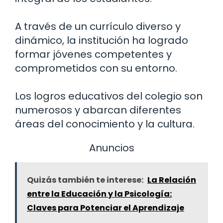
A través de un currículo diverso y
dinámico, la institución ha logrado
formar jóvenes competentes y
comprometidos con su entorno.
Los logros educativos del colegio son
numerosos y abarcan diferentes
áreas del conocimiento y la cultura.
Anuncios
Quizás también te interese:
La Relación
entre la Educación y la Psicología:
Claves para Potenciar el Aprendizaje