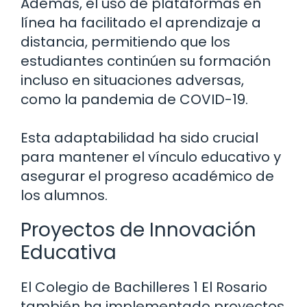
Además, el uso de plataformas en
línea ha facilitado el aprendizaje a
distancia, permitiendo que los
estudiantes continúen su formación
incluso en situaciones adversas,
como la pandemia de COVID-19.
Esta adaptabilidad ha sido crucial
para mantener el vínculo educativo y
asegurar el progreso académico de
los alumnos.
Proyectos de Innovación
Educativa
El Colegio de Bachilleres 1 El Rosario
también ha implementado proyectos