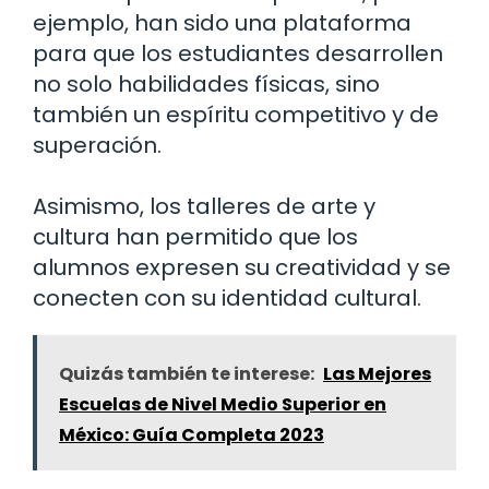
ejemplo, han sido una plataforma
para que los estudiantes desarrollen
no solo habilidades físicas, sino
también un espíritu competitivo y de
superación.
Asimismo, los talleres de arte y
cultura han permitido que los
alumnos expresen su creatividad y se
conecten con su identidad cultural.
Quizás también te interese:
Las Mejores
Escuelas de Nivel Medio Superior en
México: Guía Completa 2023