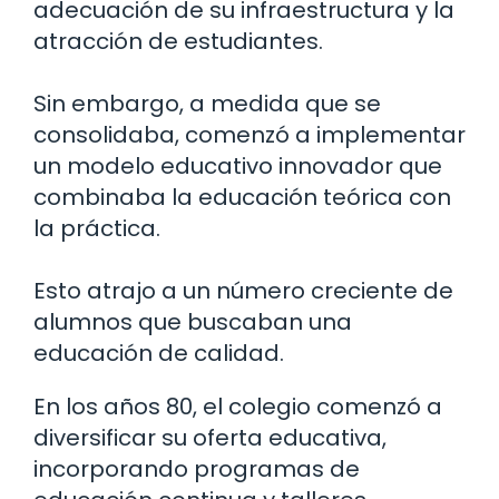
adecuación de su infraestructura y la
atracción de estudiantes.
Sin embargo, a medida que se
consolidaba, comenzó a implementar
un modelo educativo innovador que
combinaba la educación teórica con
la práctica.
Esto atrajo a un número creciente de
alumnos que buscaban una
educación de calidad.
En los años 80, el colegio comenzó a
diversificar su oferta educativa,
incorporando programas de