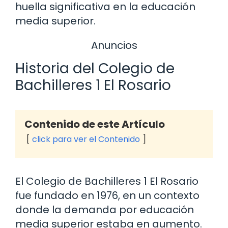
huella significativa en la educación
media superior.
Anuncios
Historia del Colegio de
Bachilleres 1 El Rosario
Contenido de este Artículo
click para ver el Contenido
El Colegio de Bachilleres 1 El Rosario
fue fundado en 1976, en un contexto
donde la demanda por educación
media superior estaba en aumento.