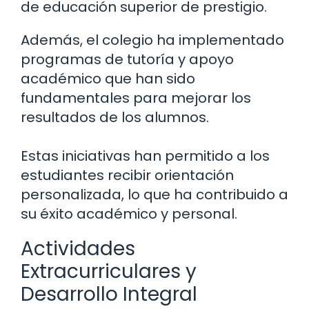
de educación superior de prestigio.
Además, el colegio ha implementado
programas de tutoría y apoyo
académico que han sido
fundamentales para mejorar los
resultados de los alumnos.
Estas iniciativas han permitido a los
estudiantes recibir orientación
personalizada, lo que ha contribuido a
su éxito académico y personal.
Actividades
Extracurriculares y
Desarrollo Integral