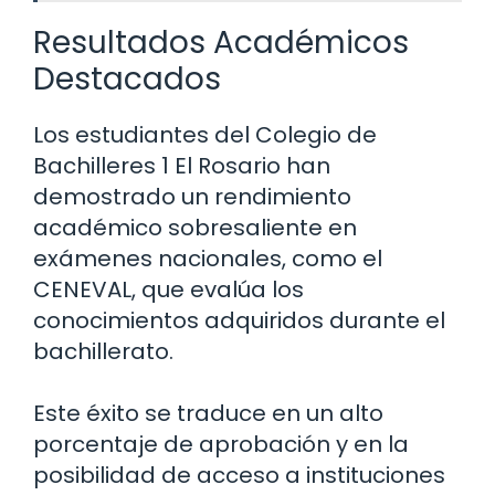
Resultados Académicos
Destacados
Los estudiantes del Colegio de
Bachilleres 1 El Rosario han
demostrado un rendimiento
académico sobresaliente en
exámenes nacionales, como el
CENEVAL, que evalúa los
conocimientos adquiridos durante el
bachillerato.
Este éxito se traduce en un alto
porcentaje de aprobación y en la
posibilidad de acceso a instituciones