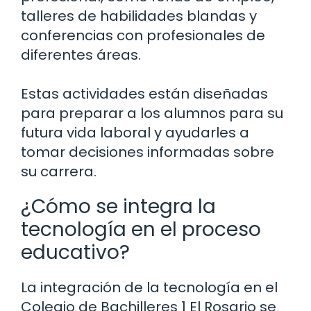
talleres de habilidades blandas y
conferencias con profesionales de
diferentes áreas.
Estas actividades están diseñadas
para preparar a los alumnos para su
futura vida laboral y ayudarles a
tomar decisiones informadas sobre
su carrera.
¿Cómo se integra la
tecnología en el proceso
educativo?
La integración de la tecnología en el
Colegio de Bachilleres 1 El Rosario se