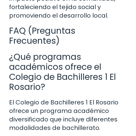
fortaleciendo el tejido social y
promoviendo el desarrollo local.
FAQ (Preguntas
Frecuentes)
¿Qué programas
académicos ofrece el
Colegio de Bachilleres 1 El
Rosario?
El Colegio de Bachilleres 1 El Rosario
ofrece un programa académico
diversificado que incluye diferentes
modalidades de bachillerato.