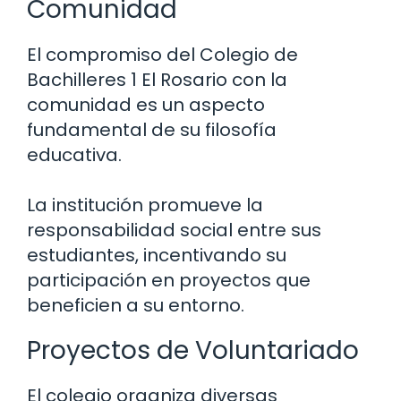
Comunidad
El compromiso del Colegio de
Bachilleres 1 El Rosario con la
comunidad es un aspecto
fundamental de su filosofía
educativa.
La institución promueve la
responsabilidad social entre sus
estudiantes, incentivando su
participación en proyectos que
beneficien a su entorno.
Proyectos de Voluntariado
El colegio organiza diversas