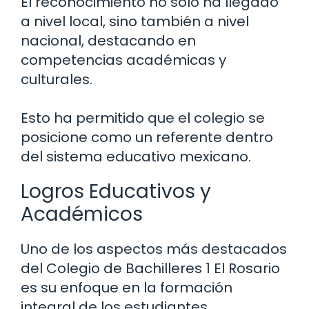
El reconocimiento no solo ha llegado
a nivel local, sino también a nivel
nacional, destacando en
competencias académicas y
culturales.
Esto ha permitido que el colegio se
posicione como un referente dentro
del sistema educativo mexicano.
Logros Educativos y
Académicos
Uno de los aspectos más destacados
del Colegio de Bachilleres 1 El Rosario
es su enfoque en la formación
integral de los estudiantes.