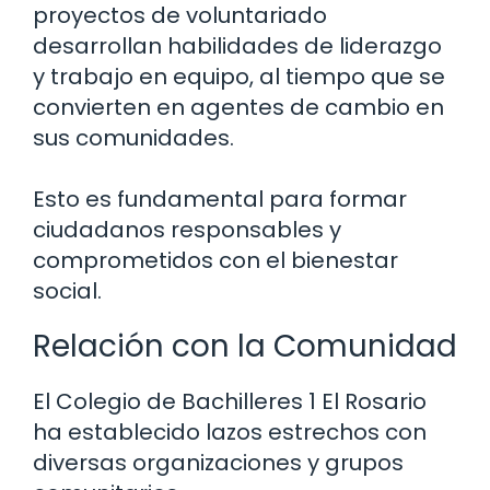
proyectos de voluntariado
desarrollan habilidades de liderazgo
y trabajo en equipo, al tiempo que se
convierten en agentes de cambio en
sus comunidades.
Esto es fundamental para formar
ciudadanos responsables y
comprometidos con el bienestar
social.
Relación con la Comunidad
El Colegio de Bachilleres 1 El Rosario
ha establecido lazos estrechos con
diversas organizaciones y grupos