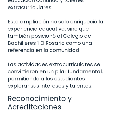
educación continua y talleres
extracurriculares.
Esta ampliación no solo enriqueció la
experiencia educativa, sino que
también posicionó al Colegio de
Bachilleres 1 El Rosario como una
referencia en la comunidad.
Las actividades extracurriculares se
convirtieron en un pilar fundamental,
permitiendo a los estudiantes
explorar sus intereses y talentos.
Reconocimiento y
Acreditaciones