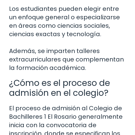
Los estudiantes pueden elegir entre
un enfoque general o especializarse
en áreas como ciencias sociales,
ciencias exactas y tecnología.
Además, se imparten talleres
extracurriculares que complementan
la formación académica.
¿Cómo es el proceso de
admisión en el colegio?
El proceso de admisión al Colegio de
Bachilleres 1 El Rosario generalmente
inicia con la convocatoria de
inscripción, donde se especifican los