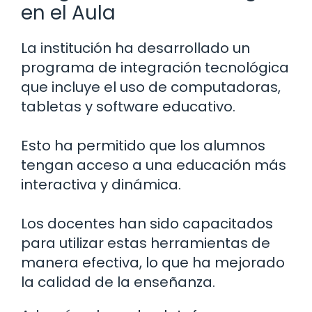
en el Aula
La institución ha desarrollado un
programa de integración tecnológica
que incluye el uso de computadoras,
tabletas y software educativo.
Esto ha permitido que los alumnos
tengan acceso a una educación más
interactiva y dinámica.
Los docentes han sido capacitados
para utilizar estas herramientas de
manera efectiva, lo que ha mejorado
la calidad de la enseñanza.