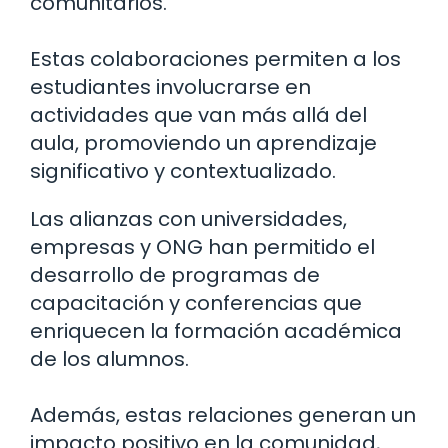
comunitarios.
Estas colaboraciones permiten a los
estudiantes involucrarse en
actividades que van más allá del
aula, promoviendo un aprendizaje
significativo y contextualizado.
Las alianzas con universidades,
empresas y ONG han permitido el
desarrollo de programas de
capacitación y conferencias que
enriquecen la formación académica
de los alumnos.
Además, estas relaciones generan un
impacto positivo en la comunidad,