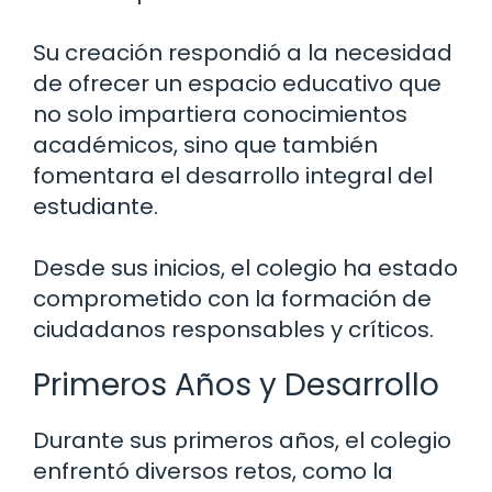
Su creación respondió a la necesidad
de ofrecer un espacio educativo que
no solo impartiera conocimientos
académicos, sino que también
fomentara el desarrollo integral del
estudiante.
Desde sus inicios, el colegio ha estado
comprometido con la formación de
ciudadanos responsables y críticos.
Primeros Años y Desarrollo
Durante sus primeros años, el colegio
enfrentó diversos retos, como la