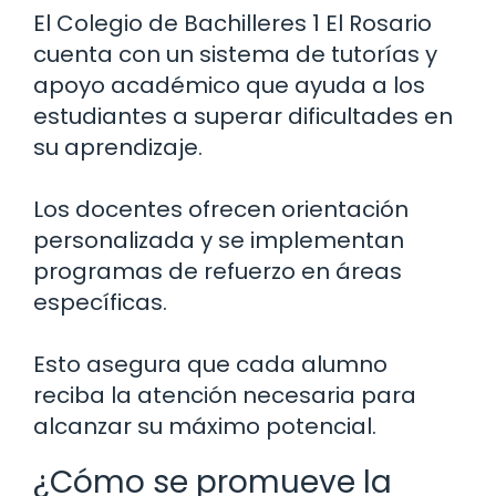
El Colegio de Bachilleres 1 El Rosario
cuenta con un sistema de tutorías y
apoyo académico que ayuda a los
estudiantes a superar dificultades en
su aprendizaje.
Los docentes ofrecen orientación
personalizada y se implementan
programas de refuerzo en áreas
específicas.
Esto asegura que cada alumno
reciba la atención necesaria para
alcanzar su máximo potencial.
¿Cómo se promueve la