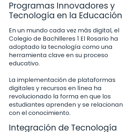
Programas Innovadores y
Tecnología en la Educación
En un mundo cada vez más digital, el
Colegio de Bachilleres 1 El Rosario ha
adoptado la tecnología como una
herramienta clave en su proceso
educativo.
La implementación de plataformas
digitales y recursos en línea ha
revolucionado la forma en que los
estudiantes aprenden y se relacionan
con el conocimiento.
Integración de Tecnología