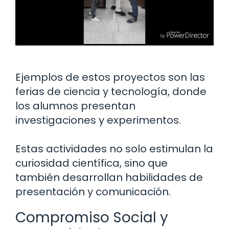
Ejemplos de estos proyectos son las
ferias de ciencia y tecnología, donde
los alumnos presentan
investigaciones y experimentos.
Estas actividades no solo estimulan la
curiosidad científica, sino que
también desarrollan habilidades de
presentación y comunicación.
Compromiso Social y