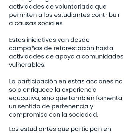
actividades de voluntariado que
permiten a los estudiantes contribuir
a causas sociales.
Estas iniciativas van desde
campañas de reforestación hasta
actividades de apoyo a comunidades
vulnerables.
La participación en estas acciones no
solo enriquece la experiencia
educativa, sino que también fomenta
un sentido de pertenencia y
compromiso con la sociedad.
Los estudiantes que participan en