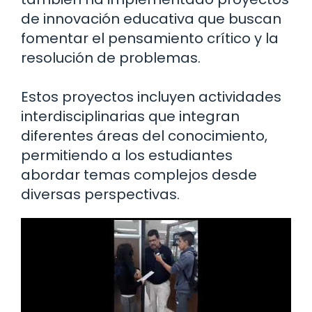
de innovación educativa que buscan
fomentar el pensamiento crítico y la
resolución de problemas.
Estos proyectos incluyen actividades
interdisciplinarias que integran
diferentes áreas del conocimiento,
permitiendo a los estudiantes
abordar temas complejos desde
diversas perspectivas.