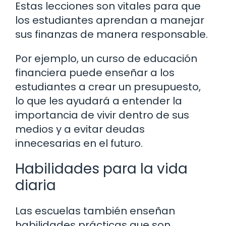
Estas lecciones son vitales para que
los estudiantes aprendan a manejar
sus finanzas de manera responsable.
Por ejemplo, un curso de educación
financiera puede enseñar a los
estudiantes a crear un presupuesto,
lo que les ayudará a entender la
importancia de vivir dentro de sus
medios y a evitar deudas
innecesarias en el futuro.
Habilidades para la vida
diaria
Las escuelas también enseñan
habilidades prácticas que son