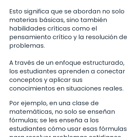
Esto significa que se abordan no solo
materias básicas, sino también
habilidades críticas como el
pensamiento crítico y la resolución de
problemas.
A través de un enfoque estructurado,
los estudiantes aprenden a conectar
conceptos y aplicar sus
conocimientos en situaciones reales.
Por ejemplo, en una clase de
matemáticas, no solo se enseñan
fórmulas; se les enseña a los
estudiantes cómo usar esas fórmulas