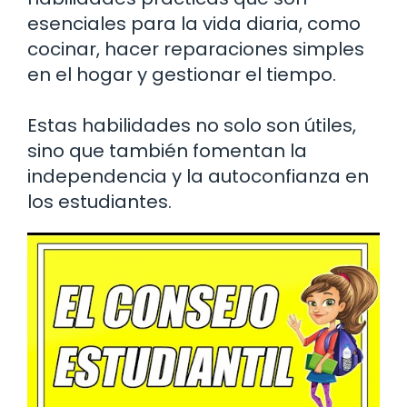
esenciales para la vida diaria, como
cocinar, hacer reparaciones simples
en el hogar y gestionar el tiempo.
Estas habilidades no solo son útiles,
sino que también fomentan la
independencia y la autoconfianza en
los estudiantes.