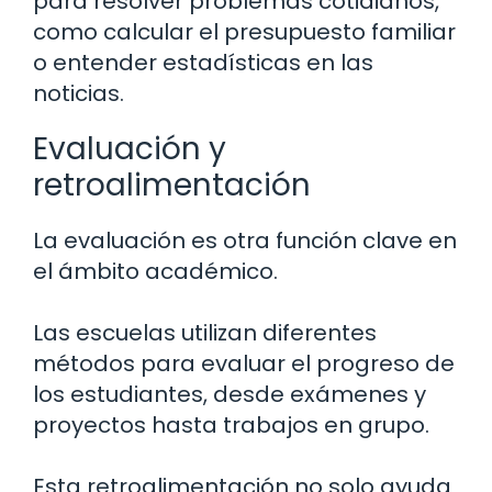
para resolver problemas cotidianos,
como calcular el presupuesto familiar
o entender estadísticas en las
noticias.
Evaluación y
retroalimentación
La evaluación es otra función clave en
el ámbito académico.
Las escuelas utilizan diferentes
métodos para evaluar el progreso de
los estudiantes, desde exámenes y
proyectos hasta trabajos en grupo.
Esta retroalimentación no solo ayuda