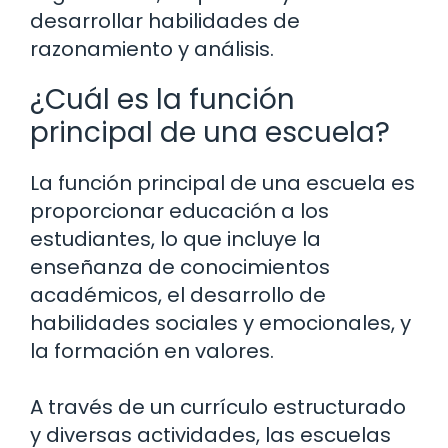
desarrollar habilidades de
razonamiento y análisis.
¿Cuál es la función
principal de una escuela?
La función principal de una escuela es
proporcionar educación a los
estudiantes, lo que incluye la
enseñanza de conocimientos
académicos, el desarrollo de
habilidades sociales y emocionales, y
la formación en valores.
A través de un currículo estructurado
y diversas actividades, las escuelas