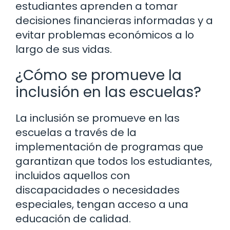
estudiantes aprenden a tomar
decisiones financieras informadas y a
evitar problemas económicos a lo
largo de sus vidas.
¿Cómo se promueve la
inclusión en las escuelas?
La inclusión se promueve en las
escuelas a través de la
implementación de programas que
garantizan que todos los estudiantes,
incluidos aquellos con
discapacidades o necesidades
especiales, tengan acceso a una
educación de calidad.