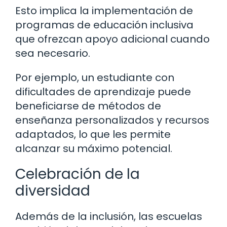
Esto implica la implementación de
programas de educación inclusiva
que ofrezcan apoyo adicional cuando
sea necesario.
Por ejemplo, un estudiante con
dificultades de aprendizaje puede
beneficiarse de métodos de
enseñanza personalizados y recursos
adaptados, lo que les permite
alcanzar su máximo potencial.
Celebración de la
diversidad
Además de la inclusión, las escuelas