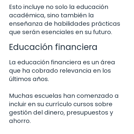
Esto incluye no solo la educación
académica, sino también la
enseñanza de habilidades prácticas
que serán esenciales en su futuro.
Educación financiera
La educación financiera es un área
que ha cobrado relevancia en los
últimos años.
Muchas escuelas han comenzado a
incluir en su currículo cursos sobre
gestión del dinero, presupuestos y
ahorro.