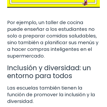
Por ejemplo, un taller de cocina
puede enseñar a los estudiantes no
solo a preparar comidas saludables,
sino también a planificar sus menús y
a hacer compras inteligentes en el
supermercado.
Inclusión y diversidad: un
entorno para todos
Las escuelas también tienen la
función de promover la inclusión y la
diversidad.