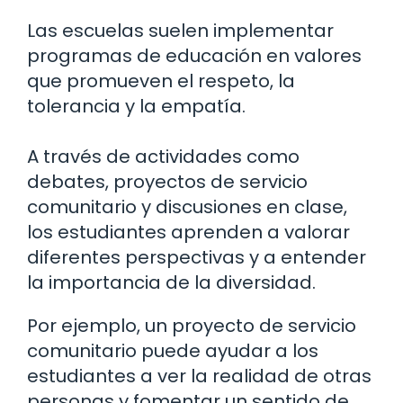
Las escuelas suelen implementar
programas de educación en valores
que promueven el respeto, la
tolerancia y la empatía.
A través de actividades como
debates, proyectos de servicio
comunitario y discusiones en clase,
los estudiantes aprenden a valorar
diferentes perspectivas y a entender
la importancia de la diversidad.
Por ejemplo, un proyecto de servicio
comunitario puede ayudar a los
estudiantes a ver la realidad de otras
personas y fomentar un sentido de