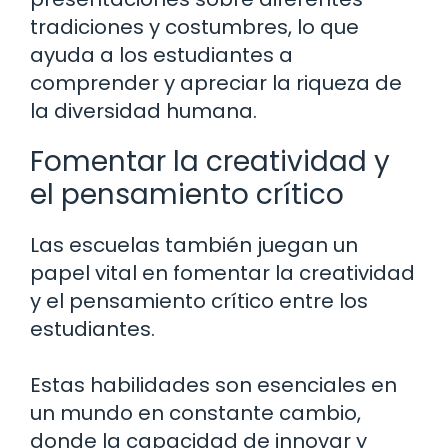
tradiciones y costumbres, lo que
ayuda a los estudiantes a
comprender y apreciar la riqueza de
la diversidad humana.
Fomentar la creatividad y
el pensamiento crítico
Las escuelas también juegan un
papel vital en fomentar la creatividad
y el pensamiento crítico entre los
estudiantes.
Estas habilidades son esenciales en
un mundo en constante cambio,
donde la capacidad de innovar y