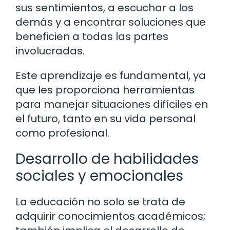
sus sentimientos, a escuchar a los
demás y a encontrar soluciones que
beneficien a todas las partes
involucradas.
Este aprendizaje es fundamental, ya
que les proporciona herramientas
para manejar situaciones difíciles en
el futuro, tanto en su vida personal
como profesional.
Desarrollo de habilidades
sociales y emocionales
La educación no solo se trata de
adquirir conocimientos académicos;