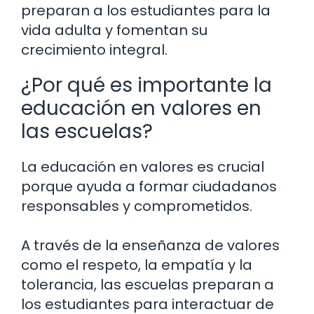
preparan a los estudiantes para la
vida adulta y fomentan su
crecimiento integral.
¿Por qué es importante la
educación en valores en
las escuelas?
La educación en valores es crucial
porque ayuda a formar ciudadanos
responsables y comprometidos.
A través de la enseñanza de valores
como el respeto, la empatía y la
tolerancia, las escuelas preparan a
los estudiantes para interactuar de