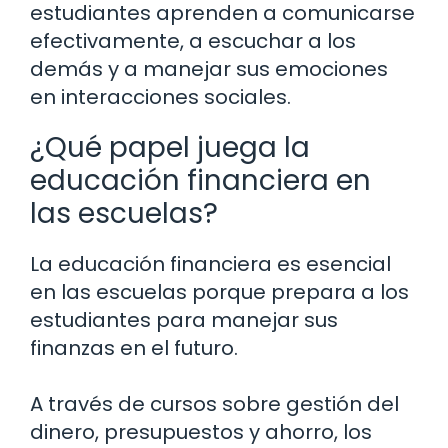
estudiantes aprenden a comunicarse
efectivamente, a escuchar a los
demás y a manejar sus emociones
en interacciones sociales.
¿Qué papel juega la
educación financiera en
las escuelas?
La educación financiera es esencial
en las escuelas porque prepara a los
estudiantes para manejar sus
finanzas en el futuro.
A través de cursos sobre gestión del
dinero, presupuestos y ahorro, los