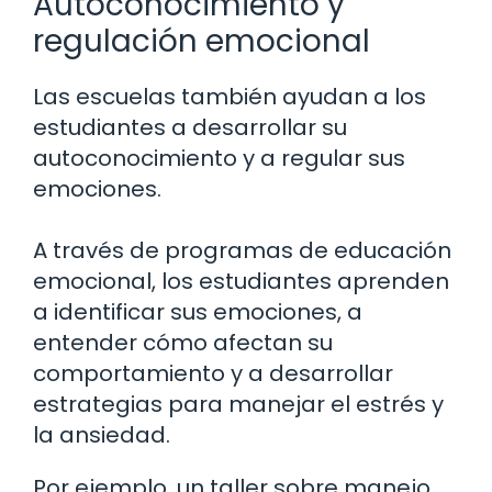
Autoconocimiento y
regulación emocional
Las escuelas también ayudan a los
estudiantes a desarrollar su
autoconocimiento y a regular sus
emociones.
A través de programas de educación
emocional, los estudiantes aprenden
a identificar sus emociones, a
entender cómo afectan su
comportamiento y a desarrollar
estrategias para manejar el estrés y
la ansiedad.
Por ejemplo, un taller sobre manejo