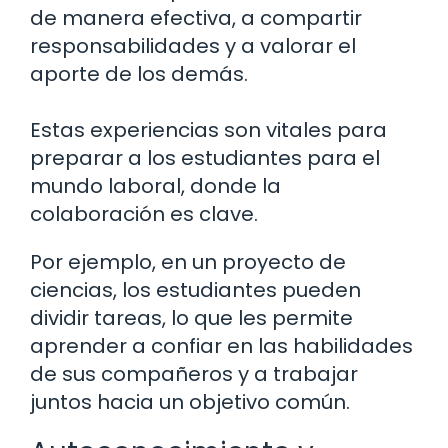
de manera efectiva, a compartir
responsabilidades y a valorar el
aporte de los demás.
Estas experiencias son vitales para
preparar a los estudiantes para el
mundo laboral, donde la
colaboración es clave.
Por ejemplo, en un proyecto de
ciencias, los estudiantes pueden
dividir tareas, lo que les permite
aprender a confiar en las habilidades
de sus compañeros y a trabajar
juntos hacia un objetivo común.