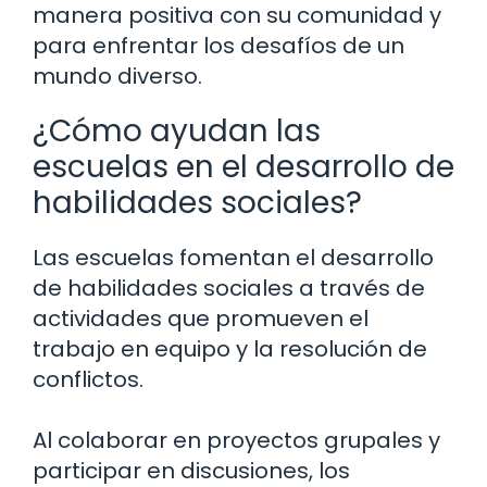
manera positiva con su comunidad y
para enfrentar los desafíos de un
mundo diverso.
¿Cómo ayudan las
escuelas en el desarrollo de
habilidades sociales?
Las escuelas fomentan el desarrollo
de habilidades sociales a través de
actividades que promueven el
trabajo en equipo y la resolución de
conflictos.
Al colaborar en proyectos grupales y
participar en discusiones, los