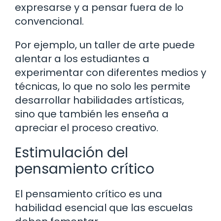
expresarse y a pensar fuera de lo
convencional.
Por ejemplo, un taller de arte puede
alentar a los estudiantes a
experimentar con diferentes medios y
técnicas, lo que no solo les permite
desarrollar habilidades artísticas,
sino que también les enseña a
apreciar el proceso creativo.
Estimulación del
pensamiento crítico
El pensamiento crítico es una
habilidad esencial que las escuelas