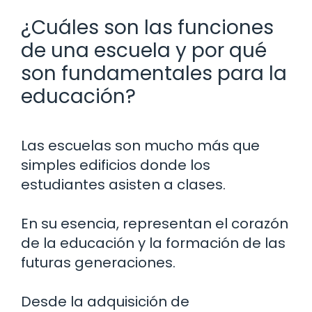
¿Cuáles son las funciones
de una escuela y por qué
son fundamentales para la
educación?
Las escuelas son mucho más que
simples edificios donde los
estudiantes asisten a clases.
En su esencia, representan el corazón
de la educación y la formación de las
futuras generaciones.
Desde la adquisición de