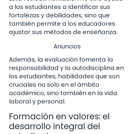
a los estudiantes a identificar sus
fortalezas y debilidades, sino que
también permite a los educadores
ajustar sus métodos de enseñanza.
Anuncios
Además, la evaluación fomenta la
responsabilidad y la autodisciplina en
los estudiantes, habilidades que son
cruciales no solo en el ámbito
académico, sino también en la vida
laboral y personal.
Formación en valores: el
desarrollo integral del