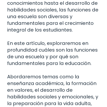
conocimientos hasta el desarrollo de
habilidades sociales, las funciones de
una escuela son diversas y
fundamentales para el crecimiento
integral de los estudiantes.
En este artículo, exploraremos en
profundidad cuáles son las funciones
de una escuela y por qué son
fundamentales para la educación.
Abordaremos temas como la
enseñanza académica, la formación
en valores, el desarrollo de
habilidades sociales y emocionales, y
la preparación para la vida adulta,