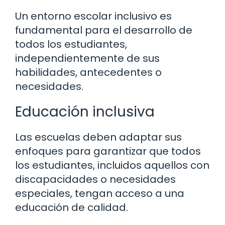
Un entorno escolar inclusivo es
fundamental para el desarrollo de
todos los estudiantes,
independientemente de sus
habilidades, antecedentes o
necesidades.
Educación inclusiva
Las escuelas deben adaptar sus
enfoques para garantizar que todos
los estudiantes, incluidos aquellos con
discapacidades o necesidades
especiales, tengan acceso a una
educación de calidad.