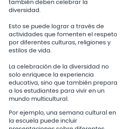
también deben celebrar la
diversidad.
Esto se puede lograr a través de
actividades que fomenten el respeto
por diferentes culturas, religiones y
estilos de vida.
La celebración de la diversidad no
solo enriquece la experiencia
educativa, sino que también prepara
a los estudiantes para vivir en un
mundo multicultural.
Por ejemplo, una semana cultural en
la escuela puede incluir
presentaciones sobre diferentes