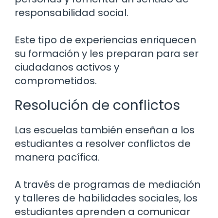
responsabilidad social.
Este tipo de experiencias enriquecen
su formación y les preparan para ser
ciudadanos activos y
comprometidos.
Resolución de conflictos
Las escuelas también enseñan a los
estudiantes a resolver conflictos de
manera pacífica.
A través de programas de mediación
y talleres de habilidades sociales, los
estudiantes aprenden a comunicar