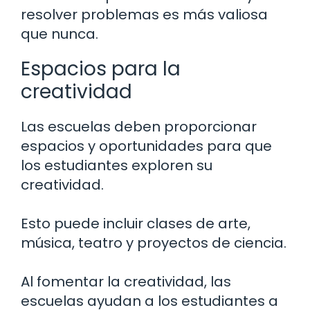
resolver problemas es más valiosa
que nunca.
Espacios para la
creatividad
Las escuelas deben proporcionar
espacios y oportunidades para que
los estudiantes exploren su
creatividad.
Esto puede incluir clases de arte,
música, teatro y proyectos de ciencia.
Al fomentar la creatividad, las
escuelas ayudan a los estudiantes a