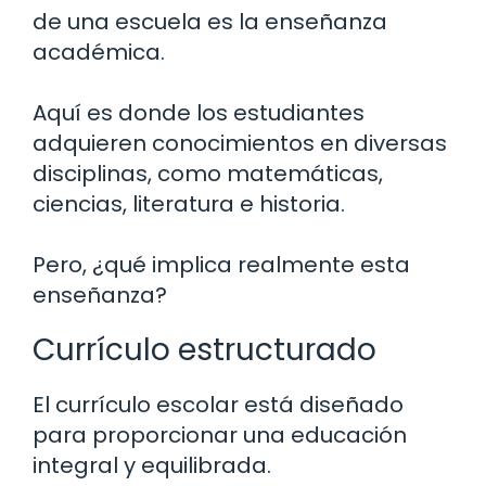
de una escuela es la enseñanza
académica.
Aquí es donde los estudiantes
adquieren conocimientos en diversas
disciplinas, como matemáticas,
ciencias, literatura e historia.
Pero, ¿qué implica realmente esta
enseñanza?
Currículo estructurado
El currículo escolar está diseñado
para proporcionar una educación
integral y equilibrada.