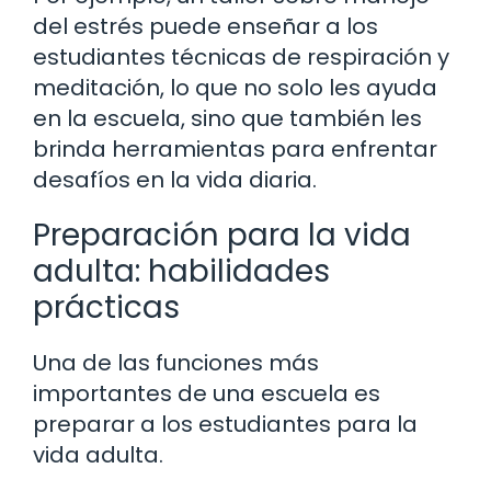
del estrés puede enseñar a los
estudiantes técnicas de respiración y
meditación, lo que no solo les ayuda
en la escuela, sino que también les
brinda herramientas para enfrentar
desafíos en la vida diaria.
Preparación para la vida
adulta: habilidades
prácticas
Una de las funciones más
importantes de una escuela es
preparar a los estudiantes para la
vida adulta.