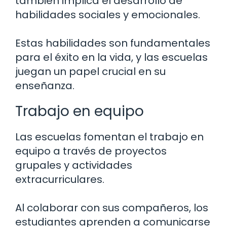
también implica el desarrollo de
habilidades sociales y emocionales.
Estas habilidades son fundamentales
para el éxito en la vida, y las escuelas
juegan un papel crucial en su
enseñanza.
Trabajo en equipo
Las escuelas fomentan el trabajo en
equipo a través de proyectos
grupales y actividades
extracurriculares.
Al colaborar con sus compañeros, los
estudiantes aprenden a comunicarse