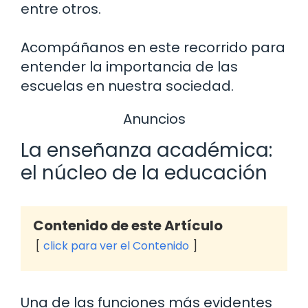
entre otros.
Acompáñanos en este recorrido para
entender la importancia de las
escuelas en nuestra sociedad.
Anuncios
La enseñanza académica:
el núcleo de la educación
Contenido de este Artículo
click para ver el Contenido
Una de las funciones más evidentes