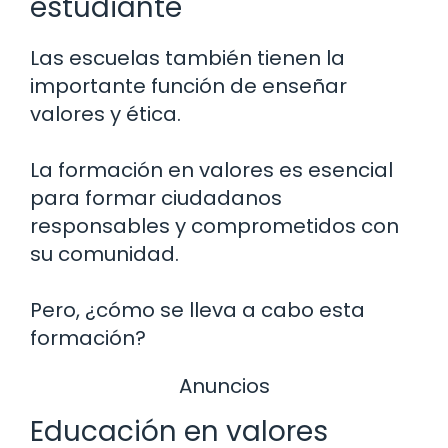
estudiante
Las escuelas también tienen la
importante función de enseñar
valores y ética.
La formación en valores es esencial
para formar ciudadanos
responsables y comprometidos con
su comunidad.
Pero, ¿cómo se lleva a cabo esta
formación?
Anuncios
Educación en valores