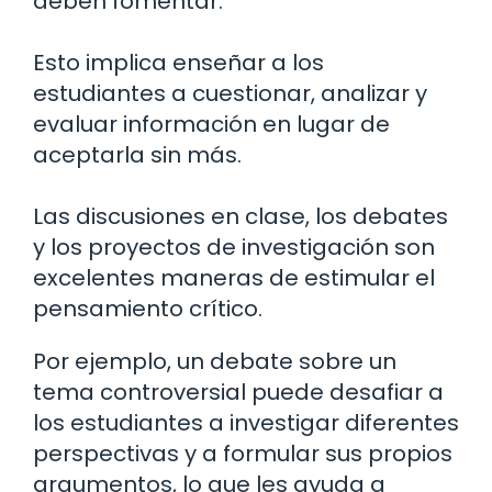
deben fomentar.
Esto implica enseñar a los
estudiantes a cuestionar, analizar y
evaluar información en lugar de
aceptarla sin más.
Las discusiones en clase, los debates
y los proyectos de investigación son
excelentes maneras de estimular el
pensamiento crítico.
Por ejemplo, un debate sobre un
tema controversial puede desafiar a
los estudiantes a investigar diferentes
perspectivas y a formular sus propios
argumentos, lo que les ayuda a