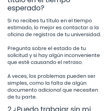
esperado?
Si no recibes tu título en el tiempo
estimado, lo mejor es contactar a la
oficina de registros de tu universidad.
Pregunta sobre el estado de tu
solicitud y si hay algún inconveniente
que esté causando el retraso.
A veces, los problemas pueden ser
simples, como la falta de algún
documento adicional que necesiten
de tu parte.
2 ¿Puedo trabajar sin mi