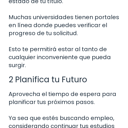
estado de tu título.
Muchas universidades tienen portales
en línea donde puedes verificar el
progreso de tu solicitud.
Esto te permitirá estar al tanto de
cualquier inconveniente que pueda
surgir.
2 Planifica tu Futuro
Aprovecha el tiempo de espera para
planificar tus próximos pasos.
Ya sea que estés buscando empleo,
considerando continuar tus estudios