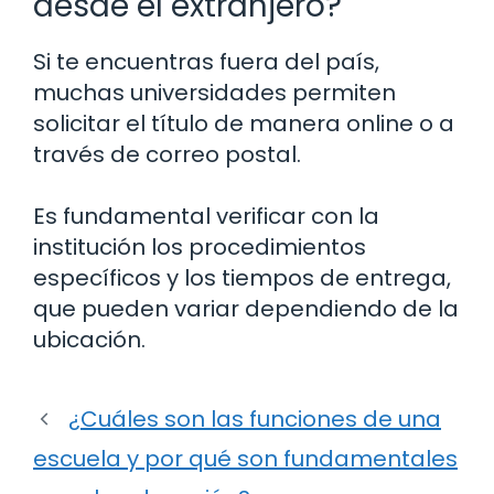
desde el extranjero?
Si te encuentras fuera del país,
muchas universidades permiten
solicitar el título de manera online o a
través de correo postal.
Es fundamental verificar con la
institución los procedimientos
específicos y los tiempos de entrega,
que pueden variar dependiendo de la
ubicación.
¿Cuáles son las funciones de una
escuela y por qué son fundamentales