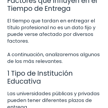
Factores que Influyen en el
Tiempo de Entrega
El tiempo que tardan en entregar el
título profesional no es un dato fijo y
puede verse afectado por diversos
factores.
A continuación, analizaremos algunos
de los más relevantes.
1 Tipo de Institución
Educativa
Las universidades públicas y privadas
pueden tener diferentes plazos de
entrega.