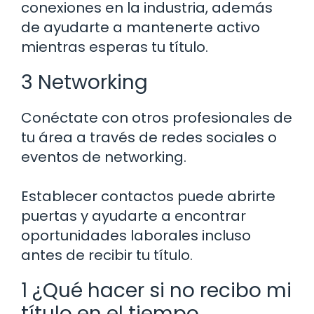
conexiones en la industria, además
de ayudarte a mantenerte activo
mientras esperas tu título.
3 Networking
Conéctate con otros profesionales de
tu área a través de redes sociales o
eventos de networking.
Establecer contactos puede abrirte
puertas y ayudarte a encontrar
oportunidades laborales incluso
antes de recibir tu título.
1 ¿Qué hacer si no recibo mi
título en el tiempo