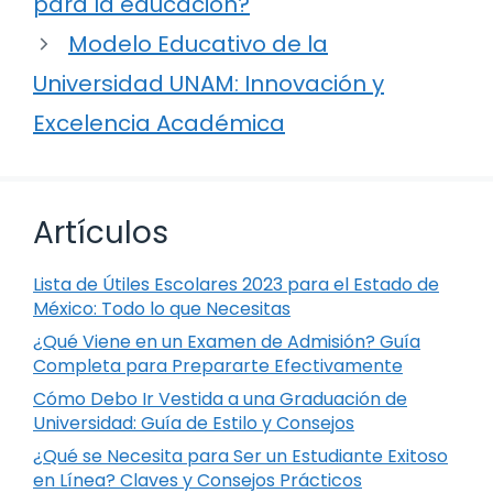
para la educación?
Modelo Educativo de la
Universidad UNAM: Innovación y
Excelencia Académica
Artículos
Lista de Útiles Escolares 2023 para el Estado de
México: Todo lo que Necesitas
¿Qué Viene en un Examen de Admisión? Guía
Completa para Prepararte Efectivamente
Cómo Debo Ir Vestida a una Graduación de
Universidad: Guía de Estilo y Consejos
¿Qué se Necesita para Ser un Estudiante Exitoso
en Línea? Claves y Consejos Prácticos