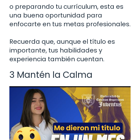
o preparando tu currículum, esta es
una buena oportunidad para
enfocarte en tus metas profesionales.
Recuerda que, aunque el título es
importante, tus habilidades y
experiencia también cuentan.
3 Mantén la Calma