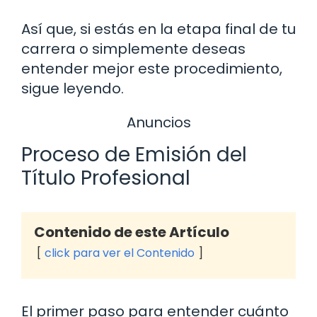
Así que, si estás en la etapa final de tu
carrera o simplemente deseas
entender mejor este procedimiento,
sigue leyendo.
Anuncios
Proceso de Emisión del
Título Profesional
Contenido de este Artículo
click para ver el Contenido
El primer paso para entender cuánto