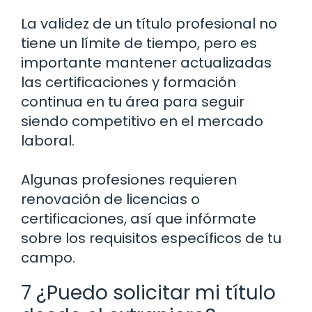
La validez de un título profesional no
tiene un límite de tiempo, pero es
importante mantener actualizadas
las certificaciones y formación
continua en tu área para seguir
siendo competitivo en el mercado
laboral.
Algunas profesiones requieren
renovación de licencias o
certificaciones, así que infórmate
sobre los requisitos específicos de tu
campo.
7 ¿Puedo solicitar mi título