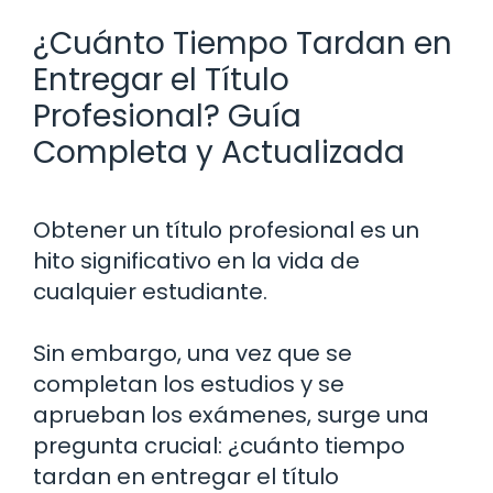
¿Cuánto Tiempo Tardan en
Entregar el Título
Profesional? Guía
Completa y Actualizada
Obtener un título profesional es un
hito significativo en la vida de
cualquier estudiante.
Sin embargo, una vez que se
completan los estudios y se
aprueban los exámenes, surge una
pregunta crucial: ¿cuánto tiempo
tardan en entregar el título