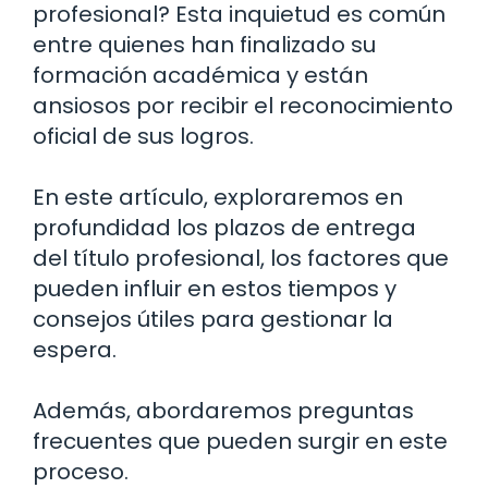
profesional? Esta inquietud es común
entre quienes han finalizado su
formación académica y están
ansiosos por recibir el reconocimiento
oficial de sus logros.
En este artículo, exploraremos en
profundidad los plazos de entrega
del título profesional, los factores que
pueden influir en estos tiempos y
consejos útiles para gestionar la
espera.
Además, abordaremos preguntas
frecuentes que pueden surgir en este
proceso.