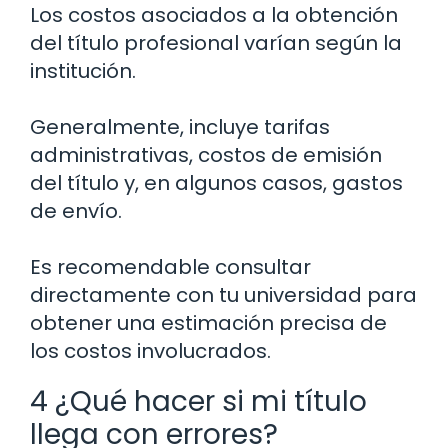
Los costos asociados a la obtención
del título profesional varían según la
institución.
Generalmente, incluye tarifas
administrativas, costos de emisión
del título y, en algunos casos, gastos
de envío.
Es recomendable consultar
directamente con tu universidad para
obtener una estimación precisa de
los costos involucrados.
4 ¿Qué hacer si mi título
llega con errores?