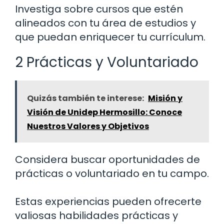
Investiga sobre cursos que estén
alineados con tu área de estudios y
que puedan enriquecer tu currículum.
2 Prácticas y Voluntariado
Quizás también te interese:
Misión y
Visión de Unidep Hermosillo: Conoce
Nuestros Valores y Objetivos
Considera buscar oportunidades de
prácticas o voluntariado en tu campo.
Estas experiencias pueden ofrecerte
valiosas habilidades prácticas y