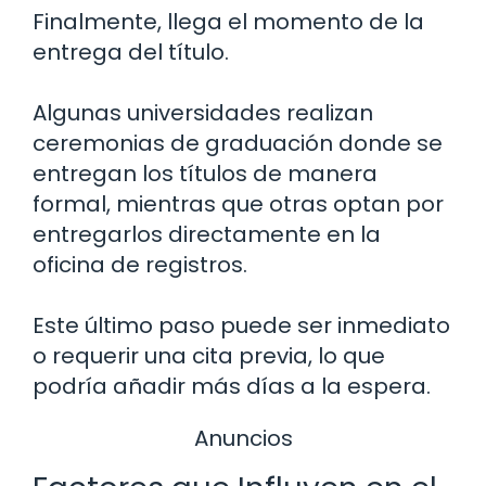
Finalmente, llega el momento de la
entrega del título.
Algunas universidades realizan
ceremonias de graduación donde se
entregan los títulos de manera
formal, mientras que otras optan por
entregarlos directamente en la
oficina de registros.
Este último paso puede ser inmediato
o requerir una cita previa, lo que
podría añadir más días a la espera.
Anuncios