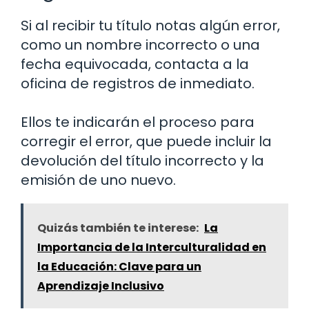
Si al recibir tu título notas algún error,
como un nombre incorrecto o una
fecha equivocada, contacta a la
oficina de registros de inmediato.
Ellos te indicarán el proceso para
corregir el error, que puede incluir la
devolución del título incorrecto y la
emisión de uno nuevo.
Quizás también te interese:
La
Importancia de la Interculturalidad en
la Educación: Clave para un
Aprendizaje Inclusivo