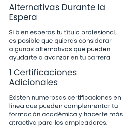
Alternativas Durante la
Espera
Si bien esperas tu título profesional,
es posible que quieras considerar
algunas alternativas que pueden
ayudarte a avanzar en tu carrera.
1 Certificaciones
Adicionales
Existen numerosas certificaciones en
línea que pueden complementar tu
formación académica y hacerte más
atractivo para los empleadores.