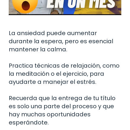
La ansiedad puede aumentar
durante la espera, pero es esencial
mantener la calma.
Practica técnicas de relajación, como
la meditación o el ejercicio, para
ayudarte a manejar el estrés.
Recuerda que la entrega de tu título
es solo una parte del proceso y que
hay muchas oportunidades
esperándote.