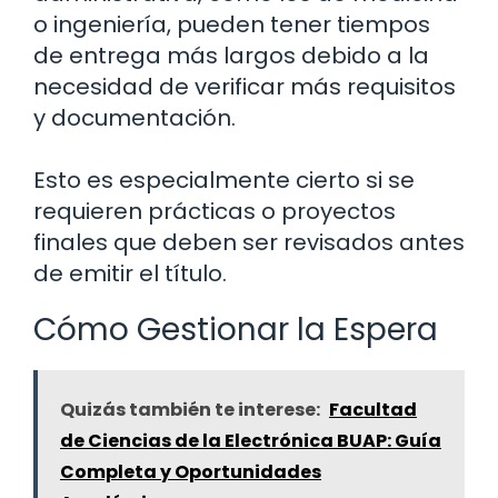
o ingeniería, pueden tener tiempos
de entrega más largos debido a la
necesidad de verificar más requisitos
y documentación.
Esto es especialmente cierto si se
requieren prácticas o proyectos
finales que deben ser revisados antes
de emitir el título.
Cómo Gestionar la Espera
Quizás también te interese:
Facultad
de Ciencias de la Electrónica BUAP: Guía
Completa y Oportunidades