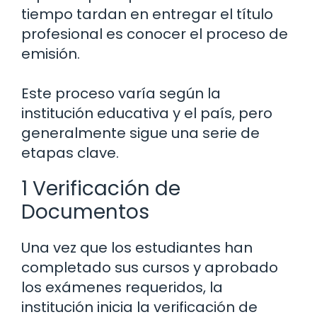
tiempo tardan en entregar el título
profesional es conocer el proceso de
emisión.
Este proceso varía según la
institución educativa y el país, pero
generalmente sigue una serie de
etapas clave.
1 Verificación de
Documentos
Una vez que los estudiantes han
completado sus cursos y aprobado
los exámenes requeridos, la
institución inicia la verificación de