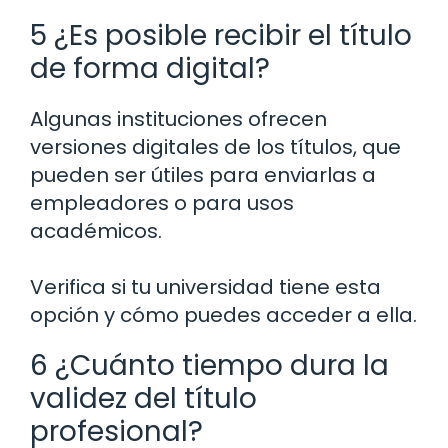
5 ¿Es posible recibir el título
de forma digital?
Algunas instituciones ofrecen
versiones digitales de los títulos, que
pueden ser útiles para enviarlas a
empleadores o para usos
académicos.
Verifica si tu universidad tiene esta
opción y cómo puedes acceder a ella.
6 ¿Cuánto tiempo dura la
validez del título
profesional?