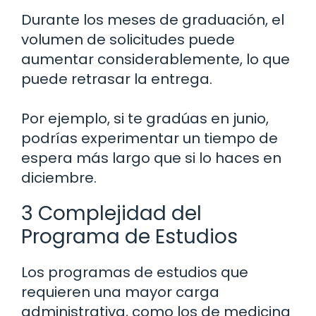
Durante los meses de graduación, el
volumen de solicitudes puede
aumentar considerablemente, lo que
puede retrasar la entrega.
Por ejemplo, si te gradúas en junio,
podrías experimentar un tiempo de
espera más largo que si lo haces en
diciembre.
3 Complejidad del
Programa de Estudios
Los programas de estudios que
requieren una mayor carga
administrativa, como los de medicina