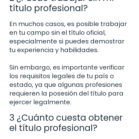
título profesional?
En muchos casos, es posible trabajar
en tu campo sin el título oficial,
especialmente si puedes demostrar
tu experiencia y habilidades.
Sin embargo, es importante verificar
los requisitos legales de tu país o
estado, ya que algunas profesiones
requieren la posesión del título para
ejercer legalmente.
3 ¿Cuánto cuesta obtener
el título profesional?