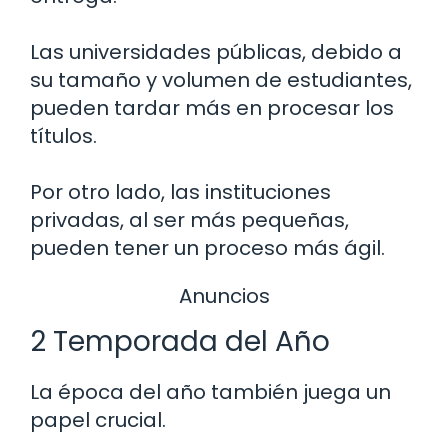
Las universidades públicas, debido a
su tamaño y volumen de estudiantes,
pueden tardar más en procesar los
títulos.
Por otro lado, las instituciones
privadas, al ser más pequeñas,
pueden tener un proceso más ágil.
Anuncios
2 Temporada del Año
La época del año también juega un
papel crucial.