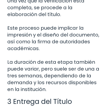
Una vez que la verificación está
completa, se procede a la
elaboración del título.
Este proceso puede implicar la
impresión y el diseño del documento,
así como la firma de autoridades
académicas.
La duración de esta etapa también
puede variar, pero suele ser de una a
tres semanas, dependiendo de la
demanda y los recursos disponibles
en la institución.
3 Entrega del Título