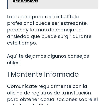
Académicas
La espera para recibir tu título
profesional puede ser estresante,
pero hay formas de manejar la
ansiedad que puede surgir durante
este tiempo.
Aquí te dejamos algunos consejos
útiles.
1 Mantente Informado
Comunícate regularmente con la
oficina de registros de tu institución
para obtener actualizaciones sobre el