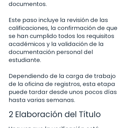
documentos.
Este paso incluye la revisión de las
calificaciones, la confirmación de que
se han cumplido todos los requisitos
académicos y la validación de la
documentación personal del
estudiante.
Dependiendo de la carga de trabajo
de la oficina de registros, esta etapa
puede tardar desde unos pocos días
hasta varias semanas.
2 Elaboración del Título