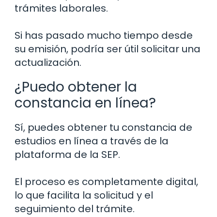
trámites laborales.
Si has pasado mucho tiempo desde
su emisión, podría ser útil solicitar una
actualización.
¿Puedo obtener la
constancia en línea?
Sí, puedes obtener tu constancia de
estudios en línea a través de la
plataforma de la SEP.
El proceso es completamente digital,
lo que facilita la solicitud y el
seguimiento del trámite.