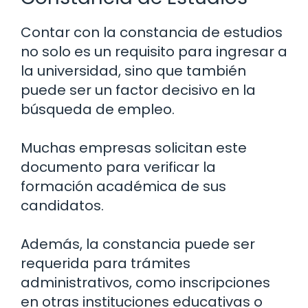
Contar con la constancia de estudios
no solo es un requisito para ingresar a
la universidad, sino que también
puede ser un factor decisivo en la
búsqueda de empleo.
Muchas empresas solicitan este
documento para verificar la
formación académica de sus
candidatos.
Además, la constancia puede ser
requerida para trámites
administrativos, como inscripciones
en otras instituciones educativas o