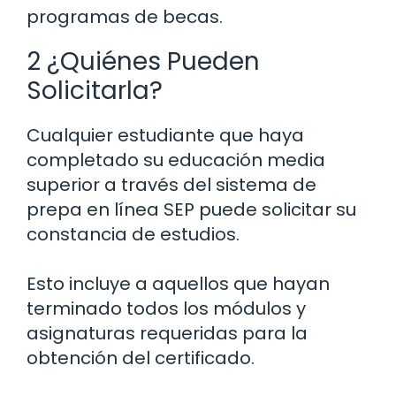
programas de becas.
2 ¿Quiénes Pueden
Solicitarla?
Cualquier estudiante que haya
completado su educación media
superior a través del sistema de
prepa en línea SEP puede solicitar su
constancia de estudios.
Esto incluye a aquellos que hayan
terminado todos los módulos y
asignaturas requeridas para la
obtención del certificado.