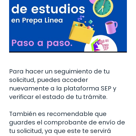
Para hacer un seguimiento de tu
solicitud, puedes acceder
nuevamente a la plataforma SEP y
verificar el estado de tu trámite.
También es recomendable que
guardes el comprobante de envío de
tu solicitud, ya que este te servirá