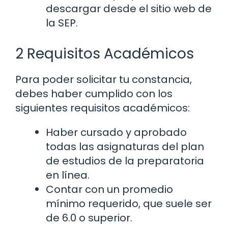
descargar desde el sitio web de
la SEP.
2 Requisitos Académicos
Para poder solicitar tu constancia,
debes haber cumplido con los
siguientes requisitos académicos:
Haber cursado y aprobado
todas las asignaturas del plan
de estudios de la preparatoria
en línea.
Contar con un promedio
mínimo requerido, que suele ser
de 6.0 o superior.