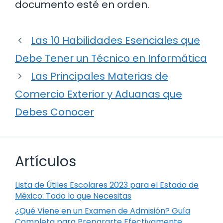
documento esté en orden.
Las 10 Habilidades Esenciales que
Debe Tener un Técnico en Informática
Las Principales Materias de
Comercio Exterior y Aduanas que
Debes Conocer
Artículos
Lista de Útiles Escolares 2023 para el Estado de
México: Todo lo que Necesitas
¿Qué Viene en un Examen de Admisión? Guía
Completa para Prepararte Efectivamente