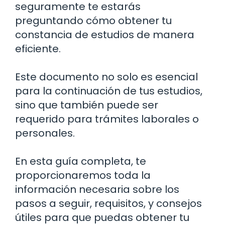
seguramente te estarás
preguntando cómo obtener tu
constancia de estudios de manera
eficiente.
Este documento no solo es esencial
para la continuación de tus estudios,
sino que también puede ser
requerido para trámites laborales o
personales.
En esta guía completa, te
proporcionaremos toda la
información necesaria sobre los
pasos a seguir, requisitos, y consejos
útiles para que puedas obtener tu