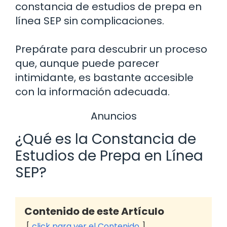
constancia de estudios de prepa en
línea SEP sin complicaciones.
Prepárate para descubrir un proceso
que, aunque puede parecer
intimidante, es bastante accesible
con la información adecuada.
Anuncios
¿Qué es la Constancia de
Estudios de Prepa en Línea
SEP?
Contenido de este Artículo
click para ver el Contenido