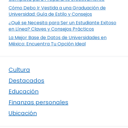
Cómo Debo Ir Vestida a una Graduación de
Universidad: Guía de Estilo y Consejos
¿Qué se Necesita para Ser un Estudiante Exitoso
en Línea? Claves y Consejos Prácticos
La Mejor Base de Datos de Universidades en
México: Encuentra Tu Opción Ideal
Cultura
Destacados
Educación
Finanzas personales
Ubicación