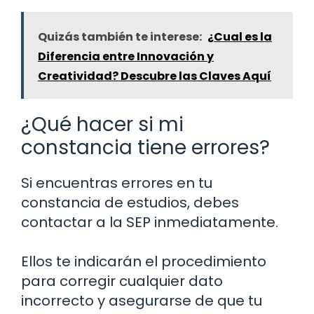
Quizás también te interese:
¿Cual es la
Diferencia entre Innovación y
Creatividad? Descubre las Claves Aquí
¿Qué hacer si mi
constancia tiene errores?
Si encuentras errores en tu
constancia de estudios, debes
contactar a la SEP inmediatamente.
Ellos te indicarán el procedimiento
para corregir cualquier dato
incorrecto y asegurarse de que tu