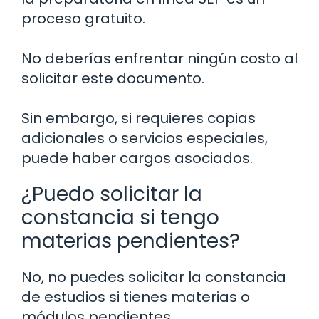
proceso gratuito.
No deberías enfrentar ningún costo al
solicitar este documento.
Sin embargo, si requieres copias
adicionales o servicios especiales,
puede haber cargos asociados.
¿Puedo solicitar la
constancia si tengo
materias pendientes?
No, no puedes solicitar la constancia
de estudios si tienes materias o
módulos pendientes.