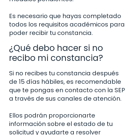
Es necesario que hayas completado
todos los requisitos académicos para
poder recibir tu constancia.
¿Qué debo hacer si no
recibo mi constancia?
Si no recibes tu constancia después
de 15 días hábiles, es recomendable
que te pongas en contacto con la SEP
a través de sus canales de atención.
Ellos podrán proporcionarte
información sobre el estado de tu
solicitud y ayudarte a resolver