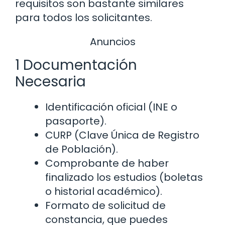
requisitos son bastante similares
para todos los solicitantes.
Anuncios
1 Documentación
Necesaria
Identificación oficial (INE o
pasaporte).
CURP (Clave Única de Registro
de Población).
Comprobante de haber
finalizado los estudios (boletas
o historial académico).
Formato de solicitud de
constancia, que puedes