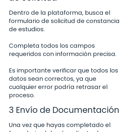
Dentro de la plataforma, busca el
formulario de solicitud de constancia
de estudios.
Completa todos los campos
requeridos con información precisa.
Es importante verificar que todos los
datos sean correctos, ya que
cualquier error podría retrasar el
proceso.
3 Envío de Documentación
Una vez que hayas completado el