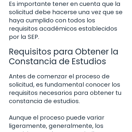
Es importante tener en cuenta que la
solicitud debe hacerse una vez que se
haya cumplido con todos los
requisitos académicos establecidos
por la SEP.
Requisitos para Obtener la
Constancia de Estudios
Antes de comenzar el proceso de
solicitud, es fundamental conocer los
requisitos necesarios para obtener tu
constancia de estudios.
Aunque el proceso puede variar
ligeramente, generalmente, los