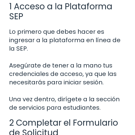
1 Acceso a la Plataforma
SEP
Lo primero que debes hacer es
ingresar a la plataforma en línea de
la SEP.
Asegúrate de tener a la mano tus
credenciales de acceso, ya que las
necesitarás para iniciar sesión.
Una vez dentro, dirígete a la sección
de servicios para estudiantes.
2 Completar el Formulario
de Solicitud