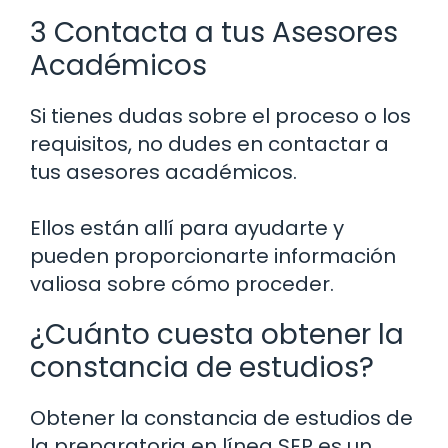
3 Contacta a tus Asesores
Académicos
Si tienes dudas sobre el proceso o los
requisitos, no dudes en contactar a
tus asesores académicos.
Ellos están allí para ayudarte y
pueden proporcionarte información
valiosa sobre cómo proceder.
¿Cuánto cuesta obtener la
constancia de estudios?
Obtener la constancia de estudios de
la preparatoria en línea SEP es un