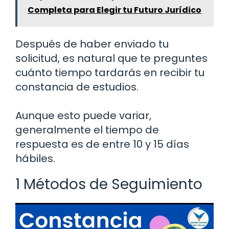
Completa para Elegir tu Futuro Jurídico
Después de haber enviado tu
solicitud, es natural que te preguntes
cuánto tiempo tardarás en recibir tu
constancia de estudios.
Aunque esto puede variar,
generalmente el tiempo de
respuesta es de entre 10 y 15 días
hábiles.
1 Métodos de Seguimiento