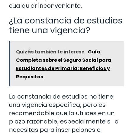
cualquier inconveniente.
¿La constancia de estudios
tiene una vigencia?
Quizás también te interese:
Guía
Completa sobre el Seguro Social para
Estudiantes de Primaria: Beneficios y
Requisitos
La constancia de estudios no tiene
una vigencia específica, pero es
recomendable que la utilices en un
plazo razonable, especialmente si la
necesitas para inscripciones o