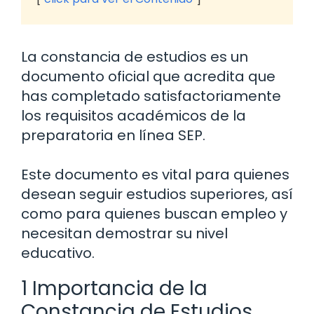
La constancia de estudios es un
documento oficial que acredita que
has completado satisfactoriamente
los requisitos académicos de la
preparatoria en línea SEP.
Este documento es vital para quienes
desean seguir estudios superiores, así
como para quienes buscan empleo y
necesitan demostrar su nivel
educativo.
1 Importancia de la
Constancia de Estudios