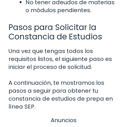
No tener adeudos de materias
o módulos pendientes.
Pasos para Solicitar la
Constancia de Estudios
Una vez que tengas todos los
requisitos listos, el siguiente paso es
iniciar el proceso de solicitud.
A continuación, te mostramos los
pasos a seguir para obtener tu
constancia de estudios de prepa en
línea SEP.
Anuncios