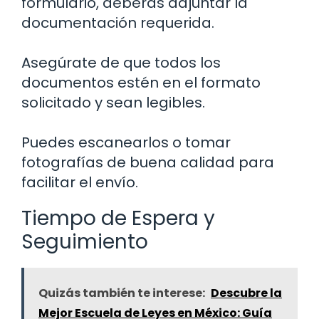
formulario, deberás adjuntar la
documentación requerida.
Asegúrate de que todos los
documentos estén en el formato
solicitado y sean legibles.
Puedes escanearlos o tomar
fotografías de buena calidad para
facilitar el envío.
Tiempo de Espera y
Seguimiento
Quizás también te interese:
Descubre la
Mejor Escuela de Leyes en México: Guía