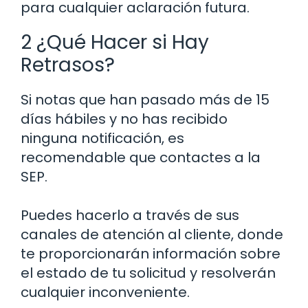
para cualquier aclaración futura.
2 ¿Qué Hacer si Hay
Retrasos?
Si notas que han pasado más de 15
días hábiles y no has recibido
ninguna notificación, es
recomendable que contactes a la
SEP.
Puedes hacerlo a través de sus
canales de atención al cliente, donde
te proporcionarán información sobre
el estado de tu solicitud y resolverán
cualquier inconveniente.