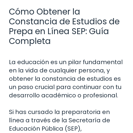
Cómo Obtener la
Constancia de Estudios de
Prepa en Línea SEP: Guía
Completa
La educación es un pilar fundamental
en la vida de cualquier persona, y
obtener la constancia de estudios es
un paso crucial para continuar con tu
desarrollo académico o profesional.
Si has cursado la preparatoria en
línea a través de la Secretaría de
Educación Pública (SEP),