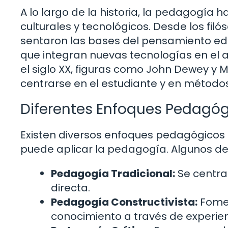
A lo largo de la historia, la pedagogía
culturales y tecnológicos. Desde los filó
sentaron las bases del pensamiento e
que integran nuevas tecnologías en el 
el siglo XX, figuras como John Dewey y 
centrarse en el estudiante y en métodos
Diferentes Enfoques Pedagó
Existen diversos enfoques pedagógicos q
puede aplicar la pedagogía. Algunos de
Pedagogía Tradicional:
Se centra
directa.
Pedagogía Constructivista:
Fomen
conocimiento a través de experien