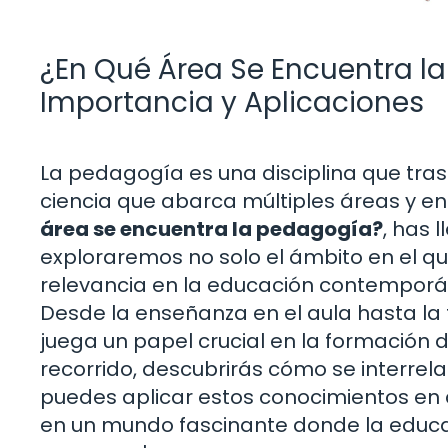
¿En Qué Área Se Encuentra l
Importancia y Aplicaciones
La pedagogía es una disciplina que tras
ciencia que abarca múltiples áreas y e
área se encuentra la pedagogía?
, has 
exploraremos no solo el ámbito en el qu
relevancia en la educación contemporáne
Desde la enseñanza en el aula hasta la
juega un papel crucial en la formación d
recorrido, descubrirás cómo se interrel
puedes aplicar estos conocimientos en 
en un mundo fascinante donde la educac