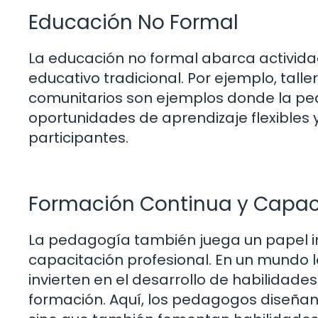
Educación No Formal
La educación no formal abarca activida
educativo tradicional. Por ejemplo, tal
comunitarios son ejemplos donde la ped
oportunidades de aprendizaje flexibles
participantes.
Formación Continua y Capaci
La pedagogía también juega un papel im
capacitación profesional. En un mundo 
invierten en el desarrollo de habilida
formación. Aquí, los pedagogos diseñan