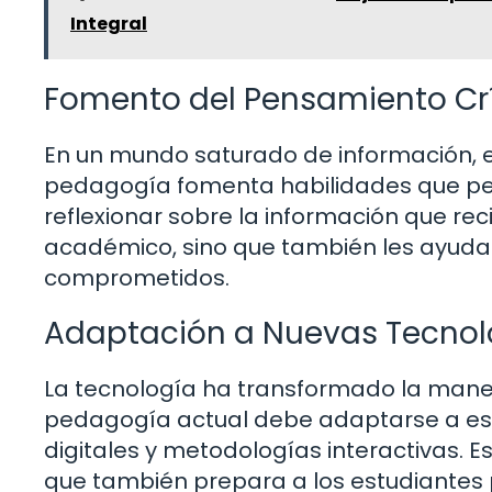
Integral
Fomento del Pensamiento Crí
En un mundo saturado de información, el
pedagogía fomenta habilidades que perm
reflexionar sobre la información que rec
académico, sino que también les ayuda
comprometidos.
Adaptación a Nuevas Tecnol
La tecnología ha transformado la man
pedagogía actual debe adaptarse a est
digitales y metodologías interactivas. E
que también prepara a los estudiantes 