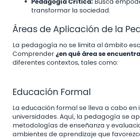
Pedagogía Crítica:
Busca empoder
transformar la sociedad.
Áreas de Aplicación de la P
La pedagogía no se limita al ámbito esc
Comprender
¿en qué área se encuentr
diferentes contextos, tales como:
Educación Formal
La educación formal se lleva a cabo en 
universidades. Aquí, la pedagogía se ap
metodologías de enseñanza y evaluaci
ambientes de aprendizaje que favorezcan