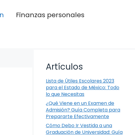
n
Finanzas personales
Artículos
Lista de Útiles Escolares 2023
para el Estado de México: Todo
lo que Necesitas
¿Qué Viene en un Examen de
Admisión? Guía Completa para
Prepararte Efectivamente
Cómo Debo Ir Vestida a una
Graduación de Universidad: Guía