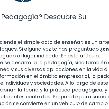
a Pedagogía? Descubre Su
ciende el simple acto de enseñar; es un arte
nfoques. Si alguna vez te has preguntado
¿en
llegado al lugar indicado. En este artículo,
e se desarrolla la pedagogía, sino también 
a y sus diversas aplicaciones en la vida di
 formación en el ámbito empresarial, la pe
e individuos y sociedades. A lo largo de este
acionan la teoría y la práctica pedagógica, 
diferentes contextos. Prepárate para sumer
ión se convierte en un vehículo de cambio 