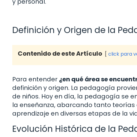
y personal.
Definición y Origen de la Pe
Contenido de este Artículo
click para 
Para entender
¿en qué área se encuent
definición y origen. La pedagogía provie
de niños. Hoy en día, la pedagogía se e
la enseñanza, abarcando tanto teorías co
aprendizaje en diversas etapas de la vid
Evolución Histórica de la Pe