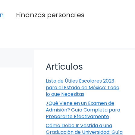
n
Finanzas personales
Artículos
Lista de Útiles Escolares 2023
para el Estado de México: Todo
lo que Necesitas
¿Qué Viene en un Examen de
Admisión? Guía Completa para
Prepararte Efectivamente
Cómo Debo Ir Vestida a una
Graduación de Universidad: Guía