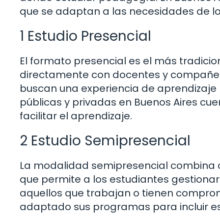
que se adaptan a las necesidades de lo
1 Estudio Presencial
El formato presencial es el más tradicio
directamente con docentes y compañero
buscan una experiencia de aprendizaje 
públicas y privadas en Buenos Aires c
facilitar el aprendizaje.
2 Estudio Semipresencial
La modalidad semipresencial combina cl
que permite a los estudiantes gestionar
aquellos que trabajan o tienen comprom
adaptado sus programas para incluir es