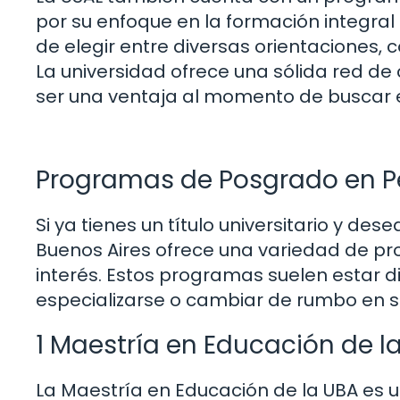
por su enfoque en la formación integral 
de elegir entre diversas orientaciones, 
La universidad ofrece una sólida red de
ser una ventaja al momento de buscar 
Programas de Posgrado en 
Si ya tienes un título universitario y d
Buenos Aires ofrece una variedad de 
interés. Estos programas suelen estar 
especializarse o cambiar de rumbo en s
1 Maestría en Educación de l
La Maestría en Educación de la UBA es