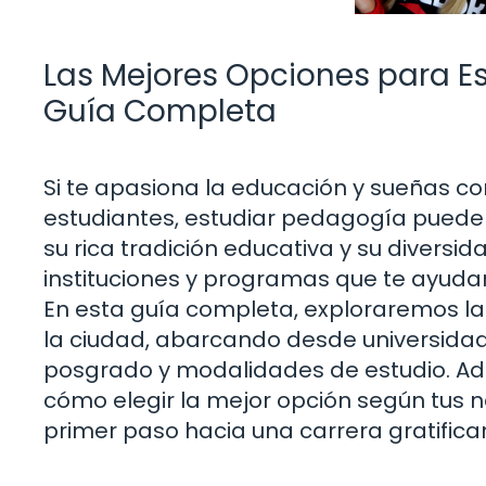
Las Mejores Opciones para Es
Guía Completa
Si te apasiona la educación y sueñas con
estudiantes, estudiar pedagogía puede s
su rica tradición educativa y su diversi
instituciones y programas que te ayud
En esta guía completa, exploraremos l
la ciudad, abarcando desde universida
posgrado y modalidades de estudio. Ad
cómo elegir la mejor opción según tus n
primer paso hacia una carrera gratifica