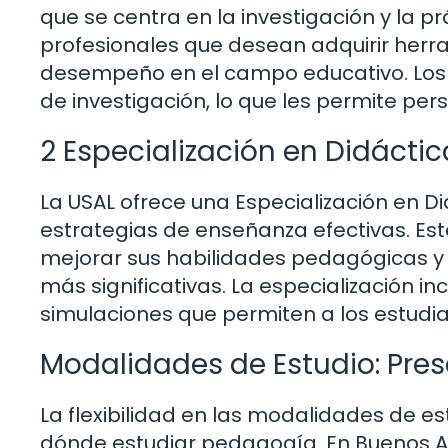
que se centra en la investigación y la p
profesionales que desean adquirir herr
desempeño en el campo educativo. Los e
de investigación, lo que les permite per
2 Especialización en Didáctic
La USAL ofrece una Especialización en Di
estrategias de enseñanza efectivas. E
mejorar sus habilidades pedagógicas y 
más significativas. La especialización in
simulaciones que permiten a los estudi
Modalidades de Estudio: Pres
La flexibilidad en las modalidades de es
dónde estudiar pedagogía. En Buenos Ai