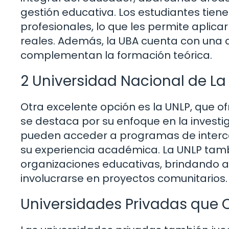
gestión educativa. Los estudiantes tiene
profesionales, lo que les permite aplica
reales. Además, la UBA cuenta con una a
complementan la formación teórica.
2 Universidad Nacional de La
Otra excelente opción es la UNLP, que o
se destaca por su enfoque en la investi
pueden acceder a programas de intercam
su experiencia académica. La UNLP tamb
organizaciones educativas, brindando a
involucrarse en proyectos comunitarios.
Universidades Privadas que