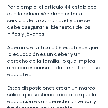
Por ejemplo, el artículo 44 establece
que la educación debe estar al
servicio de la comunidad y que se
debe asegurar el bienestar de los
niños y jóvenes.
Además, el artículo 68 establece que
la educación es un deber y un
derecho de la familia, lo que implica
una corresponsabilidad en el proceso
educativo.
Estas disposiciones crean un marco
sólido que sostiene la idea de que la
educación es un derecho universal y