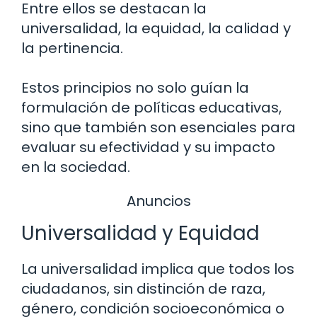
Entre ellos se destacan la
universalidad, la equidad, la calidad y
la pertinencia.
Estos principios no solo guían la
formulación de políticas educativas,
sino que también son esenciales para
evaluar su efectividad y su impacto
en la sociedad.
Anuncios
Universalidad y Equidad
La universalidad implica que todos los
ciudadanos, sin distinción de raza,
género, condición socioeconómica o