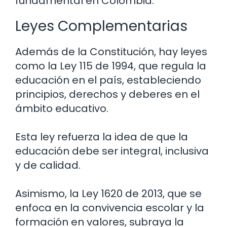
fundamental en Colombia.
Leyes Complementarias
Además de la Constitución, hay leyes
como la Ley 115 de 1994, que regula la
educación en el país, estableciendo
principios, derechos y deberes en el
ámbito educativo.
Esta ley refuerza la idea de que la
educación debe ser integral, inclusiva
y de calidad.
Asimismo, la Ley 1620 de 2013, que se
enfoca en la convivencia escolar y la
formación en valores, subraya la