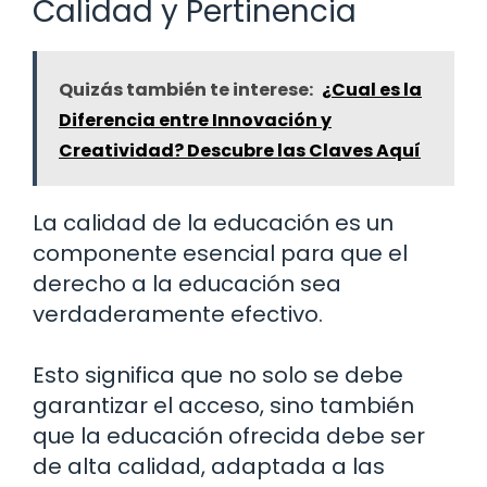
Calidad y Pertinencia
Quizás también te interese:
¿Cual es la
Diferencia entre Innovación y
Creatividad? Descubre las Claves Aquí
La calidad de la educación es un
componente esencial para que el
derecho a la educación sea
verdaderamente efectivo.
Esto significa que no solo se debe
garantizar el acceso, sino también
que la educación ofrecida debe ser
de alta calidad, adaptada a las