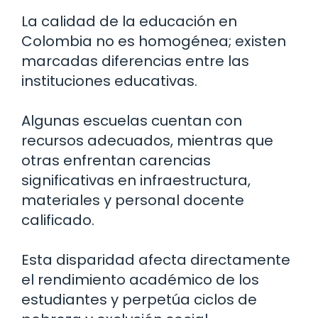
La calidad de la educación en
Colombia no es homogénea; existen
marcadas diferencias entre las
instituciones educativas.
Algunas escuelas cuentan con
recursos adecuados, mientras que
otras enfrentan carencias
significativas en infraestructura,
materiales y personal docente
calificado.
Esta disparidad afecta directamente
el rendimiento académico de los
estudiantes y perpetúa ciclos de