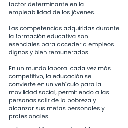
factor determinante en la
empleabilidad de los jóvenes.
Las competencias adquiridas durante
la formación educativa son
esenciales para acceder a empleos
dignos y bien remunerados.
En un mundo laboral cada vez más
competitivo, la educación se
convierte en un vehículo para la
movilidad social, permitiendo a las
personas salir de la pobreza y
alcanzar sus metas personales y
profesionales.