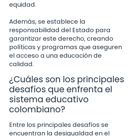
equidad.
Además, se establece la
responsabilidad del Estado para
garantizar este derecho, creando
políticas y programas que aseguren
el acceso a una educación de
calidad.
¿Cuáles son los principales
desafíos que enfrenta el
sistema educativo
colombiano?
Entre los principales desafíos se
encuentran la desigualdad en el