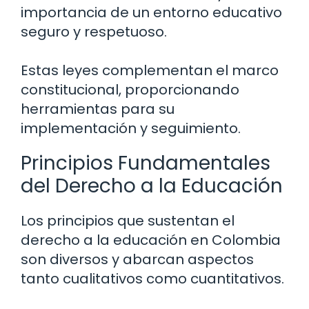
importancia de un entorno educativo
seguro y respetuoso.
Estas leyes complementan el marco
constitucional, proporcionando
herramientas para su
implementación y seguimiento.
Principios Fundamentales
del Derecho a la Educación
Los principios que sustentan el
derecho a la educación en Colombia
son diversos y abarcan aspectos
tanto cualitativos como cuantitativos.