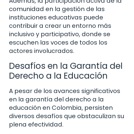
Además, la participación activa de la
comunidad en la gestión de las
instituciones educativas puede
contribuir a crear un entorno más
inclusivo y participativo, donde se
escuchen las voces de todos los
actores involucrados.
Desafíos en la Garantía del
Derecho a la Educación
A pesar de los avances significativos
en la garantía del derecho a la
educación en Colombia, persisten
diversos desafíos que obstaculizan su
plena efectividad.