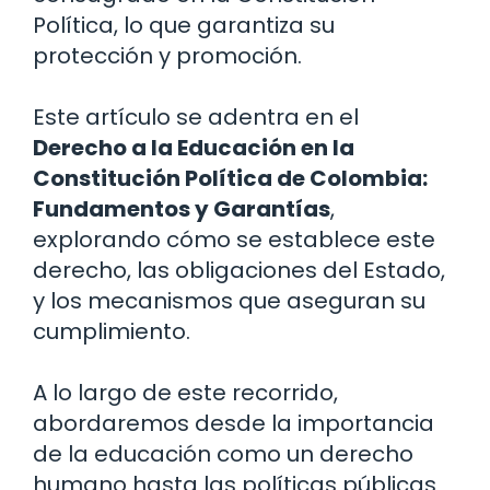
Política, lo que garantiza su
protección y promoción.
Este artículo se adentra en el
Derecho a la Educación en la
Constitución Política de Colombia:
Fundamentos y Garantías
,
explorando cómo se establece este
derecho, las obligaciones del Estado,
y los mecanismos que aseguran su
cumplimiento.
A lo largo de este recorrido,
abordaremos desde la importancia
de la educación como un derecho
humano hasta las políticas públicas