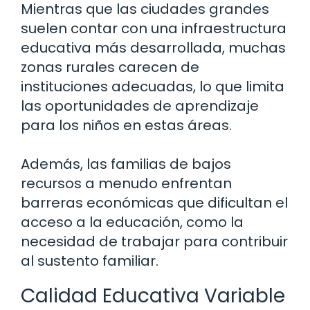
Mientras que las ciudades grandes
suelen contar con una infraestructura
educativa más desarrollada, muchas
zonas rurales carecen de
instituciones adecuadas, lo que limita
las oportunidades de aprendizaje
para los niños en estas áreas.
Además, las familias de bajos
recursos a menudo enfrentan
barreras económicas que dificultan el
acceso a la educación, como la
necesidad de trabajar para contribuir
al sustento familiar.
Calidad Educativa Variable