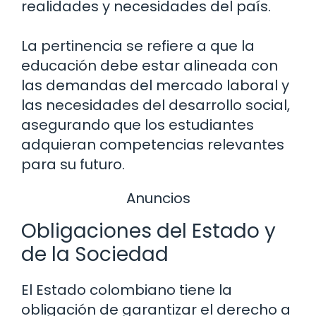
realidades y necesidades del país.
La pertinencia se refiere a que la
educación debe estar alineada con
las demandas del mercado laboral y
las necesidades del desarrollo social,
asegurando que los estudiantes
adquieran competencias relevantes
para su futuro.
Anuncios
Obligaciones del Estado y
de la Sociedad
El Estado colombiano tiene la
obligación de garantizar el derecho a