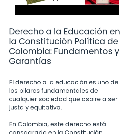
Derecho a la Educación en
la Constitución Política de
Colombia: Fundamentos y
Garantías
El derecho a la educación es uno de
los pilares fundamentales de
cualquier sociedad que aspire a ser
justa y equitativa.
En Colombia, este derecho está
consagrado en la Constitución