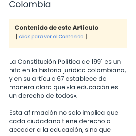
Colombia
Contenido de este Artículo
click para ver el Contenido
La Constitución Política de 1991 es un
hito en la historia jurídica colombiana,
y en su artículo 67 establece de
manera clara que «la educación es
un derecho de todos».
Esta afirmación no solo implica que
cada ciudadano tiene derecho a
acceder a la educación, sino que