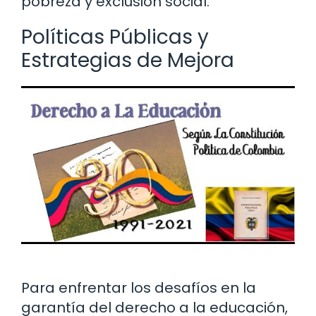
pobreza y exclusión social.
Políticas Públicas y
Estrategias de Mejora
Para enfrentar los desafíos en la
garantía del derecho a la educación,