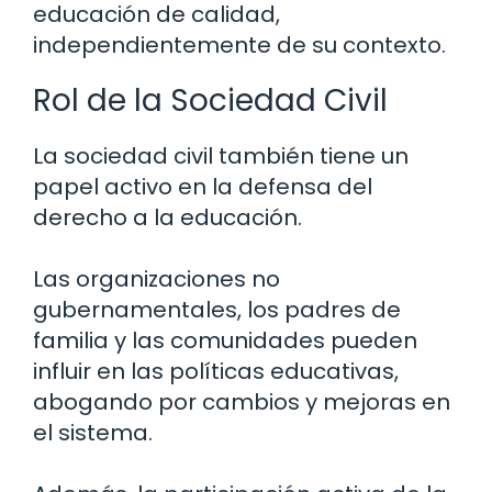
educación de calidad,
independientemente de su contexto.
Rol de la Sociedad Civil
La sociedad civil también tiene un
papel activo en la defensa del
derecho a la educación.
Las organizaciones no
gubernamentales, los padres de
familia y las comunidades pueden
influir en las políticas educativas,
abogando por cambios y mejoras en
el sistema.