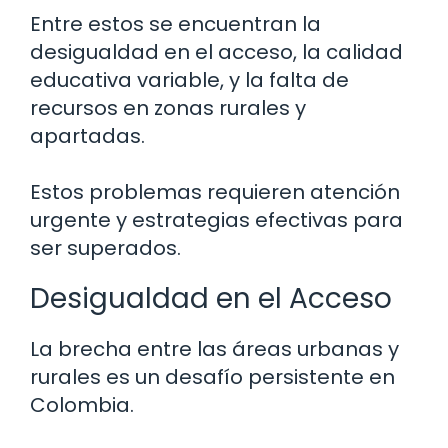
Entre estos se encuentran la
desigualdad en el acceso, la calidad
educativa variable, y la falta de
recursos en zonas rurales y
apartadas.
Estos problemas requieren atención
urgente y estrategias efectivas para
ser superados.
Desigualdad en el Acceso
La brecha entre las áreas urbanas y
rurales es un desafío persistente en
Colombia.