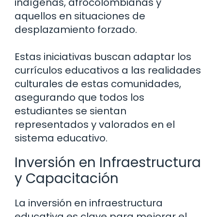
indígenas, afrocolombianas y
aquellos en situaciones de
desplazamiento forzado.
Estas iniciativas buscan adaptar los
currículos educativos a las realidades
culturales de estas comunidades,
asegurando que todos los
estudiantes se sientan
representados y valorados en el
sistema educativo.
Inversión en Infraestructura
y Capacitación
La inversión en infraestructura
educativa es clave para mejorar el