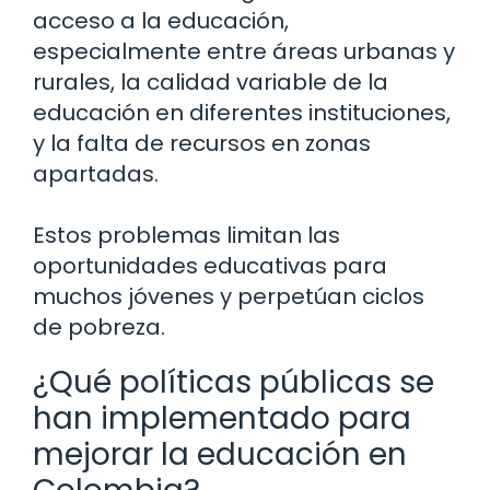
acceso a la educación,
especialmente entre áreas urbanas y
rurales, la calidad variable de la
educación en diferentes instituciones,
y la falta de recursos en zonas
apartadas.
Estos problemas limitan las
oportunidades educativas para
muchos jóvenes y perpetúan ciclos
de pobreza.
¿Qué políticas públicas se
han implementado para
mejorar la educación en