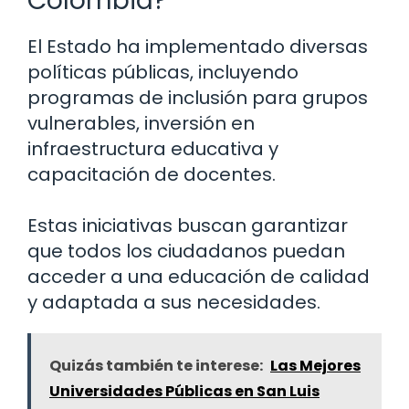
Colombia?
El Estado ha implementado diversas
políticas públicas, incluyendo
programas de inclusión para grupos
vulnerables, inversión en
infraestructura educativa y
capacitación de docentes.
Estas iniciativas buscan garantizar
que todos los ciudadanos puedan
acceder a una educación de calidad
y adaptada a sus necesidades.
Quizás también te interese:
Las Mejores
Universidades Públicas en San Luis