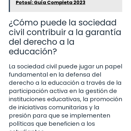
Potosí: Guía Completa 2023
¿Cómo puede la sociedad
civil contribuir a la garantía
del derecho a la
educación?
La sociedad civil puede jugar un papel
fundamental en la defensa del
derecho a la educación a través de la
participación activa en la gestión de
instituciones educativas, la promoción
de iniciativas comunitarias y la
presión para que se implementen
políticas que beneficien a los