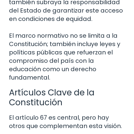
también subraya la responsabilidad
del Estado de garantizar este acceso
en condiciones de equidad.
El marco normativo no se limita a la
Constitución; también incluye leyes y
políticas públicas que refuerzan el
compromiso del país con la
educación como un derecho
fundamental.
Artículos Clave de la
Constitución
El artículo 67 es central, pero hay
otros que complementan esta visión.