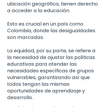
ubicación geográfica, tienen derecho
a acceder a la educación.
Esto es crucial en un país como
Colombia, donde las desigualdades
son marcadas.
La equidad, por su parte, se refiere a
la necesidad de ajustar las políticas
educativas para atender las
necesidades específicas de grupos
vulnerables, garantizando así que
todos tengan las mismas
oportunidades de aprendizaje y
desarrollo.