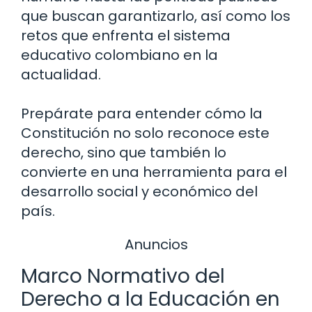
que buscan garantizarlo, así como los
retos que enfrenta el sistema
educativo colombiano en la
actualidad.
Prepárate para entender cómo la
Constitución no solo reconoce este
derecho, sino que también lo
convierte en una herramienta para el
desarrollo social y económico del
país.
Anuncios
Marco Normativo del
Derecho a la Educación en