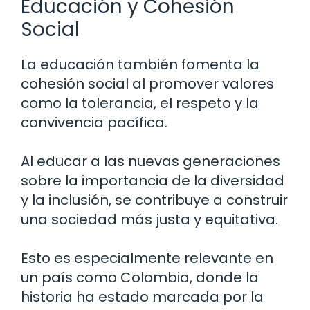
Educación y Cohesión
Social
La educación también fomenta la
cohesión social al promover valores
como la tolerancia, el respeto y la
convivencia pacífica.
Al educar a las nuevas generaciones
sobre la importancia de la diversidad
y la inclusión, se contribuye a construir
una sociedad más justa y equitativa.
Esto es especialmente relevante en
un país como Colombia, donde la
historia ha estado marcada por la