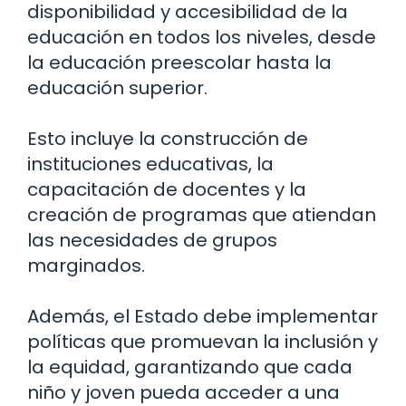
disponibilidad y accesibilidad de la
educación en todos los niveles, desde
la educación preescolar hasta la
educación superior.
Esto incluye la construcción de
instituciones educativas, la
capacitación de docentes y la
creación de programas que atiendan
las necesidades de grupos
marginados.
Además, el Estado debe implementar
políticas que promuevan la inclusión y
la equidad, garantizando que cada
niño y joven pueda acceder a una