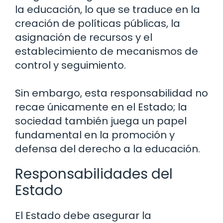
la educación, lo que se traduce en la
creación de políticas públicas, la
asignación de recursos y el
establecimiento de mecanismos de
control y seguimiento.
Sin embargo, esta responsabilidad no
recae únicamente en el Estado; la
sociedad también juega un papel
fundamental en la promoción y
defensa del derecho a la educación.
Responsabilidades del
Estado
El Estado debe asegurar la