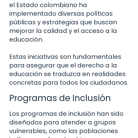
el Estado colombiano ha
implementado diversas políticas
públicas y estrategias que buscan
mejorar la calidad y el acceso a la
educación.
Estas iniciativas son fundamentales
para asegurar que el derecho a la
educación se traduzca en realidades
concretas para todos los ciudadanos.
Programas de Inclusión
Los programas de inclusión han sido
diseñados para atender a grupos
vulnerables, como las poblaciones