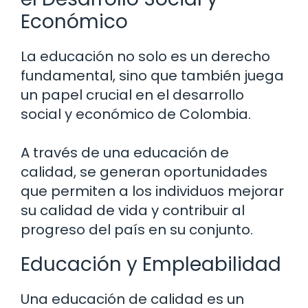
Económico
La educación no solo es un derecho
fundamental, sino que también juega
un papel crucial en el desarrollo
social y económico de Colombia.
A través de una educación de
calidad, se generan oportunidades
que permiten a los individuos mejorar
su calidad de vida y contribuir al
progreso del país en su conjunto.
Educación y Empleabilidad
Una educación de calidad es un