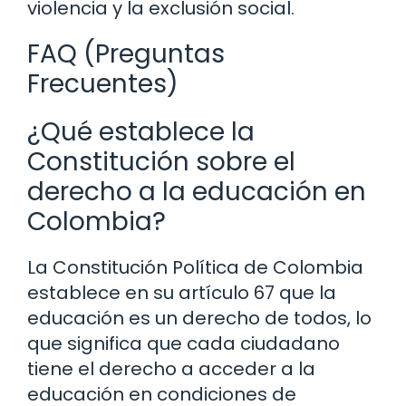
violencia y la exclusión social.
FAQ (Preguntas
Frecuentes)
¿Qué establece la
Constitución sobre el
derecho a la educación en
Colombia?
La Constitución Política de Colombia
establece en su artículo 67 que la
educación es un derecho de todos, lo
que significa que cada ciudadano
tiene el derecho a acceder a la
educación en condiciones de