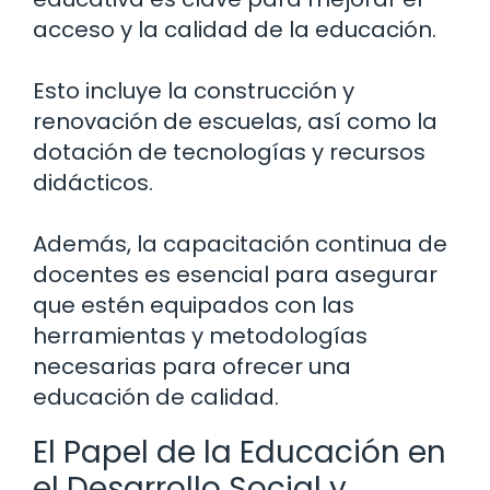
acceso y la calidad de la educación.
Esto incluye la construcción y
renovación de escuelas, así como la
dotación de tecnologías y recursos
didácticos.
Además, la capacitación continua de
docentes es esencial para asegurar
que estén equipados con las
herramientas y metodologías
necesarias para ofrecer una
educación de calidad.
El Papel de la Educación en
el Desarrollo Social y