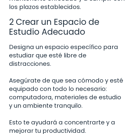
los plazos establecidos.
2 Crear un Espacio de
Estudio Adecuado
Designa un espacio específico para
estudiar que esté libre de
distracciones.
Asegúrate de que sea cómodo y esté
equipado con todo lo necesario:
computadora, materiales de estudio
y un ambiente tranquilo.
Esto te ayudará a concentrarte y a
mejorar tu productividad.