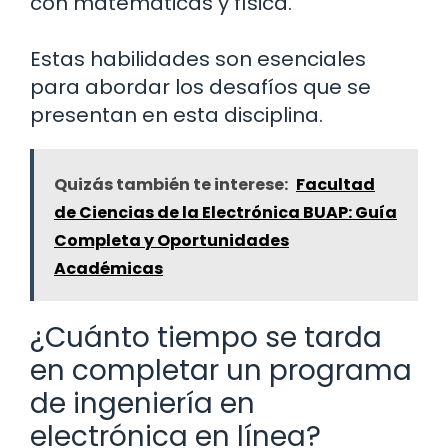
con matemáticas y física.
Estas habilidades son esenciales
para abordar los desafíos que se
presentan en esta disciplina.
Quizás también te interese:
Facultad
de Ciencias de la Electrónica BUAP: Guía
Completa y Oportunidades
Académicas
¿Cuánto tiempo se tarda
en completar un programa
de ingeniería en
electrónica en línea?