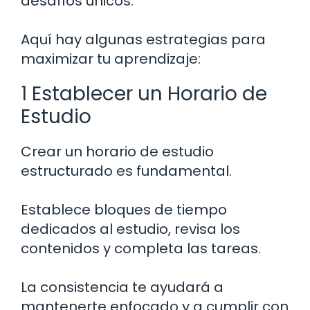
desafíos únicos.
Aquí hay algunas estrategias para
maximizar tu aprendizaje:
1 Establecer un Horario de
Estudio
Crear un horario de estudio
estructurado es fundamental.
Establece bloques de tiempo
dedicados al estudio, revisa los
contenidos y completa las tareas.
La consistencia te ayudará a
mantenerte enfocado y a cumplir con