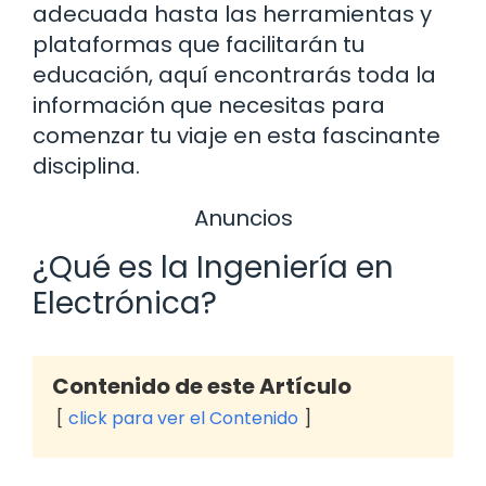
adecuada hasta las herramientas y
plataformas que facilitarán tu
educación, aquí encontrarás toda la
información que necesitas para
comenzar tu viaje en esta fascinante
disciplina.
Anuncios
¿Qué es la Ingeniería en
Electrónica?
Contenido de este Artículo
click para ver el Contenido