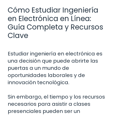
Cómo Estudiar Ingeniería
en Electrónica en Línea:
Guía Completa y Recursos
Clave
Estudiar ingeniería en electrónica es
una decisión que puede abrirte las
puertas a un mundo de
oportunidades laborales y de
innovación tecnológica.
Sin embargo, el tiempo y los recursos
necesarios para asistir a clases
presenciales pueden ser un