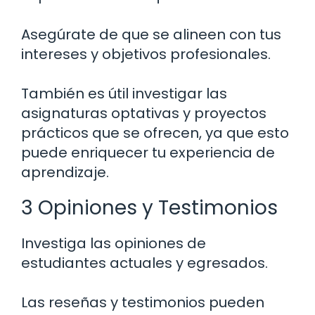
Asegúrate de que se alineen con tus
intereses y objetivos profesionales.
También es útil investigar las
asignaturas optativas y proyectos
prácticos que se ofrecen, ya que esto
puede enriquecer tu experiencia de
aprendizaje.
3 Opiniones y Testimonios
Investiga las opiniones de
estudiantes actuales y egresados.
Las reseñas y testimonios pueden