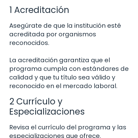
1 Acreditación
Asegúrate de que la institución esté
acreditada por organismos
reconocidos.
La acreditación garantiza que el
programa cumpla con estándares de
calidad y que tu título sea válido y
reconocido en el mercado laboral.
2 Currículo y
Especializaciones
Revisa el currículo del programa y las
especializaciones que ofrece.