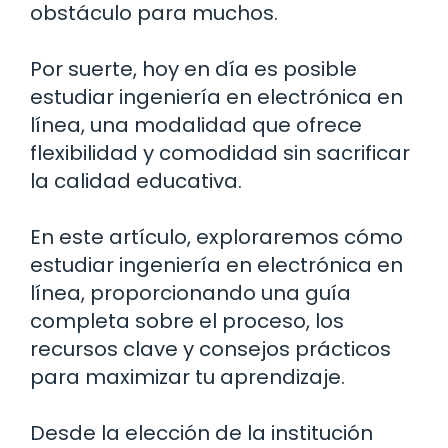
obstáculo para muchos.
Por suerte, hoy en día es posible
estudiar ingeniería en electrónica en
línea, una modalidad que ofrece
flexibilidad y comodidad sin sacrificar
la calidad educativa.
En este artículo, exploraremos cómo
estudiar ingeniería en electrónica en
línea, proporcionando una guía
completa sobre el proceso, los
recursos clave y consejos prácticos
para maximizar tu aprendizaje.
Desde la elección de la institución