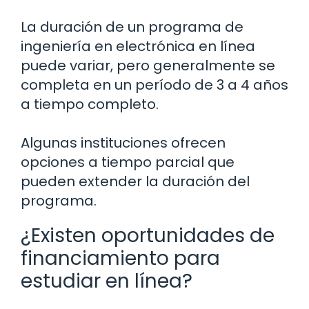
La duración de un programa de
ingeniería en electrónica en línea
puede variar, pero generalmente se
completa en un período de 3 a 4 años
a tiempo completo.
Algunas instituciones ofrecen
opciones a tiempo parcial que
pueden extender la duración del
programa.
¿Existen oportunidades de
financiamiento para
estudiar en línea?