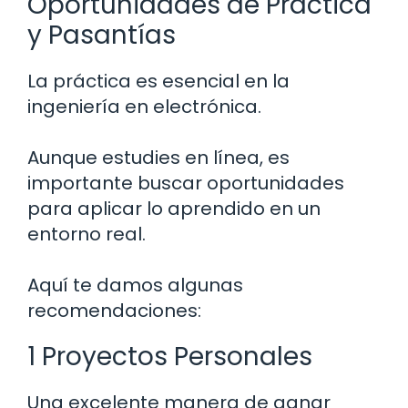
Oportunidades de Práctica
y Pasantías
La práctica es esencial en la
ingeniería en electrónica.
Aunque estudies en línea, es
importante buscar oportunidades
para aplicar lo aprendido en un
entorno real.
Aquí te damos algunas
recomendaciones:
1 Proyectos Personales
Una excelente manera de ganar