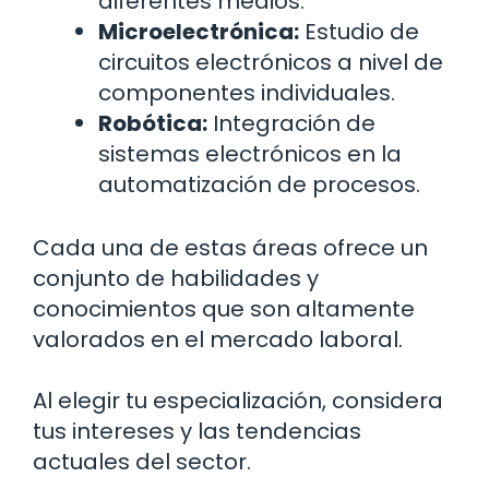
diferentes medios.
Microelectrónica:
Estudio de
circuitos electrónicos a nivel de
componentes individuales.
Robótica:
Integración de
sistemas electrónicos en la
automatización de procesos.
Cada una de estas áreas ofrece un
conjunto de habilidades y
conocimientos que son altamente
valorados en el mercado laboral.
Al elegir tu especialización, considera
tus intereses y las tendencias
actuales del sector.