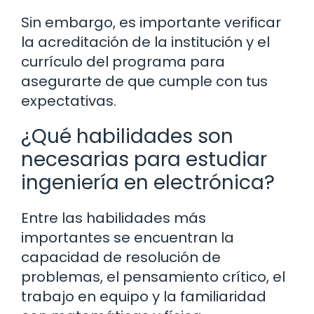
Sin embargo, es importante verificar
la acreditación de la institución y el
currículo del programa para
asegurarte de que cumple con tus
expectativas.
¿Qué habilidades son
necesarias para estudiar
ingeniería en electrónica?
Entre las habilidades más
importantes se encuentran la
capacidad de resolución de
problemas, el pensamiento crítico, el
trabajo en equipo y la familiaridad