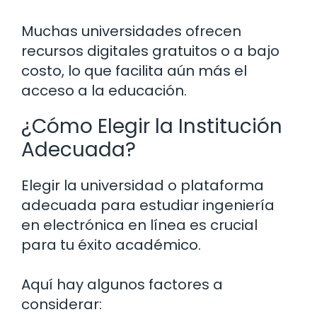
Muchas universidades ofrecen
recursos digitales gratuitos o a bajo
costo, lo que facilita aún más el
acceso a la educación.
¿Cómo Elegir la Institución
Adecuada?
Elegir la universidad o plataforma
adecuada para estudiar ingeniería
en electrónica en línea es crucial
para tu éxito académico.
Aquí hay algunos factores a
considerar: