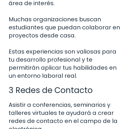
área de interés.
Muchas organizaciones buscan
estudiantes que puedan colaborar en
proyectos desde casa.
Estas experiencias son valiosas para
tu desarrollo profesional y te
permitirán aplicar tus habilidades en
un entorno laboral real.
3 Redes de Contacto
Asistir a conferencias, seminarios y
talleres virtuales te ayudará a crear
redes de contacto en el campo de la