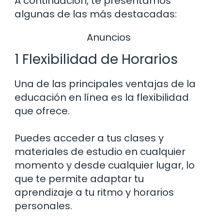
A continuación, te presentamos
algunas de las más destacadas:
Anuncios
1 Flexibilidad de Horarios
Una de las principales ventajas de la
educación en línea es la flexibilidad
que ofrece.
Puedes acceder a tus clases y
materiales de estudio en cualquier
momento y desde cualquier lugar, lo
que te permite adaptar tu
aprendizaje a tu ritmo y horarios
personales.