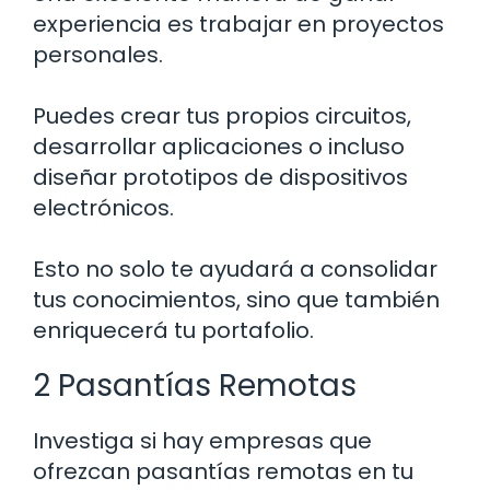
experiencia es trabajar en proyectos
personales.
Puedes crear tus propios circuitos,
desarrollar aplicaciones o incluso
diseñar prototipos de dispositivos
electrónicos.
Esto no solo te ayudará a consolidar
tus conocimientos, sino que también
enriquecerá tu portafolio.
2 Pasantías Remotas
Investiga si hay empresas que
ofrezcan pasantías remotas en tu