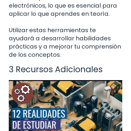
electrónicos, lo que es esencial para
aplicar lo que aprendes en teoría.
Utilizar estas herramientas te
ayudará a desarrollar habilidades
prácticas y a mejorar tu comprensión
de los conceptos.
3 Recursos Adicionales