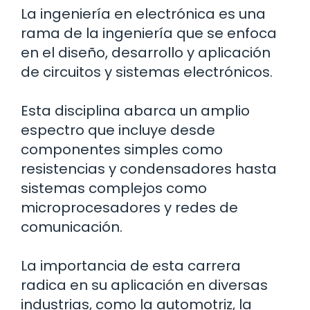
La ingeniería en electrónica es una
rama de la ingeniería que se enfoca
en el diseño, desarrollo y aplicación
de circuitos y sistemas electrónicos.
Esta disciplina abarca un amplio
espectro que incluye desde
componentes simples como
resistencias y condensadores hasta
sistemas complejos como
microprocesadores y redes de
comunicación.
La importancia de esta carrera
radica en su aplicación en diversas
industrias, como la automotriz, la