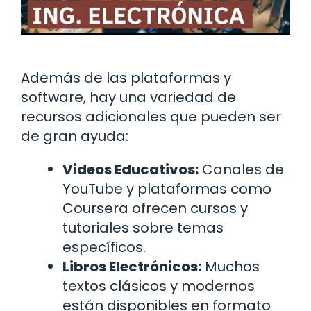
Además de las plataformas y
software, hay una variedad de
recursos adicionales que pueden ser
de gran ayuda:
Videos Educativos:
Canales de
YouTube y plataformas como
Coursera ofrecen cursos y
tutoriales sobre temas
específicos.
Libros Electrónicos:
Muchos
textos clásicos y modernos
están disponibles en formato