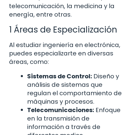
telecomunicación, la medicina y la
energía, entre otras.
1 Áreas de Especialización
Al estudiar ingeniería en electrónica,
puedes especializarte en diversas
áreas, como:
Sistemas de Control:
Diseño y
análisis de sistemas que
regulan el comportamiento de
máquinas y procesos.
Telecomunicaciones:
Enfoque
en la transmisión de
información a través de