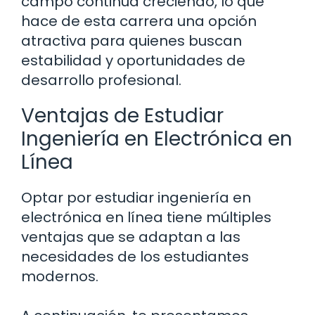
campo continúa creciendo, lo que
hace de esta carrera una opción
atractiva para quienes buscan
estabilidad y oportunidades de
desarrollo profesional.
Ventajas de Estudiar
Ingeniería en Electrónica en
Línea
Optar por estudiar ingeniería en
electrónica en línea tiene múltiples
ventajas que se adaptan a las
necesidades de los estudiantes
modernos.