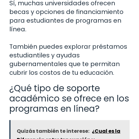
Sí, muchas universidades ofrecen
becas y opciones de financiamiento
para estudiantes de programas en
línea.
También puedes explorar préstamos
estudiantiles y ayudas
gubernamentales que te permitan
cubrir los costos de tu educación.
¿Qué tipo de soporte
académico se ofrece en los
programas en línea?
Quizás también te interese:
¿Cual es la