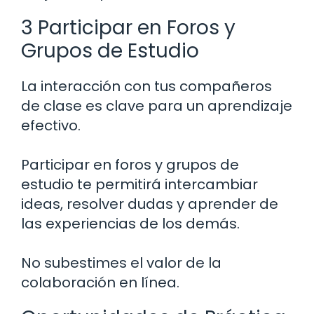
3 Participar en Foros y
Grupos de Estudio
La interacción con tus compañeros
de clase es clave para un aprendizaje
efectivo.
Participar en foros y grupos de
estudio te permitirá intercambiar
ideas, resolver dudas y aprender de
las experiencias de los demás.
No subestimes el valor de la
colaboración en línea.