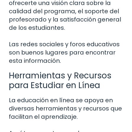
ofrecerte una visión clara sobre la
calidad del programa, el soporte del
profesorado y la satisfacción general
de los estudiantes.
Las redes sociales y foros educativos
son buenos lugares para encontrar
esta información.
Herramientas y Recursos
para Estudiar en Línea
La educación en línea se apoya en
diversas herramientas y recursos que
facilitan el aprendizaje.