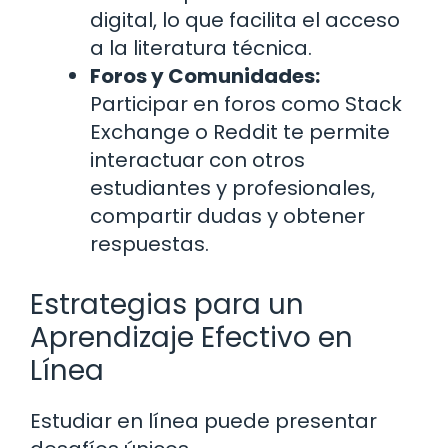
digital, lo que facilita el acceso
a la literatura técnica.
Foros y Comunidades:
Participar en foros como Stack
Exchange o Reddit te permite
interactuar con otros
estudiantes y profesionales,
compartir dudas y obtener
respuestas.
Estrategias para un
Aprendizaje Efectivo en
Línea
Estudiar en línea puede presentar