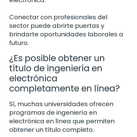
electrónica.
Conectar con profesionales del
sector puede abrirte puertas y
brindarte oportunidades laborales a
futuro.
¿Es posible obtener un
título de ingeniería en
electrónica
completamente en línea?
Sí, muchas universidades ofrecen
programas de ingeniería en
electrónica en línea que permiten
obtener un título completo.