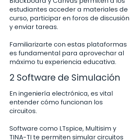
Blackboard y Canvas permiten a los
estudiantes acceder a materiales de
curso, participar en foros de discusión
y enviar tareas.
Familiarizarte con estas plataformas
es fundamental para aprovechar al
máximo tu experiencia educativa.
2 Software de Simulación
En ingeniería electrónica, es vital
entender cómo funcionan los
circuitos.
Software como LTspice, Multisim y
TINA-TI te permiten simular circuitos