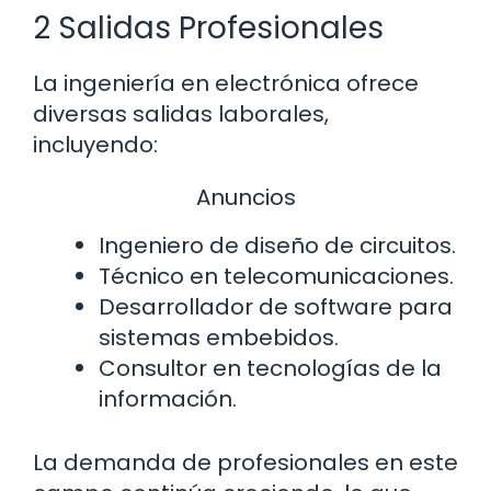
2 Salidas Profesionales
La ingeniería en electrónica ofrece
diversas salidas laborales,
incluyendo:
Anuncios
Ingeniero de diseño de circuitos.
Técnico en telecomunicaciones.
Desarrollador de software para
sistemas embebidos.
Consultor en tecnologías de la
información.
La demanda de profesionales en este