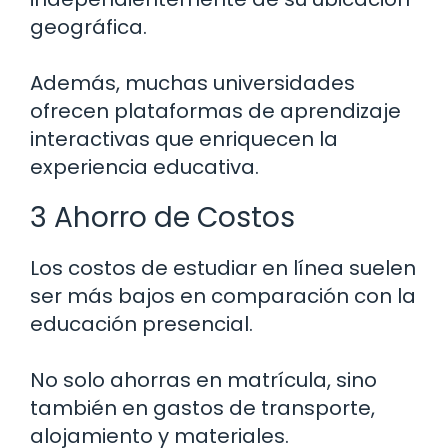
geográfica.
Además, muchas universidades
ofrecen plataformas de aprendizaje
interactivas que enriquecen la
experiencia educativa.
3 Ahorro de Costos
Los costos de estudiar en línea suelen
ser más bajos en comparación con la
educación presencial.
No solo ahorras en matrícula, sino
también en gastos de transporte,
alojamiento y materiales.