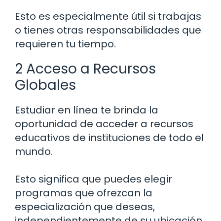
Esto es especialmente útil si trabajas
o tienes otras responsabilidades que
requieren tu tiempo.
2 Acceso a Recursos
Globales
Estudiar en línea te brinda la
oportunidad de acceder a recursos
educativos de instituciones de todo el
mundo.
Esto significa que puedes elegir
programas que ofrezcan la
especialización que deseas,
independientemente de su ubicación