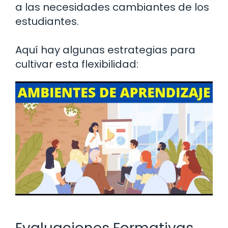
a las necesidades cambiantes de los
estudiantes.
Aquí hay algunas estrategias para
cultivar esta flexibilidad: