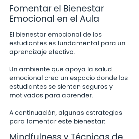
Fomentar el Bienestar
Emocional en el Aula
El bienestar emocional de los
estudiantes es fundamental para un
aprendizaje efectivo.
Un ambiente que apoya la salud
emocional crea un espacio donde los
estudiantes se sienten seguros y
motivados para aprender.
A continuación, algunas estrategias
para fomentar este bienestar:
Mindfulness y Técnicas de