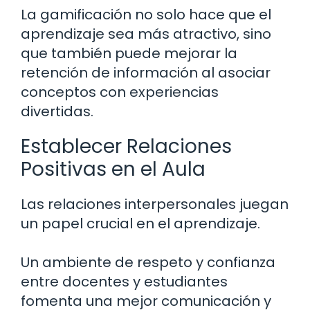
La gamificación no solo hace que el
aprendizaje sea más atractivo, sino
que también puede mejorar la
retención de información al asociar
conceptos con experiencias
divertidas.
Establecer Relaciones
Positivas en el Aula
Las relaciones interpersonales juegan
un papel crucial en el aprendizaje.
Un ambiente de respeto y confianza
entre docentes y estudiantes
fomenta una mejor comunicación y