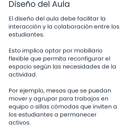
Diseño del Aula
El diseño del aula debe facilitar la
interacción y la colaboración entre los
estudiantes.
Esto implica optar por mobiliario
flexible que permita reconfigurar el
espacio según las necesidades de la
actividad.
Por ejemplo, mesas que se puedan
mover y agrupar para trabajos en
equipo o sillas cómodas que inviten a
los estudiantes a permanecer
activos.