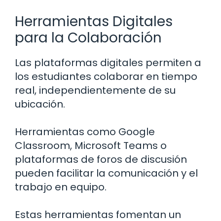
Herramientas Digitales
para la Colaboración
Las plataformas digitales permiten a
los estudiantes colaborar en tiempo
real, independientemente de su
ubicación.
Herramientas como Google
Classroom, Microsoft Teams o
plataformas de foros de discusión
pueden facilitar la comunicación y el
trabajo en equipo.
Estas herramientas fomentan un