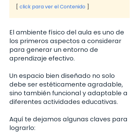
click para ver el Contenido
El ambiente físico del aula es uno de
los primeros aspectos a considerar
para generar un entorno de
aprendizaje efectivo.
Un espacio bien diseñado no solo
debe ser estéticamente agradable,
sino también funcional y adaptable a
diferentes actividades educativas.
Aquí te dejamos algunas claves para
lograrlo: