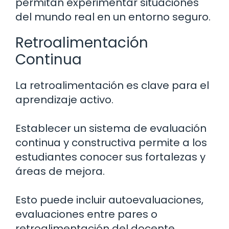
permitan experimentar situaciones
del mundo real en un entorno seguro.
Retroalimentación
Continua
La retroalimentación es clave para el
aprendizaje activo.
Establecer un sistema de evaluación
continua y constructiva permite a los
estudiantes conocer sus fortalezas y
áreas de mejora.
Esto puede incluir autoevaluaciones,
evaluaciones entre pares o
retroalimentación del docente.