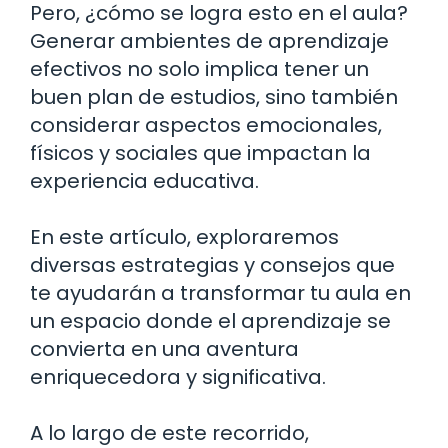
Pero, ¿cómo se logra esto en el aula?
Generar ambientes de aprendizaje
efectivos no solo implica tener un
buen plan de estudios, sino también
considerar aspectos emocionales,
físicos y sociales que impactan la
experiencia educativa.
En este artículo, exploraremos
diversas estrategias y consejos que
te ayudarán a transformar tu aula en
un espacio donde el aprendizaje se
convierta en una aventura
enriquecedora y significativa.
A lo largo de este recorrido,