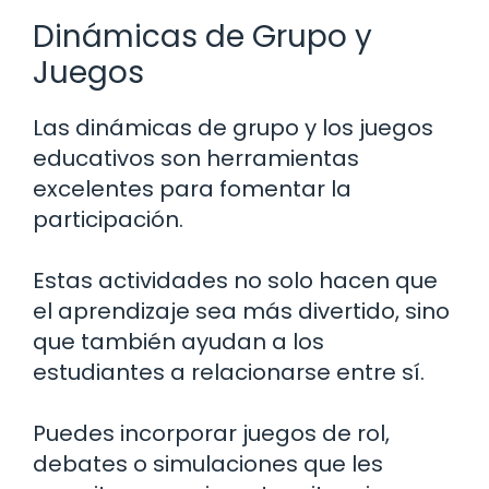
Dinámicas de Grupo y
Juegos
Las dinámicas de grupo y los juegos
educativos son herramientas
excelentes para fomentar la
participación.
Estas actividades no solo hacen que
el aprendizaje sea más divertido, sino
que también ayudan a los
estudiantes a relacionarse entre sí.
Puedes incorporar juegos de rol,
debates o simulaciones que les