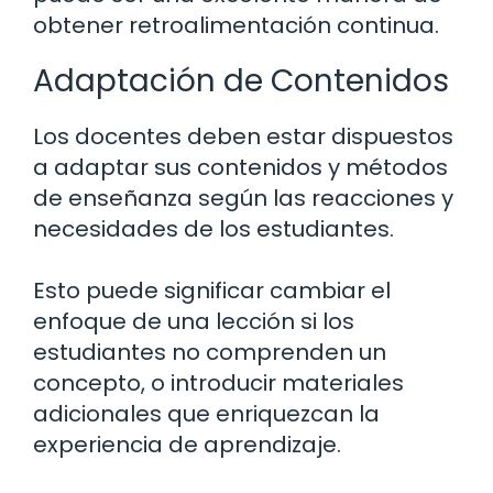
obtener retroalimentación continua.
Adaptación de Contenidos
Los docentes deben estar dispuestos
a adaptar sus contenidos y métodos
de enseñanza según las reacciones y
necesidades de los estudiantes.
Esto puede significar cambiar el
enfoque de una lección si los
estudiantes no comprenden un
concepto, o introducir materiales
adicionales que enriquezcan la
experiencia de aprendizaje.