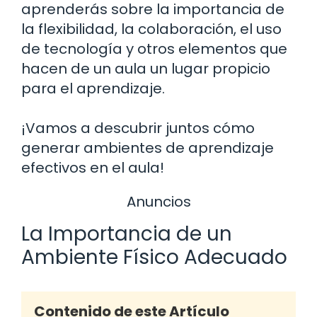
aprenderás sobre la importancia de
la flexibilidad, la colaboración, el uso
de tecnología y otros elementos que
hacen de un aula un lugar propicio
para el aprendizaje.
¡Vamos a descubrir juntos cómo
generar ambientes de aprendizaje
efectivos en el aula!
Anuncios
La Importancia de un
Ambiente Físico Adecuado
Contenido de este Artículo