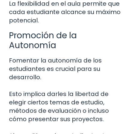
La flexibilidad en el aula permite que
cada estudiante alcance su máximo
potencial.
Promoción de la
Autonomía
Fomentar la autonomía de los
estudiantes es crucial para su
desarrollo.
Esto implica darles la libertad de
elegir ciertos temas de estudio,
métodos de evaluación o incluso
cómo presentar sus proyectos.