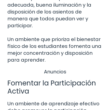
adecuada, buena iluminación y la
disposición de los asientos de
manera que todos puedan ver y
participar.
Un ambiente que prioriza el bienestar
físico de los estudiantes fomenta una
mejor concentración y disposición
para aprender.
Anuncios
Fomentar la Participación
Activa
Un ambiente de aprendizaje efectivo