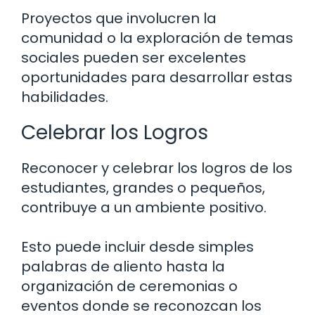
Proyectos que involucren la
comunidad o la exploración de temas
sociales pueden ser excelentes
oportunidades para desarrollar estas
habilidades.
Celebrar los Logros
Reconocer y celebrar los logros de los
estudiantes, grandes o pequeños,
contribuye a un ambiente positivo.
Esto puede incluir desde simples
palabras de aliento hasta la
organización de ceremonias o
eventos donde se reconozcan los