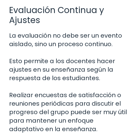
Evaluación Continua y
Ajustes
La evaluación no debe ser un evento
aislado, sino un proceso continuo.
Esto permite a los docentes hacer
ajustes en su enseñanza según la
respuesta de los estudiantes.
Realizar encuestas de satisfacción o
reuniones periódicas para discutir el
progreso del grupo puede ser muy útil
para mantener un enfoque
adaptativo en la enseñanza.