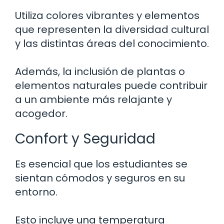
Utiliza colores vibrantes y elementos
que representen la diversidad cultural
y las distintas áreas del conocimiento.
Además, la inclusión de plantas o
elementos naturales puede contribuir
a un ambiente más relajante y
acogedor.
Confort y Seguridad
Es esencial que los estudiantes se
sientan cómodos y seguros en su
entorno.
Esto incluye una temperatura