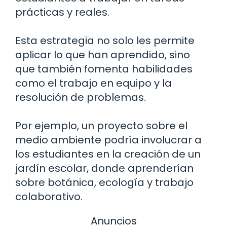
prácticas y reales.
Esta estrategia no solo les permite
aplicar lo que han aprendido, sino
que también fomenta habilidades
como el trabajo en equipo y la
resolución de problemas.
Por ejemplo, un proyecto sobre el
medio ambiente podría involucrar a
los estudiantes en la creación de un
jardín escolar, donde aprenderían
sobre botánica, ecología y trabajo
colaborativo.
Anuncios