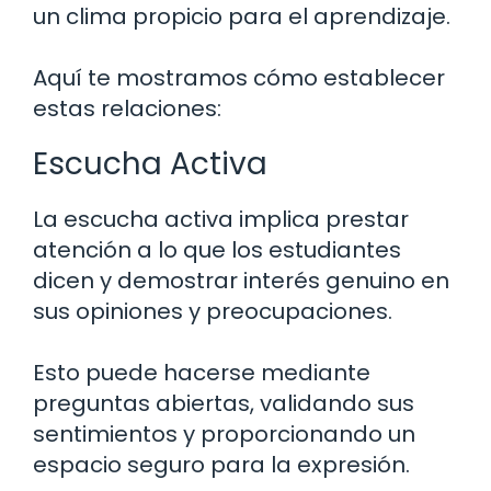
un clima propicio para el aprendizaje.
Aquí te mostramos cómo establecer
estas relaciones:
Escucha Activa
La escucha activa implica prestar
atención a lo que los estudiantes
dicen y demostrar interés genuino en
sus opiniones y preocupaciones.
Esto puede hacerse mediante
preguntas abiertas, validando sus
sentimientos y proporcionando un
espacio seguro para la expresión.