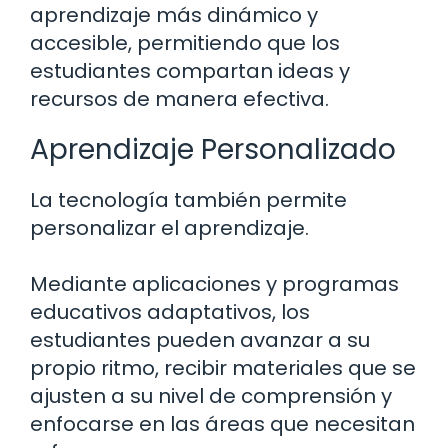
aprendizaje más dinámico y
accesible, permitiendo que los
estudiantes compartan ideas y
recursos de manera efectiva.
Aprendizaje Personalizado
La tecnología también permite
personalizar el aprendizaje.
Mediante aplicaciones y programas
educativos adaptativos, los
estudiantes pueden avanzar a su
propio ritmo, recibir materiales que se
ajusten a su nivel de comprensión y
enfocarse en las áreas que necesitan