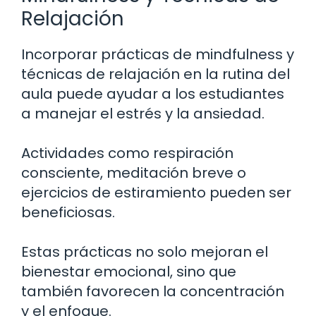
Relajación
Incorporar prácticas de mindfulness y
técnicas de relajación en la rutina del
aula puede ayudar a los estudiantes
a manejar el estrés y la ansiedad.
Actividades como respiración
consciente, meditación breve o
ejercicios de estiramiento pueden ser
beneficiosas.
Estas prácticas no solo mejoran el
bienestar emocional, sino que
también favorecen la concentración
y el enfoque.