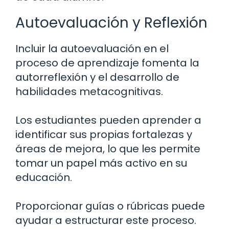
Autoevaluación y Reflexión
Incluir la autoevaluación en el
proceso de aprendizaje fomenta la
autorreflexión y el desarrollo de
habilidades metacognitivas.
Los estudiantes pueden aprender a
identificar sus propias fortalezas y
áreas de mejora, lo que les permite
tomar un papel más activo en su
educación.
Proporcionar guías o rúbricas puede
ayudar a estructurar este proceso.