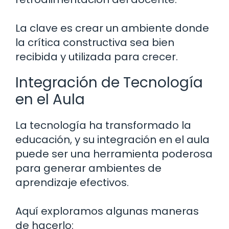
La clave es crear un ambiente donde
la crítica constructiva sea bien
recibida y utilizada para crecer.
Integración de Tecnología
en el Aula
La tecnología ha transformado la
educación, y su integración en el aula
puede ser una herramienta poderosa
para generar ambientes de
aprendizaje efectivos.
Aquí exploramos algunas maneras
de hacerlo: