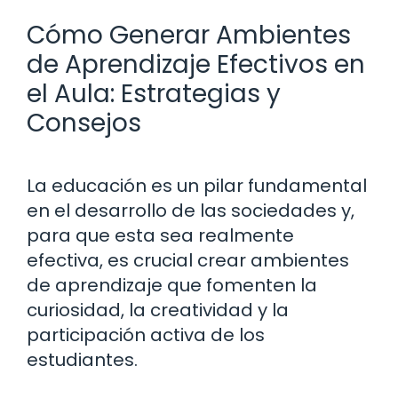
Cómo Generar Ambientes
de Aprendizaje Efectivos en
el Aula: Estrategias y
Consejos
La educación es un pilar fundamental
en el desarrollo de las sociedades y,
para que esta sea realmente
efectiva, es crucial crear ambientes
de aprendizaje que fomenten la
curiosidad, la creatividad y la
participación activa de los
estudiantes.