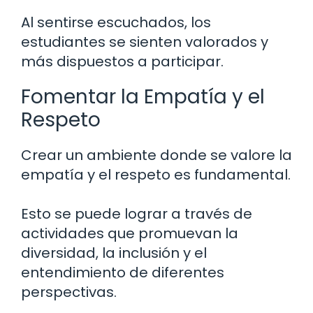
Al sentirse escuchados, los
estudiantes se sienten valorados y
más dispuestos a participar.
Fomentar la Empatía y el
Respeto
Crear un ambiente donde se valore la
empatía y el respeto es fundamental.
Esto se puede lograr a través de
actividades que promuevan la
diversidad, la inclusión y el
entendimiento de diferentes
perspectivas.