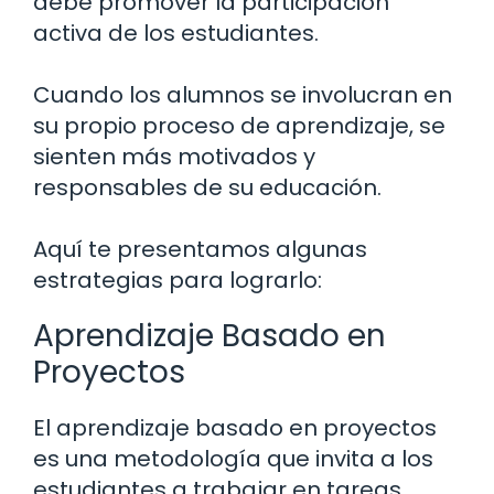
debe promover la participación
activa de los estudiantes.
Cuando los alumnos se involucran en
su propio proceso de aprendizaje, se
sienten más motivados y
responsables de su educación.
Aquí te presentamos algunas
estrategias para lograrlo:
Aprendizaje Basado en
Proyectos
El aprendizaje basado en proyectos
es una metodología que invita a los
estudiantes a trabajar en tareas