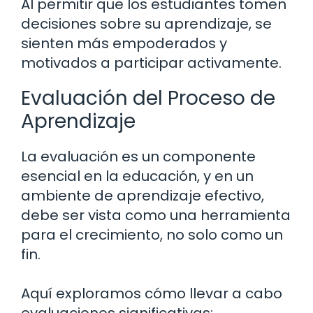
Al permitir que los estudiantes tomen
decisiones sobre su aprendizaje, se
sienten más empoderados y
motivados a participar activamente.
Evaluación del Proceso de
Aprendizaje
La evaluación es un componente
esencial en la educación, y en un
ambiente de aprendizaje efectivo,
debe ser vista como una herramienta
para el crecimiento, no solo como un
fin.
Aquí exploramos cómo llevar a cabo