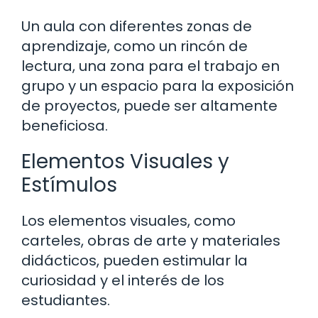
Un aula con diferentes zonas de
aprendizaje, como un rincón de
lectura, una zona para el trabajo en
grupo y un espacio para la exposición
de proyectos, puede ser altamente
beneficiosa.
Elementos Visuales y
Estímulos
Los elementos visuales, como
carteles, obras de arte y materiales
didácticos, pueden estimular la
curiosidad y el interés de los
estudiantes.