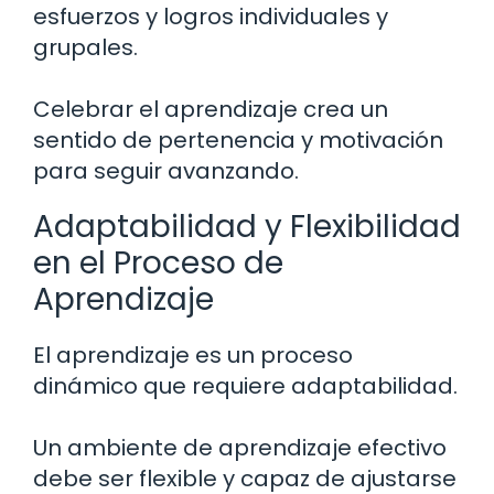
esfuerzos y logros individuales y
grupales.
Celebrar el aprendizaje crea un
sentido de pertenencia y motivación
para seguir avanzando.
Adaptabilidad y Flexibilidad
en el Proceso de
Aprendizaje
El aprendizaje es un proceso
dinámico que requiere adaptabilidad.
Un ambiente de aprendizaje efectivo
debe ser flexible y capaz de ajustarse