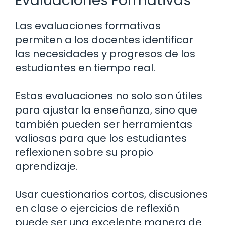
Evaluaciones Formativas
Las evaluaciones formativas
permiten a los docentes identificar
las necesidades y progresos de los
estudiantes en tiempo real.
Estas evaluaciones no solo son útiles
para ajustar la enseñanza, sino que
también pueden ser herramientas
valiosas para que los estudiantes
reflexionen sobre su propio
aprendizaje.
Usar cuestionarios cortos, discusiones
en clase o ejercicios de reflexión
puede ser una excelente manera de