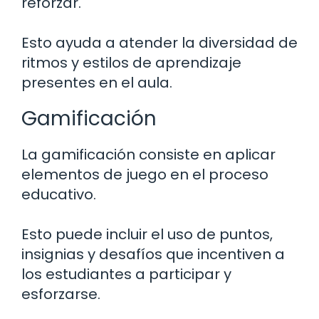
reforzar.
Esto ayuda a atender la diversidad de
ritmos y estilos de aprendizaje
presentes en el aula.
Gamificación
La gamificación consiste en aplicar
elementos de juego en el proceso
educativo.
Esto puede incluir el uso de puntos,
insignias y desafíos que incentiven a
los estudiantes a participar y
esforzarse.