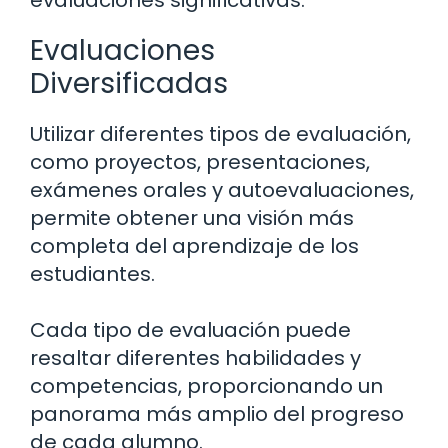
evaluaciones significativas:
Evaluaciones
Diversificadas
Utilizar diferentes tipos de evaluación,
como proyectos, presentaciones,
exámenes orales y autoevaluaciones,
permite obtener una visión más
completa del aprendizaje de los
estudiantes.
Cada tipo de evaluación puede
resaltar diferentes habilidades y
competencias, proporcionando un
panorama más amplio del progreso
de cada alumno.