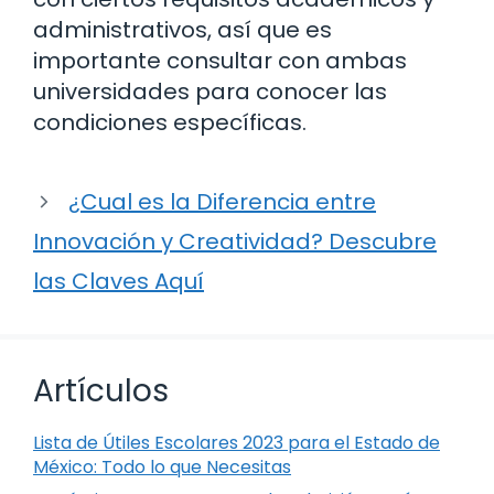
administrativos, así que es
importante consultar con ambas
universidades para conocer las
condiciones específicas.
¿Cual es la Diferencia entre
Innovación y Creatividad? Descubre
las Claves Aquí
Artículos
Lista de Útiles Escolares 2023 para el Estado de
México: Todo lo que Necesitas