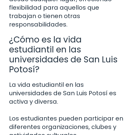
flexibilidad para aquellos que
trabajan o tienen otras
responsabilidades.
¿Cómo es la vida
estudiantil en las
universidades de San Luis
Potosí?
La vida estudiantil en las
universidades de San Luis Potosí es
activa y diversa.
Los estudiantes pueden participar en
diferentes organizaciones, clubes y