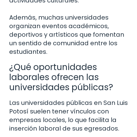
actividades culturales.
Además, muchas universidades
organizan eventos académicos,
deportivos y artísticos que fomentan
un sentido de comunidad entre los
estudiantes.
¿Qué oportunidades
laborales ofrecen las
universidades públicas?
Las universidades públicas en San Luis
Potosí suelen tener vínculos con
empresas locales, lo que facilita la
inserción laboral de sus egresados.