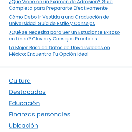
¿Qué Viene en un Examen de Admisión? Guía
Completa para Prepararte Efectivamente
Cómo Debo Ir Vestida a una Graduación de
Universidad: Guía de Estilo y Consejos
¿Qué se Necesita para Ser un Estudiante Exitoso
en Línea? Claves y Consejos Prácticos
La Mejor Base de Datos de Universidades en
México: Encuentra Tu Opción Ideal
Cultura
Destacados
Educación
Finanzas personales
Ubicación