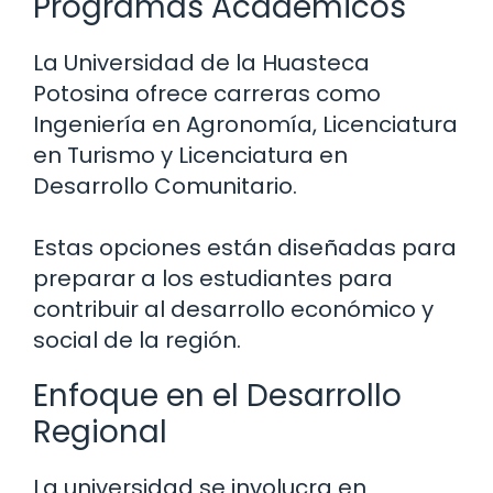
Programas Académicos
La Universidad de la Huasteca
Potosina ofrece carreras como
Ingeniería en Agronomía, Licenciatura
en Turismo y Licenciatura en
Desarrollo Comunitario.
Estas opciones están diseñadas para
preparar a los estudiantes para
contribuir al desarrollo económico y
social de la región.
Enfoque en el Desarrollo
Regional
La universidad se involucra en