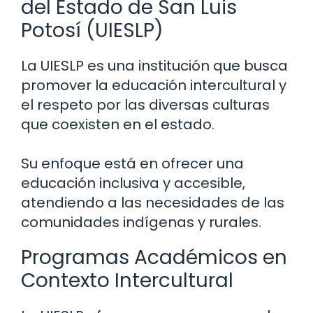
del Estado de San Luis
Potosí (UIESLP)
La UIESLP es una institución que busca
promover la educación intercultural y
el respeto por las diversas culturas
que coexisten en el estado.
Su enfoque está en ofrecer una
educación inclusiva y accesible,
atendiendo a las necesidades de las
comunidades indígenas y rurales.
Programas Académicos en
Contexto Intercultural