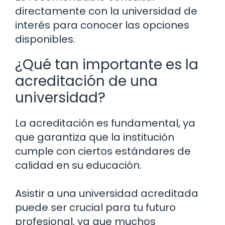
directamente con la universidad de
interés para conocer las opciones
disponibles.
¿Qué tan importante es la
acreditación de una
universidad?
La acreditación es fundamental, ya
que garantiza que la institución
cumple con ciertos estándares de
calidad en su educación.
Asistir a una universidad acreditada
puede ser crucial para tu futuro
profesional, ya que muchos