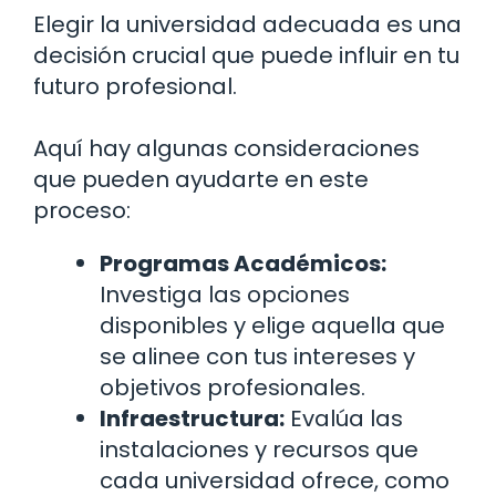
Elegir la universidad adecuada es una
decisión crucial que puede influir en tu
futuro profesional.
Aquí hay algunas consideraciones
que pueden ayudarte en este
proceso:
Programas Académicos:
Investiga las opciones
disponibles y elige aquella que
se alinee con tus intereses y
objetivos profesionales.
Infraestructura:
Evalúa las
instalaciones y recursos que
cada universidad ofrece, como