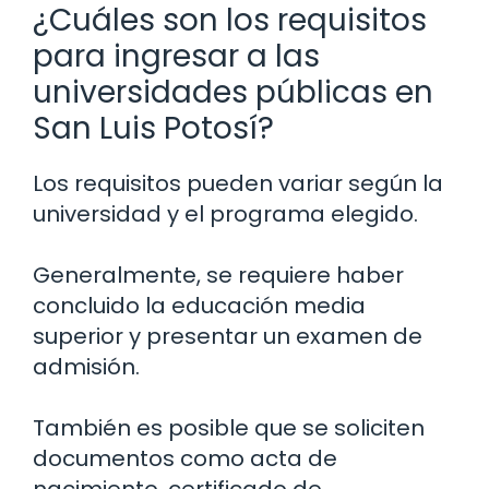
¿Cuáles son los requisitos
para ingresar a las
universidades públicas en
San Luis Potosí?
Los requisitos pueden variar según la
universidad y el programa elegido.
Generalmente, se requiere haber
concluido la educación media
superior y presentar un examen de
admisión.
También es posible que se soliciten
documentos como acta de