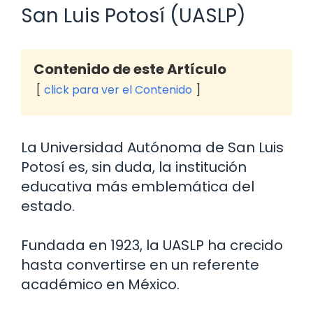
San Luis Potosí (UASLP)
Contenido de este Artículo
click para ver el Contenido
La Universidad Autónoma de San Luis
Potosí es, sin duda, la institución
educativa más emblemática del
estado.
Fundada en 1923, la UASLP ha crecido
hasta convertirse en un referente
académico en México.