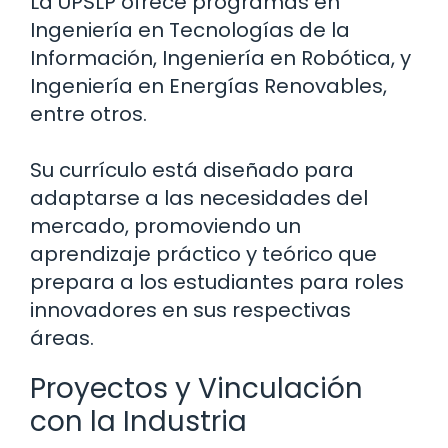
La UPSLP ofrece programas en
Ingeniería en Tecnologías de la
Información, Ingeniería en Robótica, y
Ingeniería en Energías Renovables,
entre otros.
Su currículo está diseñado para
adaptarse a las necesidades del
mercado, promoviendo un
aprendizaje práctico y teórico que
prepara a los estudiantes para roles
innovadores en sus respectivas
áreas.
Proyectos y Vinculación
con la Industria