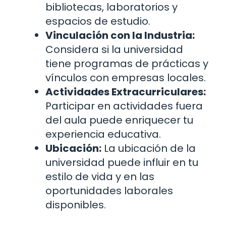
bibliotecas, laboratorios y
espacios de estudio.
Vinculación con la Industria:
Considera si la universidad
tiene programas de prácticas y
vínculos con empresas locales.
Actividades Extracurriculares:
Participar en actividades fuera
del aula puede enriquecer tu
experiencia educativa.
Ubicación:
La ubicación de la
universidad puede influir en tu
estilo de vida y en las
oportunidades laborales
disponibles.