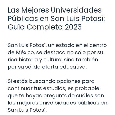
Las Mejores Universidades
Públicas en San Luis Potosí:
Guía Completa 2023
San Luis Potosí, un estado en el centro
de México, se destaca no solo por su
rica historia y cultura, sino también
por su sólida oferta educativa.
Si estás buscando opciones para
continuar tus estudios, es probable
que te hayas preguntado cuáles son
las mejores universidades públicas en
San Luis Potosí.