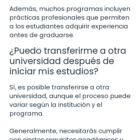
Además, muchos programas incluyen
prácticas profesionales que permiten
a los estudiantes adquirir experiencia
antes de graduarse.
¿Puedo transferirme a otra
universidad después de
iniciar mis estudios?
Sí, es posible transferirse a otra
universidad, aunque el proceso puede
variar según la institución y el
programa.
Generalmente, necesitarás cumplir
con ciertos requisitos académicos y