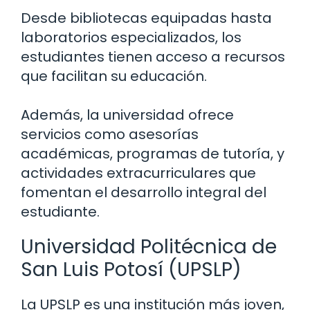
Desde bibliotecas equipadas hasta
laboratorios especializados, los
estudiantes tienen acceso a recursos
que facilitan su educación.
Además, la universidad ofrece
servicios como asesorías
académicas, programas de tutoría, y
actividades extracurriculares que
fomentan el desarrollo integral del
estudiante.
Universidad Politécnica de
San Luis Potosí (UPSLP)
La UPSLP es una institución más joven,