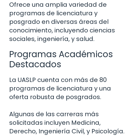
Ofrece una amplia variedad de
programas de licenciatura y
posgrado en diversas áreas del
conocimiento, incluyendo ciencias
sociales, ingeniería, y salud.
Programas Académicos
Destacados
La UASLP cuenta con más de 80
programas de licenciatura y una
oferta robusta de posgrados.
Algunas de las carreras más
solicitadas incluyen Medicina,
Derecho, Ingeniería Civil, y Psicología.