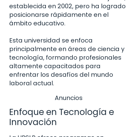
establecida en 2002, pero ha logrado
posicionarse rápidamente en el
ámbito educativo.
Esta universidad se enfoca
principalmente en áreas de ciencia y
tecnología, formando profesionales
altamente capacitados para
enfrentar los desafíos del mundo
laboral actual.
Anuncios
Enfoque en Tecnología e
Innovación