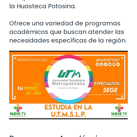
la Huasteca Potosina.
Ofrece una variedad de programas
académicos que buscan atender las
necesidades específicas de la región.