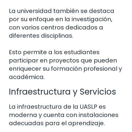
La universidad también se destaca
por su enfoque en la investigación,
con varios centros dedicados a
diferentes disciplinas.
Esto permite a los estudiantes
participar en proyectos que pueden
enriquecer su formación profesional y
académica.
Infraestructura y Servicios
La infraestructura de la UASLP es
moderna y cuenta con instalaciones
adecuadas para el aprendizaje.