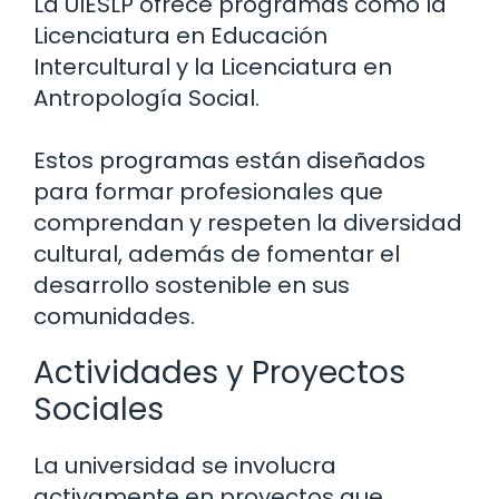
La UIESLP ofrece programas como la
Licenciatura en Educación
Intercultural y la Licenciatura en
Antropología Social.
Estos programas están diseñados
para formar profesionales que
comprendan y respeten la diversidad
cultural, además de fomentar el
desarrollo sostenible en sus
comunidades.
Actividades y Proyectos
Sociales
La universidad se involucra
activamente en proyectos que