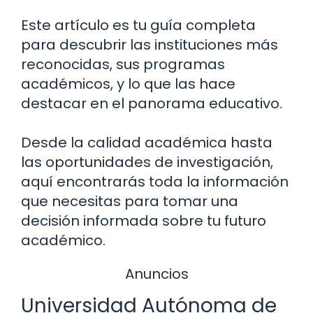
Este artículo es tu guía completa
para descubrir las instituciones más
reconocidas, sus programas
académicos, y lo que las hace
destacar en el panorama educativo.
Desde la calidad académica hasta
las oportunidades de investigación,
aquí encontrarás toda la información
que necesitas para tomar una
decisión informada sobre tu futuro
académico.
Anuncios
Universidad Autónoma de