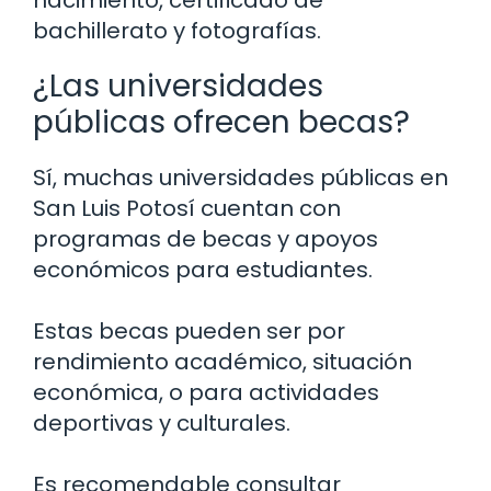
nacimiento, certificado de
bachillerato y fotografías.
¿Las universidades
públicas ofrecen becas?
Sí, muchas universidades públicas en
San Luis Potosí cuentan con
programas de becas y apoyos
económicos para estudiantes.
Estas becas pueden ser por
rendimiento académico, situación
económica, o para actividades
deportivas y culturales.
Es recomendable consultar