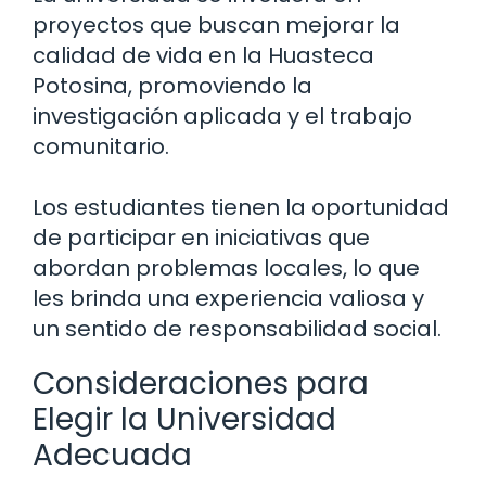
proyectos que buscan mejorar la
calidad de vida en la Huasteca
Potosina, promoviendo la
investigación aplicada y el trabajo
comunitario.
Los estudiantes tienen la oportunidad
de participar en iniciativas que
abordan problemas locales, lo que
les brinda una experiencia valiosa y
un sentido de responsabilidad social.
Consideraciones para
Elegir la Universidad
Adecuada