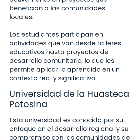
benefician a las comunidades
locales.
Los estudiantes participan en
actividades que van desde talleres
educativos hasta proyectos de
desarrollo comunitario, lo que les
permite aplicar lo aprendido en un
contexto real y significativo.
Universidad de la Huasteca
Potosina
Esta universidad es conocida por su
enfoque en el desarrollo regional y su
compromiso con las comunidades de