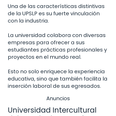
Una de las características distintivas
de la UPSLP es su fuerte vinculación
con la industria.
La universidad colabora con diversas
empresas para ofrecer a sus
estudiantes prácticas profesionales y
proyectos en el mundo real.
Esto no solo enriquece la experiencia
educativa, sino que también facilita la
inserción laboral de sus egresados.
Anuncios
Universidad Intercultural