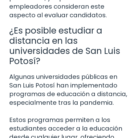
empleadores consideran este
aspecto al evaluar candidatos.
¿Es posible estudiar a
distancia en las
universidades de San Luis
Potosí?
Algunas universidades públicas en
San Luis Potosí han implementado
programas de educación a distancia,
especialmente tras la pandemia.
Estos programas permiten a los
estudiantes acceder a la educación
desde cualquier lugar, ofreciendo