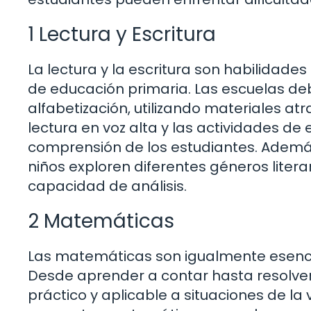
1 Lectura y Escritura
La lectura y la escritura son habilidade
de educación primaria. Las escuelas 
alfabetización, utilizando materiales atr
lectura en voz alta y las actividades de 
comprensión de los estudiantes. Ademá
niños exploren diferentes géneros litera
capacidad de análisis.
2 Matemáticas
Las matemáticas son igualmente esencial
Desde aprender a contar hasta resolve
práctico y aplicable a situaciones de la 