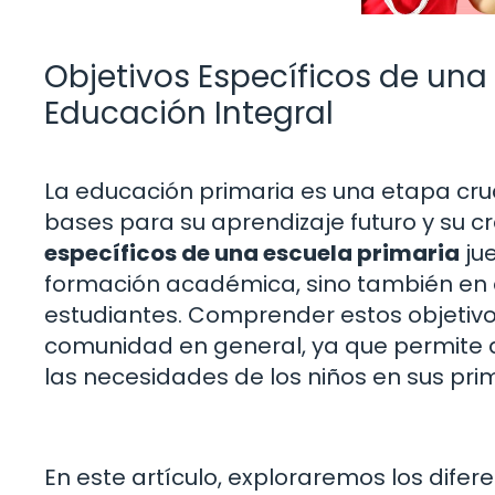
Objetivos Específicos de una
Educación Integral
La educación primaria es una etapa cruci
bases para su aprendizaje futuro y su cr
específicos de una escuela primaria
jue
formación académica, sino también en el 
estudiantes. Comprender estos objetivos
comunidad en general, ya que permite 
las necesidades de los niños en sus pri
En este artículo, exploraremos los difer