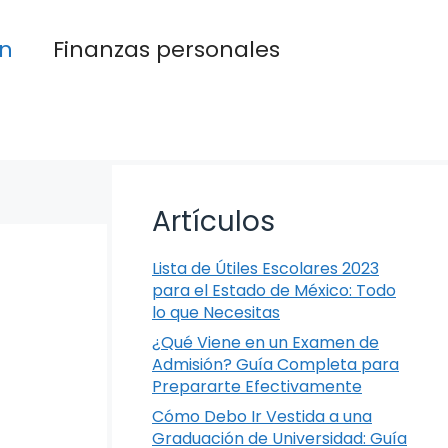
n
Finanzas personales
Artículos
Lista de Útiles Escolares 2023
para el Estado de México: Todo
lo que Necesitas
¿Qué Viene en un Examen de
Admisión? Guía Completa para
Prepararte Efectivamente
Cómo Debo Ir Vestida a una
Graduación de Universidad: Guía