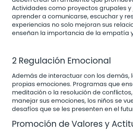
Actividades como proyectos grupales y 
aprender a comunicarse, escuchar y res
experiencias no solo mejoran sus relac
enseñan la importancia de la empatía y 
2 Regulación Emocional
Además de interactuar con los demás, l
propias emociones. Programas que ense
meditación o la resolución de conflictos
manejar sus emociones, los niños se vue
desafíos que se les presenten en el futu
Promoción de Valores y Actit