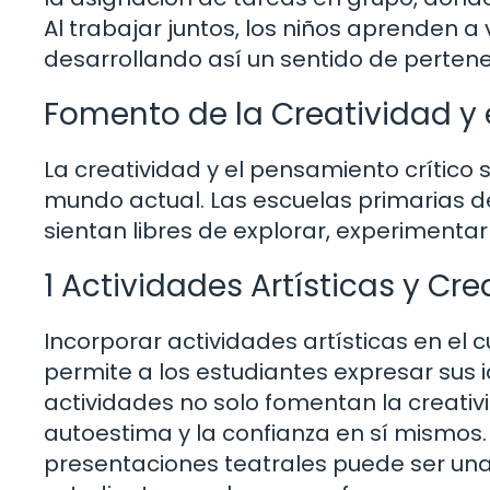
Al trabajar juntos, los niños aprenden a
desarrollando así un sentido de perte
Fomento de la Creatividad y 
La creatividad y el pensamiento crítico
mundo actual. Las escuelas primarias d
sientan libres de explorar, experimentar
1 Actividades Artísticas y Cre
Incorporar actividades artísticas en el cu
permite a los estudiantes expresar sus
actividades no solo fomentan la creati
autoestima y la confianza en sí mismos.
presentaciones teatrales puede ser una 