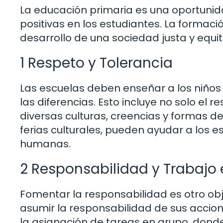
La educación primaria es una oportunida
positivas en los estudiantes. La formaci
desarrollo de una sociedad justa y equit
1 Respeto y Tolerancia
Las escuelas deben enseñar a los niños 
las diferencias. Esto incluye no solo el
diversas culturas, creencias y formas d
ferias culturales, pueden ayudar a los e
humanas.
2 Responsabilidad y Trabajo 
Fomentar la responsabilidad es otro ob
asumir la responsabilidad de sus accion
la asignación de tareas en grupo, don