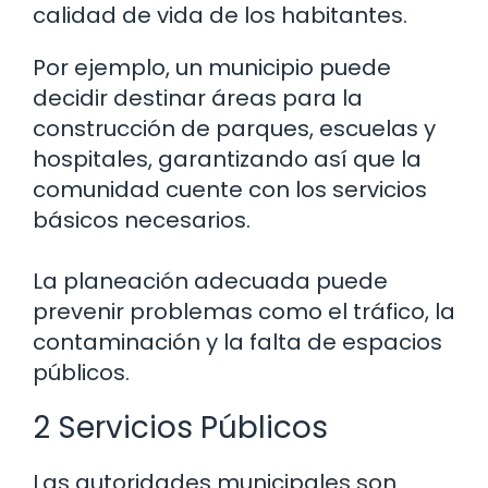
calidad de vida de los habitantes.
Por ejemplo, un municipio puede
decidir destinar áreas para la
construcción de parques, escuelas y
hospitales, garantizando así que la
comunidad cuente con los servicios
básicos necesarios.
La planeación adecuada puede
prevenir problemas como el tráfico, la
contaminación y la falta de espacios
públicos.
2 Servicios Públicos
Las autoridades municipales son