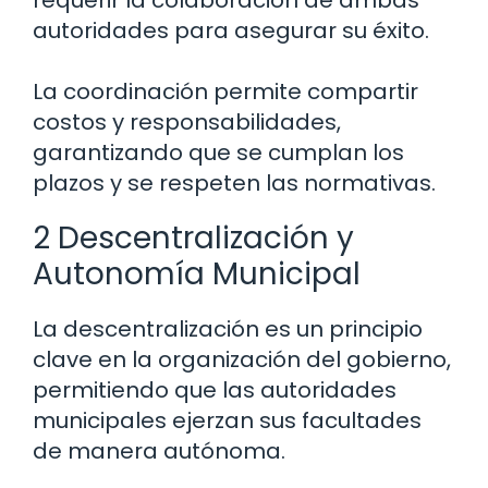
requerir la colaboración de ambas
autoridades para asegurar su éxito.
La coordinación permite compartir
costos y responsabilidades,
garantizando que se cumplan los
plazos y se respeten las normativas.
2 Descentralización y
Autonomía Municipal
La descentralización es un principio
clave en la organización del gobierno,
permitiendo que las autoridades
municipales ejerzan sus facultades
de manera autónoma.