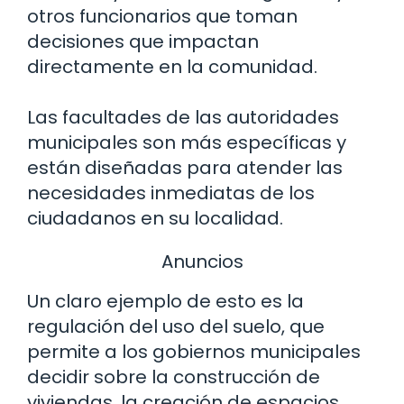
otros funcionarios que toman
decisiones que impactan
directamente en la comunidad.
Las facultades de las autoridades
municipales son más específicas y
están diseñadas para atender las
necesidades inmediatas de los
ciudadanos en su localidad.
Anuncios
Un claro ejemplo de esto es la
regulación del uso del suelo, que
permite a los gobiernos municipales
decidir sobre la construcción de
viviendas, la creación de espacios