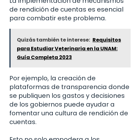
La implementación de mecanismos
de rendición de cuentas es esencial
para combatir este problema.
Quizás también te interese:
Requisitos
para Estudiar Veterinaria en la UNAM:
Guía Completa 2023
Por ejemplo, la creación de
plataformas de transparencia donde
se publiquen los gastos y decisiones
de los gobiernos puede ayudar a
fomentar una cultura de rendición de
cuentas.
Esto no solo empodera a los