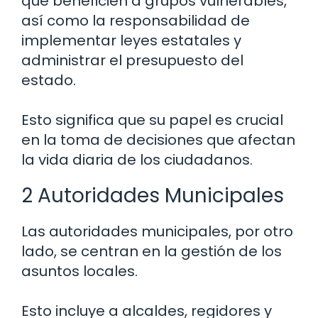
que beneficien a grupos vulnerables,
así como la responsabilidad de
implementar leyes estatales y
administrar el presupuesto del
estado.
Esto significa que su papel es crucial
en la toma de decisiones que afectan
la vida diaria de los ciudadanos.
2 Autoridades Municipales
Las autoridades municipales, por otro
lado, se centran en la gestión de los
asuntos locales.
Esto incluye a alcaldes, regidores y