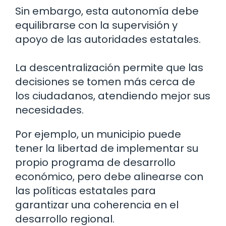
Sin embargo, esta autonomía debe
equilibrarse con la supervisión y
apoyo de las autoridades estatales.
La descentralización permite que las
decisiones se tomen más cerca de
los ciudadanos, atendiendo mejor sus
necesidades.
Por ejemplo, un municipio puede
tener la libertad de implementar su
propio programa de desarrollo
económico, pero debe alinearse con
las políticas estatales para
garantizar una coherencia en el
desarrollo regional.