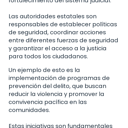
fortalecimiento del sistema judicial.
Las autoridades estatales son
responsables de establecer políticas
de seguridad, coordinar acciones
entre diferentes fuerzas de seguridad
y garantizar el acceso a la justicia
para todos los ciudadanos.
Un ejemplo de esto es la
implementación de programas de
prevención del delito, que buscan
reducir la violencia y promover la
convivencia pacífica en las
comunidades.
Estas iniciativas son fundamentales