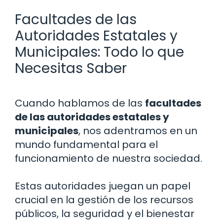
Facultades de las
Autoridades Estatales y
Municipales: Todo lo que
Necesitas Saber
Cuando hablamos de las
facultades
de las autoridades estatales y
municipales
, nos adentramos en un
mundo fundamental para el
funcionamiento de nuestra sociedad.
Estas autoridades juegan un papel
crucial en la gestión de los recursos
públicos, la seguridad y el bienestar