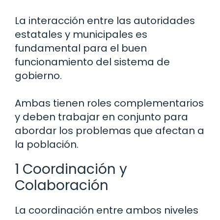
La interacción entre las autoridades
estatales y municipales es
fundamental para el buen
funcionamiento del sistema de
gobierno.
Ambas tienen roles complementarios
y deben trabajar en conjunto para
abordar los problemas que afectan a
la población.
1 Coordinación y
Colaboración
La coordinación entre ambos niveles