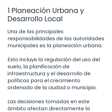
1 Planeación Urbana y
Desarrollo Local
Una de las principales
responsabilidades de las autoridades
municipales es la planeación urbana.
Esto incluye la regulación del uso del
suelo, la planificación de
infraestructura y el desarrollo de
políticas para el crecimiento
ordenado de la ciudad o municipio.
Las decisiones tomadas en este
ámbito afectan directamente la