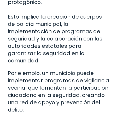
protagónico.
Esto implica la creación de cuerpos
de policía municipal, la
implementación de programas de
seguridad y la colaboración con las
autoridades estatales para
garantizar la seguridad en la
comunidad.
Por ejemplo, un municipio puede
implementar programas de vigilancia
vecinal que fomenten la participación
ciudadana en la seguridad, creando
una red de apoyo y prevención del
delito.