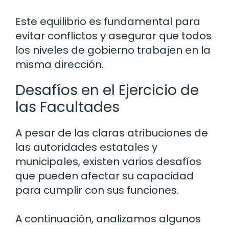
Este equilibrio es fundamental para
evitar conflictos y asegurar que todos
los niveles de gobierno trabajen en la
misma dirección.
Desafíos en el Ejercicio de
las Facultades
A pesar de las claras atribuciones de
las autoridades estatales y
municipales, existen varios desafíos
que pueden afectar su capacidad
para cumplir con sus funciones.
A continuación, analizamos algunos