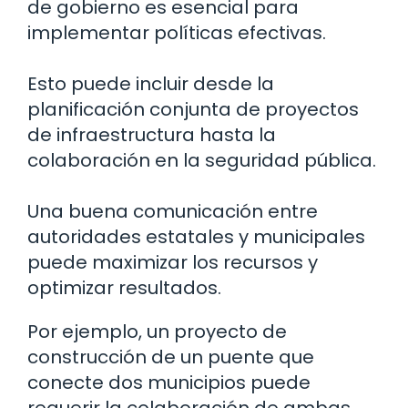
de gobierno es esencial para
implementar políticas efectivas.
Esto puede incluir desde la
planificación conjunta de proyectos
de infraestructura hasta la
colaboración en la seguridad pública.
Una buena comunicación entre
autoridades estatales y municipales
puede maximizar los recursos y
optimizar resultados.
Por ejemplo, un proyecto de
construcción de un puente que
conecte dos municipios puede