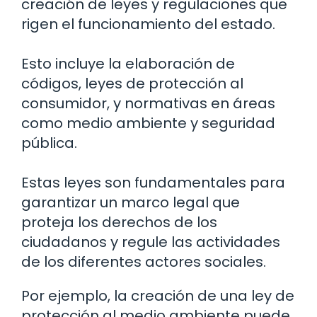
creación de leyes y regulaciones que
rigen el funcionamiento del estado.
Esto incluye la elaboración de
códigos, leyes de protección al
consumidor, y normativas en áreas
como medio ambiente y seguridad
pública.
Estas leyes son fundamentales para
garantizar un marco legal que
proteja los derechos de los
ciudadanos y regule las actividades
de los diferentes actores sociales.
Por ejemplo, la creación de una ley de
protección al medio ambiente puede