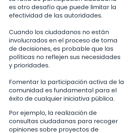
es otro desafío que puede limitar la
efectividad de las autoridades.
Cuando los ciudadanos no están
involucrados en el proceso de toma
de decisiones, es probable que las
políticas no reflejen sus necesidades
y prioridades.
Fomentar la participación activa de la
comunidad es fundamental para el
éxito de cualquier iniciativa pública.
Por ejemplo, la realización de
consultas ciudadanas para recoger
opiniones sobre proyectos de