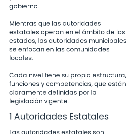
gobierno.
Mientras que las autoridades
estatales operan en el ámbito de los
estados, las autoridades municipales
se enfocan en las comunidades
locales.
Cada nivel tiene su propia estructura,
funciones y competencias, que están
claramente definidas por la
legislación vigente.
1 Autoridades Estatales
Las autoridades estatales son