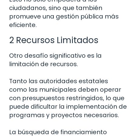
ciudadanos, sino que también
promueve una gestión pública más
eficiente.
2 Recursos Limitados
Otro desafío significativo es la
limitación de recursos.
Tanto las autoridades estatales
como las municipales deben operar
con presupuestos restringidos, lo que
puede dificultar la implementación de
programas y proyectos necesarios.
La búsqueda de financiamiento