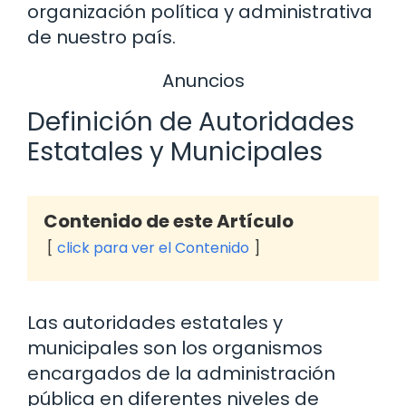
organización política y administrativa
de nuestro país.
Anuncios
Definición de Autoridades
Estatales y Municipales
Contenido de este Artículo
click para ver el Contenido
Las autoridades estatales y
municipales son los organismos
encargados de la administración
pública en diferentes niveles de