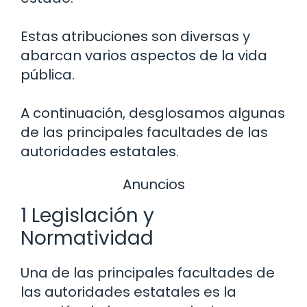
Estas atribuciones son diversas y
abarcan varios aspectos de la vida
pública.
A continuación, desglosamos algunas
de las principales facultades de las
autoridades estatales.
Anuncios
1 Legislación y
Normatividad
Una de las principales facultades de
las autoridades estatales es la