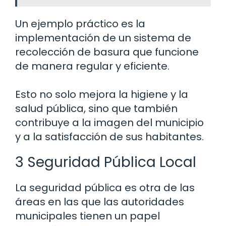
Un ejemplo práctico es la
implementación de un sistema de
recolección de basura que funcione
de manera regular y eficiente.
Esto no solo mejora la higiene y la
salud pública, sino que también
contribuye a la imagen del municipio
y a la satisfacción de sus habitantes.
3 Seguridad Pública Local
La seguridad pública es otra de las
áreas en las que las autoridades
municipales tienen un papel