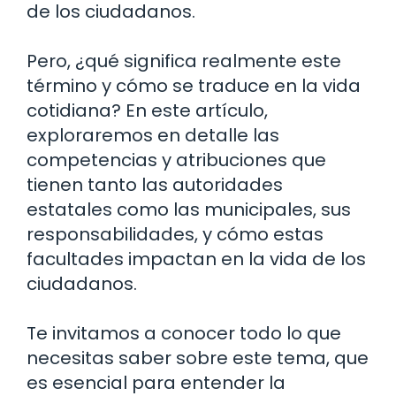
de los ciudadanos.
Pero, ¿qué significa realmente este
término y cómo se traduce en la vida
cotidiana? En este artículo,
exploraremos en detalle las
competencias y atribuciones que
tienen tanto las autoridades
estatales como las municipales, sus
responsabilidades, y cómo estas
facultades impactan en la vida de los
ciudadanos.
Te invitamos a conocer todo lo que
necesitas saber sobre este tema, que
es esencial para entender la