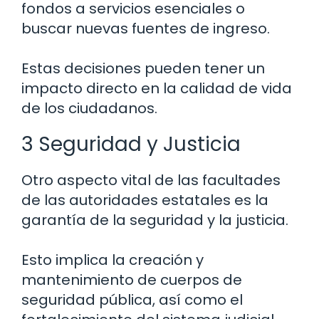
fondos a servicios esenciales o
buscar nuevas fuentes de ingreso.
Estas decisiones pueden tener un
impacto directo en la calidad de vida
de los ciudadanos.
3 Seguridad y Justicia
Otro aspecto vital de las facultades
de las autoridades estatales es la
garantía de la seguridad y la justicia.
Esto implica la creación y
mantenimiento de cuerpos de
seguridad pública, así como el