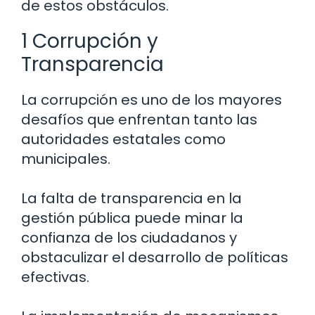
de estos obstáculos.
1 Corrupción y
Transparencia
La corrupción es uno de los mayores
desafíos que enfrentan tanto las
autoridades estatales como
municipales.
La falta de transparencia en la
gestión pública puede minar la
confianza de los ciudadanos y
obstaculizar el desarrollo de políticas
efectivas.