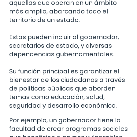
aquellas que operan en un ámbito
más amplio, abarcando todo el
territorio de un estado.
Estas pueden incluir al gobernador,
secretarios de estado, y diversas
dependencias gubernamentales.
Su función principal es garantizar el
bienestar de los ciudadanos a través
de políticas públicas que aborden
temas como educación, salud,
seguridad y desarrollo económico.
Por ejemplo, un gobernador tiene la
facultad de crear programas sociales