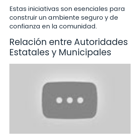
Estas iniciativas son esenciales para
construir un ambiente seguro y de
confianza en la comunidad.
Relación entre Autoridades
Estatales y Municipales