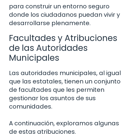
para construir un entorno seguro
donde los ciudadanos puedan vivir y
desarrollarse plenamente.
Facultades y Atribuciones
de las Autoridades
Municipales
Las autoridades municipales, al igual
que las estatales, tienen un conjunto
de facultades que les permiten
gestionar los asuntos de sus
comunidades.
A continuación, exploramos algunas
de estas atribuciones.