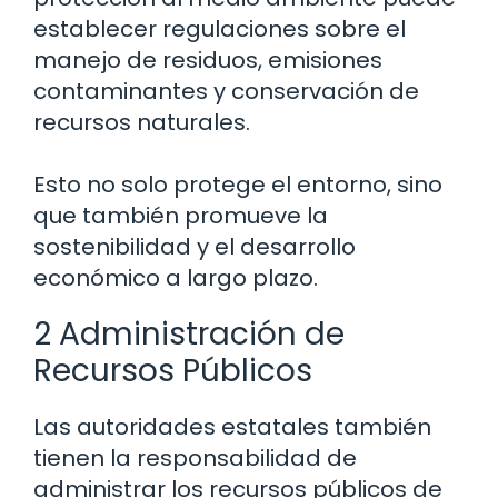
establecer regulaciones sobre el
manejo de residuos, emisiones
contaminantes y conservación de
recursos naturales.
Esto no solo protege el entorno, sino
que también promueve la
sostenibilidad y el desarrollo
económico a largo plazo.
2 Administración de
Recursos Públicos
Las autoridades estatales también
tienen la responsabilidad de
administrar los recursos públicos de