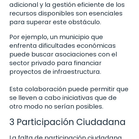
adicional y la gestión eficiente de los
recursos disponibles son esenciales
para superar este obstáculo.
Por ejemplo, un municipio que
enfrenta dificultades económicas
puede buscar asociaciones con el
sector privado para financiar
proyectos de infraestructura.
Esta colaboración puede permitir que
se lleven a cabo iniciativas que de
otro modo no serían posibles.
3 Participación Ciudadana
La falta de participación ciudadana