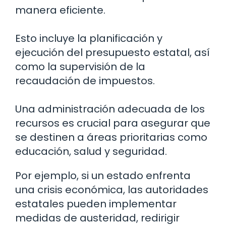
manera eficiente.
Esto incluye la planificación y
ejecución del presupuesto estatal, así
como la supervisión de la
recaudación de impuestos.
Una administración adecuada de los
recursos es crucial para asegurar que
se destinen a áreas prioritarias como
educación, salud y seguridad.
Por ejemplo, si un estado enfrenta
una crisis económica, las autoridades
estatales pueden implementar
medidas de austeridad, redirigir