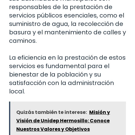
responsables de la prestación de
servicios públicos esenciales, como el
suministro de agua, la recolección de
basura y el mantenimiento de calles y
caminos.
La eficiencia en la prestación de estos
servicios es fundamental para el
bienestar de la población y su
satisfacción con la administración
local.
Quizás también te interese:
Misión y
Visión de Unidep Hermosillo: Conoce
Nuestros Valores y Objetivos