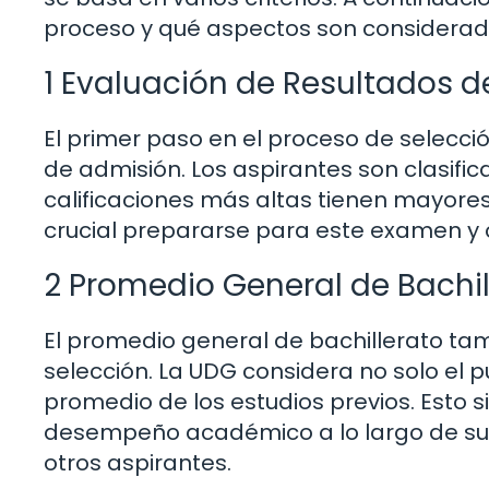
proceso y qué aspectos son considerado
1 Evaluación de Resultados 
El primer paso en el proceso de selecci
de admisión. Los aspirantes son clasific
calificaciones más altas tienen mayores
crucial prepararse para este examen y
2 Promedio General de Bachil
El promedio general de bachillerato ta
selección. La UDG considera no solo el 
promedio de los estudios previos. Esto 
desempeño académico a lo largo de su 
otros aspirantes.