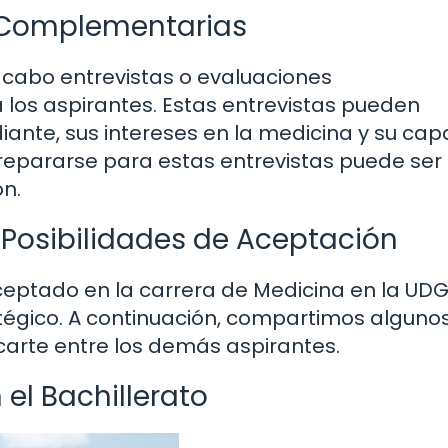
s Complementarias
 cabo entrevistas o evaluaciones
los aspirantes. Estas entrevistas pueden
iante, sus intereses en la medicina y su ca
 Prepararse para estas entrevistas puede ser
ón.
Posibilidades de Aceptación
ceptado en la carrera de Medicina en la UDG
égico. A continuación, compartimos alguno
arte entre los demás aspirantes.
el Bachillerato