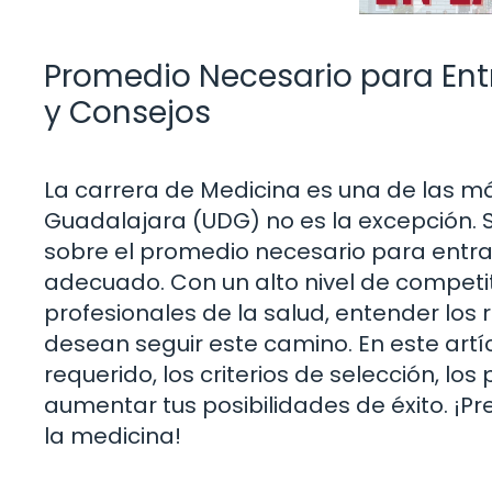
Promedio Necesario para Entr
y Consejos
La carrera de Medicina es una de las má
Guadalajara (UDG) no es la excepción. 
sobre el promedio necesario para entrar
adecuado. Con un alto nivel de competi
profesionales de la salud, entender los 
desean seguir este camino. En este artí
requerido, los criterios de selección, l
aumentar tus posibilidades de éxito. ¡Pr
la medicina!