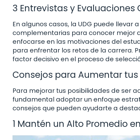
3 Entrevistas y Evaluacione
En algunos casos, la UDG puede llevar a
complementarias para conocer mejor a 
enfocarse en las motivaciones del estud
para enfrentar los retos de la carrera.
factor decisivo en el proceso de selecci
Consejos para Aumentar tus 
Para mejorar tus posibilidades de ser a
fundamental adoptar un enfoque estrat
consejos que pueden ayudarte a destac
1 Mantén un Alto Promedio en 