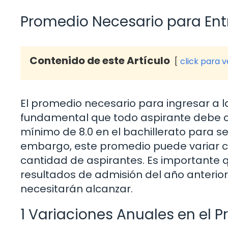
Promedio Necesario para Ent
Contenido de este Artículo
click para 
El promedio necesario para ingresar a 
fundamental que todo aspirante debe c
mínimo de 8.0 en el bachillerato para s
embargo, este promedio puede variar 
cantidad de aspirantes. Es importante q
resultados de admisión del año anterio
necesitarán alcanzar.
1 Variaciones Anuales en el 