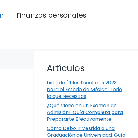
n
Finanzas personales
Artículos
Lista de Útiles Escolares 2023
para el Estado de México: Todo
lo que Necesitas
¿Qué Viene en un Examen de
Admisión? Guía Completa para
Prepararte Efectivamente
Cómo Debo Ir Vestida a una
Graduación de Universidad: Guía