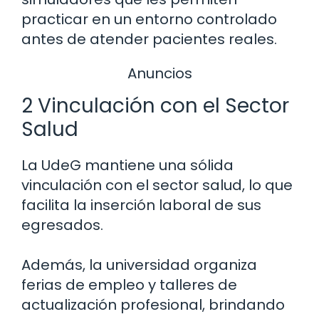
practicar en un entorno controlado
antes de atender pacientes reales.
Anuncios
2 Vinculación con el Sector
Salud
La UdeG mantiene una sólida
vinculación con el sector salud, lo que
facilita la inserción laboral de sus
egresados.
Además, la universidad organiza
ferias de empleo y talleres de
actualización profesional, brindando