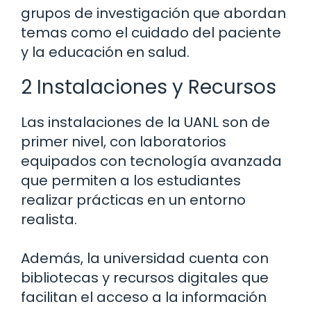
grupos de investigación que abordan
temas como el cuidado del paciente
y la educación en salud.
2 Instalaciones y Recursos
Las instalaciones de la UANL son de
primer nivel, con laboratorios
equipados con tecnología avanzada
que permiten a los estudiantes
realizar prácticas en un entorno
realista.
Además, la universidad cuenta con
bibliotecas y recursos digitales que
facilitan el acceso a la información