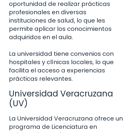
oportunidad de realizar prácticas
profesionales en diversas
instituciones de salud, lo que les
permite aplicar los conocimientos
adquiridos en el aula.
La universidad tiene convenios con
hospitales y clínicas locales, lo que
facilita el acceso a experiencias
prácticas relevantes.
Universidad Veracruzana
(UV)
La Universidad Veracruzana ofrece un
programa de Licenciatura en