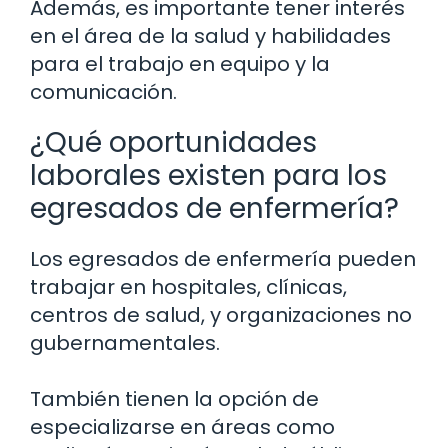
Además, es importante tener interés
en el área de la salud y habilidades
para el trabajo en equipo y la
comunicación.
¿Qué oportunidades
laborales existen para los
egresados de enfermería?
Los egresados de enfermería pueden
trabajar en hospitales, clínicas,
centros de salud, y organizaciones no
gubernamentales.
También tienen la opción de
especializarse en áreas como