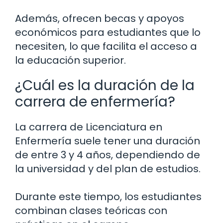
Además, ofrecen becas y apoyos
económicos para estudiantes que lo
necesiten, lo que facilita el acceso a
la educación superior.
¿Cuál es la duración de la
carrera de enfermería?
La carrera de Licenciatura en
Enfermería suele tener una duración
de entre 3 y 4 años, dependiendo de
la universidad y del plan de estudios.
Durante este tiempo, los estudiantes
combinan clases teóricas con