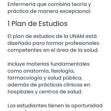
Enfermería que combina teoría y
práctica de manera excepcional.
1 Plan de Estudios
El plan de estudios de la UNAM está
diseñado para formar profesionales
competentes en el área de la salud.
Incluye materias fundamentales
como anatomía, fisiología,
farmacología y salud pública,
además de prácticas clínicas en
hospitales y centros de salud.
Los estudiantes tienen la oportunidad