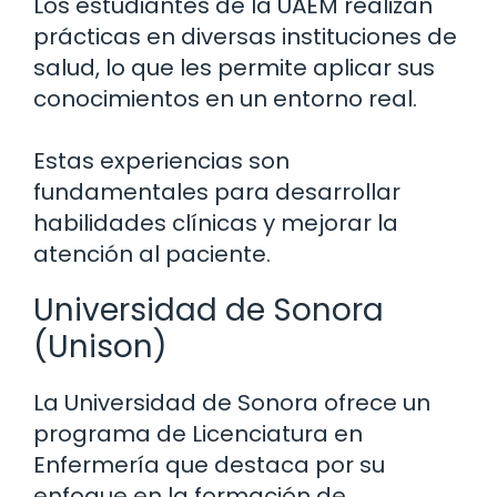
Los estudiantes de la UAEM realizan
prácticas en diversas instituciones de
salud, lo que les permite aplicar sus
conocimientos en un entorno real.
Estas experiencias son
fundamentales para desarrollar
habilidades clínicas y mejorar la
atención al paciente.
Universidad de Sonora
(Unison)
La Universidad de Sonora ofrece un
programa de Licenciatura en
Enfermería que destaca por su
enfoque en la formación de