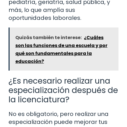
pediatría, geriatría, salud pública, y
más, lo que amplía sus
oportunidades laborales.
Quizás también te interese:
¿Cuáles
son las funciones de una escuela y por
qué son fundamentales para la
educación?
¿Es necesario realizar una
especialización después de
la licenciatura?
No es obligatorio, pero realizar una
especialización puede mejorar tus