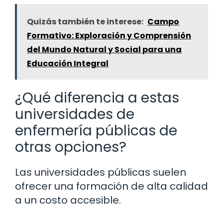
Quizás también te interese:
Campo
Formativo: Exploración y Comprensión
del Mundo Natural y Social para una
Educación Integral
¿Qué diferencia a estas
universidades de
enfermería públicas de
otras opciones?
Las universidades públicas suelen
ofrecer una formación de alta calidad
a un costo accesible.