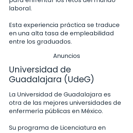
para enfrentar los retos del mundo
laboral.
Esta experiencia práctica se traduce
en una alta tasa de empleabilidad
entre los graduados.
Anuncios
Universidad de
Guadalajara (UdeG)
La Universidad de Guadalajara es
otra de las mejores universidades de
enfermería públicas en México.
Su programa de Licenciatura en