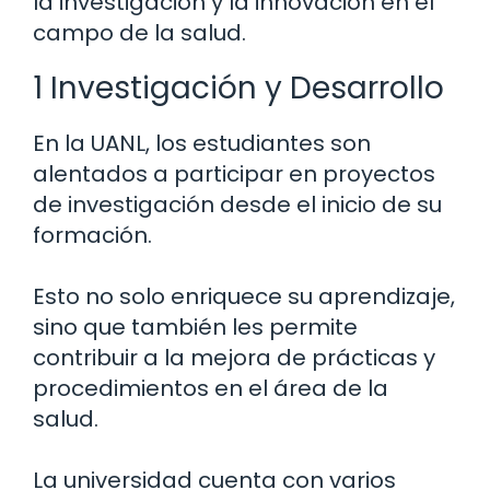
la investigación y la innovación en el
campo de la salud.
1 Investigación y Desarrollo
En la UANL, los estudiantes son
alentados a participar en proyectos
de investigación desde el inicio de su
formación.
Esto no solo enriquece su aprendizaje,
sino que también les permite
contribuir a la mejora de prácticas y
procedimientos en el área de la
salud.
La universidad cuenta con varios