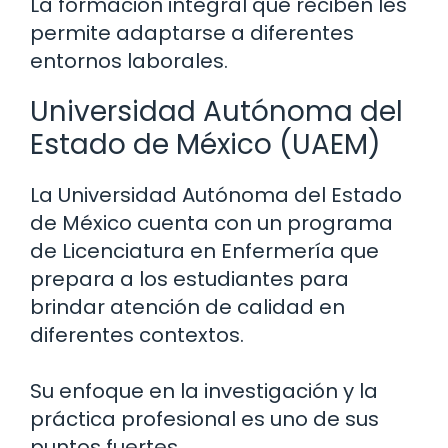
La formación integral que reciben les
permite adaptarse a diferentes
entornos laborales.
Universidad Autónoma del
Estado de México (UAEM)
La Universidad Autónoma del Estado
de México cuenta con un programa
de Licenciatura en Enfermería que
prepara a los estudiantes para
brindar atención de calidad en
diferentes contextos.
Su enfoque en la investigación y la
práctica profesional es uno de sus
puntos fuertes.