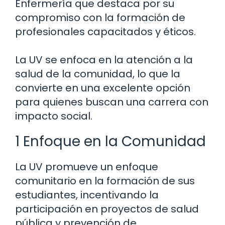
Enfermería que destaca por su
compromiso con la formación de
profesionales capacitados y éticos.
La UV se enfoca en la atención a la
salud de la comunidad, lo que la
convierte en una excelente opción
para quienes buscan una carrera con
impacto social.
1 Enfoque en la Comunidad
La UV promueve un enfoque
comunitario en la formación de sus
estudiantes, incentivando la
participación en proyectos de salud
pública y prevención de