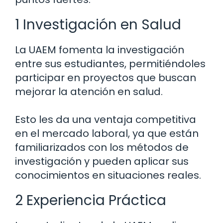
1 Investigación en Salud
La UAEM fomenta la investigación
entre sus estudiantes, permitiéndoles
participar en proyectos que buscan
mejorar la atención en salud.
Esto les da una ventaja competitiva
en el mercado laboral, ya que están
familiarizados con los métodos de
investigación y pueden aplicar sus
conocimientos en situaciones reales.
2 Experiencia Práctica