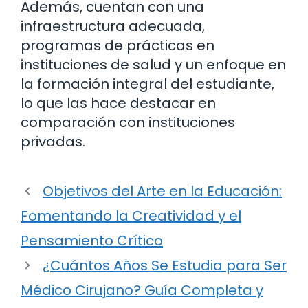
Además, cuentan con una
infraestructura adecuada,
programas de prácticas en
instituciones de salud y un enfoque en
la formación integral del estudiante,
lo que las hace destacar en
comparación con instituciones
privadas.
Objetivos del Arte en la Educación:
Fomentando la Creatividad y el
Pensamiento Crítico
¿Cuántos Años Se Estudia para Ser
Médico Cirujano? Guía Completa y