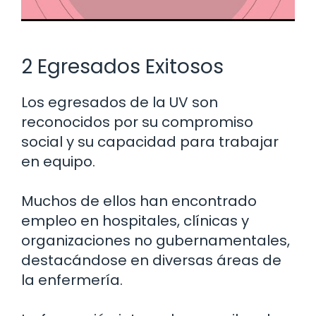
2 Egresados Exitosos
Los egresados de la UV son
reconocidos por su compromiso
social y su capacidad para trabajar
en equipo.
Muchos de ellos han encontrado
empleo en hospitales, clínicas y
organizaciones no gubernamentales,
destacándose en diversas áreas de
la enfermería.