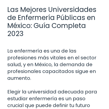
Las Mejores Universidades
de Enfermería Públicas en
México: Guía Completa
2023
La enfermería es una de las
profesiones más vitales en el sector
salud, y en México, la demanda de
profesionales capacitados sigue en
aumento.
Elegir la universidad adecuada para
estudiar enfermería es un paso
crucial que puede definir tu futuro