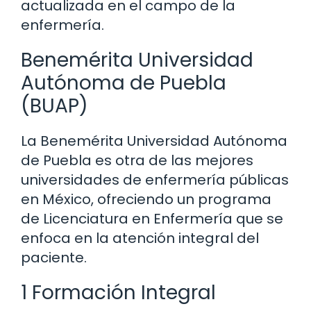
actualizada en el campo de la
enfermería.
Benemérita Universidad
Autónoma de Puebla
(BUAP)
La Benemérita Universidad Autónoma
de Puebla es otra de las mejores
universidades de enfermería públicas
en México, ofreciendo un programa
de Licenciatura en Enfermería que se
enfoca en la atención integral del
paciente.
1 Formación Integral