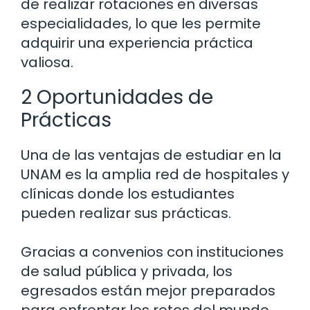
de realizar rotaciones en diversas
especialidades, lo que les permite
adquirir una experiencia práctica
valiosa.
2 Oportunidades de
Prácticas
Una de las ventajas de estudiar en la
UNAM es la amplia red de hospitales y
clínicas donde los estudiantes
pueden realizar sus prácticas.
Gracias a convenios con instituciones
de salud pública y privada, los
egresados están mejor preparados