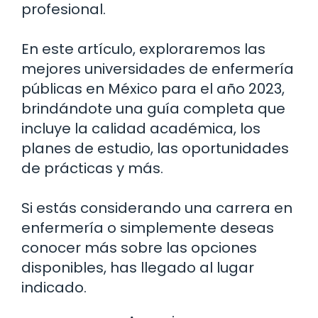
profesional.
En este artículo, exploraremos las
mejores universidades de enfermería
públicas en México para el año 2023,
brindándote una guía completa que
incluye la calidad académica, los
planes de estudio, las oportunidades
de prácticas y más.
Si estás considerando una carrera en
enfermería o simplemente deseas
conocer más sobre las opciones
disponibles, has llegado al lugar
indicado.