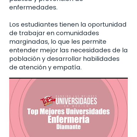
enfermedades.
Los estudiantes tienen la oportunidad
de trabajar en comunidades
marginadas, lo que les permite
entender mejor las necesidades de la
población y desarrollar habilidades
de atención y empatía.