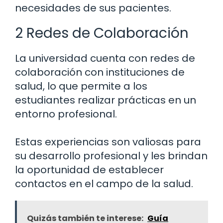
necesidades de sus pacientes.
2 Redes de Colaboración
La universidad cuenta con redes de
colaboración con instituciones de
salud, lo que permite a los
estudiantes realizar prácticas en un
entorno profesional.
Estas experiencias son valiosas para
su desarrollo profesional y les brindan
la oportunidad de establecer
contactos en el campo de la salud.
Quizás también te interese:
Guía