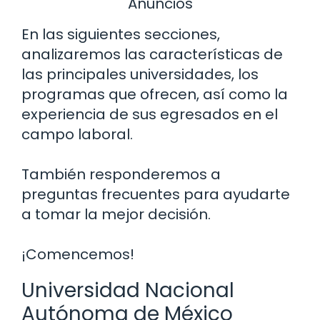
Anuncios
En las siguientes secciones,
analizaremos las características de
las principales universidades, los
programas que ofrecen, así como la
experiencia de sus egresados en el
campo laboral.
También responderemos a
preguntas frecuentes para ayudarte
a tomar la mejor decisión.
¡Comencemos!
Universidad Nacional
Autónoma de México