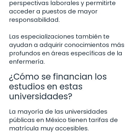
perspectivas laborales y permitirte
acceder a puestos de mayor
responsabilidad.
Las especializaciones también te
ayudan a adquirir conocimientos más
profundos en áreas específicas de la
enfermería.
¿Cómo se financian los
estudios en estas
universidades?
La mayoría de las universidades
públicas en México tienen tarifas de
matrícula muy accesibles.