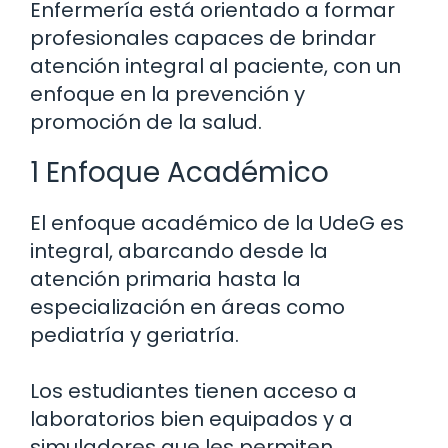
Enfermería está orientado a formar
profesionales capaces de brindar
atención integral al paciente, con un
enfoque en la prevención y
promoción de la salud.
1 Enfoque Académico
El enfoque académico de la UdeG es
integral, abarcando desde la
atención primaria hasta la
especialización en áreas como
pediatría y geriatría.
Los estudiantes tienen acceso a
laboratorios bien equipados y a
simuladores que les permiten