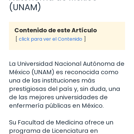
(UNAM)
Contenido de este Artículo
click para ver el Contenido
La Universidad Nacional Autónoma de
México (UNAM) es reconocida como
una de las instituciones más
prestigiosas del país y, sin duda, una
de las mejores universidades de
enfermería públicas en México.
Su Facultad de Medicina ofrece un
programa de Licenciatura en