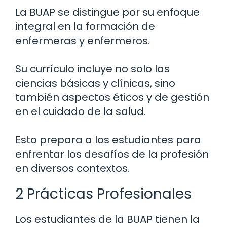
La BUAP se distingue por su enfoque
integral en la formación de
enfermeras y enfermeros.
Su currículo incluye no solo las
ciencias básicas y clínicas, sino
también aspectos éticos y de gestión
en el cuidado de la salud.
Esto prepara a los estudiantes para
enfrentar los desafíos de la profesión
en diversos contextos.
2 Prácticas Profesionales
Los estudiantes de la BUAP tienen la