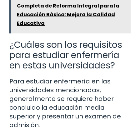
Completa de Reforma Integral para la
Educación Básica: Mejora la Calidad
Educativa
¿Cuáles son los requisitos
para estudiar enfermería
en estas universidades?
Para estudiar enfermería en las
universidades mencionadas,
generalmente se requiere haber
concluido la educación media
superior y presentar un examen de
admisión.