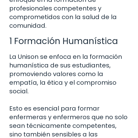
profesionales competentes y
comprometidos con la salud de la
comunidad.
1 Formación Humanística
La Unison se enfoca en la formación
humanística de sus estudiantes,
promoviendo valores como la
empatía, la ética y el compromiso
social.
Esto es esencial para formar
enfermeras y enfermeros que no solo
sean técnicamente competentes,
sino también sensibles a las