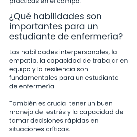
prácticas en el campo.
¿Qué habilidades son
importantes para un
estudiante de enfermería?
Las habilidades interpersonales, la
empatía, la capacidad de trabajar en
equipo y la resiliencia son
fundamentales para un estudiante
de enfermería.
También es crucial tener un buen
manejo del estrés y la capacidad de
tomar decisiones rápidas en
situaciones críticas.