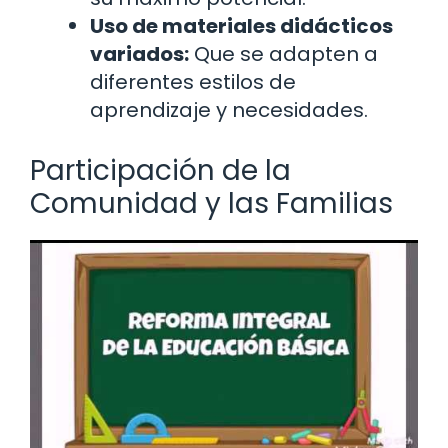
Uso de materiales didácticos
variados:
Que se adapten a
diferentes estilos de
aprendizaje y necesidades.
Participación de la
Comunidad y las Familias