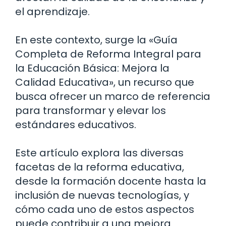
el aprendizaje.
En este contexto, surge la «Guía
Completa de Reforma Integral para
la Educación Básica: Mejora la
Calidad Educativa», un recurso que
busca ofrecer un marco de referencia
para transformar y elevar los
estándares educativos.
Este artículo explora las diversas
facetas de la reforma educativa,
desde la formación docente hasta la
inclusión de nuevas tecnologías, y
cómo cada uno de estos aspectos
puede contribuir a una mejora