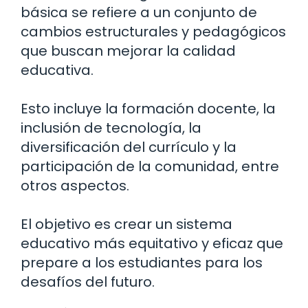
básica se refiere a un conjunto de
cambios estructurales y pedagógicos
que buscan mejorar la calidad
educativa.
Esto incluye la formación docente, la
inclusión de tecnología, la
diversificación del currículo y la
participación de la comunidad, entre
otros aspectos.
El objetivo es crear un sistema
educativo más equitativo y eficaz que
prepare a los estudiantes para los
desafíos del futuro.