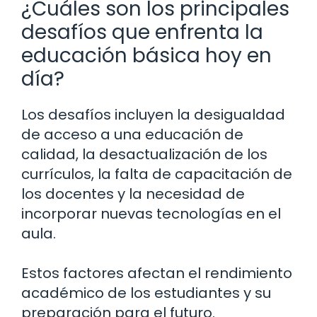
¿Cuáles son los principales
desafíos que enfrenta la
educación básica hoy en
día?
Los desafíos incluyen la desigualdad
de acceso a una educación de
calidad, la desactualización de los
currículos, la falta de capacitación de
los docentes y la necesidad de
incorporar nuevas tecnologías en el
aula.
Estos factores afectan el rendimiento
académico de los estudiantes y su
preparación para el futuro.