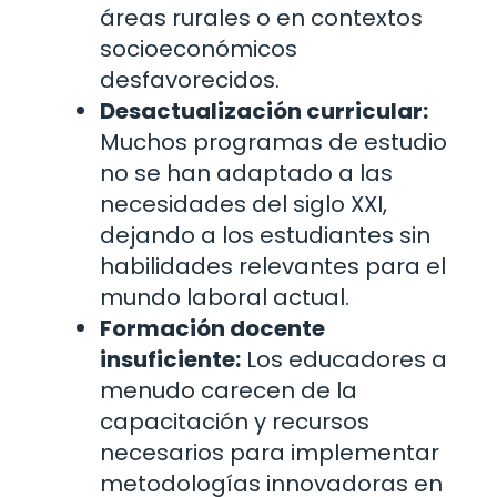
áreas rurales o en contextos
socioeconómicos
desfavorecidos.
Desactualización curricular:
Muchos programas de estudio
no se han adaptado a las
necesidades del siglo XXI,
dejando a los estudiantes sin
habilidades relevantes para el
mundo laboral actual.
Formación docente
insuficiente:
Los educadores a
menudo carecen de la
capacitación y recursos
necesarios para implementar
metodologías innovadoras en