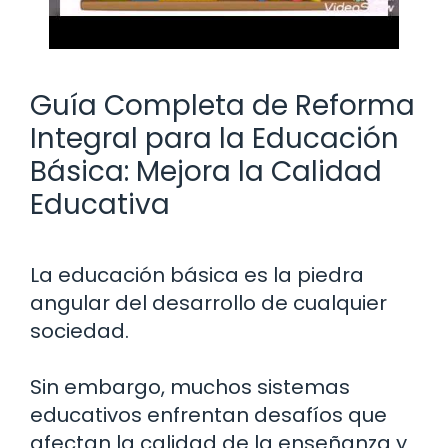
Guía Completa de Reforma
Integral para la Educación
Básica: Mejora la Calidad
Educativa
La educación básica es la piedra
angular del desarrollo de cualquier
sociedad.
Sin embargo, muchos sistemas
educativos enfrentan desafíos que
afectan la calidad de la enseñanza y