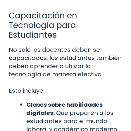
Capacitación en
Tecnología para
Estudiantes
No solo los docentes deben ser
capacitados; los estudiantes también
deben aprender a utilizar la
tecnología de manera efectiva.
Esto incluye:
Clases sobre habilidades
digitales:
Que preparen a los
estudiantes para el mundo
laboral y académico moderno.