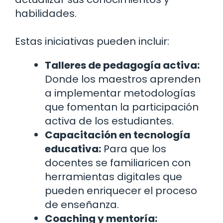
habilidades.
Estas iniciativas pueden incluir:
Talleres de pedagogía activa:
Donde los maestros aprenden
a implementar metodologías
que fomentan la participación
activa de los estudiantes.
Capacitación en tecnología
educativa:
Para que los
docentes se familiaricen con
herramientas digitales que
pueden enriquecer el proceso
de enseñanza.
Coaching y mentoría: