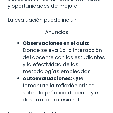
y oportunidades de mejora.
La evaluación puede incluir:
Anuncios
Observaciones en el aula:
Donde se evalúa la interacción
del docente con los estudiantes
y la efectividad de las
metodologías empleadas.
Autoevaluaciones:
Que
fomentan la reflexión crítica
sobre la práctica docente y el
desarrollo profesional.