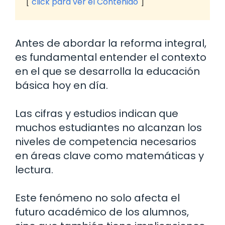
click para ver el Contenido
Antes de abordar la reforma integral,
es fundamental entender el contexto
en el que se desarrolla la educación
básica hoy en día.
Las cifras y estudios indican que
muchos estudiantes no alcanzan los
niveles de competencia necesarios
en áreas clave como matemáticas y
lectura.
Este fenómeno no solo afecta el
futuro académico de los alumnos,