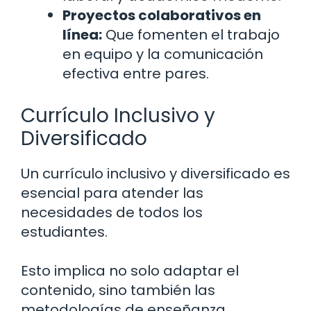
Proyectos colaborativos en
línea:
Que fomenten el trabajo
en equipo y la comunicación
efectiva entre pares.
Currículo Inclusivo y
Diversificado
Un currículo inclusivo y diversificado es
esencial para atender las
necesidades de todos los
estudiantes.
Esto implica no solo adaptar el
contenido, sino también las
metodologías de enseñanza.