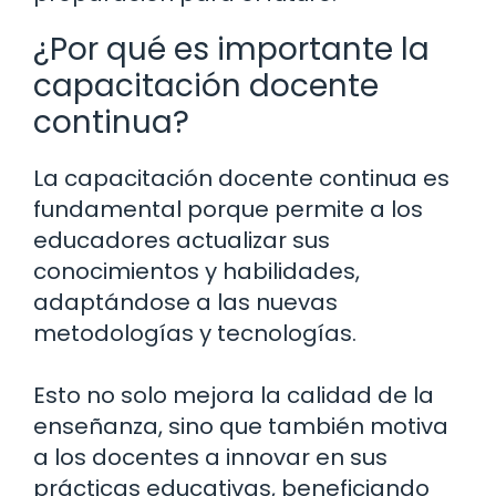
¿Por qué es importante la
capacitación docente
continua?
La capacitación docente continua es
fundamental porque permite a los
educadores actualizar sus
conocimientos y habilidades,
adaptándose a las nuevas
metodologías y tecnologías.
Esto no solo mejora la calidad de la
enseñanza, sino que también motiva
a los docentes a innovar en sus
prácticas educativas, beneficiando