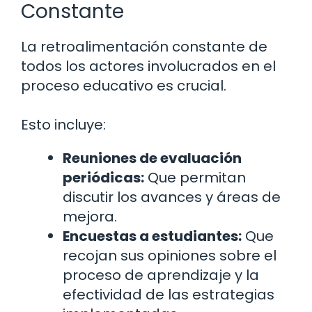
Constante
La retroalimentación constante de
todos los actores involucrados en el
proceso educativo es crucial.
Esto incluye:
Reuniones de evaluación
periódicas:
Que permitan
discutir los avances y áreas de
mejora.
Encuestas a estudiantes:
Que
recojan sus opiniones sobre el
proceso de aprendizaje y la
efectividad de las estrategias