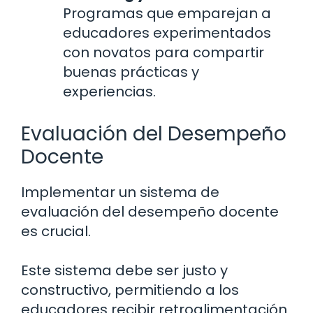
Programas que emparejan a
educadores experimentados
con novatos para compartir
buenas prácticas y
experiencias.
Evaluación del Desempeño
Docente
Implementar un sistema de
evaluación del desempeño docente
es crucial.
Este sistema debe ser justo y
constructivo, permitiendo a los
educadores recibir retroalimentación