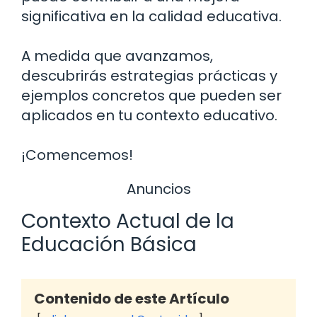
significativa en la calidad educativa.
A medida que avanzamos,
descubrirás estrategias prácticas y
ejemplos concretos que pueden ser
aplicados en tu contexto educativo.
¡Comencemos!
Anuncios
Contexto Actual de la
Educación Básica
Contenido de este Artículo