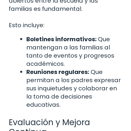
abiertos entre la escuela y las
familias es fundamental.
Esto incluye:
Boletines informativos:
Que
mantengan a las familias al
tanto de eventos y progresos
académicos.
Reuniones regulares:
Que
permitan a los padres expresar
sus inquietudes y colaborar en
la toma de decisiones
educativas.
Evaluación y Mejora