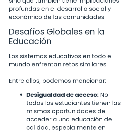
sino que también tiene implicaciones
profundas en el desarrollo social y
económico de las comunidades.
Desafíos Globales en la
Educación
Los sistemas educativos en todo el
mundo enfrentan retos similares.
Entre ellos, podemos mencionar:
Desigualdad de acceso:
No
todos los estudiantes tienen las
mismas oportunidades de
acceder a una educación de
calidad, especialmente en