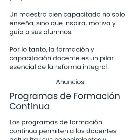
Un maestro bien capacitado no solo
enseña, sino que inspira, motiva y
guía a sus alumnos.
Por lo tanto, la formación y
capacitación docente es un pilar
esencial de la reforma integral.
Anuncios
Programas de Formación
Continua
Los programas de formación
continua permiten a los docentes
actualizar sus conocimientos y