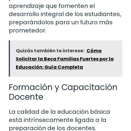
aprendizaje que fomenten el
desarrollo integral de los estudiantes,
preparándolos para un futuro más
prometedor.
Quizás también te interese:
Cómo
Solicitar la Beca Familias Fuertes por la
Educación: Guía Completa
Formación y Capacitación
Docente
La calidad de la educación básica
está intrínsecamente ligada a la
preparación de los docentes.