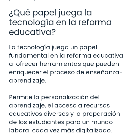
¿Qué papel juega la
tecnología en la reforma
educativa?
La tecnología juega un papel
fundamental en la reforma educativa
al ofrecer herramientas que pueden
enriquecer el proceso de enseñanza-
aprendizaje.
Permite la personalización del
aprendizaje, el acceso a recursos
educativos diversos y la preparación
de los estudiantes para un mundo
laboral cada vez más digitalizado.