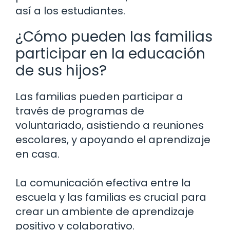
así a los estudiantes.
¿Cómo pueden las familias
participar en la educación
de sus hijos?
Las familias pueden participar a
través de programas de
voluntariado, asistiendo a reuniones
escolares, y apoyando el aprendizaje
en casa.
La comunicación efectiva entre la
escuela y las familias es crucial para
crear un ambiente de aprendizaje
positivo y colaborativo.