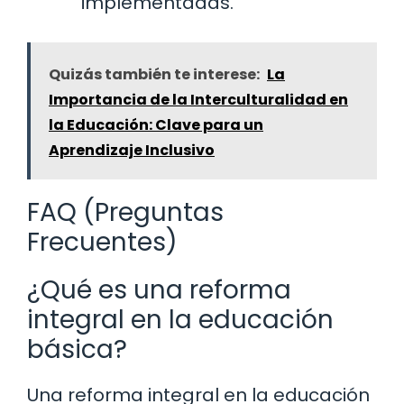
implementadas.
Quizás también te interese:
La
Importancia de la Interculturalidad en
la Educación: Clave para un
Aprendizaje Inclusivo
FAQ (Preguntas
Frecuentes)
¿Qué es una reforma
integral en la educación
básica?
Una reforma integral en la educación