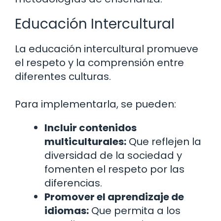
Educación Intercultural
La educación intercultural promueve
el respeto y la comprensión entre
diferentes culturas.
Para implementarla, se pueden:
Incluir contenidos
multiculturales:
Que reflejen la
diversidad de la sociedad y
fomenten el respeto por las
diferencias.
Promover el aprendizaje de
idiomas:
Que permita a los