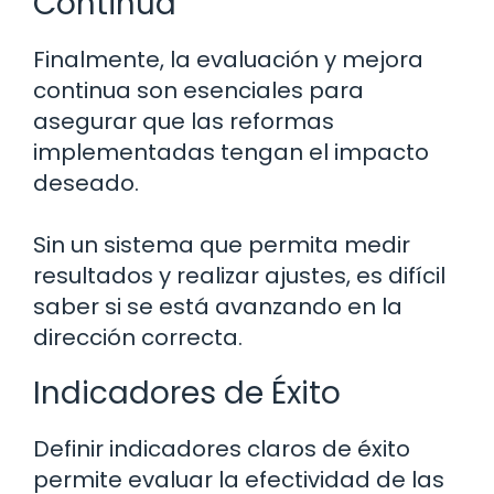
Continua
Finalmente, la evaluación y mejora
continua son esenciales para
asegurar que las reformas
implementadas tengan el impacto
deseado.
Sin un sistema que permita medir
resultados y realizar ajustes, es difícil
saber si se está avanzando en la
dirección correcta.
Indicadores de Éxito
Definir indicadores claros de éxito
permite evaluar la efectividad de las