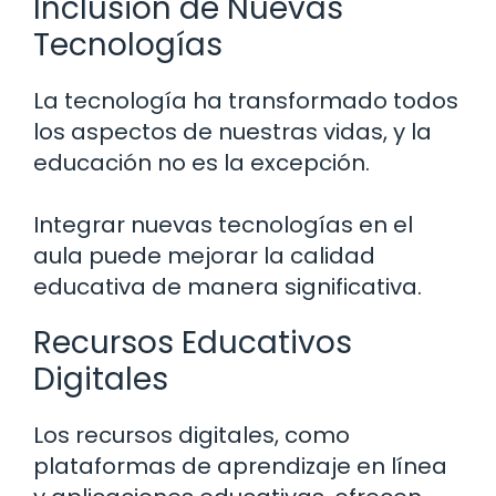
Inclusión de Nuevas
Tecnologías
La tecnología ha transformado todos
los aspectos de nuestras vidas, y la
educación no es la excepción.
Integrar nuevas tecnologías en el
aula puede mejorar la calidad
educativa de manera significativa.
Recursos Educativos
Digitales
Los recursos digitales, como
plataformas de aprendizaje en línea