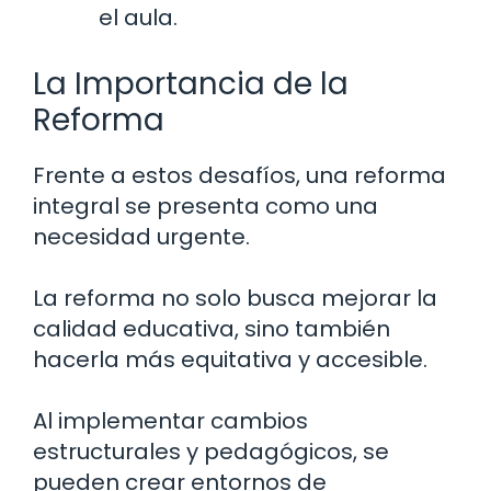
el aula.
La Importancia de la
Reforma
Frente a estos desafíos, una reforma
integral se presenta como una
necesidad urgente.
La reforma no solo busca mejorar la
calidad educativa, sino también
hacerla más equitativa y accesible.
Al implementar cambios
estructurales y pedagógicos, se
pueden crear entornos de