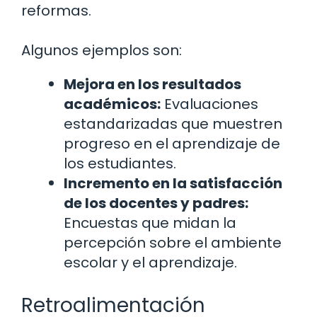
reformas.
Algunos ejemplos son:
Mejora en los resultados
académicos:
Evaluaciones
estandarizadas que muestren
progreso en el aprendizaje de
los estudiantes.
Incremento en la satisfacción
de los docentes y padres:
Encuestas que midan la
percepción sobre el ambiente
escolar y el aprendizaje.
Retroalimentación