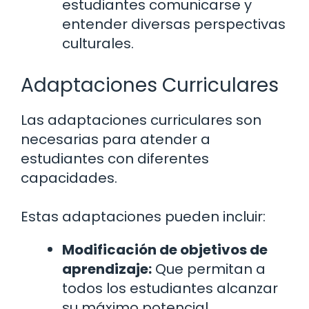
estudiantes comunicarse y
entender diversas perspectivas
culturales.
Adaptaciones Curriculares
Las adaptaciones curriculares son
necesarias para atender a
estudiantes con diferentes
capacidades.
Estas adaptaciones pueden incluir:
Modificación de objetivos de
aprendizaje:
Que permitan a
todos los estudiantes alcanzar
su máximo potencial.