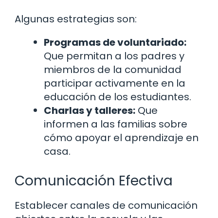
Algunas estrategias son:
Programas de voluntariado:
Que permitan a los padres y
miembros de la comunidad
participar activamente en la
educación de los estudiantes.
Charlas y talleres:
Que
informen a las familias sobre
cómo apoyar el aprendizaje en
casa.
Comunicación Efectiva
Establecer canales de comunicación