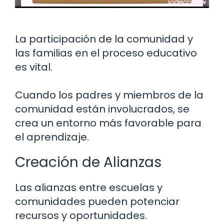
La participación de la comunidad y
las familias en el proceso educativo
es vital.
Cuando los padres y miembros de la
comunidad están involucrados, se
crea un entorno más favorable para
el aprendizaje.
Creación de Alianzas
Las alianzas entre escuelas y
comunidades pueden potenciar
recursos y oportunidades.