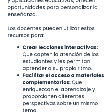
y aplicaciones educativas, ofrecen
oportunidades para personalizar la
enseñanza.
Los docentes pueden utilizar estos
recursos para:
Crear lecciones interactivas:
Que capten la atención de los
estudiantes y les permitan
aprender a su propio ritmo.
Facilitar el acceso a materiales
complementarios:
Que
enriquezcan el aprendizaje y
proporcionen diferentes
perspectivas sobre un mismo
tema.