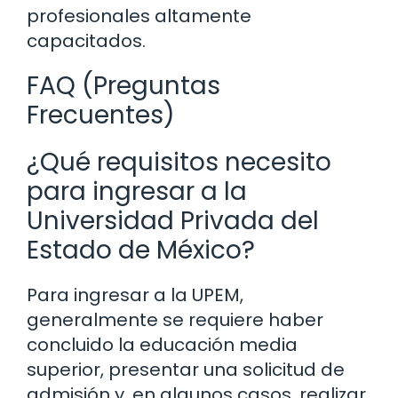
profesionales altamente
capacitados.
FAQ (Preguntas
Frecuentes)
¿Qué requisitos necesito
para ingresar a la
Universidad Privada del
Estado de México?
Para ingresar a la UPEM,
generalmente se requiere haber
concluido la educación media
superior, presentar una solicitud de
admisión y, en algunos casos, realizar