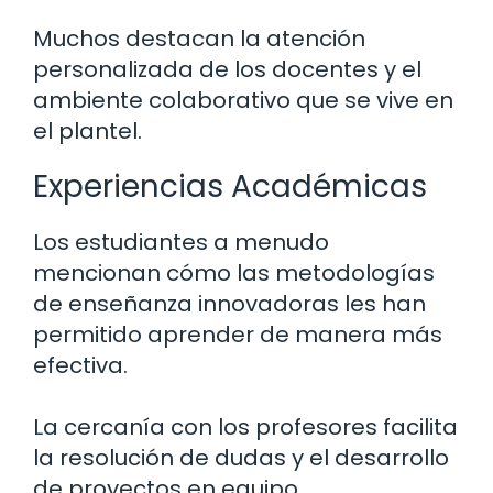
Muchos destacan la atención
personalizada de los docentes y el
ambiente colaborativo que se vive en
el plantel.
Experiencias Académicas
Los estudiantes a menudo
mencionan cómo las metodologías
de enseñanza innovadoras les han
permitido aprender de manera más
efectiva.
La cercanía con los profesores facilita
la resolución de dudas y el desarrollo
de proyectos en equipo.