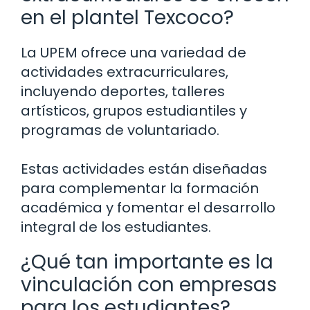
en el plantel Texcoco?
La UPEM ofrece una variedad de
actividades extracurriculares,
incluyendo deportes, talleres
artísticos, grupos estudiantiles y
programas de voluntariado.
Estas actividades están diseñadas
para complementar la formación
académica y fomentar el desarrollo
integral de los estudiantes.
¿Qué tan importante es la
vinculación con empresas
para los estudiantes?