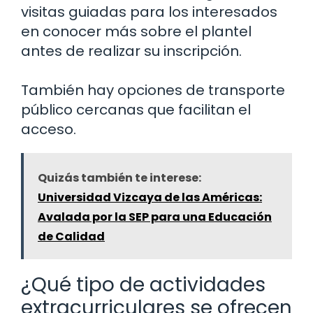
visitas guiadas para los interesados
en conocer más sobre el plantel
antes de realizar su inscripción.
También hay opciones de transporte
público cercanas que facilitan el
acceso.
Quizás también te interese:
Universidad Vizcaya de las Américas:
Avalada por la SEP para una Educación
de Calidad
¿Qué tipo de actividades
extracurriculares se ofrecen