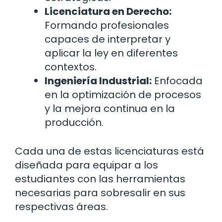
Licenciatura en Derecho:
Formando profesionales
capaces de interpretar y
aplicar la ley en diferentes
contextos.
Ingeniería Industrial:
Enfocada
en la optimización de procesos
y la mejora continua en la
producción.
Cada una de estas licenciaturas está
diseñada para equipar a los
estudiantes con las herramientas
necesarias para sobresalir en sus
respectivas áreas.