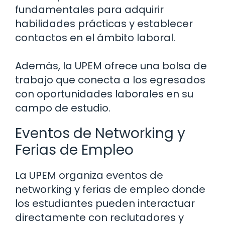
fundamentales para adquirir
habilidades prácticas y establecer
contactos en el ámbito laboral.
Además, la UPEM ofrece una bolsa de
trabajo que conecta a los egresados
con oportunidades laborales en su
campo de estudio.
Eventos de Networking y
Ferias de Empleo
La UPEM organiza eventos de
networking y ferias de empleo donde
los estudiantes pueden interactuar
directamente con reclutadores y