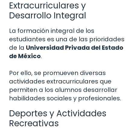
Extracurriculares y
Desarrollo Integral
La formación integral de los
estudiantes es una de las prioridades
de la
Universidad Privada del Estado
de México
.
Por ello, se promueven diversas
actividades extracurriculares que
permiten a los alumnos desarrollar
habilidades sociales y profesionales.
Deportes y Actividades
Recreativas