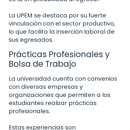
La UPEM se destaca por su fuerte
vinculación con el sector productivo,
lo que facilita la inserción laboral de
sus egresados.
Prácticas Profesionales y
Bolsa de Trabajo
La universidad cuenta con convenios
con diversas empresas y
organizaciones que permiten a los
estudiantes realizar prácticas
profesionales.
Estas experiencias son