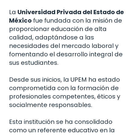
La
Universidad Privada del Estado de
México
fue fundada con la misión de
proporcionar educación de alta
calidad, adaptándose a las
necesidades del mercado laboral y
fomentando el desarrollo integral de
sus estudiantes.
Desde sus inicios, la UPEM ha estado
comprometida con la formación de
profesionales competentes, éticos y
socialmente responsables.
Esta institución se ha consolidado
como un referente educativo en la