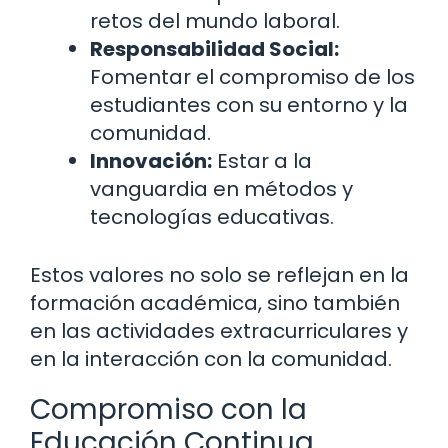
retos del mundo laboral.
Responsabilidad Social:
Fomentar el compromiso de los
estudiantes con su entorno y la
comunidad.
Innovación:
Estar a la
vanguardia en métodos y
tecnologías educativas.
Estos valores no solo se reflejan en la
formación académica, sino también
en las actividades extracurriculares y
en la interacción con la comunidad.
Compromiso con la
Educación Continua