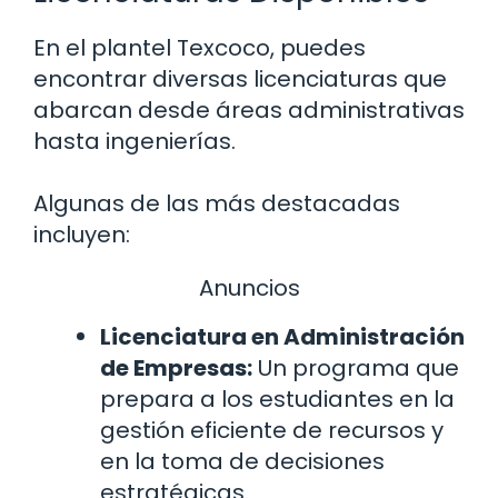
En el plantel Texcoco, puedes
encontrar diversas licenciaturas que
abarcan desde áreas administrativas
hasta ingenierías.
Algunas de las más destacadas
incluyen:
Anuncios
Licenciatura en Administración
de Empresas:
Un programa que
prepara a los estudiantes en la
gestión eficiente de recursos y
en la toma de decisiones
estratégicas.