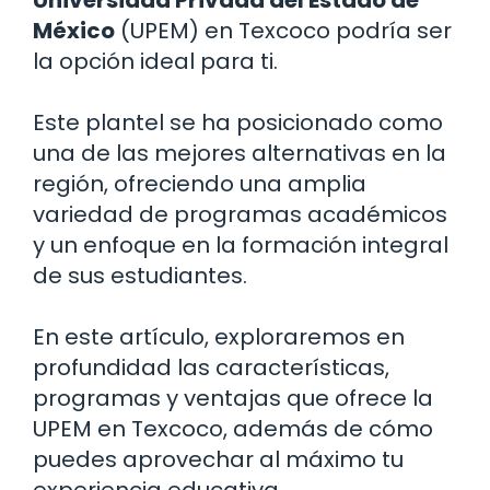
México
(UPEM) en Texcoco podría ser
la opción ideal para ti.
Este plantel se ha posicionado como
una de las mejores alternativas en la
región, ofreciendo una amplia
variedad de programas académicos
y un enfoque en la formación integral
de sus estudiantes.
En este artículo, exploraremos en
profundidad las características,
programas y ventajas que ofrece la
UPEM en Texcoco, además de cómo
puedes aprovechar al máximo tu
experiencia educativa.