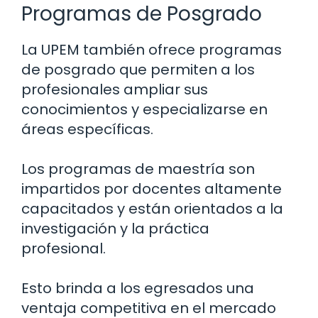
Programas de Posgrado
La UPEM también ofrece programas
de posgrado que permiten a los
profesionales ampliar sus
conocimientos y especializarse en
áreas específicas.
Los programas de maestría son
impartidos por docentes altamente
capacitados y están orientados a la
investigación y la práctica
profesional.
Esto brinda a los egresados una
ventaja competitiva en el mercado