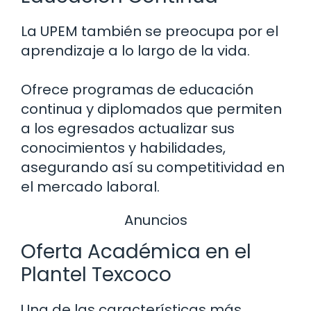
La UPEM también se preocupa por el
aprendizaje a lo largo de la vida.
Ofrece programas de educación
continua y diplomados que permiten
a los egresados actualizar sus
conocimientos y habilidades,
asegurando así su competitividad en
el mercado laboral.
Anuncios
Oferta Académica en el
Plantel Texcoco
Una de las características más