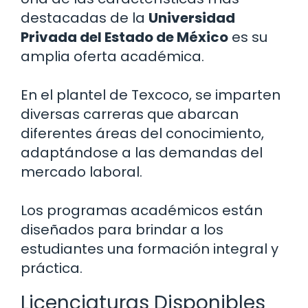
destacadas de la
Universidad
Privada del Estado de México
es su
amplia oferta académica.
En el plantel de Texcoco, se imparten
diversas carreras que abarcan
diferentes áreas del conocimiento,
adaptándose a las demandas del
mercado laboral.
Los programas académicos están
diseñados para brindar a los
estudiantes una formación integral y
práctica.
Licenciaturas Disponibles