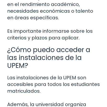
en el rendimiento académico,
necesidades económicas o talento
en áreas específicas.
Es importante informarse sobre los
criterios y plazos para aplicar.
¿Cómo puedo acceder a
las instalaciones de la
UPEM?
Las instalaciones de la UPEM son
accesibles para todos los estudiantes
matriculados.
Además, la universidad organiza