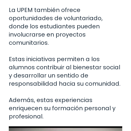
La UPEM también ofrece
oportunidades de voluntariado,
donde los estudiantes pueden
involucrarse en proyectos
comunitarios.
Estas iniciativas permiten a los
alumnos contribuir al bienestar social
y desarrollar un sentido de
responsabilidad hacia su comunidad.
Además, estas experiencias
enriquecen su formación personal y
profesional.