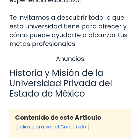
Te invitamos a descubrir todo lo que
esta universidad tiene para ofrecer y
cómo puede ayudarte a alcanzar tus
metas profesionales.
Anuncios
Historia y Misión de la
Universidad Privada del
Estado de México
Contenido de este Artículo
click para ver el Contenido