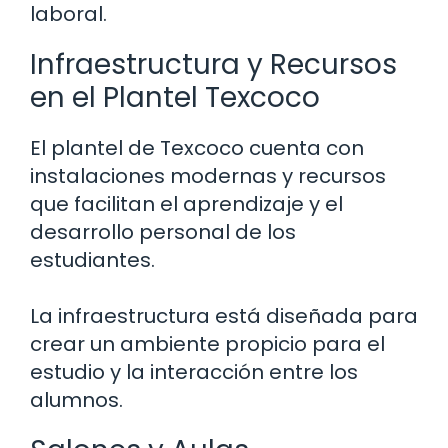
laboral.
Infraestructura y Recursos
en el Plantel Texcoco
El plantel de Texcoco cuenta con
instalaciones modernas y recursos
que facilitan el aprendizaje y el
desarrollo personal de los
estudiantes.
La infraestructura está diseñada para
crear un ambiente propicio para el
estudio y la interacción entre los
alumnos.