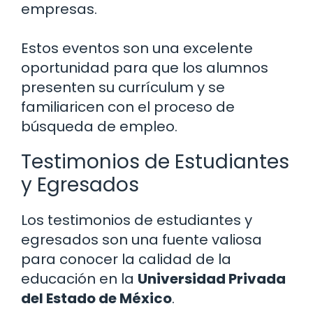
empresas.
Estos eventos son una excelente
oportunidad para que los alumnos
presenten su currículum y se
familiaricen con el proceso de
búsqueda de empleo.
Testimonios de Estudiantes
y Egresados
Los testimonios de estudiantes y
egresados son una fuente valiosa
para conocer la calidad de la
educación en la
Universidad Privada
del Estado de México
.