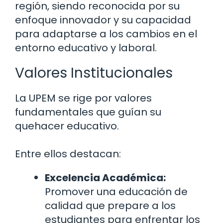
región, siendo reconocida por su
enfoque innovador y su capacidad
para adaptarse a los cambios en el
entorno educativo y laboral.
Valores Institucionales
La UPEM se rige por valores
fundamentales que guían su
quehacer educativo.
Entre ellos destacan:
Excelencia Académica:
Promover una educación de
calidad que prepare a los
estudiantes para enfrentar los