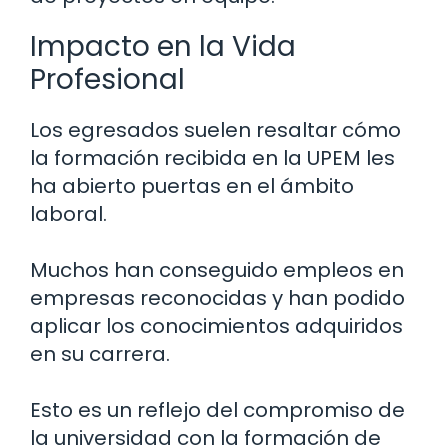
Impacto en la Vida
Profesional
Los egresados suelen resaltar cómo
la formación recibida en la UPEM les
ha abierto puertas en el ámbito
laboral.
Muchos han conseguido empleos en
empresas reconocidas y han podido
aplicar los conocimientos adquiridos
en su carrera.
Esto es un reflejo del compromiso de
la universidad con la formación de