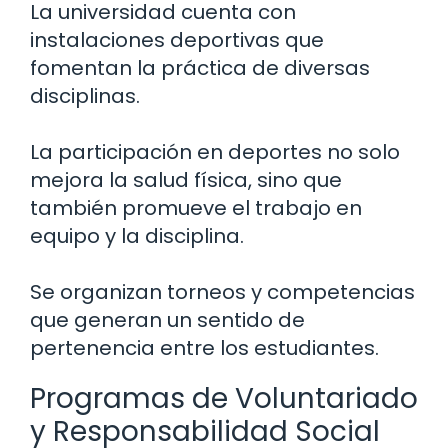
La universidad cuenta con
instalaciones deportivas que
fomentan la práctica de diversas
disciplinas.
La participación en deportes no solo
mejora la salud física, sino que
también promueve el trabajo en
equipo y la disciplina.
Se organizan torneos y competencias
que generan un sentido de
pertenencia entre los estudiantes.
Programas de Voluntariado
y Responsabilidad Social