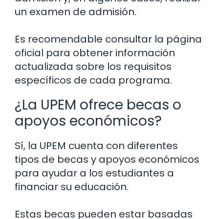
un examen de admisión.
Es recomendable consultar la página
oficial para obtener información
actualizada sobre los requisitos
específicos de cada programa.
¿La UPEM ofrece becas o
apoyos económicos?
Sí, la UPEM cuenta con diferentes
tipos de becas y apoyos económicos
para ayudar a los estudiantes a
financiar su educación.
Estas becas pueden estar basadas