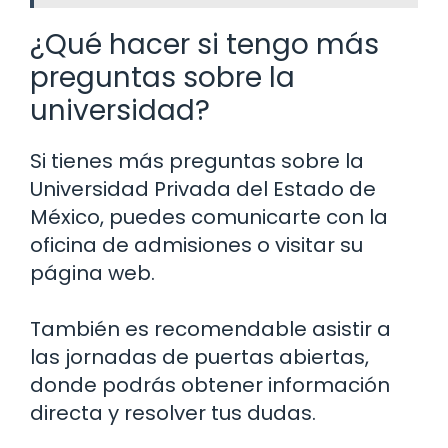
¿Qué hacer si tengo más
preguntas sobre la
universidad?
Si tienes más preguntas sobre la
Universidad Privada del Estado de
México, puedes comunicarte con la
oficina de admisiones o visitar su
página web.
También es recomendable asistir a
las jornadas de puertas abiertas,
donde podrás obtener información
directa y resolver tus dudas.