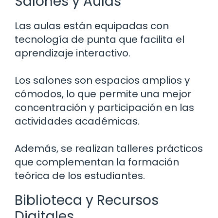
Salones y Aulas
Las aulas están equipadas con
tecnología de punta que facilita el
aprendizaje interactivo.
Los salones son espacios amplios y
cómodos, lo que permite una mejor
concentración y participación en las
actividades académicas.
Además, se realizan talleres prácticos
que complementan la formación
teórica de los estudiantes.
Biblioteca y Recursos
Digitales