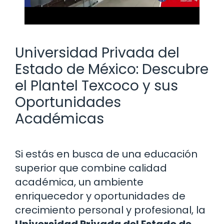
Universidad Privada del
Estado de México: Descubre
el Plantel Texcoco y sus
Oportunidades
Académicas
Si estás en busca de una educación
superior que combine calidad
académica, un ambiente
enriquecedor y oportunidades de
crecimiento personal y profesional, la
Universidad Privada del Estado de