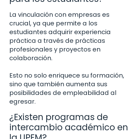
La vinculación con empresas es
crucial, ya que permite a los
estudiantes adquirir experiencia
práctica a través de prácticas
profesionales y proyectos en
colaboración.
Esto no solo enriquece su formación,
sino que también aumenta sus
posibilidades de empleabilidad al
egresar.
¿Existen programas de
intercambio académico en
la UPEM?