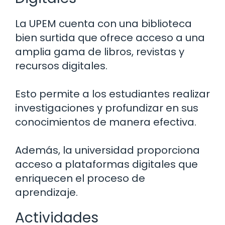
La UPEM cuenta con una biblioteca
bien surtida que ofrece acceso a una
amplia gama de libros, revistas y
recursos digitales.
Esto permite a los estudiantes realizar
investigaciones y profundizar en sus
conocimientos de manera efectiva.
Además, la universidad proporciona
acceso a plataformas digitales que
enriquecen el proceso de
aprendizaje.
Actividades