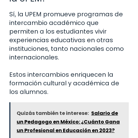
Sí, la UPEM promueve programas de
intercambio académico que
permiten a los estudiantes vivir
experiencias educativas en otras
instituciones, tanto nacionales como
internacionales.
Estos intercambios enriquecen la
formación cultural y académica de
los alumnos.
Quizás también te interese:
Salario de
un Pedagogo en México: ¿Cuánto Gana
un Profesional en Educación en 2023?