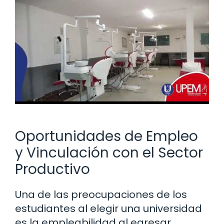
Oportunidades de Empleo
y Vinculación con el Sector
Productivo
Una de las preocupaciones de los
estudiantes al elegir una universidad
es la empleabilidad al egresar.