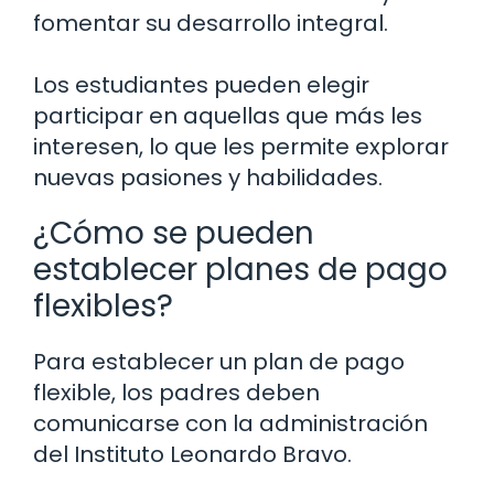
fomentar su desarrollo integral.
Los estudiantes pueden elegir
participar en aquellas que más les
interesen, lo que les permite explorar
nuevas pasiones y habilidades.
¿Cómo se pueden
establecer planes de pago
flexibles?
Para establecer un plan de pago
flexible, los padres deben
comunicarse con la administración
del Instituto Leonardo Bravo.