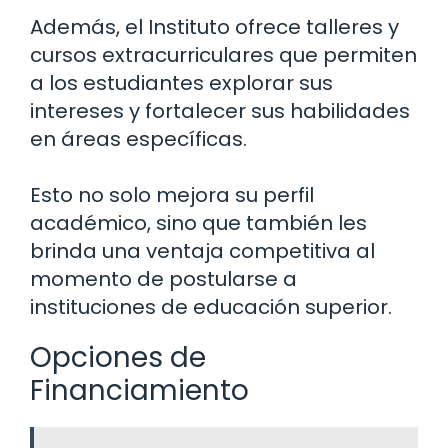
Además, el Instituto ofrece talleres y
cursos extracurriculares que permiten
a los estudiantes explorar sus
intereses y fortalecer sus habilidades
en áreas específicas.
Esto no solo mejora su perfil
académico, sino que también les
brinda una ventaja competitiva al
momento de postularse a
instituciones de educación superior.
Opciones de
Financiamiento