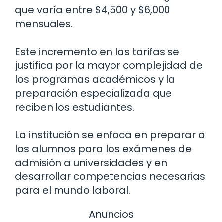
que varía entre $4,500 y $6,000
mensuales.
Este incremento en las tarifas se
justifica por la mayor complejidad de
los programas académicos y la
preparación especializada que
reciben los estudiantes.
La institución se enfoca en preparar a
los alumnos para los exámenes de
admisión a universidades y en
desarrollar competencias necesarias
para el mundo laboral.
Anuncios