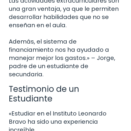
Las actividades extracurriculares son
una gran ventaja, ya que le permiten
desarrollar habilidades que no se
enseñan en el aula.
Además, el sistema de
financiamiento nos ha ayudado a
manejar mejor los gastos.» – Jorge,
padre de un estudiante de
secundaria.
Testimonio de un
Estudiante
«Estudiar en el Instituto Leonardo
Bravo ha sido una experiencia
increíble.