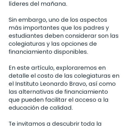
líderes del mañana.
Sin embargo, uno de los aspectos
más importantes que los padres y
estudiantes deben considerar son las
colegiaturas y las opciones de
financiamiento disponibles.
En este artículo, exploraremos en
detalle el costo de las colegiaturas en
el Instituto Leonardo Bravo, así como
las alternativas de financiamiento
que pueden facilitar el acceso a la
educación de calidad.
Te invitamos a descubrir toda la