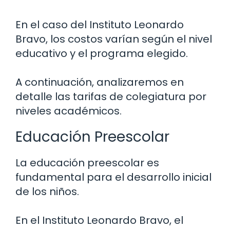
En el caso del Instituto Leonardo
Bravo, los costos varían según el nivel
educativo y el programa elegido.
A continuación, analizaremos en
detalle las tarifas de colegiatura por
niveles académicos.
Educación Preescolar
La educación preescolar es
fundamental para el desarrollo inicial
de los niños.
En el Instituto Leonardo Bravo, el