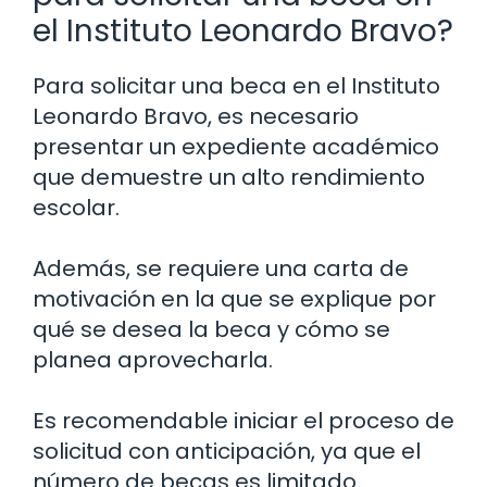
el Instituto Leonardo Bravo?
Para solicitar una beca en el Instituto
Leonardo Bravo, es necesario
presentar un expediente académico
que demuestre un alto rendimiento
escolar.
Además, se requiere una carta de
motivación en la que se explique por
qué se desea la beca y cómo se
planea aprovecharla.
Es recomendable iniciar el proceso de
solicitud con anticipación, ya que el
número de becas es limitado.