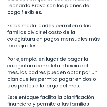
Leonardo Bravo son los planes de
pago flexibles.
Estas modalidades permiten a las
familias dividir el costo de la
colegiatura en pagos mensuales más
manejables.
Por ejemplo, en lugar de pagar la
colegiatura completa al inicio del
mes, los padres pueden optar por un
plan que les permita pagar en dos o
tres partes a lo largo del mes.
Este enfoque facilita la planificación
financiera y permite a las familias