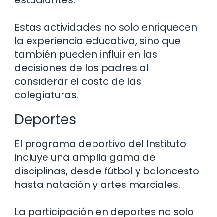
estudiantes.
Estas actividades no solo enriquecen
la experiencia educativa, sino que
también pueden influir en las
decisiones de los padres al
considerar el costo de las
colegiaturas.
Deportes
El programa deportivo del Instituto
incluye una amplia gama de
disciplinas, desde fútbol y baloncesto
hasta natación y artes marciales.
La participación en deportes no solo