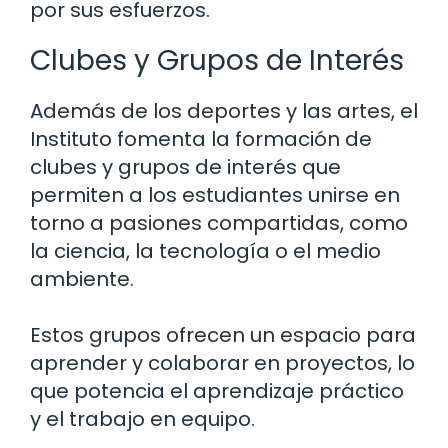
por sus esfuerzos.
Clubes y Grupos de Interés
Además de los deportes y las artes, el
Instituto fomenta la formación de
clubes y grupos de interés que
permiten a los estudiantes unirse en
torno a pasiones compartidas, como
la ciencia, la tecnología o el medio
ambiente.
Estos grupos ofrecen un espacio para
aprender y colaborar en proyectos, lo
que potencia el aprendizaje práctico
y el trabajo en equipo.