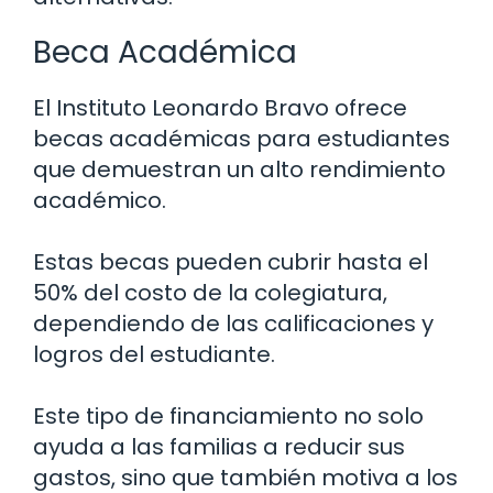
Beca Académica
El Instituto Leonardo Bravo ofrece
becas académicas para estudiantes
que demuestran un alto rendimiento
académico.
Estas becas pueden cubrir hasta el
50% del costo de la colegiatura,
dependiendo de las calificaciones y
logros del estudiante.
Este tipo de financiamiento no solo
ayuda a las familias a reducir sus
gastos, sino que también motiva a los