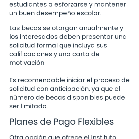
estudiantes a esforzarse y mantener
un buen desempeño escolar.
Las becas se otorgan anualmente y
los interesados deben presentar una
solicitud formal que incluya sus
calificaciones y una carta de
motivación.
Es recomendable iniciar el proceso de
solicitud con anticipación, ya que el
número de becas disponibles puede
ser limitado.
Planes de Pago Flexibles
Otra opción que ofrece el Instituto