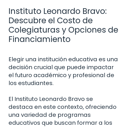
Instituto Leonardo Bravo:
Descubre el Costo de
Colegiaturas y Opciones de
Financiamiento
Elegir una institución educativa es una
decisión crucial que puede impactar
el futuro académico y profesional de
los estudiantes.
El Instituto Leonardo Bravo se
destaca en este contexto, ofreciendo
una variedad de programas
educativos que buscan formar a los