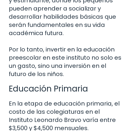
y estimulante, donde los pequeños
pueden aprender a socializar y
desarrollar habilidades básicas que
serán fundamentales en su vida
académica futura.
Por lo tanto, invertir en la educación
preescolar en este instituto no solo es
un gasto, sino una inversión en el
futuro de los niños.
Educación Primaria
En la etapa de educación primaria, el
costo de las colegiaturas en el
Instituto Leonardo Bravo varía entre
$3,500 y $4,500 mensuales.