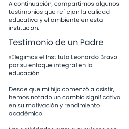
A continuación, compartimos algunos
testimonios que reflejan la calidad
educativa y el ambiente en esta
institución.
Testimonio de un Padre
«Elegimos el Instituto Leonardo Bravo
por su enfoque integral en la
educación.
Desde que mi hijo comenzó a asistir,
hemos notado un cambio significativo
en su motivación y rendimiento
académico.