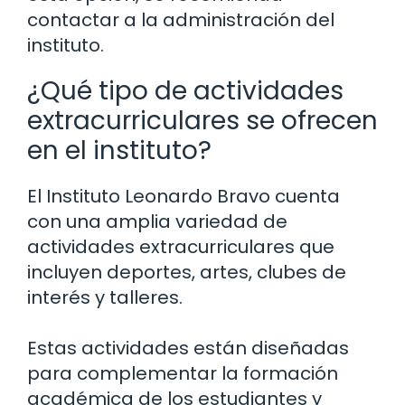
contactar a la administración del
instituto.
¿Qué tipo de actividades
extracurriculares se ofrecen
en el instituto?
El Instituto Leonardo Bravo cuenta
con una amplia variedad de
actividades extracurriculares que
incluyen deportes, artes, clubes de
interés y talleres.
Estas actividades están diseñadas
para complementar la formación
académica de los estudiantes y