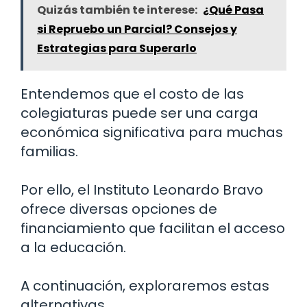
Quizás también te interese:
¿Qué Pasa
si Repruebo un Parcial? Consejos y
Estrategias para Superarlo
Entendemos que el costo de las
colegiaturas puede ser una carga
económica significativa para muchas
familias.
Por ello, el Instituto Leonardo Bravo
ofrece diversas opciones de
financiamiento que facilitan el acceso
a la educación.
A continuación, exploraremos estas
alternativas.