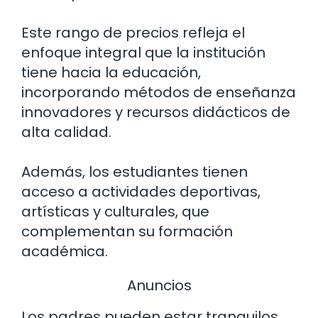
Este rango de precios refleja el
enfoque integral que la institución
tiene hacia la educación,
incorporando métodos de enseñanza
innovadores y recursos didácticos de
alta calidad.
Además, los estudiantes tienen
acceso a actividades deportivas,
artísticas y culturales, que
complementan su formación
académica.
Anuncios
Los padres pueden estar tranquilos