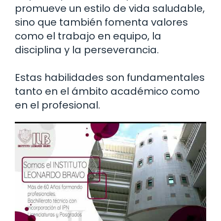
promueve un estilo de vida saludable,
sino que también fomenta valores
como el trabajo en equipo, la
disciplina y la perseverancia.
Estas habilidades son fundamentales
tanto en el ámbito académico como
en el profesional.