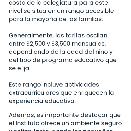
costo de la colegiatura para este
nivel se sitúa en un rango accesible
para la mayoría de las familias.
Generalmente, las tarifas oscilan
entre $2,500 y $3,500 mensuales,
dependiendo de la edad del niño y
del tipo de programa educativo que
se elija.
Este rango incluye actividades
extracurriculares que enriquecen la
experiencia educativa.
Además, es importante destacar que
el Instituto ofrece un ambiente seguro