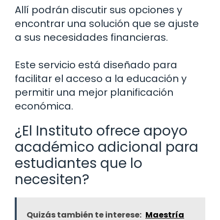
Allí podrán discutir sus opciones y
encontrar una solución que se ajuste
a sus necesidades financieras.
Este servicio está diseñado para
facilitar el acceso a la educación y
permitir una mejor planificación
económica.
¿El Instituto ofrece apoyo
académico adicional para
estudiantes que lo
necesiten?
Quizás también te interese:
Maestría