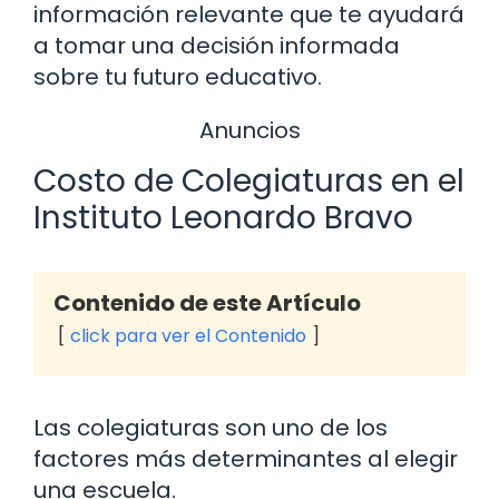
información relevante que te ayudará
a tomar una decisión informada
sobre tu futuro educativo.
Anuncios
Costo de Colegiaturas en el
Instituto Leonardo Bravo
Contenido de este Artículo
click para ver el Contenido
Las colegiaturas son uno de los
factores más determinantes al elegir
una escuela.