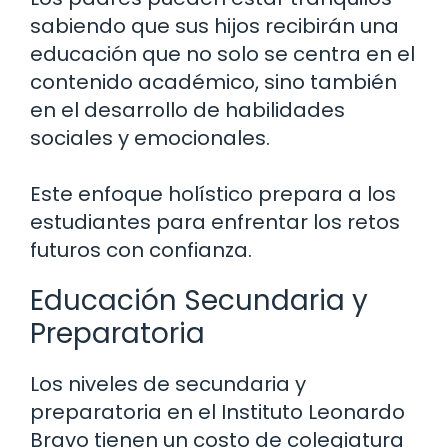
sabiendo que sus hijos recibirán una
educación que no solo se centra en el
contenido académico, sino también
en el desarrollo de habilidades
sociales y emocionales.
Este enfoque holístico prepara a los
estudiantes para enfrentar los retos
futuros con confianza.
Educación Secundaria y
Preparatoria
Los niveles de secundaria y
preparatoria en el Instituto Leonardo
Bravo tienen un costo de colegiatura