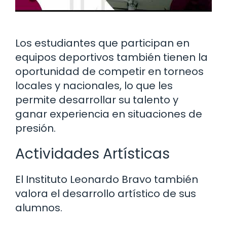
Los estudiantes que participan en
equipos deportivos también tienen la
oportunidad de competir en torneos
locales y nacionales, lo que les
permite desarrollar su talento y
ganar experiencia en situaciones de
presión.
Actividades Artísticas
El Instituto Leonardo Bravo también
valora el desarrollo artístico de sus
alumnos.