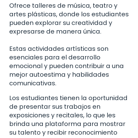
Ofrece talleres de música, teatro y
artes plásticas, donde los estudiantes
pueden explorar su creatividad y
expresarse de manera única.
Estas actividades artísticas son
esenciales para el desarrollo
emocional y pueden contribuir a una
mejor autoestima y habilidades
comunicativas.
Los estudiantes tienen la oportunidad
de presentar sus trabajos en
exposiciones y recitales, lo que les
brinda una plataforma para mostrar
su talento y recibir reconocimiento