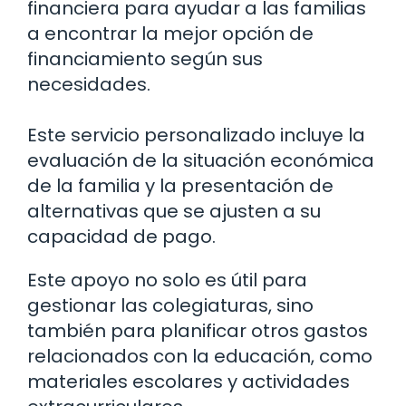
financiera para ayudar a las familias
a encontrar la mejor opción de
financiamiento según sus
necesidades.
Este servicio personalizado incluye la
evaluación de la situación económica
de la familia y la presentación de
alternativas que se ajusten a su
capacidad de pago.
Este apoyo no solo es útil para
gestionar las colegiaturas, sino
también para planificar otros gastos
relacionados con la educación, como
materiales escolares y actividades