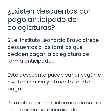
¿Existen descuentos por
pago anticipado de
colegiaturas?
Sí, el Instituto Leonardo Bravo ofrece
descuentos a las familias que
deciden pagar la colegiatura de
forma anticipada.
Este descuento puede variar según el
nivel educativo y el monto total a
pagar.
Para obtener más información sobre
esta opción, se recomienda