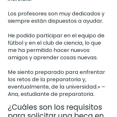
Los profesores son muy dedicados y
siempre están dispuestos a ayudar.
He podido participar en el equipo de
fútbol y en el club de ciencia, lo que
me ha permitido hacer nuevos
amigos y aprender cosas nuevas.
Me siento preparado para enfrentar
los retos de la preparatoria y,
eventualmente, de la universidad.» –
Ana, estudiante de preparatoria.
¿Cuáles son los requisitos
para solicitar una beca en