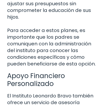
ajustar sus presupuestos sin
comprometer la educación de sus
hijos.
Para acceder a estos planes, es
importante que los padres se
comuniquen con la administración
del instituto para conocer las
condiciones específicas y cómo
pueden beneficiarse de esta opción.
Apoyo Financiero
Personalizado
El Instituto Leonardo Bravo también
ofrece un servicio de asesoría