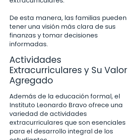
extracurriculares.
De esta manera, las familias pueden
tener una visión más clara de sus
finanzas y tomar decisiones
informadas.
Actividades
Extracurriculares y Su Valor
Agregado
Además de la educación formal, el
Instituto Leonardo Bravo ofrece una
variedad de actividades
extracurriculares que son esenciales
para el desarrollo integral de los