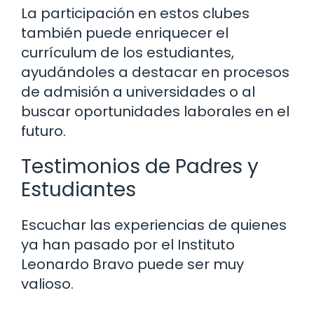
La participación en estos clubes
también puede enriquecer el
currículum de los estudiantes,
ayudándoles a destacar en procesos
de admisión a universidades o al
buscar oportunidades laborales en el
futuro.
Testimonios de Padres y
Estudiantes
Escuchar las experiencias de quienes
ya han pasado por el Instituto
Leonardo Bravo puede ser muy
valioso.