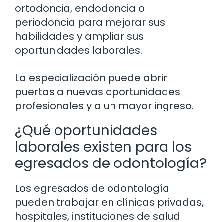
ortodoncia, endodoncia o
periodoncia para mejorar sus
habilidades y ampliar sus
oportunidades laborales.
La especialización puede abrir
puertas a nuevas oportunidades
profesionales y a un mayor ingreso.
¿Qué oportunidades
laborales existen para los
egresados de odontología?
Los egresados de odontología
pueden trabajar en clínicas privadas,
hospitales, instituciones de salud