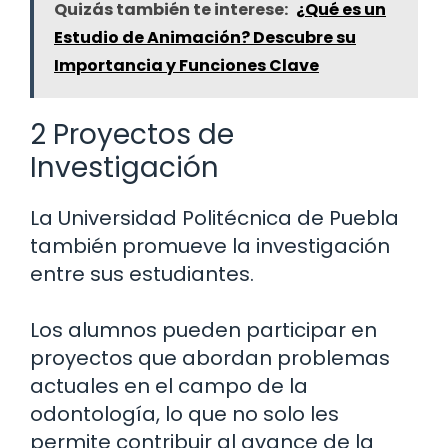
Quizás también te interese:
¿Qué es un
Estudio de Animación? Descubre su
Importancia y Funciones Clave
2 Proyectos de
Investigación
La Universidad Politécnica de Puebla
también promueve la investigación
entre sus estudiantes.
Los alumnos pueden participar en
proyectos que abordan problemas
actuales en el campo de la
odontología, lo que no solo les
permite contribuir al avance de la