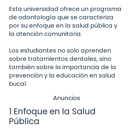
Esta universidad ofrece un programa
de odontología que se caracteriza
por su enfoque en la salud pública y
la atención comunitaria.
Los estudiantes no solo aprenden
sobre tratamientos dentales, sino
también sobre la importancia de la
prevención y la educación en salud
bucal.
Anuncios
1 Enfoque en la Salud
Pública