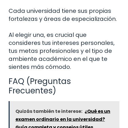
Cada universidad tiene sus propias
fortalezas y áreas de especialización.
Al elegir una, es crucial que
consideres tus intereses personales,
tus metas profesionales y el tipo de
ambiente académico en el que te
sientes más cómodo.
FAQ (Preguntas
Frecuentes)
Quizás también te interese:
¿Qué es un
examen ordinario en la universidad?
Guía completa y consejos útiles