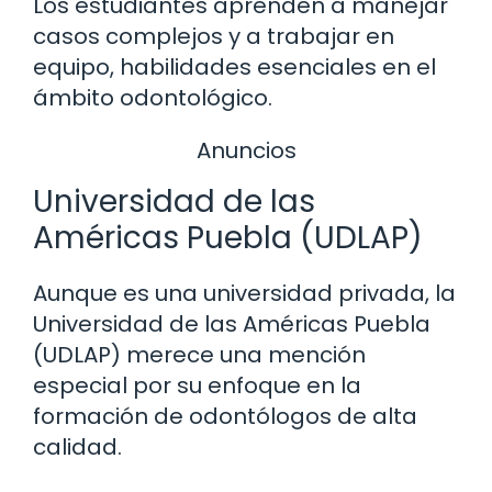
Los estudiantes aprenden a manejar
casos complejos y a trabajar en
equipo, habilidades esenciales en el
ámbito odontológico.
Anuncios
Universidad de las
Américas Puebla (UDLAP)
Aunque es una universidad privada, la
Universidad de las Américas Puebla
(UDLAP) merece una mención
especial por su enfoque en la
formación de odontólogos de alta
calidad.