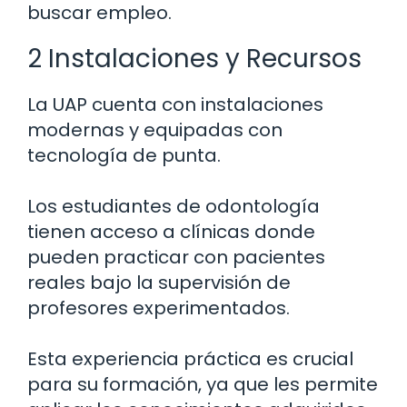
buscar empleo.
2 Instalaciones y Recursos
La UAP cuenta con instalaciones
modernas y equipadas con
tecnología de punta.
Los estudiantes de odontología
tienen acceso a clínicas donde
pueden practicar con pacientes
reales bajo la supervisión de
profesores experimentados.
Esta experiencia práctica es crucial
para su formación, ya que les permite