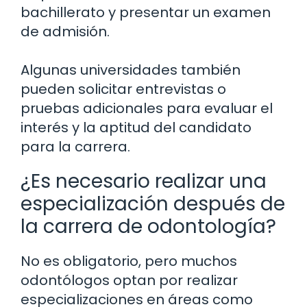
bachillerato y presentar un examen
de admisión.
Algunas universidades también
pueden solicitar entrevistas o
pruebas adicionales para evaluar el
interés y la aptitud del candidato
para la carrera.
¿Es necesario realizar una
especialización después de
la carrera de odontología?
No es obligatorio, pero muchos
odontólogos optan por realizar
especializaciones en áreas como