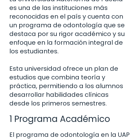
es una de las instituciones más
reconocidas en el país y cuenta con
un programa de odontología que se
destaca por su rigor académico y su
enfoque en la formación integral de
los estudiantes.
Esta universidad ofrece un plan de
estudios que combina teoría y
práctica, permitiendo a los alumnos
desarrollar habilidades clínicas
desde los primeros semestres.
1 Programa Académico
El programa de odontología en la UAP