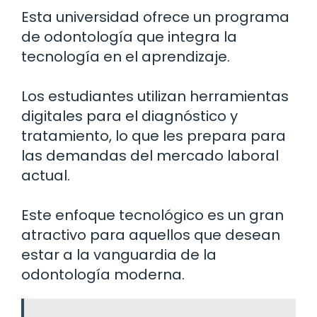
Esta universidad ofrece un programa
de odontología que integra la
tecnología en el aprendizaje.
Los estudiantes utilizan herramientas
digitales para el diagnóstico y
tratamiento, lo que les prepara para
las demandas del mercado laboral
actual.
Este enfoque tecnológico es un gran
atractivo para aquellos que desean
estar a la vanguardia de la
odontología moderna.