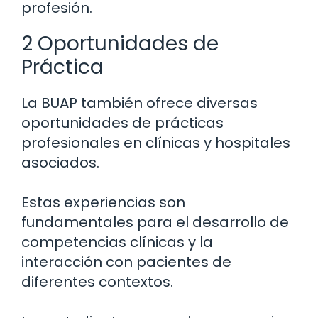
profesión.
2 Oportunidades de
Práctica
La BUAP también ofrece diversas
oportunidades de prácticas
profesionales en clínicas y hospitales
asociados.
Estas experiencias son
fundamentales para el desarrollo de
competencias clínicas y la
interacción con pacientes de
diferentes contextos.