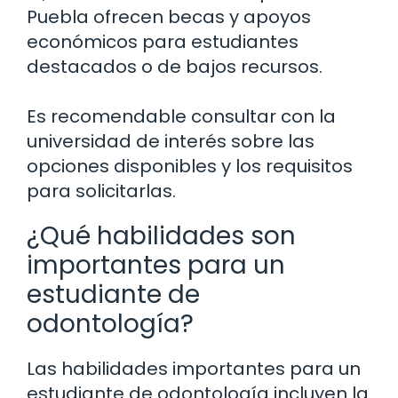
Puebla ofrecen becas y apoyos
económicos para estudiantes
destacados o de bajos recursos.
Es recomendable consultar con la
universidad de interés sobre las
opciones disponibles y los requisitos
para solicitarlas.
¿Qué habilidades son
importantes para un
estudiante de
odontología?
Las habilidades importantes para un
estudiante de odontología incluyen la