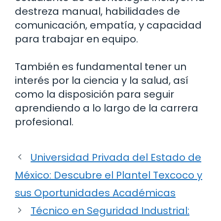
destreza manual, habilidades de
comunicación, empatía, y capacidad
para trabajar en equipo.
También es fundamental tener un
interés por la ciencia y la salud, así
como la disposición para seguir
aprendiendo a lo largo de la carrera
profesional.
Universidad Privada del Estado de
México: Descubre el Plantel Texcoco y
sus Oportunidades Académicas
Técnico en Seguridad Industrial: