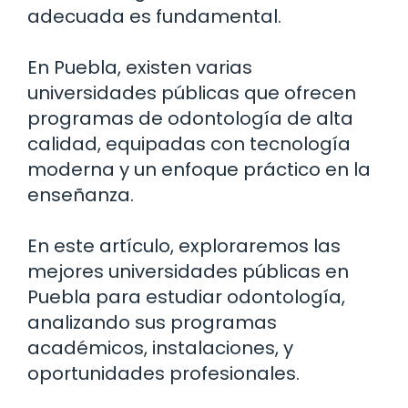
adecuada es fundamental.
En Puebla, existen varias
universidades públicas que ofrecen
programas de odontología de alta
calidad, equipadas con tecnología
moderna y un enfoque práctico en la
enseñanza.
En este artículo, exploraremos las
mejores universidades públicas en
Puebla para estudiar odontología,
analizando sus programas
académicos, instalaciones, y
oportunidades profesionales.