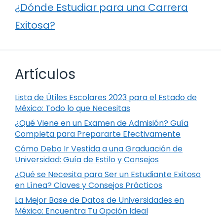
¿Dónde Estudiar para una Carrera
Exitosa?
Artículos
Lista de Útiles Escolares 2023 para el Estado de
México: Todo lo que Necesitas
¿Qué Viene en un Examen de Admisión? Guía
Completa para Prepararte Efectivamente
Cómo Debo Ir Vestida a una Graduación de
Universidad: Guía de Estilo y Consejos
¿Qué se Necesita para Ser un Estudiante Exitoso
en Línea? Claves y Consejos Prácticos
La Mejor Base de Datos de Universidades en
México: Encuentra Tu Opción Ideal