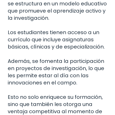
se estructura en un modelo educativo
que promueve el aprendizaje activo y
la investigación.
Los estudiantes tienen acceso a un
currículo que incluye asignaturas
básicas, clínicas y de especialización.
Además, se fomenta la participación
en proyectos de investigación, lo que
les permite estar al día con las
innovaciones en el campo.
Esto no solo enriquece su formación,
sino que también les otorga una
ventaja competitiva al momento de