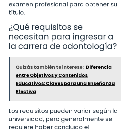
examen profesional para obtener su
título.
¿Qué requisitos se
necesitan para ingresar a
la carrera de odontología?
Quizás también te interese:
Diferencia
entre Objetivos y Contenidos
Educativos: Claves para una Enseñanza
Efectiva
Los requisitos pueden variar según la
universidad, pero generalmente se
requiere haber concluido el