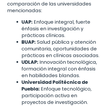
comparación de las universidades
mencionadas:
UAP:
Enfoque integral, fuerte
énfasis en investigación y
prácticas clínicas.
BUAP:
Salud pública y atención
comunitaria, oportunidades de
prácticas en clínicas asociadas.
UDLAP:
Innovación tecnológica,
formación integral con énfasis
en habilidades blandas.
Universidad Politécnica de
Puebla:
Enfoque tecnológico,
participación activa en
proyectos de investigación.