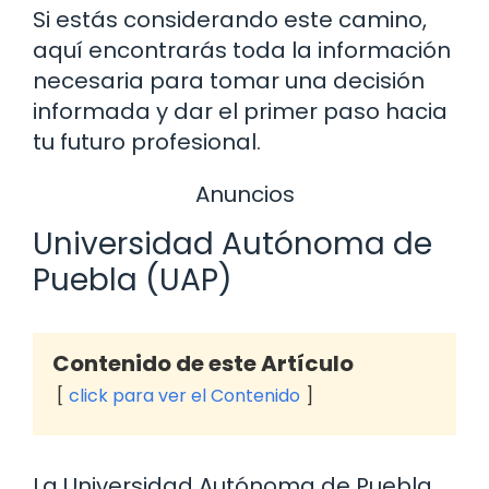
Si estás considerando este camino,
aquí encontrarás toda la información
necesaria para tomar una decisión
informada y dar el primer paso hacia
tu futuro profesional.
Anuncios
Universidad Autónoma de
Puebla (UAP)
Contenido de este Artículo
click para ver el Contenido
La Universidad Autónoma de Puebla