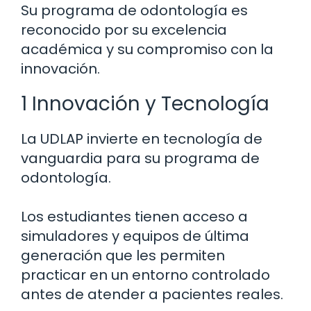
Su programa de odontología es
reconocido por su excelencia
académica y su compromiso con la
innovación.
1 Innovación y Tecnología
La UDLAP invierte en tecnología de
vanguardia para su programa de
odontología.
Los estudiantes tienen acceso a
simuladores y equipos de última
generación que les permiten
practicar en un entorno controlado
antes de atender a pacientes reales.