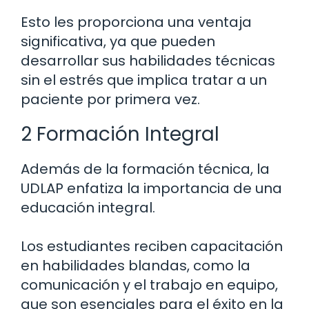
Esto les proporciona una ventaja
significativa, ya que pueden
desarrollar sus habilidades técnicas
sin el estrés que implica tratar a un
paciente por primera vez.
2 Formación Integral
Además de la formación técnica, la
UDLAP enfatiza la importancia de una
educación integral.
Los estudiantes reciben capacitación
en habilidades blandas, como la
comunicación y el trabajo en equipo,
que son esenciales para el éxito en la