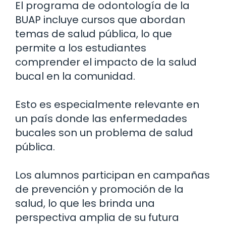
El programa de odontología de la
BUAP incluye cursos que abordan
temas de salud pública, lo que
permite a los estudiantes
comprender el impacto de la salud
bucal en la comunidad.
Esto es especialmente relevante en
un país donde las enfermedades
bucales son un problema de salud
pública.
Los alumnos participan en campañas
de prevención y promoción de la
salud, lo que les brinda una
perspectiva amplia de su futura