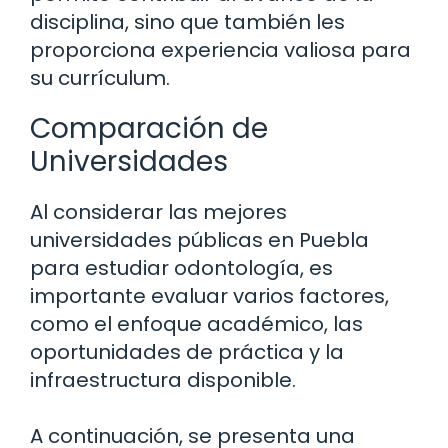
disciplina, sino que también les
proporciona experiencia valiosa para
su currículum.
Comparación de
Universidades
Al considerar las mejores
universidades públicas en Puebla
para estudiar odontología, es
importante evaluar varios factores,
como el enfoque académico, las
oportunidades de práctica y la
infraestructura disponible.
A continuación, se presenta una