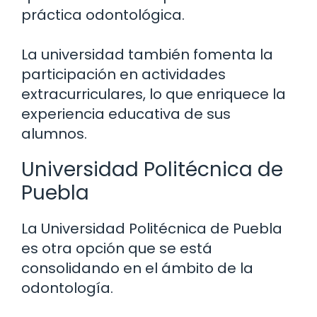
práctica odontológica.
La universidad también fomenta la
participación en actividades
extracurriculares, lo que enriquece la
experiencia educativa de sus
alumnos.
Universidad Politécnica de
Puebla
La Universidad Politécnica de Puebla
es otra opción que se está
consolidando en el ámbito de la
odontología.