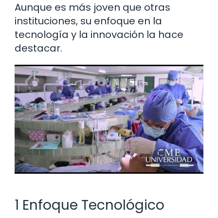
Aunque es más joven que otras
instituciones, su enfoque en la
tecnología y la innovación la hace
destacar.
1 Enfoque Tecnológico