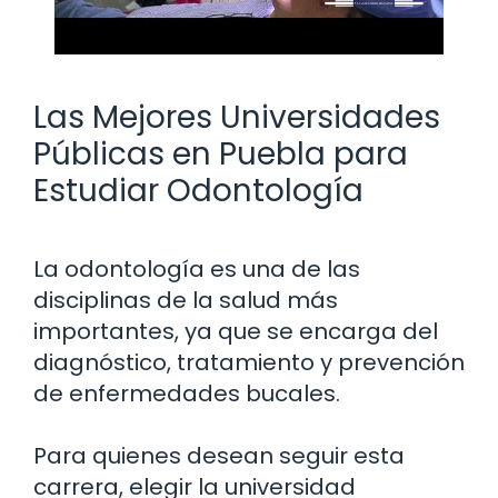
Las Mejores Universidades
Públicas en Puebla para
Estudiar Odontología
La odontología es una de las
disciplinas de la salud más
importantes, ya que se encarga del
diagnóstico, tratamiento y prevención
de enfermedades bucales.
Para quienes desean seguir esta
carrera, elegir la universidad