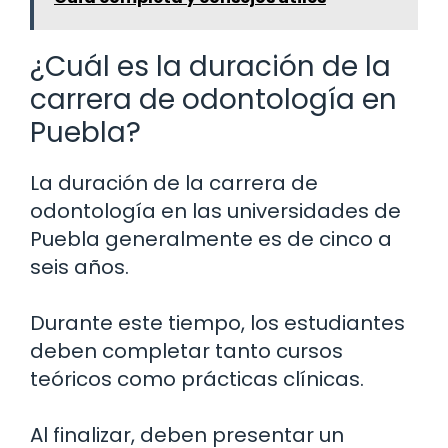
¿Cuál es la duración de la
carrera de odontología en
Puebla?
La duración de la carrera de
odontología en las universidades de
Puebla generalmente es de cinco a
seis años.
Durante este tiempo, los estudiantes
deben completar tanto cursos
teóricos como prácticas clínicas.
Al finalizar, deben presentar un