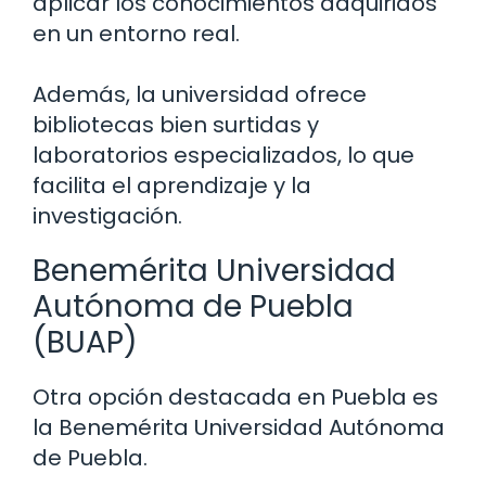
aplicar los conocimientos adquiridos
en un entorno real.
Además, la universidad ofrece
bibliotecas bien surtidas y
laboratorios especializados, lo que
facilita el aprendizaje y la
investigación.
Benemérita Universidad
Autónoma de Puebla
(BUAP)
Otra opción destacada en Puebla es
la Benemérita Universidad Autónoma
de Puebla.