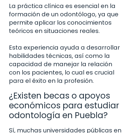
La práctica clínica es esencial en la
formación de un odontólogo, ya que
permite aplicar los conocimientos
teóricos en situaciones reales.
Esta experiencia ayuda a desarrollar
habilidades técnicas, así como la
capacidad de manejar la relación
con los pacientes, lo cual es crucial
para el éxito en la profesión.
¿Existen becas o apoyos
económicos para estudiar
odontología en Puebla?
Sí, muchas universidades públicas en