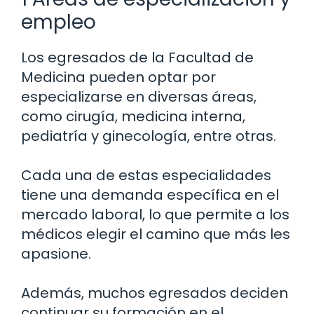
empleo
Los egresados de la Facultad de
Medicina pueden optar por
especializarse en diversas áreas,
como cirugía, medicina interna,
pediatría y ginecología, entre otras.
Cada una de estas especialidades
tiene una demanda específica en el
mercado laboral, lo que permite a los
médicos elegir el camino que más les
apasione.
Además, muchos egresados deciden
continuar su formación en el