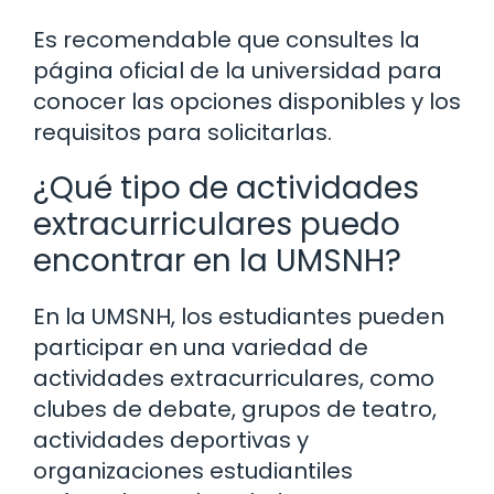
Es recomendable que consultes la
página oficial de la universidad para
conocer las opciones disponibles y los
requisitos para solicitarlas.
¿Qué tipo de actividades
extracurriculares puedo
encontrar en la UMSNH?
En la UMSNH, los estudiantes pueden
participar en una variedad de
actividades extracurriculares, como
clubes de debate, grupos de teatro,
actividades deportivas y
organizaciones estudiantiles