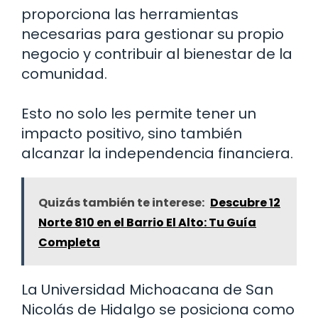
proporciona las herramientas
necesarias para gestionar su propio
negocio y contribuir al bienestar de la
comunidad.
Esto no solo les permite tener un
impacto positivo, sino también
alcanzar la independencia financiera.
Quizás también te interese:
Descubre 12
Norte 810 en el Barrio El Alto: Tu Guía
Completa
La Universidad Michoacana de San
Nicolás de Hidalgo se posiciona como