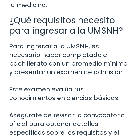
la medicina.
¿Qué requisitos necesito
para ingresar a la UMSNH?
Para ingresar a la UMSNH, es
necesario haber completado el
bachillerato con un promedio mínimo
y presentar un examen de admisión.
Este examen evalúa tus
conocimientos en ciencias básicas.
Asegúrate de revisar la convocatoria
oficial para obtener detalles
específicos sobre los requisitos y el