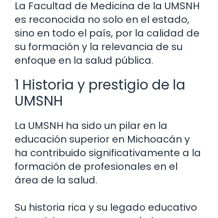
La Facultad de Medicina de la UMSNH
es reconocida no solo en el estado,
sino en todo el país, por la calidad de
su formación y la relevancia de su
enfoque en la salud pública.
1 Historia y prestigio de la
UMSNH
La UMSNH ha sido un pilar en la
educación superior en Michoacán y
ha contribuido significativamente a la
formación de profesionales en el
área de la salud.
Su historia rica y su legado educativo