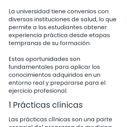
La universidad tiene convenios con
diversas instituciones de salud, lo que
permite a los estudiantes obtener
experiencia práctica desde etapas
tempranas de su formación.
Estas oportunidades son
fundamentales para aplicar los
conocimientos adquiridos en un
entorno real y prepararse para el
ejercicio profesional.
1 Prácticas clínicas
Las prácticas clínicas son una parte