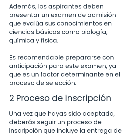
Además, los aspirantes deben
presentar un examen de admisión
que evalúa sus conocimientos en
ciencias básicas como biología,
química y física.
Es recomendable prepararse con
anticipación para este examen, ya
que es un factor determinante en el
proceso de selección.
2 Proceso de inscripción
Una vez que hayas sido aceptado,
deberás seguir un proceso de
inscripción que incluye la entrega de