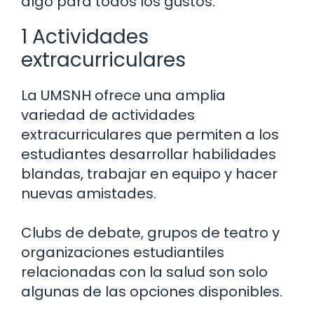
algo para todos los gustos.
1 Actividades
extracurriculares
La UMSNH ofrece una amplia
variedad de actividades
extracurriculares que permiten a los
estudiantes desarrollar habilidades
blandas, trabajar en equipo y hacer
nuevas amistades.
Clubs de debate, grupos de teatro y
organizaciones estudiantiles
relacionadas con la salud son solo
algunas de las opciones disponibles.