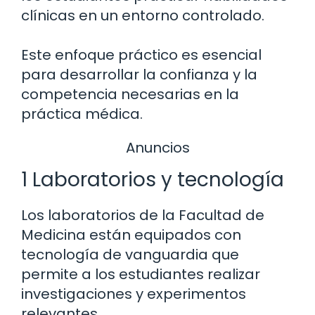
clínicas en un entorno controlado.
Este enfoque práctico es esencial
para desarrollar la confianza y la
competencia necesarias en la
práctica médica.
Anuncios
1 Laboratorios y tecnología
Los laboratorios de la Facultad de
Medicina están equipados con
tecnología de vanguardia que
permite a los estudiantes realizar
investigaciones y experimentos
relevantes.