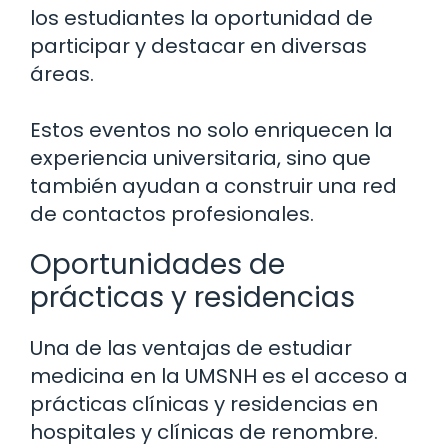
los estudiantes la oportunidad de
participar y destacar en diversas
áreas.
Estos eventos no solo enriquecen la
experiencia universitaria, sino que
también ayudan a construir una red
de contactos profesionales.
Oportunidades de
prácticas y residencias
Una de las ventajas de estudiar
medicina en la UMSNH es el acceso a
prácticas clínicas y residencias en
hospitales y clínicas de renombre.