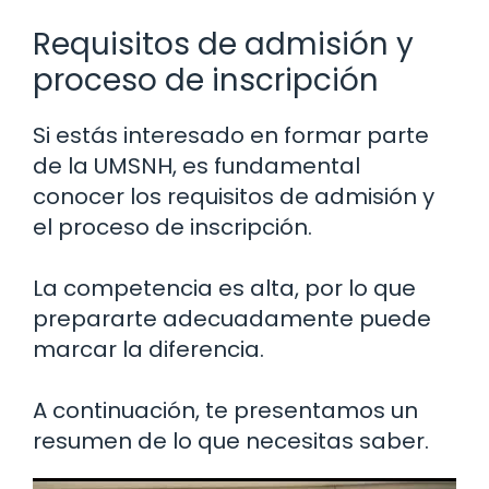
Requisitos de admisión y
proceso de inscripción
Si estás interesado en formar parte
de la UMSNH, es fundamental
conocer los requisitos de admisión y
el proceso de inscripción.
La competencia es alta, por lo que
prepararte adecuadamente puede
marcar la diferencia.
A continuación, te presentamos un
resumen de lo que necesitas saber.