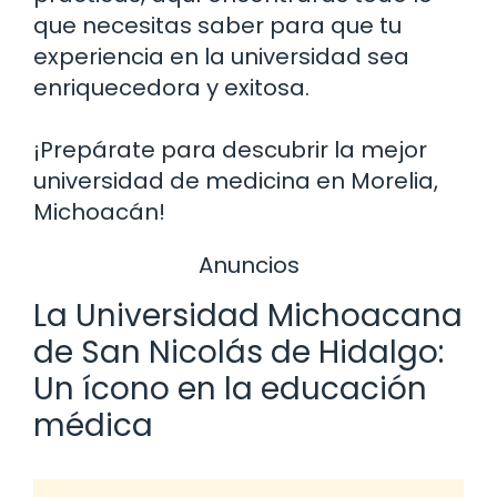
que necesitas saber para que tu
experiencia en la universidad sea
enriquecedora y exitosa.
¡Prepárate para descubrir la mejor
universidad de medicina en Morelia,
Michoacán!
Anuncios
La Universidad Michoacana
de San Nicolás de Hidalgo:
Un ícono en la educación
médica