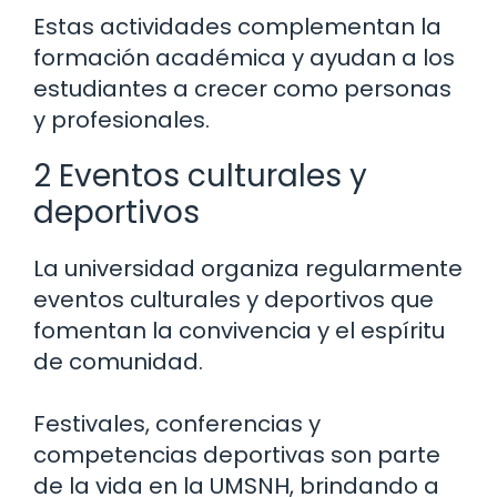
Estas actividades complementan la
formación académica y ayudan a los
estudiantes a crecer como personas
y profesionales.
2 Eventos culturales y
deportivos
La universidad organiza regularmente
eventos culturales y deportivos que
fomentan la convivencia y el espíritu
de comunidad.
Festivales, conferencias y
competencias deportivas son parte
de la vida en la UMSNH, brindando a