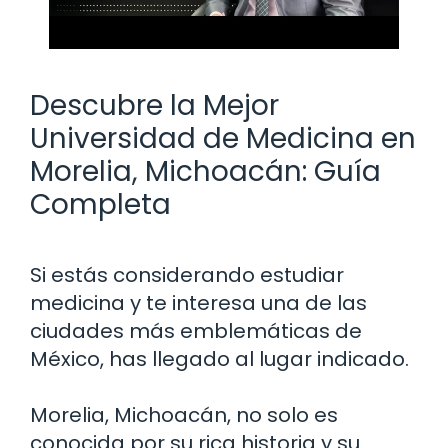
Descubre la Mejor
Universidad de Medicina en
Morelia, Michoacán: Guía
Completa
Si estás considerando estudiar
medicina y te interesa una de las
ciudades más emblemáticas de
México, has llegado al lugar indicado.
Morelia, Michoacán, no solo es
conocida por su rica historia y su