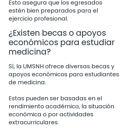
Esto asegura que los egresados
estén bien preparados para el
ejercicio profesional.
¿Existen becas o apoyos
económicos para estudiar
medicina?
Sí, la UMSNH ofrece diversas becas y
apoyos económicos para estudiantes
de medicina.
Estas pueden ser basadas en el
rendimiento académico, la situación
económica o por actividades
extracurriculares.