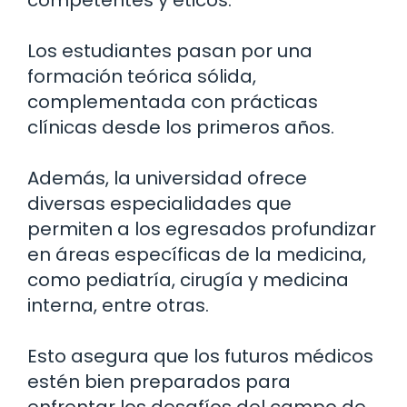
Los estudiantes pasan por una
formación teórica sólida,
complementada con prácticas
clínicas desde los primeros años.
Además, la universidad ofrece
diversas especialidades que
permiten a los egresados profundizar
en áreas específicas de la medicina,
como pediatría, cirugía y medicina
interna, entre otras.
Esto asegura que los futuros médicos
estén bien preparados para
enfrentar los desafíos del campo de