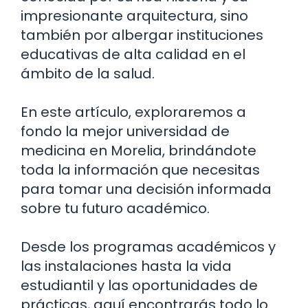
impresionante arquitectura, sino
también por albergar instituciones
educativas de alta calidad en el
ámbito de la salud.
En este artículo, exploraremos a
fondo la mejor universidad de
medicina en Morelia, brindándote
toda la información que necesitas
para tomar una decisión informada
sobre tu futuro académico.
Desde los programas académicos y
las instalaciones hasta la vida
estudiantil y las oportunidades de
prácticas, aquí encontrarás todo lo