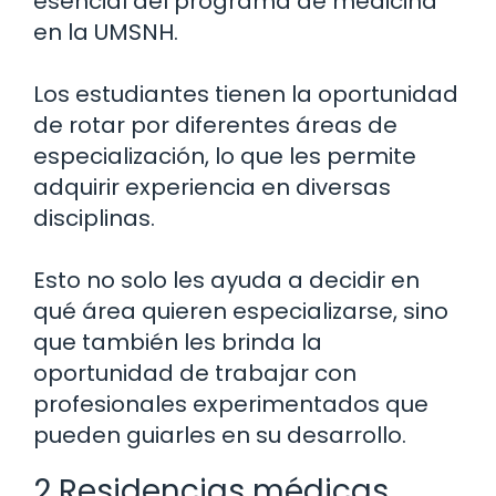
esencial del programa de medicina
en la UMSNH.
Los estudiantes tienen la oportunidad
de rotar por diferentes áreas de
especialización, lo que les permite
adquirir experiencia en diversas
disciplinas.
Esto no solo les ayuda a decidir en
qué área quieren especializarse, sino
que también les brinda la
oportunidad de trabajar con
profesionales experimentados que
pueden guiarles en su desarrollo.
2 Residencias médicas