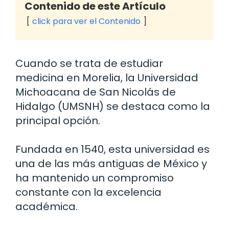
Contenido de este Artículo
click para ver el Contenido
Cuando se trata de estudiar
medicina en Morelia, la Universidad
Michoacana de San Nicolás de
Hidalgo (UMSNH) se destaca como la
principal opción.
Fundada en 1540, esta universidad es
una de las más antiguas de México y
ha mantenido un compromiso
constante con la excelencia
académica.