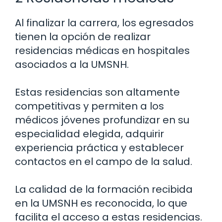
Al finalizar la carrera, los egresados
tienen la opción de realizar
residencias médicas en hospitales
asociados a la UMSNH.
Estas residencias son altamente
competitivas y permiten a los
médicos jóvenes profundizar en su
especialidad elegida, adquirir
experiencia práctica y establecer
contactos en el campo de la salud.
La calidad de la formación recibida
en la UMSNH es reconocida, lo que
facilita el acceso a estas residencias.