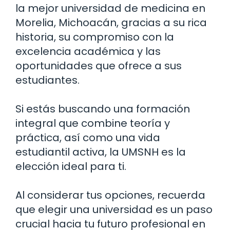
la mejor universidad de medicina en
Morelia, Michoacán, gracias a su rica
historia, su compromiso con la
excelencia académica y las
oportunidades que ofrece a sus
estudiantes.
Si estás buscando una formación
integral que combine teoría y
práctica, así como una vida
estudiantil activa, la UMSNH es la
elección ideal para ti.
Al considerar tus opciones, recuerda
que elegir una universidad es un paso
crucial hacia tu futuro profesional en