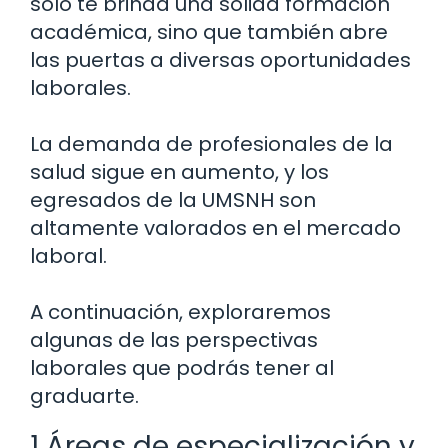
solo te brinda una sólida formación
académica, sino que también abre
las puertas a diversas oportunidades
laborales.
La demanda de profesionales de la
salud sigue en aumento, y los
egresados de la UMSNH son
altamente valorados en el mercado
laboral.
A continuación, exploraremos
algunas de las perspectivas
laborales que podrás tener al
graduarte.
1 Áreas de especialización y