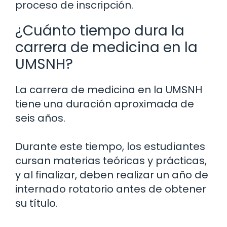
proceso de inscripción.
¿Cuánto tiempo dura la
carrera de medicina en la
UMSNH?
La carrera de medicina en la UMSNH
tiene una duración aproximada de
seis años.
Durante este tiempo, los estudiantes
cursan materias teóricas y prácticas,
y al finalizar, deben realizar un año de
internado rotatorio antes de obtener
su título.