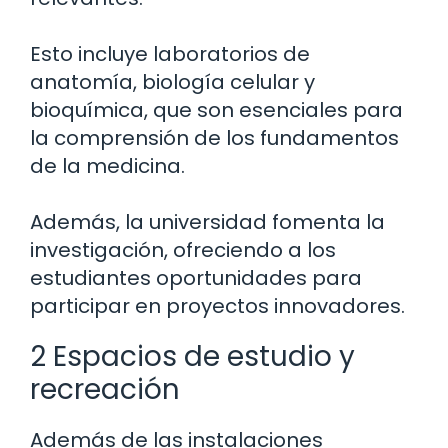
Esto incluye laboratorios de
anatomía, biología celular y
bioquímica, que son esenciales para
la comprensión de los fundamentos
de la medicina.
Además, la universidad fomenta la
investigación, ofreciendo a los
estudiantes oportunidades para
participar en proyectos innovadores.
2 Espacios de estudio y
recreación
Además de las instalaciones