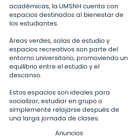
académicas, la UMSNH cuenta con
espacios destinados al bienestar de
los estudiantes.
Áreas verdes, salas de estudio y
espacios recreativos son parte del
entorno universitario, promoviendo un
equilibrio entre el estudio y el
descanso.
Estos espacios son ideales para
socializar, estudiar en grupo o
simplemente relajarse después de
una larga jornada de clases.
Anuncios