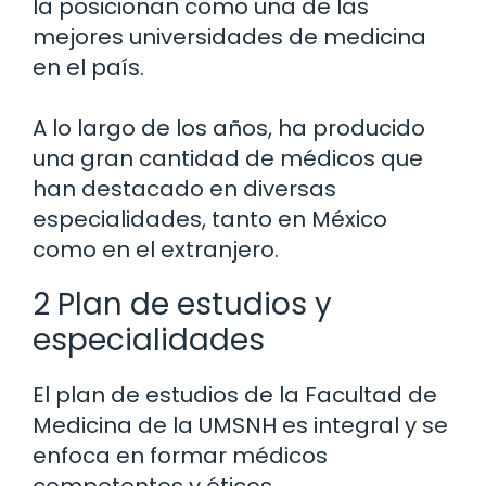
la posicionan como una de las
mejores universidades de medicina
en el país.
A lo largo de los años, ha producido
una gran cantidad de médicos que
han destacado en diversas
especialidades, tanto en México
como en el extranjero.
2 Plan de estudios y
especialidades
El plan de estudios de la Facultad de
Medicina de la UMSNH es integral y se
enfoca en formar médicos
competentes y éticos.