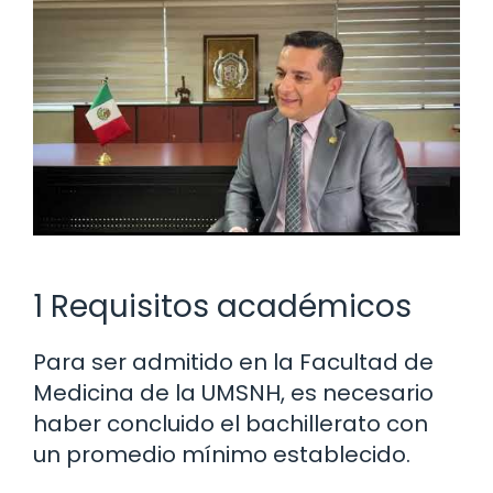
1 Requisitos académicos
Para ser admitido en la Facultad de
Medicina de la UMSNH, es necesario
haber concluido el bachillerato con
un promedio mínimo establecido.