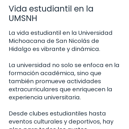
Vida estudiantil en la
UMSNH
La vida estudiantil en la Universidad
Michoacana de San Nicolás de
Hidalgo es vibrante y dinámica.
La universidad no solo se enfoca en la
formación académica, sino que
también promueve actividades
extracurriculares que enriquecen la
experiencia universitaria.
Desde clubes estudiantiles hasta
eventos culturales y deportivos, hay