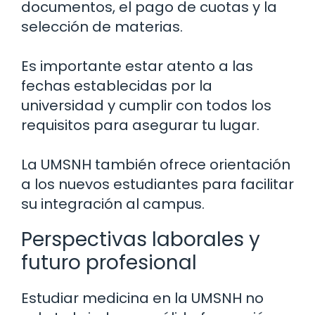
documentos, el pago de cuotas y la
selección de materias.
Es importante estar atento a las
fechas establecidas por la
universidad y cumplir con todos los
requisitos para asegurar tu lugar.
La UMSNH también ofrece orientación
a los nuevos estudiantes para facilitar
su integración al campus.
Perspectivas laborales y
futuro profesional
Estudiar medicina en la UMSNH no