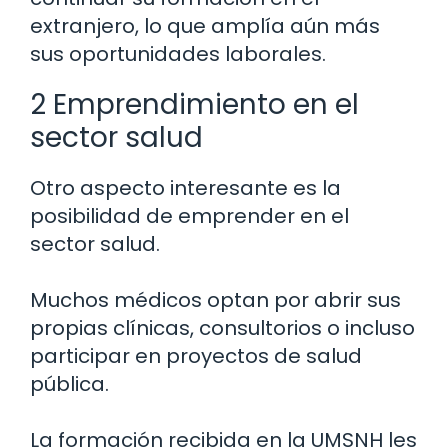
extranjero, lo que amplía aún más
sus oportunidades laborales.
2 Emprendimiento en el
sector salud
Otro aspecto interesante es la
posibilidad de emprender en el
sector salud.
Muchos médicos optan por abrir sus
propias clínicas, consultorios o incluso
participar en proyectos de salud
pública.
La formación recibida en la UMSNH les