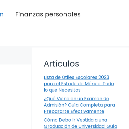
n
Finanzas personales
Artículos
Lista de Útiles Escolares 2023
para el Estado de México: Todo
lo que Necesitas
¿Qué Viene en un Examen de
Admisión? Guía Completa para
Prepararte Efectivamente
Cómo Debo Ir Vestida a una
Graduación de Universidad: Guía