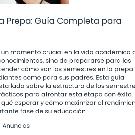
a Prepa: Guía Completa para
es un momento crucial en la vida académica 
 conocimientos, sino de prepararse para los
entender cómo son los semestres en la prepa
diantes como para sus padres. Esta guía
tallada sobre la estructura de los semestre
ácticos para afrontar esta etapa con éxito. 
e qué esperar y cómo maximizar el rendimie
tante fase de su educación.
Anuncios