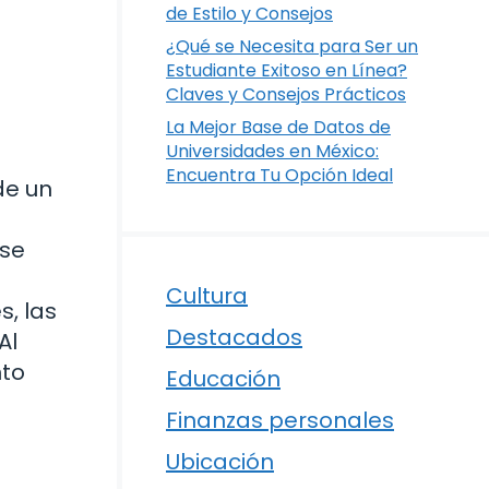
de Estilo y Consejos
¿Qué se Necesita para Ser un
Estudiante Exitoso en Línea?
Claves y Consejos Prácticos
La Mejor Base de Datos de
Universidades en México:
Encuentra Tu Opción Ideal
de un
 se
Cultura
s, las
Destacados
Al
nto
Educación
Finanzas personales
Ubicación