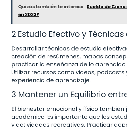
Quizás también te interese:
Sueldo de Cienc
en 2023?
2 Estudio Efectivo y Técnicas
Desarrollar técnicas de estudio efectiv
creación de resúmenes, mapas conceptua
practicar la enseñanza de lo aprendido 
Utilizar recursos como videos, podcasts
experiencia de aprendizaje.
3 Mantener un Equilibrio entr
El bienestar emocional y físico también 
académico. Es importante que los estud
y actividades recreativas. Practicar depo