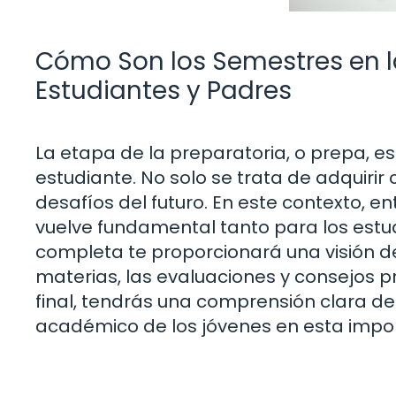
Cómo Son los Semestres en l
Estudiantes y Padres
La etapa de la preparatoria, o prepa, 
estudiante. No solo se trata de adquirir
desafíos del futuro. En este contexto, 
vuelve fundamental tanto para los estu
completa te proporcionará una visión de
materias, las evaluaciones y consejos pr
final, tendrás una comprensión clara d
académico de los jóvenes en esta impor