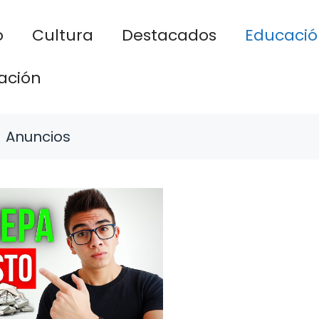
o
Cultura
Destacados
Educació
ación
Anuncios