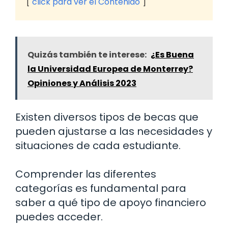
click para ver el Contenido
Quizás también te interese:
¿Es Buena
la Universidad Europea de Monterrey?
Opiniones y Análisis 2023
Existen diversos tipos de becas que
pueden ajustarse a las necesidades y
situaciones de cada estudiante.
Comprender las diferentes
categorías es fundamental para
saber a qué tipo de apoyo financiero
puedes acceder.