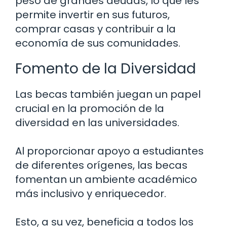
peso de grandes deudas, lo que les
permite invertir en sus futuros,
comprar casas y contribuir a la
economía de sus comunidades.
Fomento de la Diversidad
Las becas también juegan un papel
crucial en la promoción de la
diversidad en las universidades.
Al proporcionar apoyo a estudiantes
de diferentes orígenes, las becas
fomentan un ambiente académico
más inclusivo y enriquecedor.
Esto, a su vez, beneficia a todos los