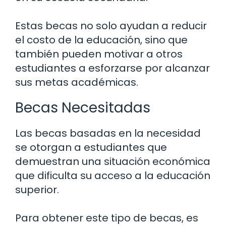
Estas becas no solo ayudan a reducir
el costo de la educación, sino que
también pueden motivar a otros
estudiantes a esforzarse por alcanzar
sus metas académicas.
Becas Necesitadas
Las becas basadas en la necesidad
se otorgan a estudiantes que
demuestran una situación económica
que dificulta su acceso a la educación
superior.
Para obtener este tipo de becas, es