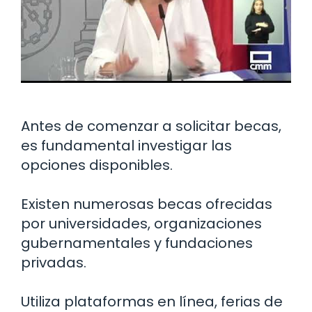
Antes de comenzar a solicitar becas,
es fundamental investigar las
opciones disponibles.
Existen numerosas becas ofrecidas
por universidades, organizaciones
gubernamentales y fundaciones
privadas.
Utiliza plataformas en línea, ferias de