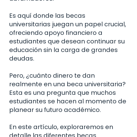
Es aquí donde las becas
universitarias juegan un papel crucial,
ofreciendo apoyo financiero a
estudiantes que desean continuar su
educación sin la carga de grandes
deudas.
Pero, ¿cuánto dinero te dan
realmente en una beca universitaria?
Esta es una pregunta que muchos
estudiantes se hacen al momento de
planear su futuro académico.
En este artículo, exploraremos en
detalle las diferentes becas