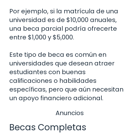
Por ejemplo, si la matrícula de una
universidad es de $10,000 anuales,
una beca parcial podría ofrecerte
entre $1,000 y $5,000.
Este tipo de beca es común en
universidades que desean atraer
estudiantes con buenas
calificaciones o habilidades
específicas, pero que aún necesitan
un apoyo financiero adicional.
Anuncios
Becas Completas