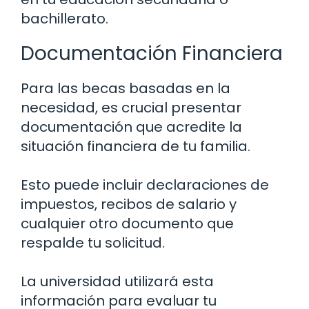
bachillerato.
Documentación Financiera
Para las becas basadas en la
necesidad, es crucial presentar
documentación que acredite la
situación financiera de tu familia.
Esto puede incluir declaraciones de
impuestos, recibos de salario y
cualquier otro documento que
respalde tu solicitud.
La universidad utilizará esta
información para evaluar tu