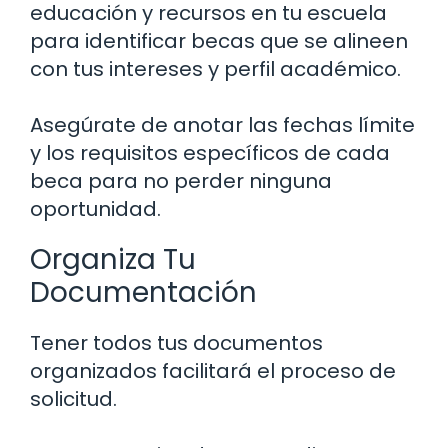
educación y recursos en tu escuela
para identificar becas que se alineen
con tus intereses y perfil académico.
Asegúrate de anotar las fechas límite
y los requisitos específicos de cada
beca para no perder ninguna
oportunidad.
Organiza Tu
Documentación
Tener todos tus documentos
organizados facilitará el proceso de
solicitud.