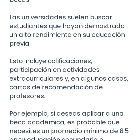
Las universidades suelen buscar
estudiantes que hayan demostrado
un alto rendimiento en su educación
previa.
Esto incluye calificaciones,
participación en actividades
extracurriculares y, en algunos casos,
cartas de recomendación de
profesores.
Por ejemplo, si deseas aplicar a una
beca académica, es probable que
necesites un promedio mínimo de 8.5
en tu educación secundaria o