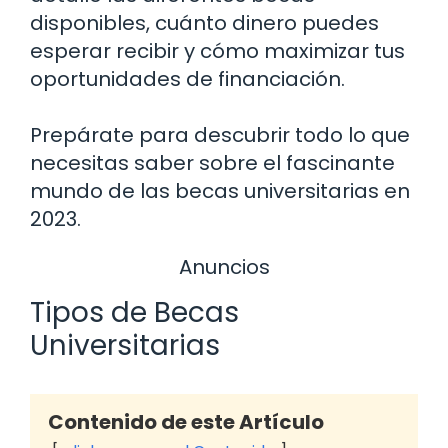
disponibles, cuánto dinero puedes
esperar recibir y cómo maximizar tus
oportunidades de financiación.
Prepárate para descubrir todo lo que
necesitas saber sobre el fascinante
mundo de las becas universitarias en
2023.
Anuncios
Tipos de Becas
Universitarias
Contenido de este Artículo