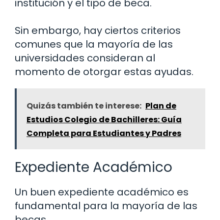
institución y el tipo de beca.
Sin embargo, hay ciertos criterios
comunes que la mayoría de las
universidades consideran al
momento de otorgar estas ayudas.
Quizás también te interese:
Plan de
Estudios Colegio de Bachilleres: Guía
Completa para Estudiantes y Padres
Expediente Académico
Un buen expediente académico es
fundamental para la mayoría de las
becas.