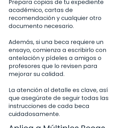
Prepara copias de tu expediente
académico, cartas de
recomendación y cualquier otro
documento necesario.
Además, si una beca requiere un
ensayo, comienza a escribirlo con
antelación y pídeles a amigos o
profesores que lo revisen para
mejorar su calidad.
La atención al detalle es clave, así
que asegúrate de seguir todas las
instrucciones de cada beca
cuidadosamente.