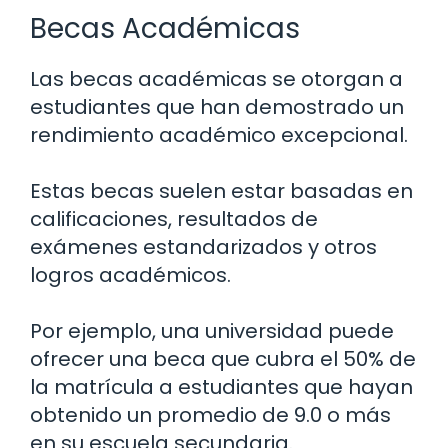
Becas Académicas
Las becas académicas se otorgan a
estudiantes que han demostrado un
rendimiento académico excepcional.
Estas becas suelen estar basadas en
calificaciones, resultados de
exámenes estandarizados y otros
logros académicos.
Por ejemplo, una universidad puede
ofrecer una beca que cubra el 50% de
la matrícula a estudiantes que hayan
obtenido un promedio de 9.0 o más
en su escuela secundaria.