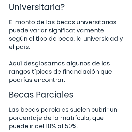
Universitaria?
El monto de las becas universitarias
puede variar significativamente
según el tipo de beca, la universidad y
el país.
Aquí desglosamos algunos de los
rangos típicos de financiación que
podrías encontrar.
Becas Parciales
Las becas parciales suelen cubrir un
porcentaje de la matrícula, que
puede ir del 10% al 50%.