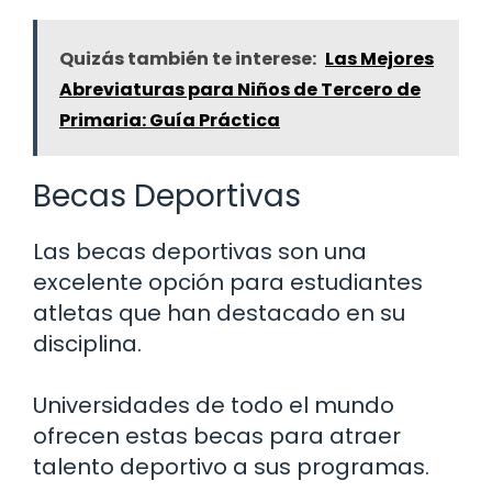
Quizás también te interese:
Las Mejores
Abreviaturas para Niños de Tercero de
Primaria: Guía Práctica
Becas Deportivas
Las becas deportivas son una
excelente opción para estudiantes
atletas que han destacado en su
disciplina.
Universidades de todo el mundo
ofrecen estas becas para atraer
talento deportivo a sus programas.