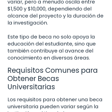
variar, pero a menudo oscila entre
$1,500 y $10,000, dependiendo del
alcance del proyecto y la duración de
la investigación.
Este tipo de beca no solo apoya la
educación del estudiante, sino que
también contribuye al avance del
conocimiento en diversas áreas.
Requisitos Comunes para
Obtener Becas
Universitarias
Los requisitos para obtener una beca
universitaria pueden variar según la