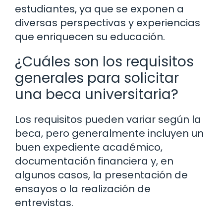
estudiantes, ya que se exponen a
diversas perspectivas y experiencias
que enriquecen su educación.
¿Cuáles son los requisitos
generales para solicitar
una beca universitaria?
Los requisitos pueden variar según la
beca, pero generalmente incluyen un
buen expediente académico,
documentación financiera y, en
algunos casos, la presentación de
ensayos o la realización de
entrevistas.