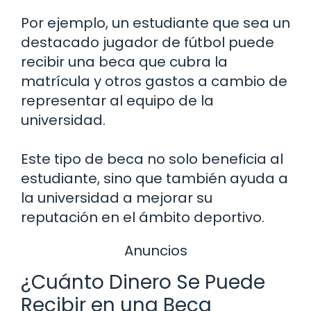
Por ejemplo, un estudiante que sea un
destacado jugador de fútbol puede
recibir una beca que cubra la
matrícula y otros gastos a cambio de
representar al equipo de la
universidad.
Este tipo de beca no solo beneficia al
estudiante, sino que también ayuda a
la universidad a mejorar su
reputación en el ámbito deportivo.
Anuncios
¿Cuánto Dinero Se Puede
Recibir en una Beca