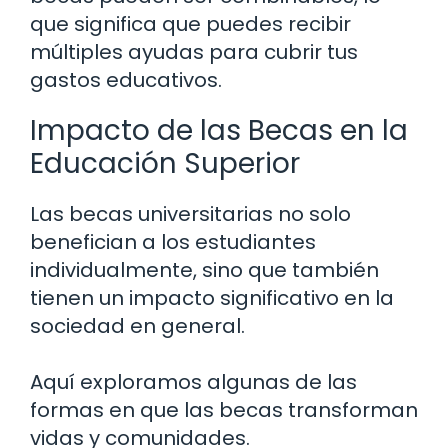
que significa que puedes recibir
múltiples ayudas para cubrir tus
gastos educativos.
Impacto de las Becas en la
Educación Superior
Las becas universitarias no solo
benefician a los estudiantes
individualmente, sino que también
tienen un impacto significativo en la
sociedad en general.
Aquí exploramos algunas de las
formas en que las becas transforman
vidas y comunidades.