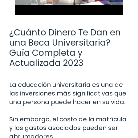
¿Cuánto Dinero Te Dan en
una Beca Universitaria?
Guía Completa y
Actualizada 2023
La educación universitaria es una de
las inversiones más significativas que
una persona puede hacer en su vida.
Sin embargo, el costo de la matrícula
y los gastos asociados pueden ser
abrumadores.