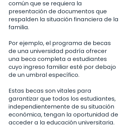
común que se requiera la
presentación de documentos que
respalden la situación financiera de la
familia.
Por ejemplo, el programa de becas
de una universidad podría ofrecer
una beca completa a estudiantes
cuyo ingreso familiar esté por debajo
de un umbral específico.
Estas becas son vitales para
garantizar que todos los estudiantes,
independientemente de su situación
económica, tengan la oportunidad de
acceder a la educación universitaria.