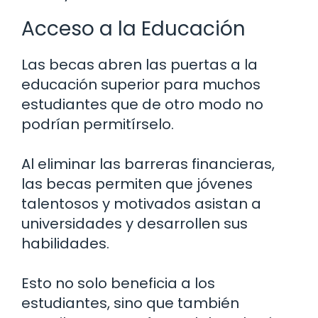
Acceso a la Educación
Las becas abren las puertas a la
educación superior para muchos
estudiantes que de otro modo no
podrían permitírselo.
Al eliminar las barreras financieras,
las becas permiten que jóvenes
talentosos y motivados asistan a
universidades y desarrollen sus
habilidades.
Esto no solo beneficia a los
estudiantes, sino que también