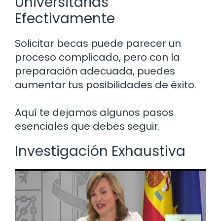
Universitarias
Efectivamente
Solicitar becas puede parecer un
proceso complicado, pero con la
preparación adecuada, puedes
aumentar tus posibilidades de éxito.
Aquí te dejamos algunos pasos
esenciales que debes seguir.
Investigación Exhaustiva