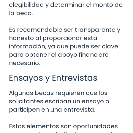
elegibilidad y determinar el monto de
la beca.
Es recomendable ser transparente y
honesto al proporcionar esta
información, ya que puede ser clave
para obtener el apoyo financiero
necesario.
Ensayos y Entrevistas
Algunas becas requieren que los
solicitantes escriban un ensayo o
participen en una entrevista.
Estos elementos son oportunidades