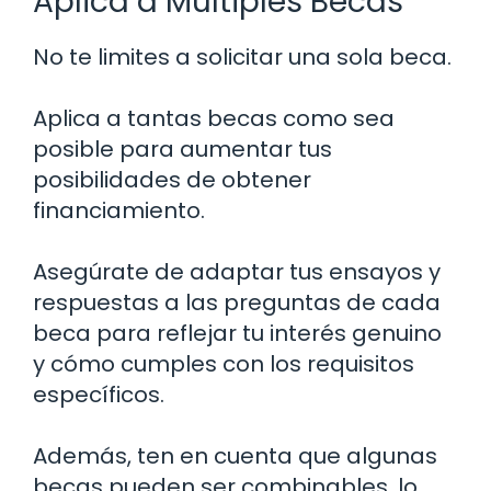
Aplica a Múltiples Becas
No te limites a solicitar una sola beca.
Aplica a tantas becas como sea
posible para aumentar tus
posibilidades de obtener
financiamiento.
Asegúrate de adaptar tus ensayos y
respuestas a las preguntas de cada
beca para reflejar tu interés genuino
y cómo cumples con los requisitos
específicos.
Además, ten en cuenta que algunas
becas pueden ser combinables, lo