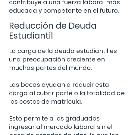
contribuye a una fuerza laboral más
educada y competente en el futuro.
Reducción de Deuda
Estudiantil
La carga de la deuda estudiantil es
una preocupación creciente en
muchas partes del mundo.
Las becas ayudan a reducir esta
carga al cubrir parte o la totalidad de
los costos de matrícula.
Esto permite a los graduados
ingresar al mercado laboral sin el