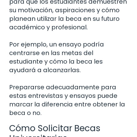
para que los estudiantes demuestren
su motivación, aspiraciones y cómo
planean utilizar la beca en su futuro
académico y profesional.
Por ejemplo, un ensayo podría
centrarse en las metas del
estudiante y cómo la beca les
ayudará a alcanzarlas.
Prepararse adecuadamente para
estas entrevistas y ensayos puede
marcar la diferencia entre obtener la
beca o no.
Cómo Solicitar Becas