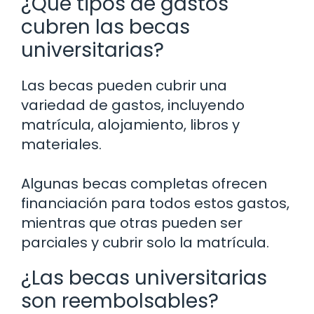
¿Qué tipos de gastos
cubren las becas
universitarias?
Las becas pueden cubrir una
variedad de gastos, incluyendo
matrícula, alojamiento, libros y
materiales.
Algunas becas completas ofrecen
financiación para todos estos gastos,
mientras que otras pueden ser
parciales y cubrir solo la matrícula.
¿Las becas universitarias
son reembolsables?