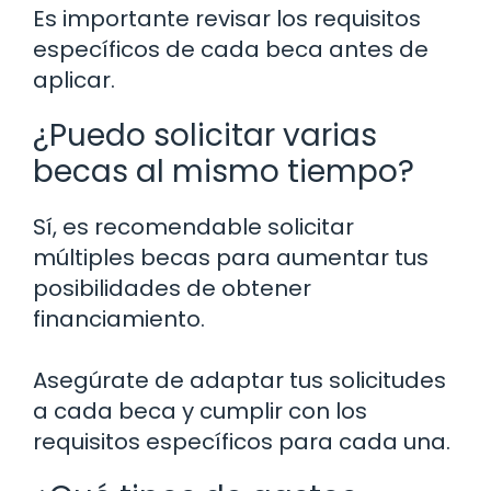
Es importante revisar los requisitos
específicos de cada beca antes de
aplicar.
¿Puedo solicitar varias
becas al mismo tiempo?
Sí, es recomendable solicitar
múltiples becas para aumentar tus
posibilidades de obtener
financiamiento.
Asegúrate de adaptar tus solicitudes
a cada beca y cumplir con los
requisitos específicos para cada una.