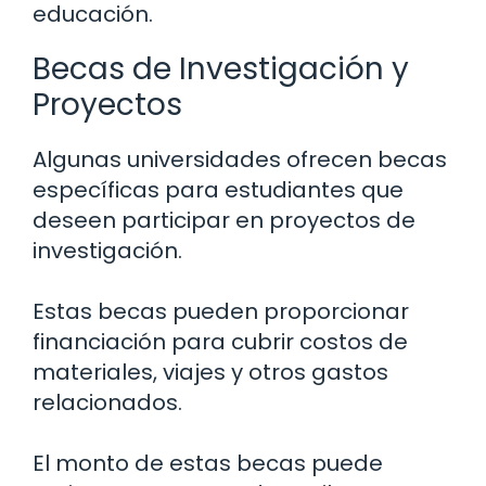
educación.
Becas de Investigación y
Proyectos
Algunas universidades ofrecen becas
específicas para estudiantes que
deseen participar en proyectos de
investigación.
Estas becas pueden proporcionar
financiación para cubrir costos de
materiales, viajes y otros gastos
relacionados.
El monto de estas becas puede