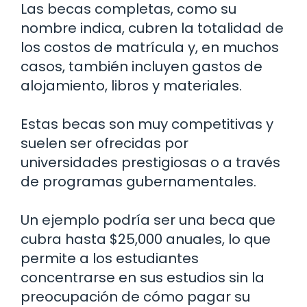
Las becas completas, como su
nombre indica, cubren la totalidad de
los costos de matrícula y, en muchos
casos, también incluyen gastos de
alojamiento, libros y materiales.
Estas becas son muy competitivas y
suelen ser ofrecidas por
universidades prestigiosas o a través
de programas gubernamentales.
Un ejemplo podría ser una beca que
cubra hasta $25,000 anuales, lo que
permite a los estudiantes
concentrarse en sus estudios sin la
preocupación de cómo pagar su