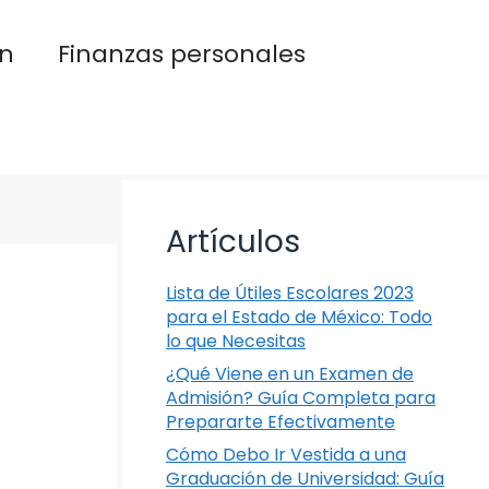
n
Finanzas personales
Artículos
Lista de Útiles Escolares 2023
para el Estado de México: Todo
lo que Necesitas
¿Qué Viene en un Examen de
Admisión? Guía Completa para
Prepararte Efectivamente
Cómo Debo Ir Vestida a una
Graduación de Universidad: Guía