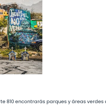
Norte 810 encontrarás parques y áreas verde