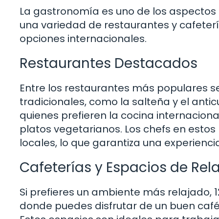
La gastronomía es uno de los aspectos 
una variedad de restaurantes y cafeter
opciones internacionales.
Restaurantes Destacados
Entre los restaurantes más populares s
tradicionales, como la salteña y el ant
quienes prefieren la cocina internaciona
platos vegetarianos. Los chefs en estos l
locales, lo que garantiza una experiencia
Cafeterías y Espacios de Rel
Si prefieres un ambiente más relajado, 
donde puedes disfrutar de un buen café