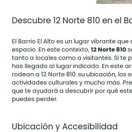
Descubre 12 Norte 810 en el B
El Barrio El Alto es un lugar vibrante qu
espacio. En este contexto,
12 Norte 810
s
tanto a locales como a visitantes. Si te
has llegado al lugar indicado. En este 
rodean a 12 Norte 810: su ubicación, los 
actividades culturales y mucho más. Pr
que te ayudará a descubrir por qué este 
puedes perder.
Ubicación y Accesibilidad