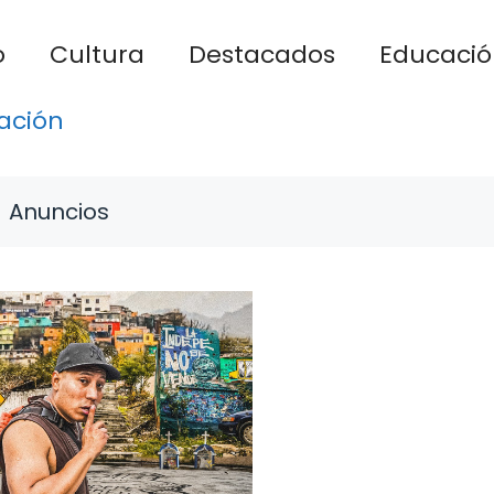
o
Cultura
Destacados
Educació
ación
Anuncios