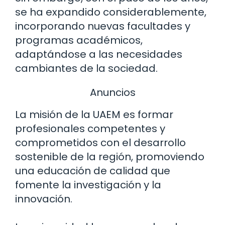
se ha expandido considerablemente,
incorporando nuevas facultades y
programas académicos,
adaptándose a las necesidades
cambiantes de la sociedad.
Anuncios
La misión de la UAEM es formar
profesionales competentes y
comprometidos con el desarrollo
sostenible de la región, promoviendo
una educación de calidad que
fomente la investigación y la
innovación.