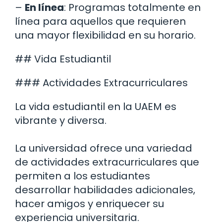
–
En línea
: Programas totalmente en
línea para aquellos que requieren
una mayor flexibilidad en su horario.
## Vida Estudiantil
### Actividades Extracurriculares
La vida estudiantil en la UAEM es
vibrante y diversa.
La universidad ofrece una variedad
de actividades extracurriculares que
permiten a los estudiantes
desarrollar habilidades adicionales,
hacer amigos y enriquecer su
experiencia universitaria.