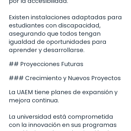
por la accesibilidad.
Existen instalaciones adaptadas para
estudiantes con discapacidad,
asegurando que todos tengan
igualdad de oportunidades para
aprender y desarrollarse.
## Proyecciones Futuras
### Crecimiento y Nuevos Proyectos
La UAEM tiene planes de expansión y
mejora continua.
La universidad está comprometida
con la innovación en sus programas