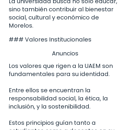
La universidad busca no solo educar,
sino también contribuir al bienestar
social, cultural y económico de
Morelos.
### Valores Institucionales
Anuncios
Los valores que rigen a la UAEM son
fundamentales para su identidad.
Entre ellos se encuentran la
responsabilidad social, la ética, la
inclusión, y la sostenibilidad.
Estos principios guían tanto a