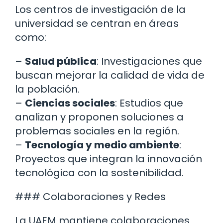
Los centros de investigación de la
universidad se centran en áreas
como:
–
Salud pública
: Investigaciones que
buscan mejorar la calidad de vida de
la población.
–
Ciencias sociales
: Estudios que
analizan y proponen soluciones a
problemas sociales en la región.
–
Tecnología y medio ambiente
:
Proyectos que integran la innovación
tecnológica con la sostenibilidad.
### Colaboraciones y Redes
La UAEM mantiene colaboraciones