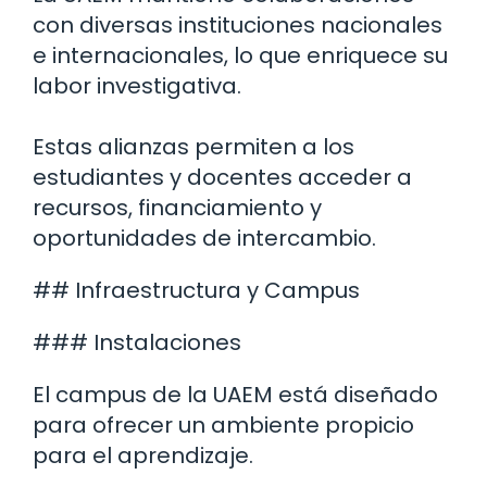
con diversas instituciones nacionales
e internacionales, lo que enriquece su
labor investigativa.
Estas alianzas permiten a los
estudiantes y docentes acceder a
recursos, financiamiento y
oportunidades de intercambio.
## Infraestructura y Campus
### Instalaciones
El campus de la UAEM está diseñado
para ofrecer un ambiente propicio
para el aprendizaje.