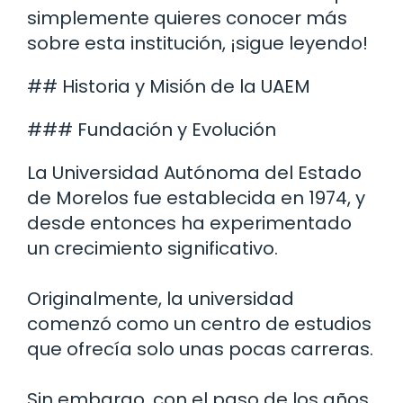
simplemente quieres conocer más
sobre esta institución, ¡sigue leyendo!
## Historia y Misión de la UAEM
### Fundación y Evolución
La Universidad Autónoma del Estado
de Morelos fue establecida en 1974, y
desde entonces ha experimentado
un crecimiento significativo.
Originalmente, la universidad
comenzó como un centro de estudios
que ofrecía solo unas pocas carreras.
Sin embargo, con el paso de los años,