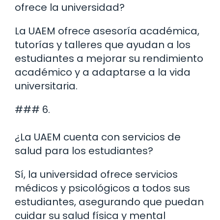
ofrece la universidad?
La UAEM ofrece asesoría académica,
tutorías y talleres que ayudan a los
estudiantes a mejorar su rendimiento
académico y a adaptarse a la vida
universitaria.
### 6.
¿La UAEM cuenta con servicios de
salud para los estudiantes?
Sí, la universidad ofrece servicios
médicos y psicológicos a todos sus
estudiantes, asegurando que puedan
cuidar su salud física y mental