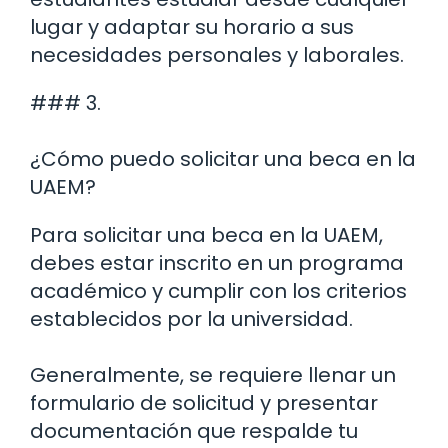
lugar y adaptar su horario a sus
necesidades personales y laborales.
### 3.
¿Cómo puedo solicitar una beca en la
UAEM?
Para solicitar una beca en la UAEM,
debes estar inscrito en un programa
académico y cumplir con los criterios
establecidos por la universidad.
Generalmente, se requiere llenar un
formulario de solicitud y presentar
documentación que respalde tu