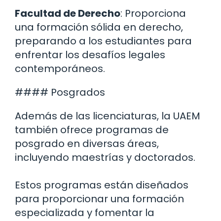
Facultad de Derecho
: Proporciona
una formación sólida en derecho,
preparando a los estudiantes para
enfrentar los desafíos legales
contemporáneos.
#### Posgrados
Además de las licenciaturas, la UAEM
también ofrece programas de
posgrado en diversas áreas,
incluyendo maestrías y doctorados.
Estos programas están diseñados
para proporcionar una formación
especializada y fomentar la