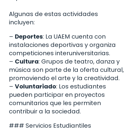
Algunas de estas actividades
incluyen:
–
Deportes
: La UAEM cuenta con
instalaciones deportivas y organiza
competiciones interuniversitarias.
–
Cultura
: Grupos de teatro, danza y
música son parte de la oferta cultural,
promoviendo el arte y la creatividad.
–
Voluntariado
: Los estudiantes
pueden participar en proyectos
comunitarios que les permiten
contribuir a la sociedad.
### Servicios Estudiantiles