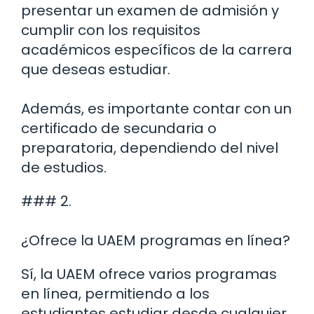
presentar un examen de admisión y
cumplir con los requisitos
académicos específicos de la carrera
que deseas estudiar.
Además, es importante contar con un
certificado de secundaria o
preparatoria, dependiendo del nivel
de estudios.
### 2.
¿Ofrece la UAEM programas en línea?
Sí, la UAEM ofrece varios programas
en línea, permitiendo a los
estudiantes estudiar desde cualquier