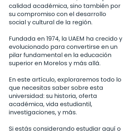
calidad académica, sino también por
su compromiso con el desarrollo
social y cultural de la región.
Fundada en 1974, la UAEM ha crecido y
evolucionado para convertirse en un
pilar fundamental en la educación
superior en Morelos y más allá.
En este artículo, exploraremos todo lo
que necesitas saber sobre esta
universidad: su historia, oferta
académica, vida estudiantil,
investigaciones, y más.
Si estás considerando estudiar aquí o