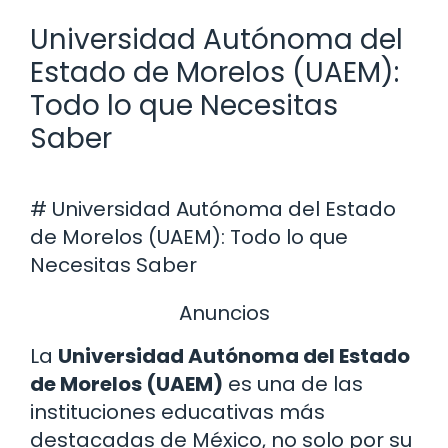
Universidad Autónoma del
Estado de Morelos (UAEM):
Todo lo que Necesitas
Saber
# Universidad Autónoma del Estado
de Morelos (UAEM): Todo lo que
Necesitas Saber
Anuncios
La
Universidad Autónoma del Estado
de Morelos (UAEM)
es una de las
instituciones educativas más
destacadas de México, no solo por su