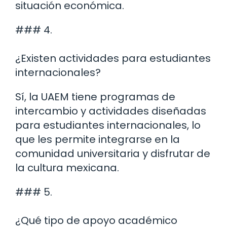
situación económica.
### 4.
¿Existen actividades para estudiantes
internacionales?
Sí, la UAEM tiene programas de
intercambio y actividades diseñadas
para estudiantes internacionales, lo
que les permite integrarse en la
comunidad universitaria y disfrutar de
la cultura mexicana.
### 5.
¿Qué tipo de apoyo académico