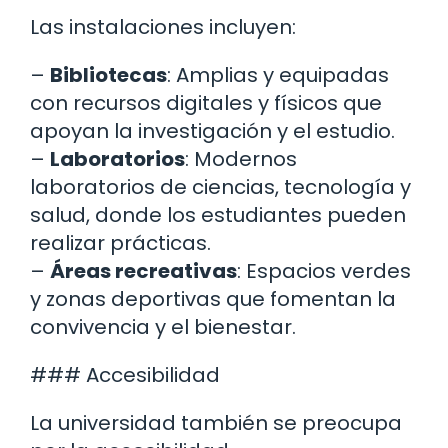
Las instalaciones incluyen:
–
Bibliotecas
: Amplias y equipadas
con recursos digitales y físicos que
apoyan la investigación y el estudio.
–
Laboratorios
: Modernos
laboratorios de ciencias, tecnología y
salud, donde los estudiantes pueden
realizar prácticas.
–
Áreas recreativas
: Espacios verdes
y zonas deportivas que fomentan la
convivencia y el bienestar.
### Accesibilidad
La universidad también se preocupa