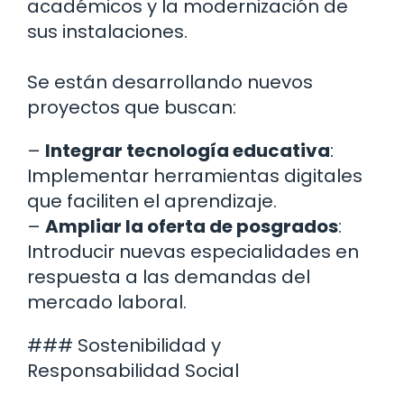
académicos y la modernización de
sus instalaciones.
Se están desarrollando nuevos
proyectos que buscan:
–
Integrar tecnología educativa
:
Implementar herramientas digitales
que faciliten el aprendizaje.
–
Ampliar la oferta de posgrados
:
Introducir nuevas especialidades en
respuesta a las demandas del
mercado laboral.
### Sostenibilidad y
Responsabilidad Social