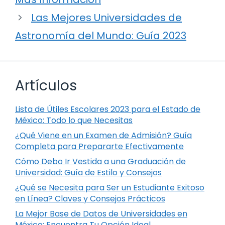
Las Mejores Universidades de
Astronomía del Mundo: Guía 2023
Artículos
Lista de Útiles Escolares 2023 para el Estado de
México: Todo lo que Necesitas
¿Qué Viene en un Examen de Admisión? Guía
Completa para Prepararte Efectivamente
Cómo Debo Ir Vestida a una Graduación de
Universidad: Guía de Estilo y Consejos
¿Qué se Necesita para Ser un Estudiante Exitoso
en Línea? Claves y Consejos Prácticos
La Mejor Base de Datos de Universidades en
México: Encuentra Tu Opción Ideal