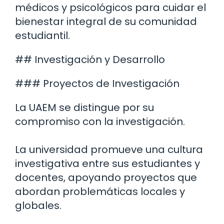
médicos y psicológicos para cuidar el
bienestar integral de su comunidad
estudiantil.
## Investigación y Desarrollo
### Proyectos de Investigación
La UAEM se distingue por su
compromiso con la investigación.
La universidad promueve una cultura
investigativa entre sus estudiantes y
docentes, apoyando proyectos que
abordan problemáticas locales y
globales.