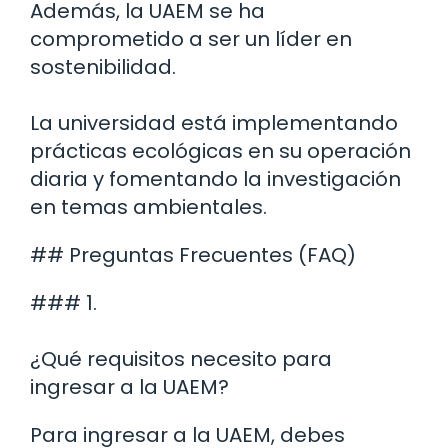
Además, la UAEM se ha
comprometido a ser un líder en
sostenibilidad.
La universidad está implementando
prácticas ecológicas en su operación
diaria y fomentando la investigación
en temas ambientales.
## Preguntas Frecuentes (FAQ)
### 1.
¿Qué requisitos necesito para
ingresar a la UAEM?
Para ingresar a la UAEM, debes