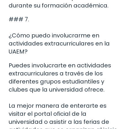
durante su formación académica.
### 7.
¿Cómo puedo involucrarme en
actividades extracurriculares en la
UAEM?
Puedes involucrarte en actividades
extracurriculares a través de los
diferentes grupos estudiantiles y
clubes que la universidad ofrece.
La mejor manera de enterarte es
visitar el portal oficial de la
universidad o asistir a las ferias de