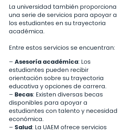
La universidad también proporciona
una serie de servicios para apoyar a
los estudiantes en su trayectoria
académica.
Entre estos servicios se encuentran:
–
Asesoría académica
: Los
estudiantes pueden recibir
orientación sobre su trayectoria
educativa y opciones de carrera.
–
Becas
: Existen diversas becas
disponibles para apoyar a
estudiantes con talento y necesidad
económica.
–
Salud
: La UAEM ofrece servicios