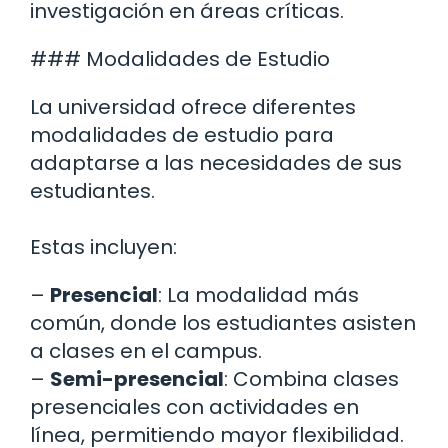
investigación en áreas críticas.
### Modalidades de Estudio
La universidad ofrece diferentes
modalidades de estudio para
adaptarse a las necesidades de sus
estudiantes.
Estas incluyen:
–
Presencial
: La modalidad más
común, donde los estudiantes asisten
a clases en el campus.
–
Semi-presencial
: Combina clases
presenciales con actividades en
línea, permitiendo mayor flexibilidad.