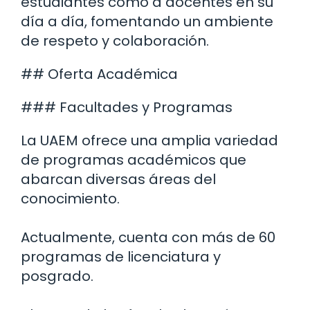
estudiantes como a docentes en su
día a día, fomentando un ambiente
de respeto y colaboración.
## Oferta Académica
### Facultades y Programas
La UAEM ofrece una amplia variedad
de programas académicos que
abarcan diversas áreas del
conocimiento.
Actualmente, cuenta con más de 60
programas de licenciatura y
posgrado.