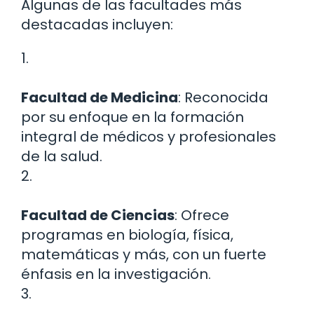
Algunas de las facultades más
destacadas incluyen:
1.
Facultad de Medicina
: Reconocida
por su enfoque en la formación
integral de médicos y profesionales
de la salud.
2.
Facultad de Ciencias
: Ofrece
programas en biología, física,
matemáticas y más, con un fuerte
énfasis en la investigación.
3.