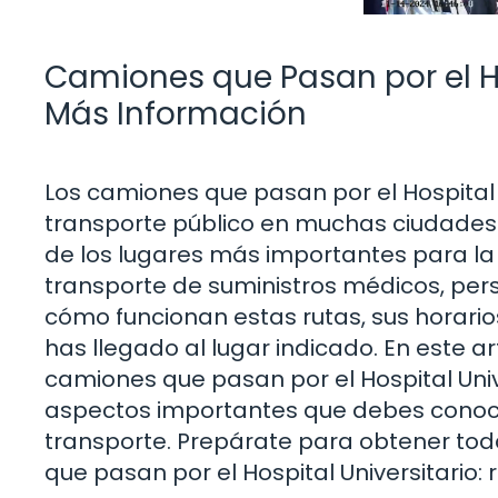
Camiones que Pasan por el Hos
Más Información
Los camiones que pasan por el Hospital
transporte público en muchas ciudades. 
de los lugares más importantes para la 
transporte de suministros médicos, pers
cómo funcionan estas rutas, sus horario
has llegado al lugar indicado. En este ar
camiones que pasan por el Hospital Unive
aspectos importantes que debes conoce
transporte. Prepárate para obtener tod
que pasan por el Hospital Universitario: 