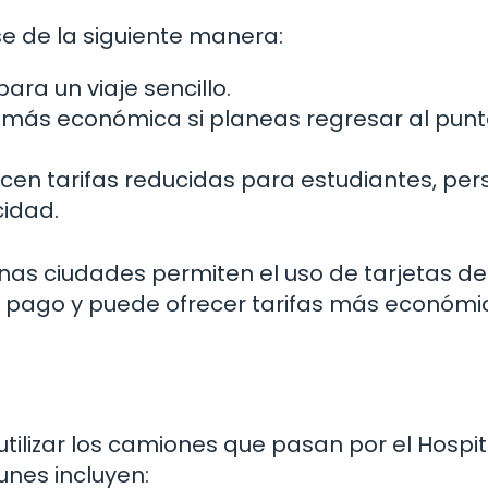
rse de la siguiente manera:
ara un viaje sencillo.
más económica si planeas regresar al punt
cen tarifas reducidas para estudiantes, pe
idad.
nas ciudades permiten el uso de tarjetas de
 el pago y puede ofrecer tarifas más económi
ilizar los camiones que pasan por el Hospit
unes incluyen: