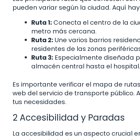
pueden variar según la ciudad. Aquí ha
Ruta 1:
Conecta el centro de la ciu
metro más cercana.
Ruta 2:
Une varios barrios residenci
residentes de las zonas periféricas
Ruta 3:
Especialmente diseñada pa
almacén central hasta el hospital
Es importante verificar el mapa de ruta
web del servicio de transporte público.
tus necesidades.
2 Accesibilidad y Paradas
La accesibilidad es un aspecto crucial 