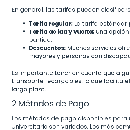
En general, las tarifas pueden clasifica
Tarifa regular:
La tarifa estándar p
Tarifa de ida y vuelta:
Una opción 
partida.
Descuentos:
Muchos servicios ofre
mayores y personas con discapac
Es importante tener en cuenta que algu
transporte recargables, lo que facilita
largo plazo.
2 Métodos de Pago
Los métodos de pago disponibles para ut
Universitario son variados. Los más com