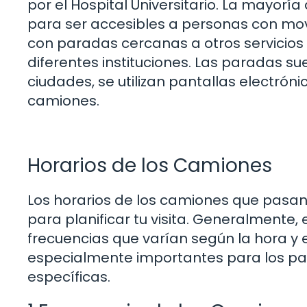
por el Hospital Universitario. La mayor
para ser accesibles a personas con mo
con paradas cercanas a otros servicios d
diferentes instituciones. Las paradas s
ciudades, se utilizan pantallas electrón
camiones.
Horarios de los Camiones
Los horarios de los camiones que pasan 
para planificar tu visita. Generalmente,
frecuencias que varían según la hora y 
especialmente importantes para los pa
específicas.