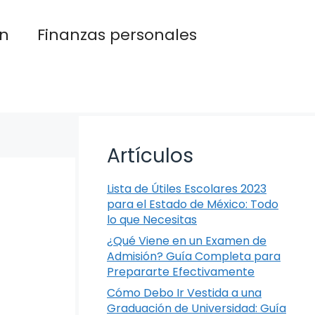
n
Finanzas personales
Artículos
Lista de Útiles Escolares 2023
para el Estado de México: Todo
lo que Necesitas
¿Qué Viene en un Examen de
Admisión? Guía Completa para
Prepararte Efectivamente
Cómo Debo Ir Vestida a una
Graduación de Universidad: Guía