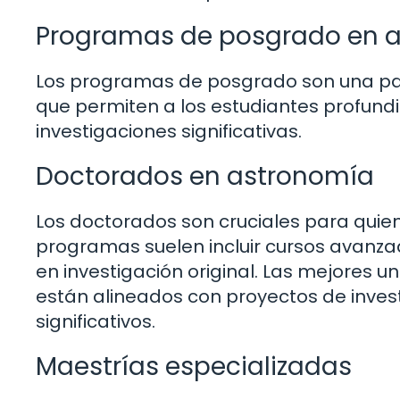
Programas de posgrado en 
Los programas de posgrado son una par
que permiten a los estudiantes profundiz
investigaciones significativas.
Doctorados en astronomía
Los doctorados son cruciales para quien
programas suelen incluir cursos avanzad
en investigación original. Las mejores
están alineados con proyectos de inves
significativos.
Maestrías especializadas