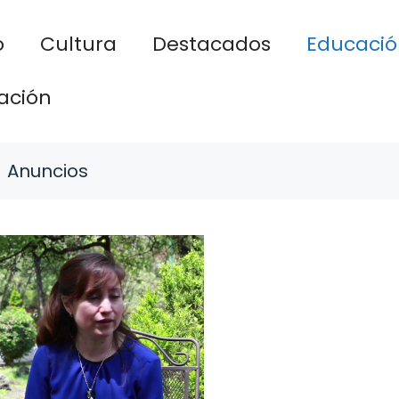
o
Cultura
Destacados
Educació
ación
Anuncios