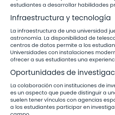
estudiantes a desarrollar habilidades pr
Infraestructura y tecnología
La infraestructura de una universidad j
astronomía. La disponibilidad de telesc
centros de datos permite a los estudian
Universidades con instalaciones mode
ofrecer a sus estudiantes una experien
Oportunidades de investigac
La colaboración con instituciones de in
es un aspecto que puede distinguir a un
suelen tener vínculos con agencias espa
a los estudiantes participar en investiga
campo.