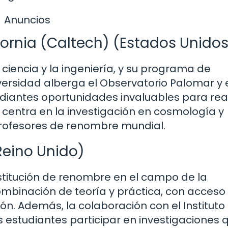
Anuncios
fornia (Caltech) (Estados Unidos
ciencia y la ingeniería, y su programa de
ersidad alberga el Observatorio Palomar y 
udiantes oportunidades invaluables para real
centra en la investigación en cosmología y
 profesores de renombre mundial.
eino Unido)
stitución de renombre en el campo de la
mbinación de teoría y práctica, con acceso
ión. Además, la colaboración con el Instituto
estudiantes participar en investigaciones 