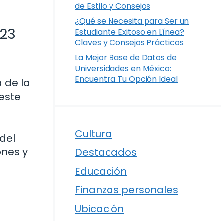
de Estilo y Consejos
¿Qué se Necesita para Ser un
023
Estudiante Exitoso en Línea?
Claves y Consejos Prácticos
La Mejor Base de Datos de
Universidades en México:
Encuentra Tu Opción Ideal
 de la
 este
Cultura
del
ones y
Destacados
Educación
Finanzas personales
Ubicación