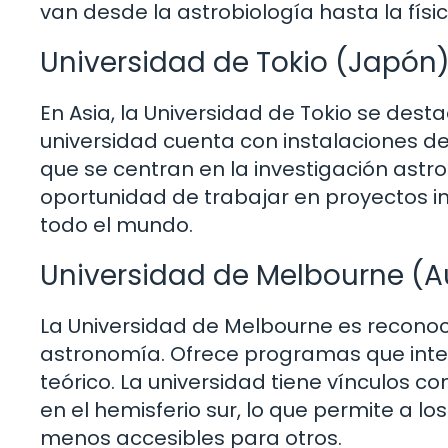
van desde la astrobiología hasta la físic
Universidad de Tokio (Japón
En Asia, la Universidad de Tokio se dest
universidad cuenta con instalaciones 
que se centran en la investigación astro
oportunidad de trabajar en proyectos i
todo el mundo.
Universidad de Melbourne (Au
La Universidad de Melbourne es reconoc
astronomía. Ofrece programas que integ
teórico. La universidad tiene vínculos c
en el hemisferio sur, lo que permite a lo
menos accesibles para otros.