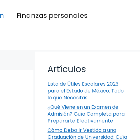
n
Finanzas personales
Artículos
Lista de Útiles Escolares 2023
para el Estado de México: Todo
lo que Necesitas
¿Qué Viene en un Examen de
Admisión? Guía Completa para
Prepararte Efectivamente
Cómo Debo Ir Vestida a una
Graduación de Universidad: Guía