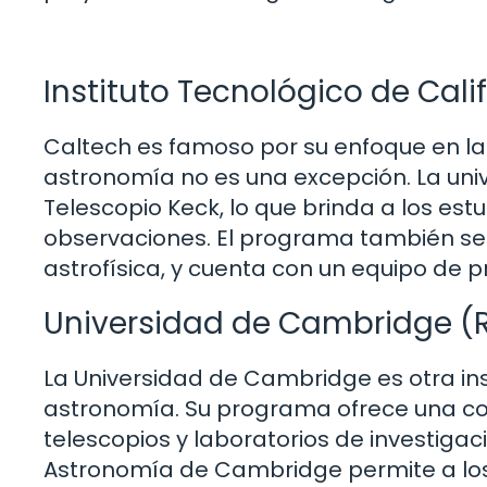
Instituto Tecnológico de Cali
Caltech es famoso por su enfoque en la 
astronomía no es una excepción. La univ
Telescopio Keck, lo que brinda a los est
observaciones. El programa también se 
astrofísica, y cuenta con un equipo de
Universidad de Cambridge (R
La Universidad de Cambridge es otra in
astronomía. Su programa ofrece una co
telescopios y laboratorios de investigac
Astronomía de Cambridge permite a los 