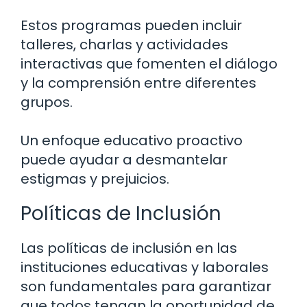
Estos programas pueden incluir
talleres, charlas y actividades
interactivas que fomenten el diálogo
y la comprensión entre diferentes
grupos.
Un enfoque educativo proactivo
puede ayudar a desmantelar
estigmas y prejuicios.
Políticas de Inclusión
Las políticas de inclusión en las
instituciones educativas y laborales
son fundamentales para garantizar
que todos tengan la oportunidad de