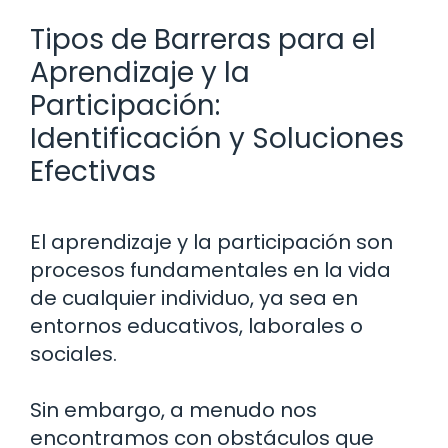
Tipos de Barreras para el
Aprendizaje y la
Participación:
Identificación y Soluciones
Efectivas
El aprendizaje y la participación son
procesos fundamentales en la vida
de cualquier individuo, ya sea en
entornos educativos, laborales o
sociales.
Sin embargo, a menudo nos
encontramos con obstáculos que