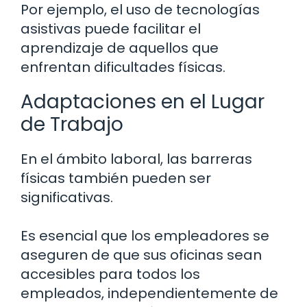
Por ejemplo, el uso de tecnologías
asistivas puede facilitar el
aprendizaje de aquellos que
enfrentan dificultades físicas.
Adaptaciones en el Lugar
de Trabajo
En el ámbito laboral, las barreras
físicas también pueden ser
significativas.
Es esencial que los empleadores se
aseguren de que sus oficinas sean
accesibles para todos los
empleados, independientemente de