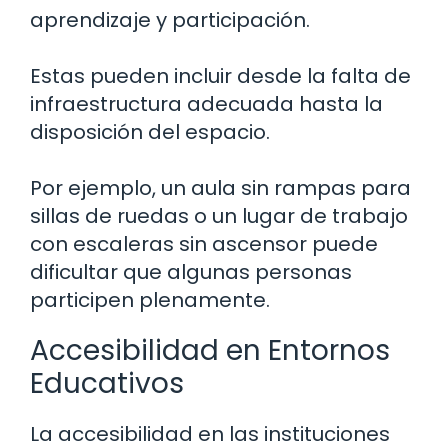
aprendizaje y participación.
Estas pueden incluir desde la falta de
infraestructura adecuada hasta la
disposición del espacio.
Por ejemplo, un aula sin rampas para
sillas de ruedas o un lugar de trabajo
con escaleras sin ascensor puede
dificultar que algunas personas
participen plenamente.
Accesibilidad en Entornos
Educativos
La accesibilidad en las instituciones