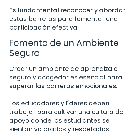
Es fundamental reconocer y abordar
estas barreras para fomentar una
participación efectiva.
Fomento de un Ambiente
Seguro
Crear un ambiente de aprendizaje
seguro y acogedor es esencial para
superar las barreras emocionales.
Los educadores y líderes deben
trabajar para cultivar una cultura de
apoyo donde los estudiantes se
sientan valorados y respetados.