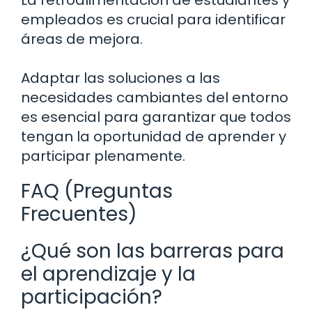
La retroalimentación de estudiantes y
empleados es crucial para identificar
áreas de mejora.
Adaptar las soluciones a las
necesidades cambiantes del entorno
es esencial para garantizar que todos
tengan la oportunidad de aprender y
participar plenamente.
FAQ (Preguntas
Frecuentes)
¿Qué son las barreras para
el aprendizaje y la
participación?