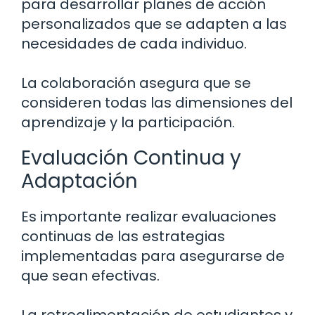
para desarrollar planes de acción
personalizados que se adapten a las
necesidades de cada individuo.
La colaboración asegura que se
consideren todas las dimensiones del
aprendizaje y la participación.
Evaluación Continua y
Adaptación
Es importante realizar evaluaciones
continuas de las estrategias
implementadas para asegurarse de
que sean efectivas.