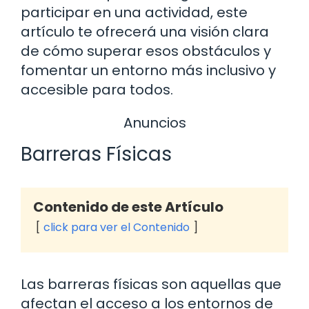
participar en una actividad, este
artículo te ofrecerá una visión clara
de cómo superar esos obstáculos y
fomentar un entorno más inclusivo y
accesible para todos.
Anuncios
Barreras Físicas
Contenido de este Artículo
click para ver el Contenido
Las barreras físicas son aquellas que
afectan el acceso a los entornos de