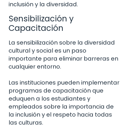
inclusión y la diversidad.
Sensibilización y
Capacitación
La sensibilización sobre la diversidad
cultural y social es un paso
importante para eliminar barreras en
cualquier entorno.
Las instituciones pueden implementar
programas de capacitación que
eduquen a los estudiantes y
empleados sobre la importancia de
la inclusión y el respeto hacia todas
las culturas.