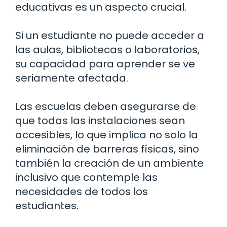
educativas es un aspecto crucial.
Si un estudiante no puede acceder a
las aulas, bibliotecas o laboratorios,
su capacidad para aprender se ve
seriamente afectada.
Las escuelas deben asegurarse de
que todas las instalaciones sean
accesibles, lo que implica no solo la
eliminación de barreras físicas, sino
también la creación de un ambiente
inclusivo que contemple las
necesidades de todos los
estudiantes.