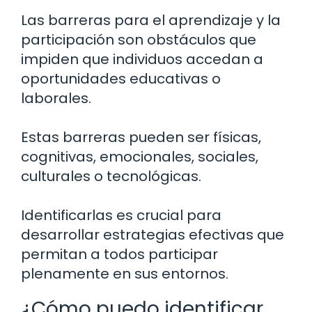
Las barreras para el aprendizaje y la
participación son obstáculos que
impiden que individuos accedan a
oportunidades educativas o
laborales.
Estas barreras pueden ser físicas,
cognitivas, emocionales, sociales,
culturales o tecnológicas.
Identificarlas es crucial para
desarrollar estrategias efectivas que
permitan a todos participar
plenamente en sus entornos.
¿Cómo puedo identificar