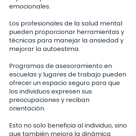
emocionales.
Los profesionales de la salud mental
pueden proporcionar herramientas y
técnicas para manejar la ansiedad y
mejorar la autoestima.
Programas de asesoramiento en
escuelas y lugares de trabajo pueden
ofrecer un espacio seguro para que
los individuos expresen sus
preocupaciones y reciban
orientación.
Esto no solo beneficia al individuo, sino
que también mejora la dinámica