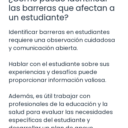
las barreras que afectan a
un estudiante?
Identificar barreras en estudiantes
requiere una observación cuidadosa
y comunicación abierta.
Hablar con el estudiante sobre sus
experiencias y desafíos puede
proporcionar información valiosa.
Además, es útil trabajar con
profesionales de la educación y la
salud para evaluar las necesidades
específicas del estudiante y