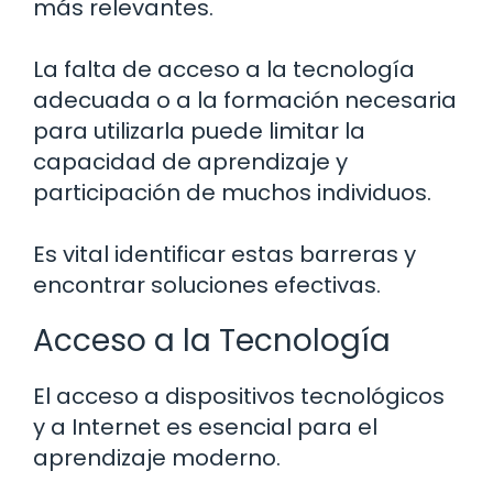
más relevantes.
La falta de acceso a la tecnología
adecuada o a la formación necesaria
para utilizarla puede limitar la
capacidad de aprendizaje y
participación de muchos individuos.
Es vital identificar estas barreras y
encontrar soluciones efectivas.
Acceso a la Tecnología
El acceso a dispositivos tecnológicos
y a Internet es esencial para el
aprendizaje moderno.