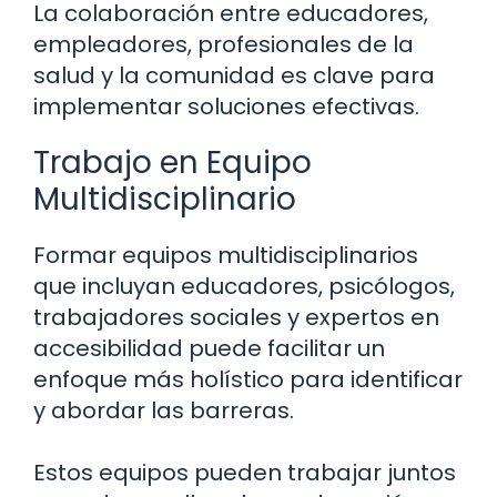
La colaboración entre educadores,
empleadores, profesionales de la
salud y la comunidad es clave para
implementar soluciones efectivas.
Trabajo en Equipo
Multidisciplinario
Formar equipos multidisciplinarios
que incluyan educadores, psicólogos,
trabajadores sociales y expertos en
accesibilidad puede facilitar un
enfoque más holístico para identificar
y abordar las barreras.
Estos equipos pueden trabajar juntos