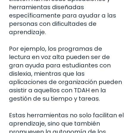
herramientas diseñadas
específicamente para ayudar a las
personas con dificultades de
aprendizaje.
Por ejemplo, los programas de
lectura en voz alta pueden ser de
gran ayuda para estudiantes con
dislexia, mientras que las
aplicaciones de organización pueden
asistir a aquellos con TDAH en la
gestión de su tiempo y tareas.
Estas herramientas no solo facilitan el
aprendizaje, sino que también
promueven la autonomía de los