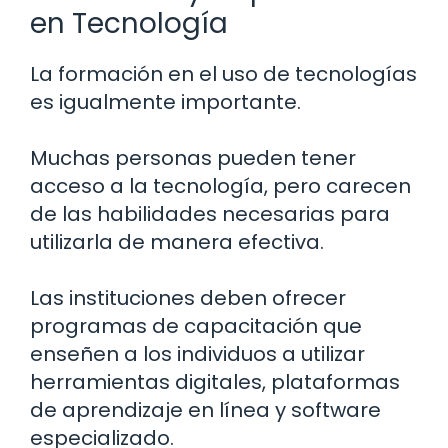
en Tecnología
La formación en el uso de tecnologías
es igualmente importante.
Muchas personas pueden tener
acceso a la tecnología, pero carecen
de las habilidades necesarias para
utilizarla de manera efectiva.
Las instituciones deben ofrecer
programas de capacitación que
enseñen a los individuos a utilizar
herramientas digitales, plataformas
de aprendizaje en línea y software
especializado.