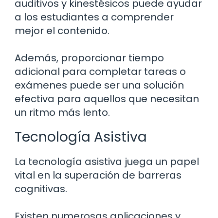
auditivos y kinestésicos puede ayudar
a los estudiantes a comprender
mejor el contenido.
Además, proporcionar tiempo
adicional para completar tareas o
exámenes puede ser una solución
efectiva para aquellos que necesitan
un ritmo más lento.
Tecnología Asistiva
La tecnología asistiva juega un papel
vital en la superación de barreras
cognitivas.
Existen numerosas aplicaciones y