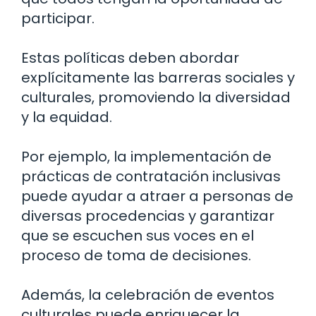
participar.
Estas políticas deben abordar
explícitamente las barreras sociales y
culturales, promoviendo la diversidad
y la equidad.
Por ejemplo, la implementación de
prácticas de contratación inclusivas
puede ayudar a atraer a personas de
diversas procedencias y garantizar
que se escuchen sus voces en el
proceso de toma de decisiones.
Además, la celebración de eventos
culturales puede enriquecer la