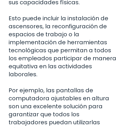
sus capacidades físicas.
Esto puede incluir la instalación de
ascensores, la reconfiguración de
espacios de trabajo o la
implementación de herramientas
tecnológicas que permitan a todos
los empleados participar de manera
equitativa en las actividades
laborales.
Por ejemplo, las pantallas de
computadora ajustables en altura
son una excelente solución para
garantizar que todos los
trabajadores puedan utilizarlas