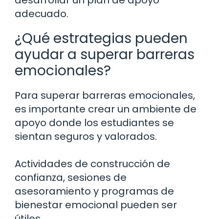
desarrollar un plan de apoyo
adecuado.
¿Qué estrategias pueden
ayudar a superar barreras
emocionales?
Para superar barreras emocionales,
es importante crear un ambiente de
apoyo donde los estudiantes se
sientan seguros y valorados.
Actividades de construcción de
confianza, sesiones de
asesoramiento y programas de
bienestar emocional pueden ser
útiles.