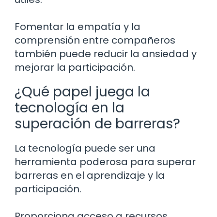
Fomentar la empatía y la
comprensión entre compañeros
también puede reducir la ansiedad y
mejorar la participación.
¿Qué papel juega la
tecnología en la
superación de barreras?
La tecnología puede ser una
herramienta poderosa para superar
barreras en el aprendizaje y la
participación.
Proporciona acceso a recursos