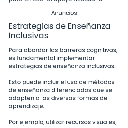
Anuncios
Estrategias de Enseñanza
Inclusivas
Para abordar las barreras cognitivas,
es fundamental implementar
estrategias de enseñanza inclusivas.
Esto puede incluir el uso de métodos
de enseñanza diferenciados que se
adapten a las diversas formas de
aprendizaje.
Por ejemplo, utilizar recursos visuales,