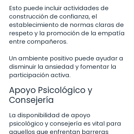
Esto puede incluir actividades de
construcción de confianza, el
establecimiento de normas claras de
respeto y la promoción de la empatía
entre compañeros.
Un ambiente positivo puede ayudar a
disminuir la ansiedad y fomentar la
participación activa.
Apoyo Psicológico y
Consejería
La disponibilidad de apoyo
psicológico y consejería es vital para
aquellos que enfrentan barreras