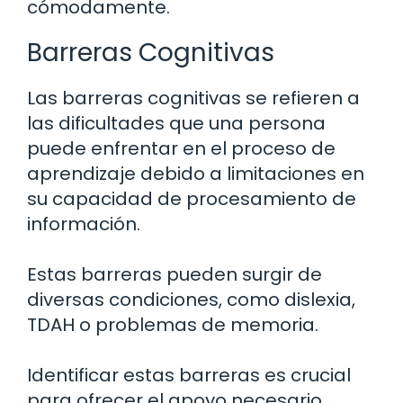
cómodamente.
Barreras Cognitivas
Las barreras cognitivas se refieren a
las dificultades que una persona
puede enfrentar en el proceso de
aprendizaje debido a limitaciones en
su capacidad de procesamiento de
información.
Estas barreras pueden surgir de
diversas condiciones, como dislexia,
TDAH o problemas de memoria.
Identificar estas barreras es crucial
para ofrecer el apoyo necesario.