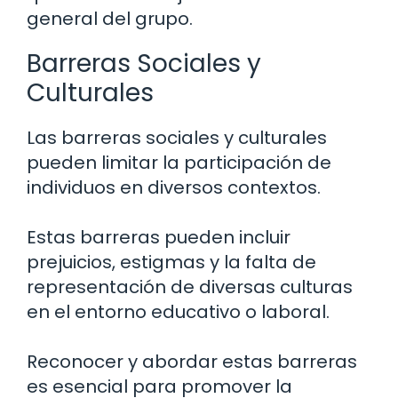
general del grupo.
Barreras Sociales y
Culturales
Las barreras sociales y culturales
pueden limitar la participación de
individuos en diversos contextos.
Estas barreras pueden incluir
prejuicios, estigmas y la falta de
representación de diversas culturas
en el entorno educativo o laboral.
Reconocer y abordar estas barreras
es esencial para promover la