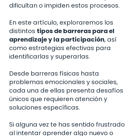
dificultan o impiden estos procesos.
En este artículo, exploraremos los
distintos
tipos de barreras para el
aprendizaje y la participación
, así
como estrategias efectivas para
identificarlas y superarlas.
Desde barreras físicas hasta
problemas emocionales y sociales,
cada una de ellas presenta desafíos
únicos que requieren atención y
soluciones específicas.
Si alguna vez te has sentido frustrado
al intentar aprender algo nuevo o