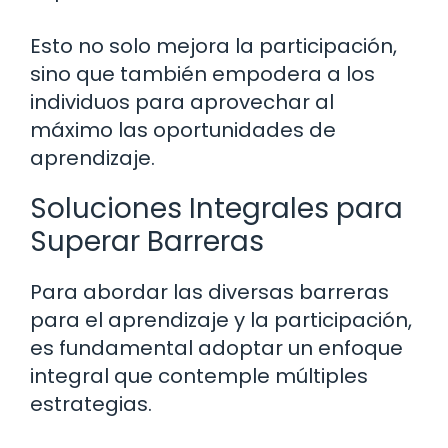
Esto no solo mejora la participación,
sino que también empodera a los
individuos para aprovechar al
máximo las oportunidades de
aprendizaje.
Soluciones Integrales para
Superar Barreras
Para abordar las diversas barreras
para el aprendizaje y la participación,
es fundamental adoptar un enfoque
integral que contemple múltiples
estrategias.