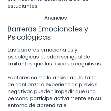
estudiantes.
Anuncios
Barreras Emocionales y
Psicológicas
Las barreras emocionales y
psicológicas pueden ser igual de
limitantes que las físicas o cognitivas.
Factores como la ansiedad, la falta
de confianza o experiencias previas
negativas pueden impedir que una
persona participe activamente en su
entorno de aprendizaje.