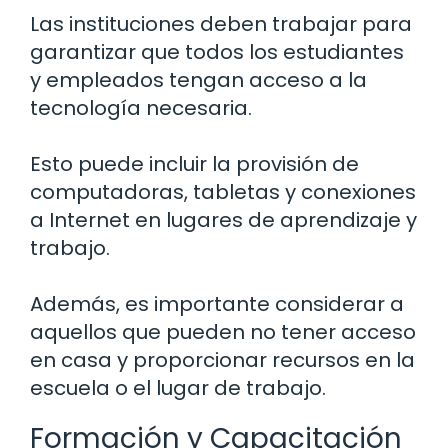
Las instituciones deben trabajar para
garantizar que todos los estudiantes
y empleados tengan acceso a la
tecnología necesaria.
Esto puede incluir la provisión de
computadoras, tabletas y conexiones
a Internet en lugares de aprendizaje y
trabajo.
Además, es importante considerar a
aquellos que pueden no tener acceso
en casa y proporcionar recursos en la
escuela o el lugar de trabajo.
Formación y Capacitación