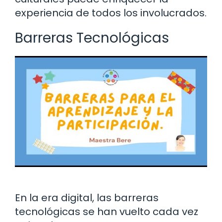
experiencia de todos los involucrados.
Barreras Tecnológicas
En la era digital, las barreras
tecnológicas se han vuelto cada vez