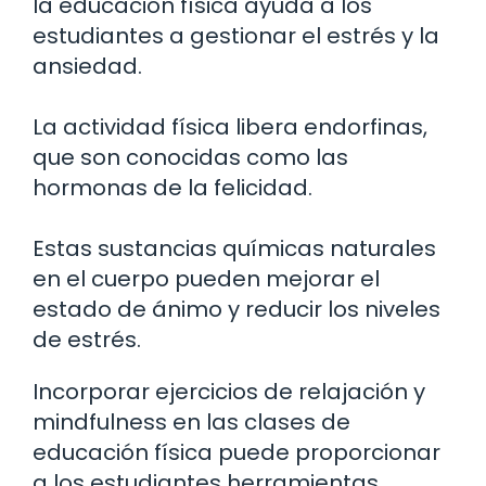
la educación física ayuda a los
estudiantes a gestionar el estrés y la
ansiedad.
La actividad física libera endorfinas,
que son conocidas como las
hormonas de la felicidad.
Estas sustancias químicas naturales
en el cuerpo pueden mejorar el
estado de ánimo y reducir los niveles
de estrés.
Incorporar ejercicios de relajación y
mindfulness en las clases de
educación física puede proporcionar
a los estudiantes herramientas