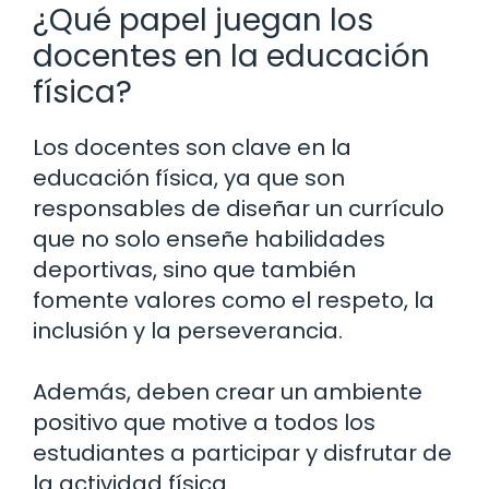
¿Qué papel juegan los
docentes en la educación
física?
Los docentes son clave en la
educación física, ya que son
responsables de diseñar un currículo
que no solo enseñe habilidades
deportivas, sino que también
fomente valores como el respeto, la
inclusión y la perseverancia.
Además, deben crear un ambiente
positivo que motive a todos los
estudiantes a participar y disfrutar de
la actividad física.