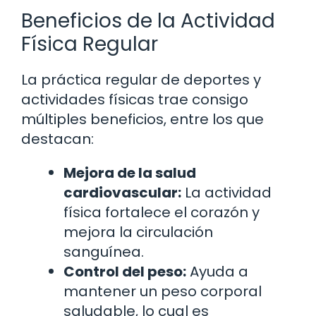
Beneficios de la Actividad
Física Regular
La práctica regular de deportes y
actividades físicas trae consigo
múltiples beneficios, entre los que
destacan:
Mejora de la salud
cardiovascular:
La actividad
física fortalece el corazón y
mejora la circulación
sanguínea.
Control del peso:
Ayuda a
mantener un peso corporal
saludable, lo cual es