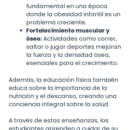
fundamental en una época
donde la obesidad infantil es un
problema creciente.
Fortalecimiento muscular y
óseo:
Actividades como correr,
saltar o jugar deportes mejoran
la fuerza y la densidad ósea,
esenciales para el crecimiento.
Además, la educación física también
educa sobre la importancia de la
nutrición y el descanso, creando una
conciencia integral sobre la salud.
A través de estas enseñanzas, los
estudiantes aprenden a cuidar de su