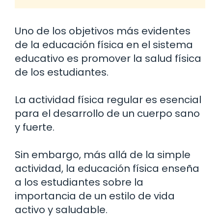
Uno de los objetivos más evidentes
de la educación física en el sistema
educativo es promover la salud física
de los estudiantes.
La actividad física regular es esencial
para el desarrollo de un cuerpo sano
y fuerte.
Sin embargo, más allá de la simple
actividad, la educación física enseña
a los estudiantes sobre la
importancia de un estilo de vida
activo y saludable.