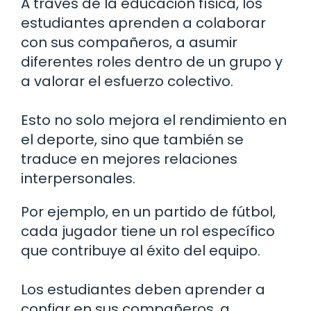
A través de la educación física, los
estudiantes aprenden a colaborar
con sus compañeros, a asumir
diferentes roles dentro de un grupo y
a valorar el esfuerzo colectivo.
Esto no solo mejora el rendimiento en
el deporte, sino que también se
traduce en mejores relaciones
interpersonales.
Por ejemplo, en un partido de fútbol,
cada jugador tiene un rol específico
que contribuye al éxito del equipo.
Los estudiantes deben aprender a
confiar en sus compañeros, a