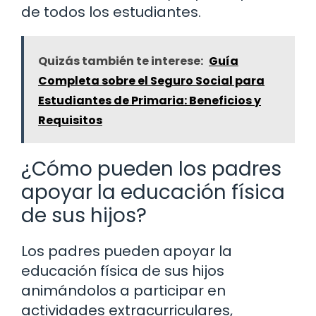
de todos los estudiantes.
Quizás también te interese:
Guía
Completa sobre el Seguro Social para
Estudiantes de Primaria: Beneficios y
Requisitos
¿Cómo pueden los padres
apoyar la educación física
de sus hijos?
Los padres pueden apoyar la
educación física de sus hijos
animándolos a participar en
actividades extracurriculares,