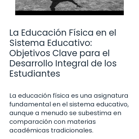
La Educación Física en el
Sistema Educativo:
Objetivos Clave para el
Desarrollo Integral de los
Estudiantes
La educación física es una asignatura
fundamental en el sistema educativo,
aunque a menudo se subestima en
comparación con materias
académicas tradicionales.