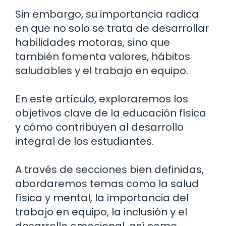
Sin embargo, su importancia radica
en que no solo se trata de desarrollar
habilidades motoras, sino que
también fomenta valores, hábitos
saludables y el trabajo en equipo.
En este artículo, exploraremos los
objetivos clave de la educación física
y cómo contribuyen al desarrollo
integral de los estudiantes.
A través de secciones bien definidas,
abordaremos temas como la salud
física y mental, la importancia del
trabajo en equipo, la inclusión y el
desarrollo emocional, así como