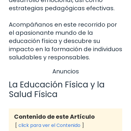
estrategias pedagógicas efectivas.
Acompáñanos en este recorrido por
el apasionante mundo de la
educación física y descubre su
impacto en la formación de individuos
saludables y responsables.
Anuncios
La Educación Física y la
Salud Física
Contenido de este Artículo
click para ver el Contenido