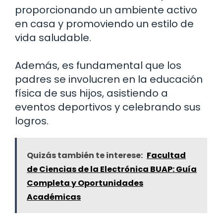
proporcionando un ambiente activo
en casa y promoviendo un estilo de
vida saludable.
Además, es fundamental que los
padres se involucren en la educación
física de sus hijos, asistiendo a
eventos deportivos y celebrando sus
logros.
Quizás también te interese:
Facultad
de Ciencias de la Electrónica BUAP: Guía
Completa y Oportunidades
Académicas