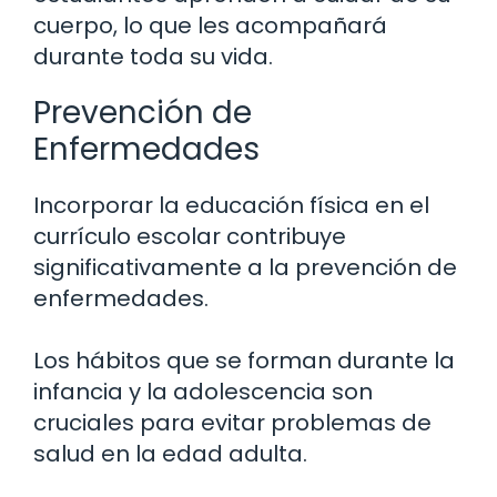
cuerpo, lo que les acompañará
durante toda su vida.
Prevención de
Enfermedades
Incorporar la educación física en el
currículo escolar contribuye
significativamente a la prevención de
enfermedades.
Los hábitos que se forman durante la
infancia y la adolescencia son
cruciales para evitar problemas de
salud en la edad adulta.