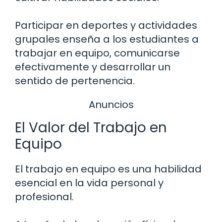
Participar en deportes y actividades
grupales enseña a los estudiantes a
trabajar en equipo, comunicarse
efectivamente y desarrollar un
sentido de pertenencia.
Anuncios
El Valor del Trabajo en
Equipo
El trabajo en equipo es una habilidad
esencial en la vida personal y
profesional.