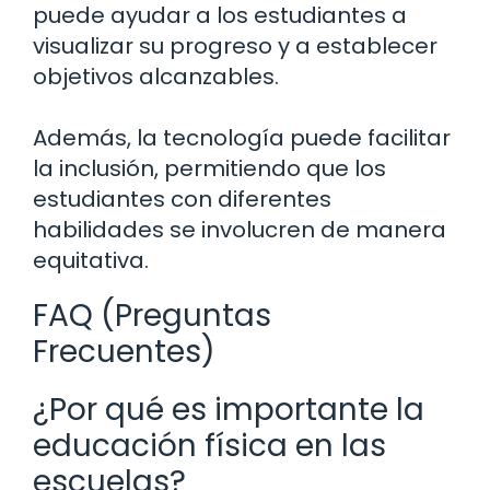
puede ayudar a los estudiantes a
visualizar su progreso y a establecer
objetivos alcanzables.
Además, la tecnología puede facilitar
la inclusión, permitiendo que los
estudiantes con diferentes
habilidades se involucren de manera
equitativa.
FAQ (Preguntas
Frecuentes)
¿Por qué es importante la
educación física en las
escuelas?