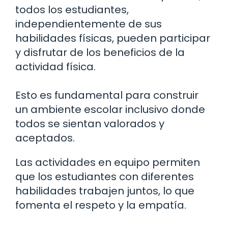
todos los estudiantes,
independientemente de sus
habilidades físicas, pueden participar
y disfrutar de los beneficios de la
actividad física.
Esto es fundamental para construir
un ambiente escolar inclusivo donde
todos se sientan valorados y
aceptados.
Las actividades en equipo permiten
que los estudiantes con diferentes
habilidades trabajen juntos, lo que
fomenta el respeto y la empatía.