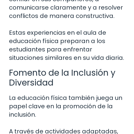
comunicarse claramente y a resolver
conflictos de manera constructiva.
Estas experiencias en el aula de
educación física preparan a los
estudiantes para enfrentar
situaciones similares en su vida diaria.
Fomento de la Inclusión y
Diversidad
La educación física también juega un
papel clave en la promoción de la
inclusión.
A través de actividades adaptadas,