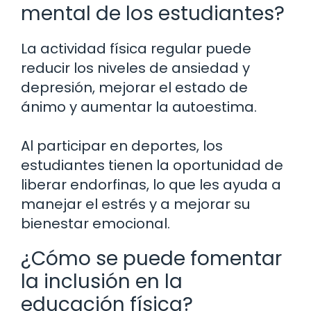
mental de los estudiantes?
La actividad física regular puede
reducir los niveles de ansiedad y
depresión, mejorar el estado de
ánimo y aumentar la autoestima.
Al participar en deportes, los
estudiantes tienen la oportunidad de
liberar endorfinas, lo que les ayuda a
manejar el estrés y a mejorar su
bienestar emocional.
¿Cómo se puede fomentar
la inclusión en la
educación física?