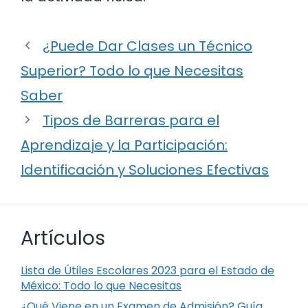
¿Puede Dar Clases un Técnico
Superior? Todo lo que Necesitas
Saber
Tipos de Barreras para el
Aprendizaje y la Participación:
Identificación y Soluciones Efectivas
Artículos
Lista de Útiles Escolares 2023 para el Estado de
México: Todo lo que Necesitas
¿Qué Viene en un Examen de Admisión? Guía