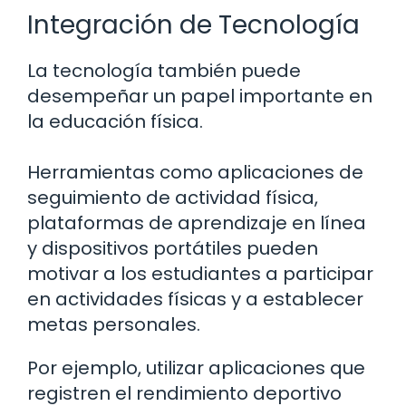
Integración de Tecnología
La tecnología también puede
desempeñar un papel importante en
la educación física.
Herramientas como aplicaciones de
seguimiento de actividad física,
plataformas de aprendizaje en línea
y dispositivos portátiles pueden
motivar a los estudiantes a participar
en actividades físicas y a establecer
metas personales.
Por ejemplo, utilizar aplicaciones que
registren el rendimiento deportivo