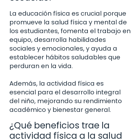
La educación física es crucial porque
promueve la salud física y mental de
los estudiantes, fomenta el trabajo en
equipo, desarrolla habilidades
sociales y emocionales, y ayuda a
establecer hábitos saludables que
perduran en la vida.
Además, la actividad física es
esencial para el desarrollo integral
del niño, mejorando su rendimiento
académico y bienestar general.
¿Qué beneficios trae la
actividad física a la salud