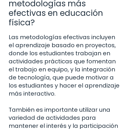
metodologías más
efectivas en educación
física?
Las metodologías efectivas incluyen
el aprendizaje basado en proyectos,
donde los estudiantes trabajan en
actividades prácticas que fomentan
el trabajo en equipo, y la integración
de tecnología, que puede motivar a
los estudiantes y hacer el aprendizaje
más interactivo.
También es importante utilizar una
variedad de actividades para
mantener el interés y la participación