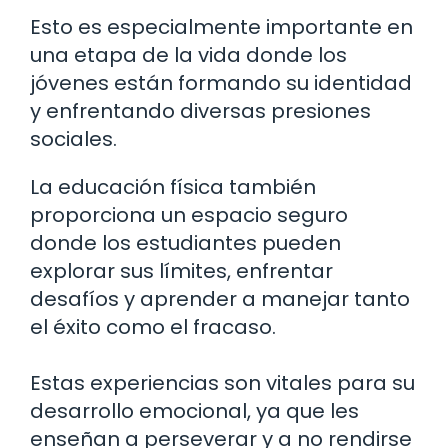
Esto es especialmente importante en
una etapa de la vida donde los
jóvenes están formando su identidad
y enfrentando diversas presiones
sociales.
La educación física también
proporciona un espacio seguro
donde los estudiantes pueden
explorar sus límites, enfrentar
desafíos y aprender a manejar tanto
el éxito como el fracaso.
Estas experiencias son vitales para su
desarrollo emocional, ya que les
enseñan a perseverar y a no rendirse