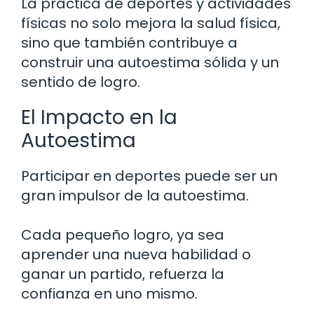
La práctica de deportes y actividades
físicas no solo mejora la salud física,
sino que también contribuye a
construir una autoestima sólida y un
sentido de logro.
El Impacto en la
Autoestima
Participar en deportes puede ser un
gran impulsor de la autoestima.
Cada pequeño logro, ya sea
aprender una nueva habilidad o
ganar un partido, refuerza la
confianza en uno mismo.