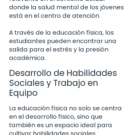
donde la salud mental de los jóvenes
está en el centro de atención.
A través de la educación física, los
estudiantes pueden encontrar una
salida para el estrés y la presión
académica.
Desarrollo de Habilidades
Sociales y Trabajo en
Equipo
La educación física no solo se centra
en el desarrollo físico, sino que
también es un espacio ideal para
cultivar habilidades sociales.