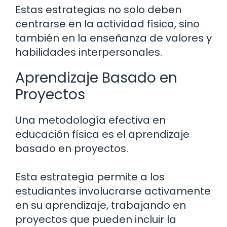
Estas estrategias no solo deben
centrarse en la actividad física, sino
también en la enseñanza de valores y
habilidades interpersonales.
Aprendizaje Basado en
Proyectos
Una metodología efectiva en
educación física es el aprendizaje
basado en proyectos.
Esta estrategia permite a los
estudiantes involucrarse activamente
en su aprendizaje, trabajando en
proyectos que pueden incluir la