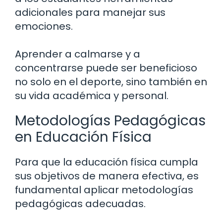
adicionales para manejar sus
emociones.
Aprender a calmarse y a
concentrarse puede ser beneficioso
no solo en el deporte, sino también en
su vida académica y personal.
Metodologías Pedagógicas
en Educación Física
Para que la educación física cumpla
sus objetivos de manera efectiva, es
fundamental aplicar metodologías
pedagógicas adecuadas.