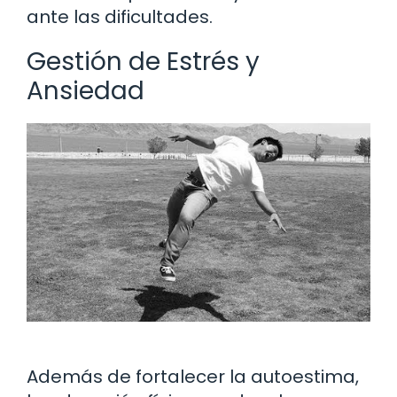
ante las dificultades.
Gestión de Estrés y
Ansiedad
Además de fortalecer la autoestima,