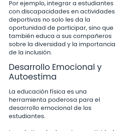
Por ejemplo, integrar a estudiantes
con discapacidades en actividades
deportivas no solo les da la
oportunidad de participar, sino que
también educa a sus compañeros
sobre la diversidad y la importancia
de la inclusión.
Desarrollo Emocional y
Autoestima
La educación física es una
herramienta poderosa para el
desarrollo emocional de los
estudiantes.