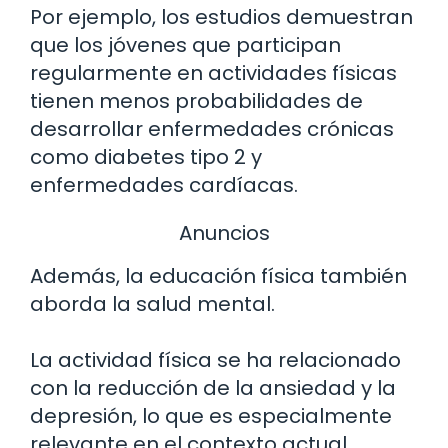
Por ejemplo, los estudios demuestran
que los jóvenes que participan
regularmente en actividades físicas
tienen menos probabilidades de
desarrollar enfermedades crónicas
como diabetes tipo 2 y
enfermedades cardíacas.
Anuncios
Además, la educación física también
aborda la salud mental.
La actividad física se ha relacionado
con la reducción de la ansiedad y la
depresión, lo que es especialmente
relevante en el contexto actual