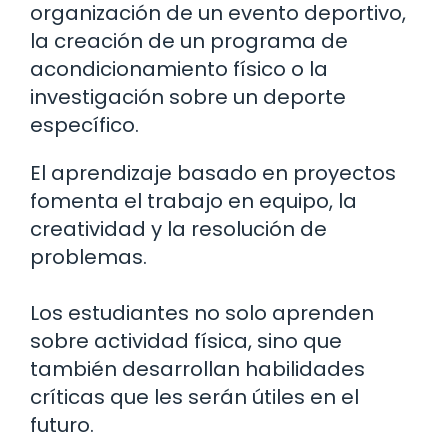
organización de un evento deportivo,
la creación de un programa de
acondicionamiento físico o la
investigación sobre un deporte
específico.
El aprendizaje basado en proyectos
fomenta el trabajo en equipo, la
creatividad y la resolución de
problemas.
Los estudiantes no solo aprenden
sobre actividad física, sino que
también desarrollan habilidades
críticas que les serán útiles en el
futuro.