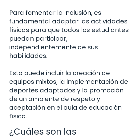
Para fomentar la inclusión, es
fundamental adaptar las actividades
físicas para que todos los estudiantes
puedan participar,
independientemente de sus
habilidades.
Esto puede incluir la creación de
equipos mixtos, la implementación de
deportes adaptados y la promoción
de un ambiente de respeto y
aceptación en el aula de educación
física.
¿Cuáles son las