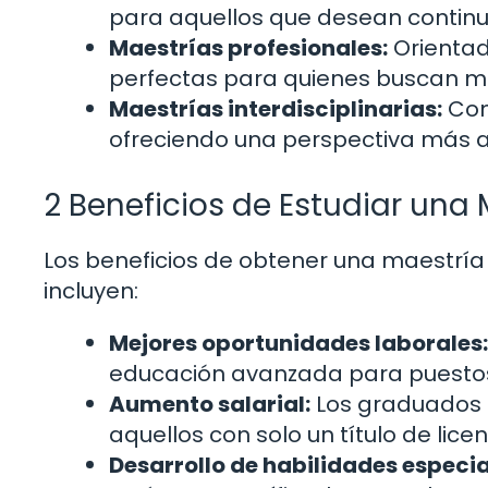
para aquellos que desean continu
Maestrías profesionales:
Orientad
perfectas para quienes buscan m
Maestrías interdisciplinarias:
Com
ofreciendo una perspectiva más a
2 Beneficios de Estudiar una
Los beneficios de obtener una maestría
incluyen:
Mejores oportunidades laborales:
educación avanzada para puestos
Aumento salarial:
Los graduados d
aquellos con solo un título de licen
Desarrollo de habilidades especia