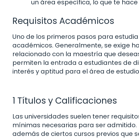
un área específica, lo que te hac
Requisitos Académicos
Uno de los primeros pasos para estudiar
académicos. Generalmente, se exige h
relacionado con la maestría que desea
permiten la entrada a estudiantes de d
interés y aptitud para el área de estudio
1 Títulos y Calificaciones
Las universidades suelen tener requisito
mínimas necesarias para ser admitido.
además de ciertos cursos previos que 