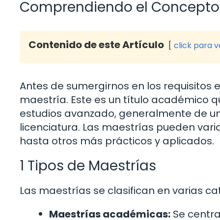
Comprendiendo el Concepto 
Contenido de este Artículo
click para 
Antes de sumergirnos en los requisitos
maestría. Este es un título académico 
estudios avanzado, generalmente de un
licenciatura. Las maestrías pueden var
hasta otros más prácticos y aplicados.
1 Tipos de Maestrías
Las maestrías se clasifican en varias 
Maestrías académicas:
Se centran