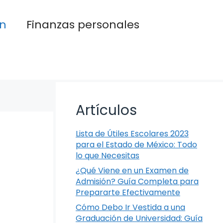
n
Finanzas personales
Artículos
Lista de Útiles Escolares 2023
para el Estado de México: Todo
lo que Necesitas
¿Qué Viene en un Examen de
Admisión? Guía Completa para
Prepararte Efectivamente
Cómo Debo Ir Vestida a una
Graduación de Universidad: Guía