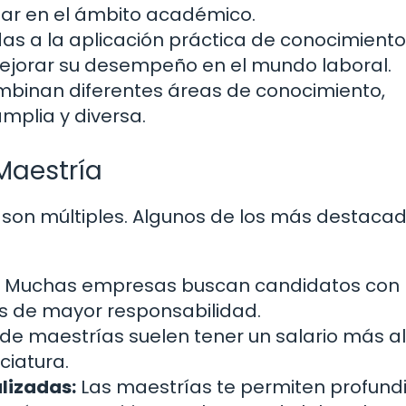
ar en el ámbito académico.
as a la aplicación práctica de conocimiento
ejorar su desempeño en el mundo laboral.
binan diferentes áreas de conocimiento,
mplia y diversa.
 Maestría
 son múltiples. Algunos de los más destaca
Muchas empresas buscan candidatos con
 de mayor responsabilidad.
e maestrías suelen tener un salario más a
ciatura.
lizadas:
Las maestrías te permiten profundi