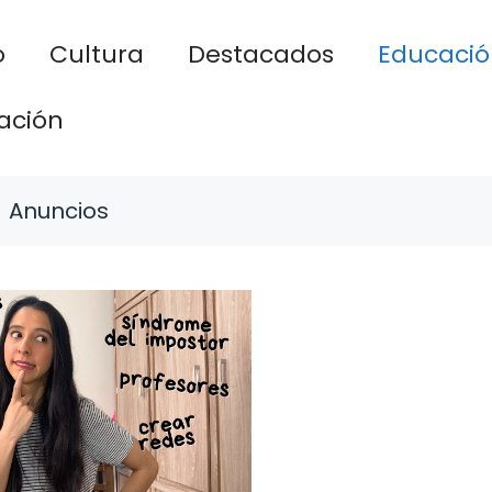
o
Cultura
Destacados
Educació
ación
Anuncios