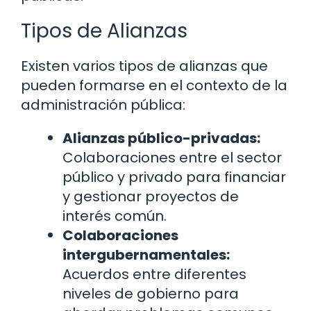
Tipos de Alianzas
Existen varios tipos de alianzas que
pueden formarse en el contexto de la
administración pública:
Alianzas público-privadas:
Colaboraciones entre el sector
público y privado para financiar
y gestionar proyectos de
interés común.
Colaboraciones
intergubernamentales:
Acuerdos entre diferentes
niveles de gobierno para