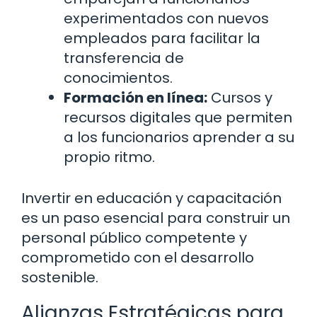
experimentados con nuevos
empleados para facilitar la
transferencia de
conocimientos.
Formación en línea:
Cursos y
recursos digitales que permiten
a los funcionarios aprender a su
propio ritmo.
Invertir en educación y capacitación
es un paso esencial para construir un
personal público competente y
comprometido con el desarrollo
sostenible.
Alianzas Estratégicas para