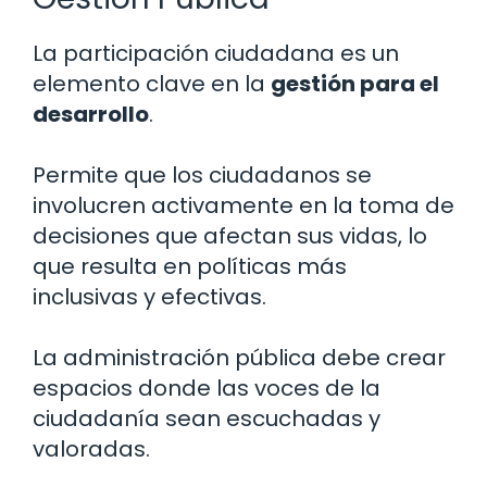
La participación ciudadana es un
elemento clave en la
gestión para el
desarrollo
.
Permite que los ciudadanos se
involucren activamente en la toma de
decisiones que afectan sus vidas, lo
que resulta en políticas más
inclusivas y efectivas.
La administración pública debe crear
espacios donde las voces de la
ciudadanía sean escuchadas y
valoradas.