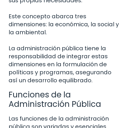
sus propias necesidades.
Este concepto abarca tres
dimensiones: la económica, la social y
la ambiental.
La administración pública tiene la
responsabilidad de integrar estas
dimensiones en la formulación de
políticas y programas, asegurando
así un desarrollo equilibrado.
Funciones de la
Administración Pública
Las funciones de la administración
pública son variadas y esenciales