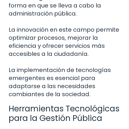
forma en que se lleva a cabo la
administración pública.
La innovación en este campo permite
optimizar procesos, mejorar la
eficiencia y ofrecer servicios más
accesibles a la ciudadanía.
La implementación de tecnologías
emergentes es esencial para
adaptarse a las necesidades
cambiantes de la sociedad.
Herramientas Tecnológicas
para la Gestión Pública