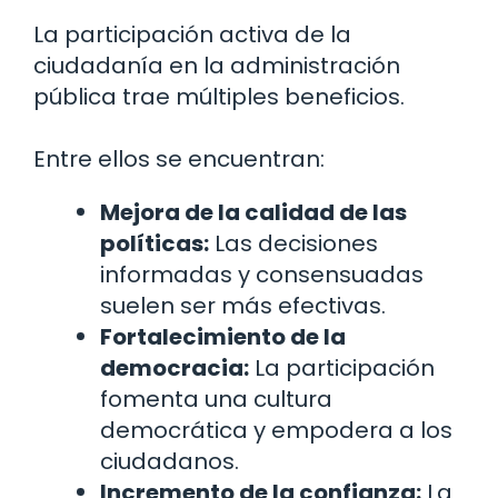
La participación activa de la
ciudadanía en la administración
pública trae múltiples beneficios.
Entre ellos se encuentran:
Mejora de la calidad de las
políticas:
Las decisiones
informadas y consensuadas
suelen ser más efectivas.
Fortalecimiento de la
democracia:
La participación
fomenta una cultura
democrática y empodera a los
ciudadanos.
Incremento de la confianza:
La