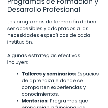
Programas de Formación y
Desarrollo Profesional
Los programas de formación deben
ser accesibles y adaptados a las
necesidades específicas de cada
institución.
Algunas estrategias efectivas
incluyen:
Talleres y seminarios:
Espacios
de aprendizaje donde se
comparten experiencias y
conocimientos.
Mentorías:
Programas que
emparejan a funcionarios