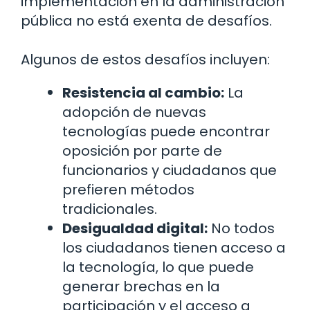
implementación en la administración
pública no está exenta de desafíos.
Algunos de estos desafíos incluyen:
Resistencia al cambio:
La
adopción de nuevas
tecnologías puede encontrar
oposición por parte de
funcionarios y ciudadanos que
prefieren métodos
tradicionales.
Desigualdad digital:
No todos
los ciudadanos tienen acceso a
la tecnología, lo que puede
generar brechas en la
participación y el acceso a