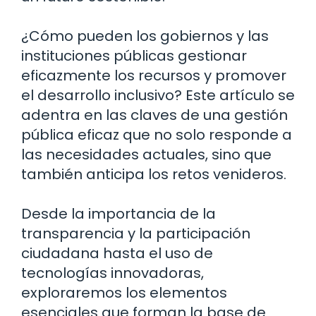
¿Cómo pueden los gobiernos y las
instituciones públicas gestionar
eficazmente los recursos y promover
el desarrollo inclusivo? Este artículo se
adentra en las claves de una gestión
pública eficaz que no solo responde a
las necesidades actuales, sino que
también anticipa los retos venideros.
Desde la importancia de la
transparencia y la participación
ciudadana hasta el uso de
tecnologías innovadoras,
exploraremos los elementos
esenciales que forman la base de