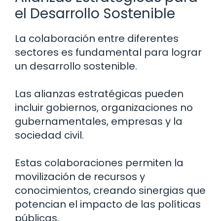
el Desarrollo Sostenible
La colaboración entre diferentes
sectores es fundamental para lograr
un desarrollo sostenible.
Las alianzas estratégicas pueden
incluir gobiernos, organizaciones no
gubernamentales, empresas y la
sociedad civil.
Estas colaboraciones permiten la
movilización de recursos y
conocimientos, creando sinergias que
potencian el impacto de las políticas
públicas.