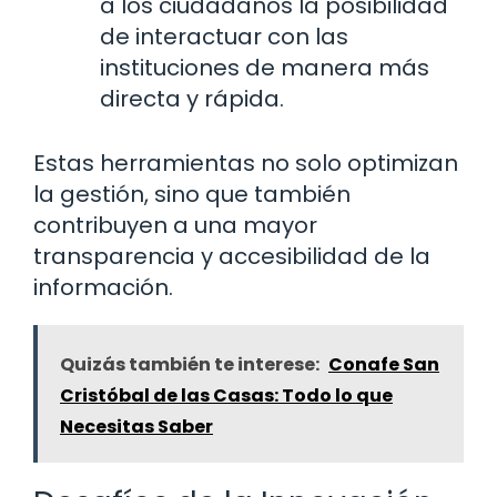
a los ciudadanos la posibilidad
de interactuar con las
instituciones de manera más
directa y rápida.
Estas herramientas no solo optimizan
la gestión, sino que también
contribuyen a una mayor
transparencia y accesibilidad de la
información.
Quizás también te interese:
Conafe San
Cristóbal de las Casas: Todo lo que
Necesitas Saber