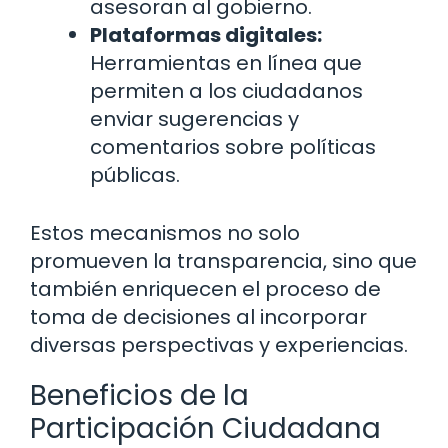
asesoran al gobierno.
Plataformas digitales:
Herramientas en línea que
permiten a los ciudadanos
enviar sugerencias y
comentarios sobre políticas
públicas.
Estos mecanismos no solo
promueven la transparencia, sino que
también enriquecen el proceso de
toma de decisiones al incorporar
diversas perspectivas y experiencias.
Beneficios de la
Participación Ciudadana