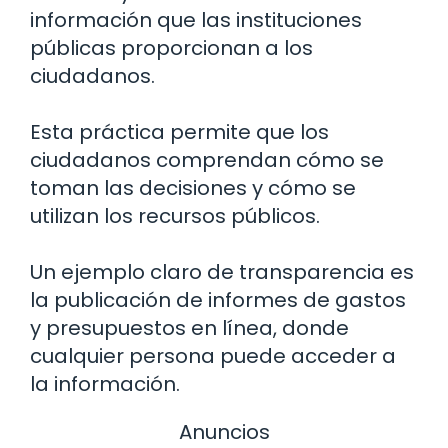
información que las instituciones
públicas proporcionan a los
ciudadanos.
Esta práctica permite que los
ciudadanos comprendan cómo se
toman las decisiones y cómo se
utilizan los recursos públicos.
Un ejemplo claro de transparencia es
la publicación de informes de gastos
y presupuestos en línea, donde
cualquier persona puede acceder a
la información.
Anuncios