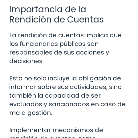
Importancia de la
Rendición de Cuentas
La rendición de cuentas implica que
los funcionarios públicos son
responsables de sus acciones y
decisiones.
Esto no solo incluye la obligación de
informar sobre sus actividades, sino
también la capacidad de ser
evaluados y sancionados en caso de
mala gestión.
Implementar mecanismos de