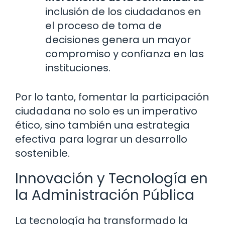
inclusión de los ciudadanos en
el proceso de toma de
decisiones genera un mayor
compromiso y confianza en las
instituciones.
Por lo tanto, fomentar la participación
ciudadana no solo es un imperativo
ético, sino también una estrategia
efectiva para lograr un desarrollo
sostenible.
Innovación y Tecnología en
la Administración Pública
La tecnología ha transformado la