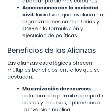
abordar problemas comunes.
Asociaciones con la sociedad
civil:
Iniciativas que involucran a
organizaciones comunitarias y
ONG en la formulación y
ejecución de políticas.
Beneficios de las Alianzas
Las alianzas estratégicas ofrecen
múltiples beneficios, entre los que se
destacan:
Maximización de recursos:
La
colaboración permite compartir
costos y recursos, optimizando
la inversión pública.