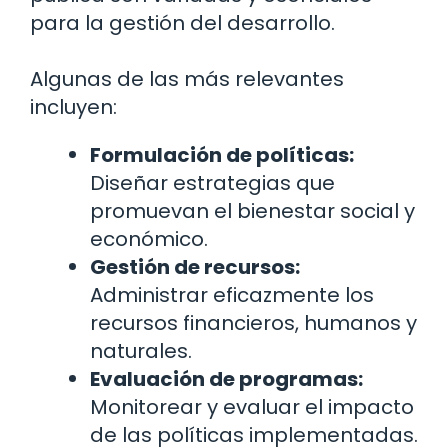
para la gestión del desarrollo.
Algunas de las más relevantes
incluyen:
Formulación de políticas:
Diseñar estrategias que
promuevan el bienestar social y
económico.
Gestión de recursos:
Administrar eficazmente los
recursos financieros, humanos y
naturales.
Evaluación de programas:
Monitorear y evaluar el impacto
de las políticas implementadas.