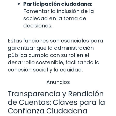
Participación ciudadana:
Fomentar la inclusión de la
sociedad en la toma de
decisiones.
Estas funciones son esenciales para
garantizar que la administración
pública cumpla con su rol en el
desarrollo sostenible, facilitando la
cohesión social y la equidad.
Anuncios
Transparencia y Rendición
de Cuentas: Claves para la
Confianza Ciudadana