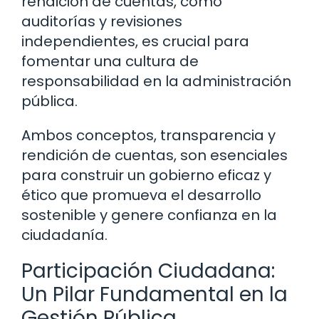
rendición de cuentas, como
auditorías y revisiones
independientes, es crucial para
fomentar una cultura de
responsabilidad en la administración
pública.
Ambos conceptos, transparencia y
rendición de cuentas, son esenciales
para construir un gobierno eficaz y
ético que promueva el desarrollo
sostenible y genere confianza en la
ciudadanía.
Participación Ciudadana:
Un Pilar Fundamental en la
Gestión Pública