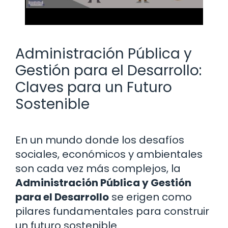
Administración Pública y
Gestión para el Desarrollo:
Claves para un Futuro
Sostenible
En un mundo donde los desafíos
sociales, económicos y ambientales
son cada vez más complejos, la
Administración Pública y Gestión
para el Desarrollo
se erigen como
pilares fundamentales para construir
un futuro sostenible.