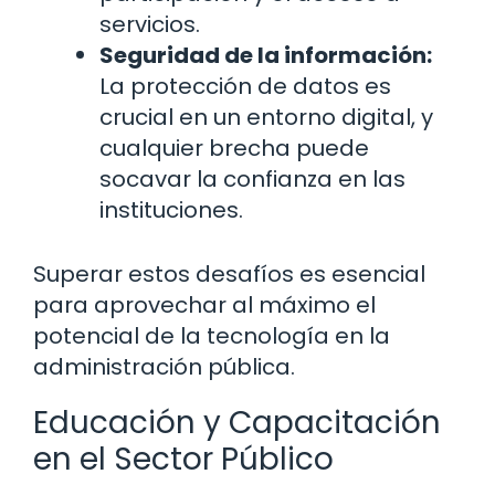
servicios.
Seguridad de la información:
La protección de datos es
crucial en un entorno digital, y
cualquier brecha puede
socavar la confianza en las
instituciones.
Superar estos desafíos es esencial
para aprovechar al máximo el
potencial de la tecnología en la
administración pública.
Educación y Capacitación
en el Sector Público