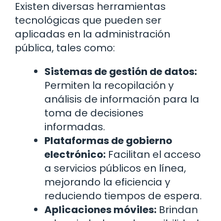
Existen diversas herramientas
tecnológicas que pueden ser
aplicadas en la administración
pública, tales como:
Sistemas de gestión de datos:
Permiten la recopilación y
análisis de información para la
toma de decisiones
informadas.
Plataformas de gobierno
electrónico:
Facilitan el acceso
a servicios públicos en línea,
mejorando la eficiencia y
reduciendo tiempos de espera.
Aplicaciones móviles:
Brindan