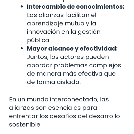
Intercambio de conocimientos:
Las alianzas facilitan el
aprendizaje mutuo y la
innovación en la gestión
pública.
Mayor alcance y efectividad:
Juntos, los actores pueden
abordar problemas complejos
de manera más efectiva que
de forma aislada.
En un mundo interconectado, las
alianzas son esenciales para
enfrentar los desafíos del desarrollo
sostenible.