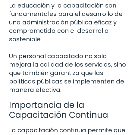
La educación y la capacitación son
fundamentales para el desarrollo de
una administración pública eficaz y
comprometida con el desarrollo
sostenible.
Un personal capacitado no solo
mejora la calidad de los servicios, sino
que también garantiza que las
políticas públicas se implementen de
manera efectiva.
Importancia de la
Capacitación Continua
La capacitación continua permite que