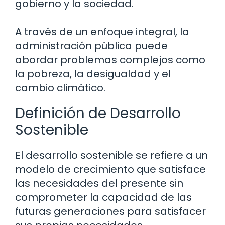
gobierno y la sociedad.
A través de un enfoque integral, la
administración pública puede
abordar problemas complejos como
la pobreza, la desigualdad y el
cambio climático.
Definición de Desarrollo
Sostenible
El desarrollo sostenible se refiere a un
modelo de crecimiento que satisface
las necesidades del presente sin
comprometer la capacidad de las
futuras generaciones para satisfacer