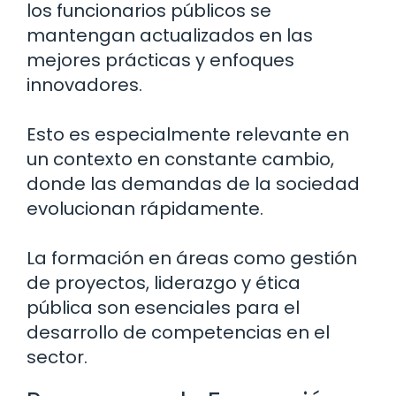
los funcionarios públicos se
mantengan actualizados en las
mejores prácticas y enfoques
innovadores.
Esto es especialmente relevante en
un contexto en constante cambio,
donde las demandas de la sociedad
evolucionan rápidamente.
La formación en áreas como gestión
de proyectos, liderazgo y ética
pública son esenciales para el
desarrollo de competencias en el
sector.