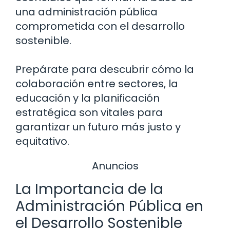
una administración pública
comprometida con el desarrollo
sostenible.
Prepárate para descubrir cómo la
colaboración entre sectores, la
educación y la planificación
estratégica son vitales para
garantizar un futuro más justo y
equitativo.
Anuncios
La Importancia de la
Administración Pública en
el Desarrollo Sostenible