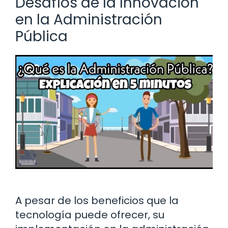
Desafíos de la Innovación
en la Administración
Pública
A pesar de los beneficios que la
tecnología puede ofrecer, su