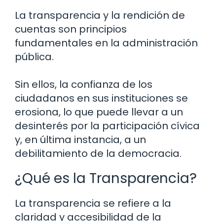
La transparencia y la rendición de
cuentas son principios
fundamentales en la administración
pública.
Sin ellos, la confianza de los
ciudadanos en sus instituciones se
erosiona, lo que puede llevar a un
desinterés por la participación cívica
y, en última instancia, a un
debilitamiento de la democracia.
¿Qué es la Transparencia?
La transparencia se refiere a la
claridad y accesibilidad de la