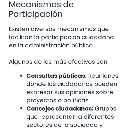
Mecanismos de
Participación
Existen diversos mecanismos que
facilitan la participación ciudadana
en la administración pública.
Algunos de los más efectivos son:
Consultas públicas:
Reuniones
donde los ciudadanos pueden
expresar sus opiniones sobre
proyectos o políticas.
Consejos ciudadanos:
Grupos
que representan a diferentes
sectores de la sociedad y