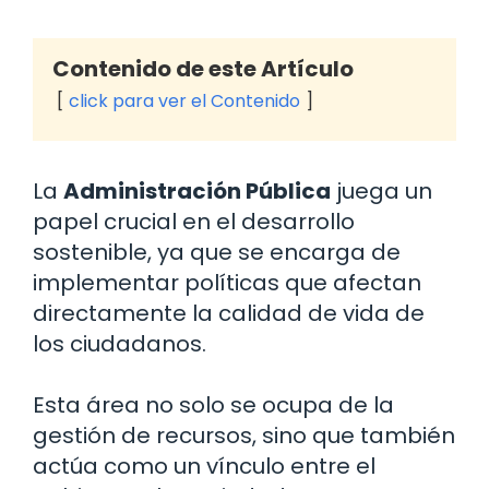
Contenido de este Artículo
click para ver el Contenido
La
Administración Pública
juega un
papel crucial en el desarrollo
sostenible, ya que se encarga de
implementar políticas que afectan
directamente la calidad de vida de
los ciudadanos.
Esta área no solo se ocupa de la
gestión de recursos, sino que también
actúa como un vínculo entre el