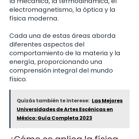
la mecánica, la termodinámica, el
electromagnetismo, la óptica y la
física moderna.
Cada una de estas áreas aborda
diferentes aspectos del
comportamiento de la materia y la
energía, proporcionando una
comprensión integral del mundo
físico.
Quizás también te interese:
Las Mejores
Universidades de Artes Escénicas en
México: Guía Completa 2023