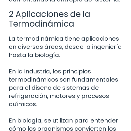
2 Aplicaciones de la
Termodinámica
La termodinámica tiene aplicaciones
en diversas áreas, desde la ingeniería
hasta la biología.
En la industria, los principios
termodinámicos son fundamentales
para el diseño de sistemas de
refrigeración, motores y procesos
químicos.
En biología, se utilizan para entender
cómo los organismos convierten los