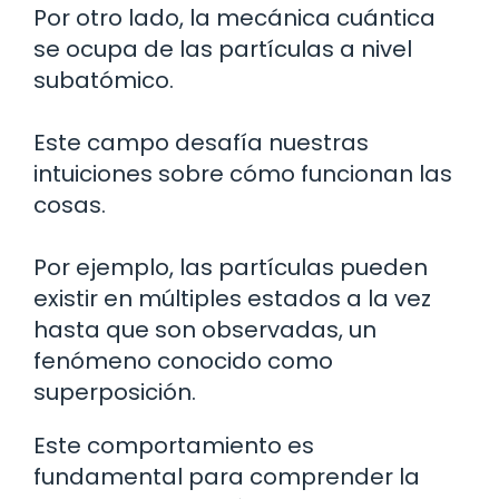
Por otro lado, la mecánica cuántica
se ocupa de las partículas a nivel
subatómico.
Este campo desafía nuestras
intuiciones sobre cómo funcionan las
cosas.
Por ejemplo, las partículas pueden
existir en múltiples estados a la vez
hasta que son observadas, un
fenómeno conocido como
superposición.
Este comportamiento es
fundamental para comprender la