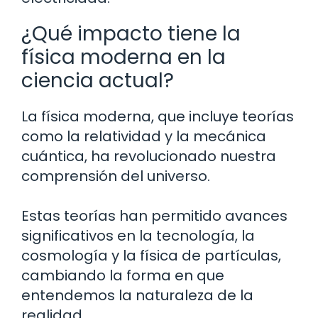
¿Qué impacto tiene la
física moderna en la
ciencia actual?
La física moderna, que incluye teorías
como la relatividad y la mecánica
cuántica, ha revolucionado nuestra
comprensión del universo.
Estas teorías han permitido avances
significativos en la tecnología, la
cosmología y la física de partículas,
cambiando la forma en que
entendemos la naturaleza de la
realidad.