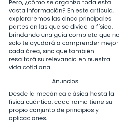
Pero, ¿cómo se organiza toda esta
vasta información? En este artículo,
exploraremos las cinco principales
partes en las que se divide la física,
brindando una guía completa que no
solo te ayudará a comprender mejor
cada área, sino que también
resaltará su relevancia en nuestra
vida cotidiana.
Anuncios
Desde la mecánica clásica hasta la
física cuántica, cada rama tiene su
propio conjunto de principios y
aplicaciones.