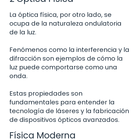
La óptica física, por otro lado, se
ocupa de la naturaleza ondulatoria
de la luz.
Fenómenos como la interferencia y la
difracción son ejemplos de cómo la
luz puede comportarse como una
onda.
Estas propiedades son
fundamentales para entender la
tecnología de láseres y la fabricación
de dispositivos ópticos avanzados.
Física Moderna