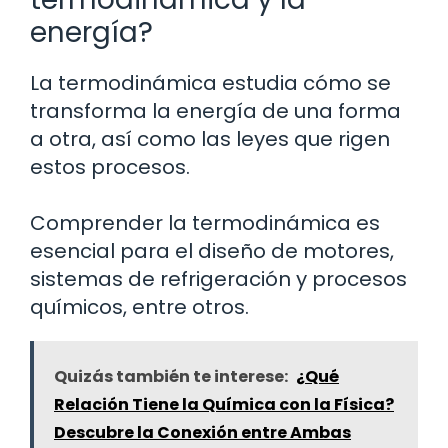
energía?
La termodinámica estudia cómo se
transforma la energía de una forma
a otra, así como las leyes que rigen
estos procesos.
Comprender la termodinámica es
esencial para el diseño de motores,
sistemas de refrigeración y procesos
químicos, entre otros.
Quizás también te interese:
¿Qué
Relación Tiene la Química con la Física?
Descubre la Conexión entre Ambas