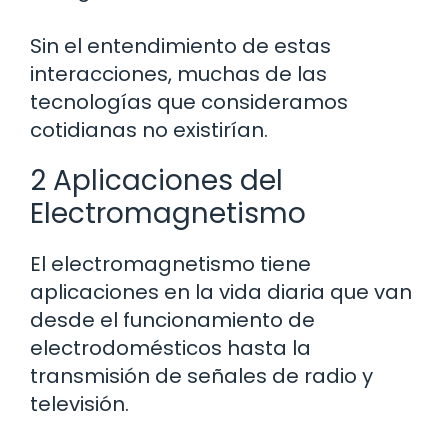
Sin el entendimiento de estas
interacciones, muchas de las
tecnologías que consideramos
cotidianas no existirían.
2 Aplicaciones del
Electromagnetismo
El electromagnetismo tiene
aplicaciones en la vida diaria que van
desde el funcionamiento de
electrodomésticos hasta la
transmisión de señales de radio y
televisión.