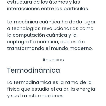
estructura de los átomos y las
interacciones entre las partículas.
La mecánica cuántica ha dado lugar
a tecnologías revolucionarias como
la computación cuántica y la
criptografía cuántica, que están
transformando el mundo moderno.
Anuncios
Termodinámica
La termodinámica es la rama de la
física que estudia el calor, la energía
y sus transformaciones.