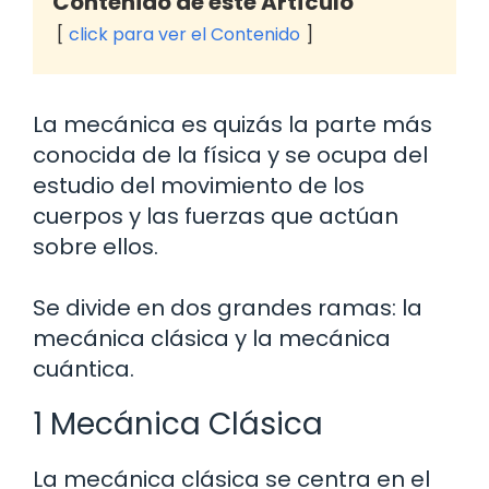
Contenido de este Artículo
click para ver el Contenido
La mecánica es quizás la parte más
conocida de la física y se ocupa del
estudio del movimiento de los
cuerpos y las fuerzas que actúan
sobre ellos.
Se divide en dos grandes ramas: la
mecánica clásica y la mecánica
cuántica.
1 Mecánica Clásica
La mecánica clásica se centra en el