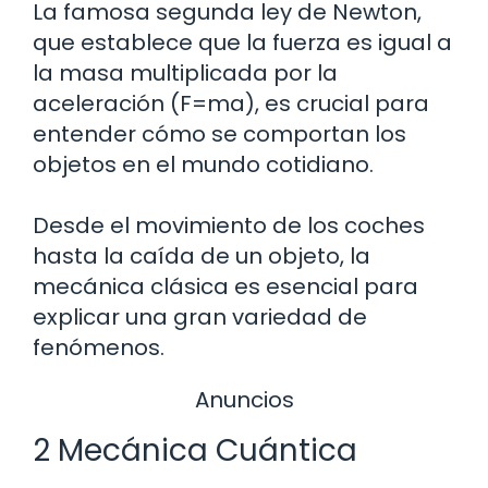
La famosa segunda ley de Newton,
que establece que la fuerza es igual a
la masa multiplicada por la
aceleración (F=ma), es crucial para
entender cómo se comportan los
objetos en el mundo cotidiano.
Desde el movimiento de los coches
hasta la caída de un objeto, la
mecánica clásica es esencial para
explicar una gran variedad de
fenómenos.
Anuncios
2 Mecánica Cuántica