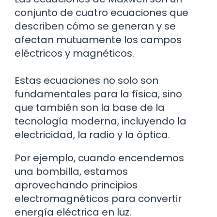
conjunto de cuatro ecuaciones que
describen cómo se generan y se
afectan mutuamente los campos
eléctricos y magnéticos.
Estas ecuaciones no solo son
fundamentales para la física, sino
que también son la base de la
tecnología moderna, incluyendo la
electricidad, la radio y la óptica.
Por ejemplo, cuando encendemos
una bombilla, estamos
aprovechando principios
electromagnéticos para convertir
energía eléctrica en luz.