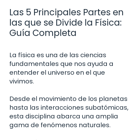
Las 5 Principales Partes en
las que se Divide la Física:
Guía Completa
La física es una de las ciencias
fundamentales que nos ayuda a
entender el universo en el que
vivimos.
Desde el movimiento de los planetas
hasta las interacciones subatómicas,
esta disciplina abarca una amplia
gama de fenómenos naturales.