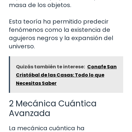
masa de los objetos.
Esta teoría ha permitido predecir
fenómenos como la existencia de
agujeros negros y la expansión del
universo.
Quizás también te interese:
Conafe San
Cristóbal de las Casas: Todo lo que
Necesitas Saber
2 Mecánica Cuántica
Avanzada
La mecánica cuántica ha