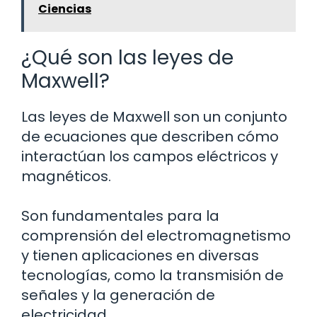
Ciencias
¿Qué son las leyes de
Maxwell?
Las leyes de Maxwell son un conjunto
de ecuaciones que describen cómo
interactúan los campos eléctricos y
magnéticos.
Son fundamentales para la
comprensión del electromagnetismo
y tienen aplicaciones en diversas
tecnologías, como la transmisión de
señales y la generación de
electricidad.