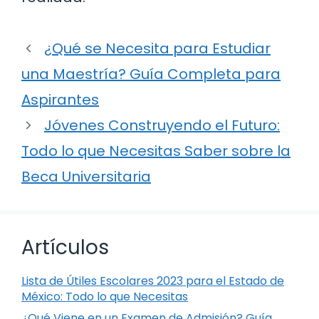
¿Qué se Necesita para Estudiar
una Maestría? Guía Completa para
Aspirantes
Jóvenes Construyendo el Futuro:
Todo lo que Necesitas Saber sobre la
Beca Universitaria
Artículos
Lista de Útiles Escolares 2023 para el Estado de
México: Todo lo que Necesitas
¿Qué Viene en un Examen de Admisión? Guía