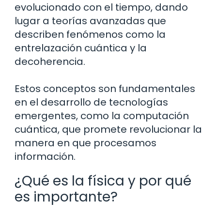
evolucionado con el tiempo, dando
lugar a teorías avanzadas que
describen fenómenos como la
entrelazación cuántica y la
decoherencia.
Estos conceptos son fundamentales
en el desarrollo de tecnologías
emergentes, como la computación
cuántica, que promete revolucionar la
manera en que procesamos
información.
¿Qué es la física y por qué
es importante?