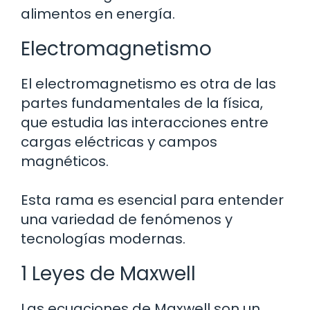
alimentos en energía.
Electromagnetismo
El electromagnetismo es otra de las
partes fundamentales de la física,
que estudia las interacciones entre
cargas eléctricas y campos
magnéticos.
Esta rama es esencial para entender
una variedad de fenómenos y
tecnologías modernas.
1 Leyes de Maxwell
Las ecuaciones de Maxwell son un