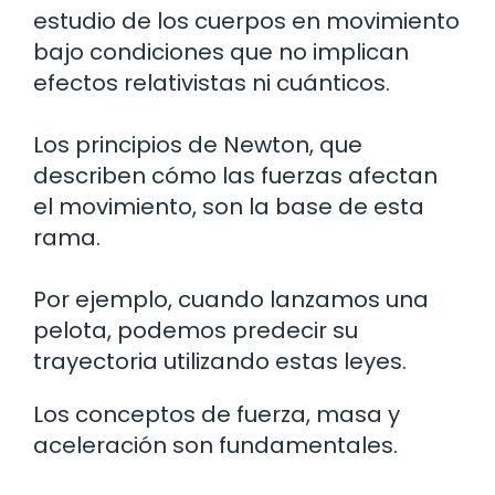
estudio de los cuerpos en movimiento
bajo condiciones que no implican
efectos relativistas ni cuánticos.
Los principios de Newton, que
describen cómo las fuerzas afectan
el movimiento, son la base de esta
rama.
Por ejemplo, cuando lanzamos una
pelota, podemos predecir su
trayectoria utilizando estas leyes.
Los conceptos de fuerza, masa y
aceleración son fundamentales.