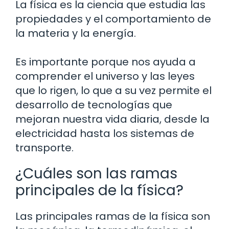
La física es la ciencia que estudia las
propiedades y el comportamiento de
la materia y la energía.
Es importante porque nos ayuda a
comprender el universo y las leyes
que lo rigen, lo que a su vez permite el
desarrollo de tecnologías que
mejoran nuestra vida diaria, desde la
electricidad hasta los sistemas de
transporte.
¿Cuáles son las ramas
principales de la física?
Las principales ramas de la física son