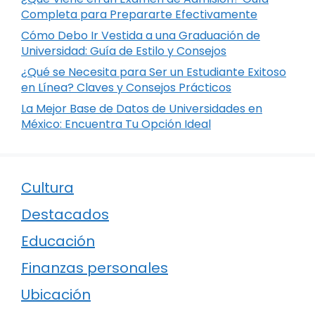
Completa para Prepararte Efectivamente
Cómo Debo Ir Vestida a una Graduación de
Universidad: Guía de Estilo y Consejos
¿Qué se Necesita para Ser un Estudiante Exitoso
en Línea? Claves y Consejos Prácticos
La Mejor Base de Datos de Universidades en
México: Encuentra Tu Opción Ideal
Cultura
Destacados
Educación
Finanzas personales
Ubicación