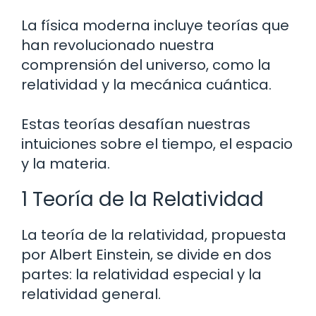
La física moderna incluye teorías que
han revolucionado nuestra
comprensión del universo, como la
relatividad y la mecánica cuántica.
Estas teorías desafían nuestras
intuiciones sobre el tiempo, el espacio
y la materia.
1 Teoría de la Relatividad
La teoría de la relatividad, propuesta
por Albert Einstein, se divide en dos
partes: la relatividad especial y la
relatividad general.