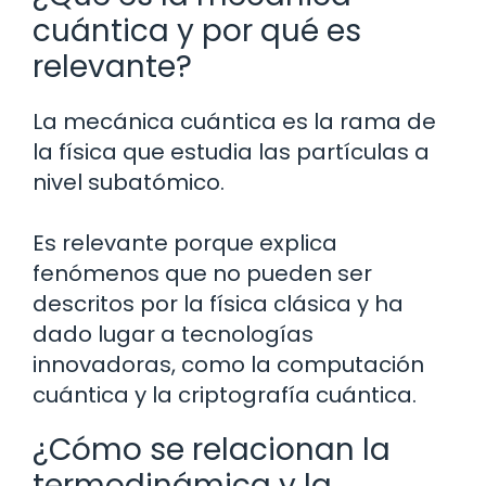
cuántica y por qué es
relevante?
La mecánica cuántica es la rama de
la física que estudia las partículas a
nivel subatómico.
Es relevante porque explica
fenómenos que no pueden ser
descritos por la física clásica y ha
dado lugar a tecnologías
innovadoras, como la computación
cuántica y la criptografía cuántica.
¿Cómo se relacionan la
termodinámica y la