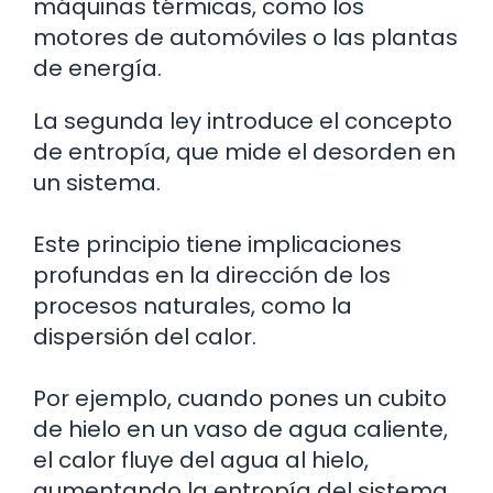
máquinas térmicas, como los
motores de automóviles o las plantas
de energía.
La segunda ley introduce el concepto
de entropía, que mide el desorden en
un sistema.
Este principio tiene implicaciones
profundas en la dirección de los
procesos naturales, como la
dispersión del calor.
Por ejemplo, cuando pones un cubito
de hielo en un vaso de agua caliente,
el calor fluye del agua al hielo,
aumentando la entropía del sistema.