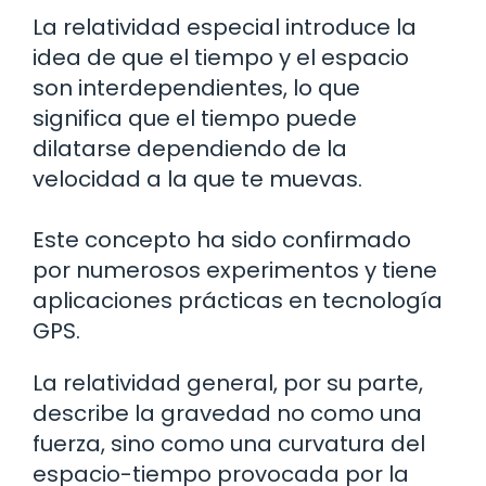
La relatividad especial introduce la
idea de que el tiempo y el espacio
son interdependientes, lo que
significa que el tiempo puede
dilatarse dependiendo de la
velocidad a la que te muevas.
Este concepto ha sido confirmado
por numerosos experimentos y tiene
aplicaciones prácticas en tecnología
GPS.
La relatividad general, por su parte,
describe la gravedad no como una
fuerza, sino como una curvatura del
espacio-tiempo provocada por la