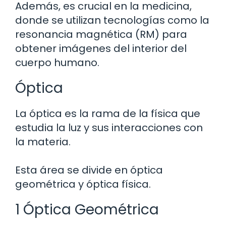
Además, es crucial en la medicina,
donde se utilizan tecnologías como la
resonancia magnética (RM) para
obtener imágenes del interior del
cuerpo humano.
Óptica
La óptica es la rama de la física que
estudia la luz y sus interacciones con
la materia.
Esta área se divide en óptica
geométrica y óptica física.
1 Óptica Geométrica