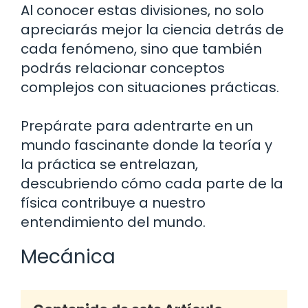
Al conocer estas divisiones, no solo
apreciarás mejor la ciencia detrás de
cada fenómeno, sino que también
podrás relacionar conceptos
complejos con situaciones prácticas.
Prepárate para adentrarte en un
mundo fascinante donde la teoría y
la práctica se entrelazan,
descubriendo cómo cada parte de la
física contribuye a nuestro
entendimiento del mundo.
Mecánica