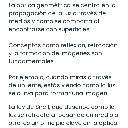
La óptica geométrica se centra en la
propagación de la luz a través de
medios y cómo se comporta al
encontrarse con superficies.
Conceptos como reflexión, refracción
y la formación de imágenes son
fundamentales.
Por ejemplo, cuando miras a través
de un lente, estás viendo cómo la luz
se curva para formar una imagen.
La ley de Snell, que describe cómo la
luz se refracta al pasar de un medio a
otro, es un principio clave en la óptica