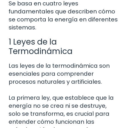
Se basa en cuatro leyes
fundamentales que describen cómo
se comporta la energía en diferentes
sistemas.
1 Leyes de la
Termodinámica
Las leyes de la termodinámica son
esenciales para comprender
procesos naturales y artificiales.
La primera ley, que establece que la
energía no se crea ni se destruye,
solo se transforma, es crucial para
entender cómo funcionan las