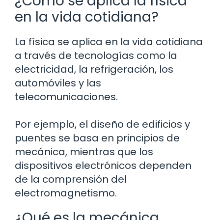
¿Cómo se aplica la física
en la vida cotidiana?
La física se aplica en la vida cotidiana
a través de tecnologías como la
electricidad, la refrigeración, los
automóviles y las
telecomunicaciones.
Por ejemplo, el diseño de edificios y
puentes se basa en principios de
mecánica, mientras que los
dispositivos electrónicos dependen
de la comprensión del
electromagnetismo.
¿Qué es la mecánica