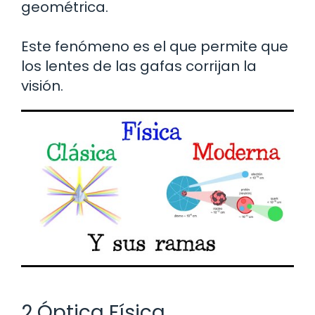
geométrica.
Este fenómeno es el que permite que
los lentes de las gafas corrijan la
visión.
2 Óptica Física