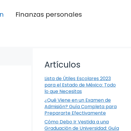
n
Finanzas personales
Artículos
Lista de Útiles Escolares 2023
para el Estado de México: Todo
lo que Necesitas
¿Qué Viene en un Examen de
Admisión? Guía Completa para
Prepararte Efectivamente
Cómo Debo Ir Vestida a una
Graduación de Universidad: Guía