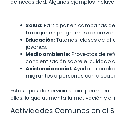
de necesidad. Algunos ejemplos incluye
Salud:
Participar en campañas de 
trabajar en programas de preve
Educación:
Tutorías, clases de alf
jóvenes.
Medio ambiente:
Proyectos de ref
concientización sobre el cuidado d
Asistencia social:
Ayudar a pobla
migrantes o personas con discap
Estos tipos de servicio social permiten 
ellos, lo que aumenta la motivación y el
Actividades Comunes en el Se