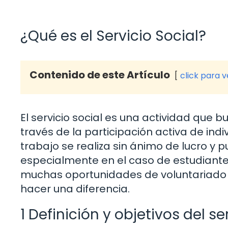
¿Qué es el Servicio Social?
Contenido de este Artículo
click para 
El servicio social es una actividad que 
través de la participación activa de ind
trabajo se realiza sin ánimo de lucro y 
especialmente en el caso de estudiante
muchas oportunidades de voluntariado 
hacer una diferencia.
1 Definición y objetivos del se