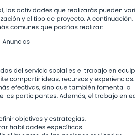
l, las actividades que realizarás pueden var
ión y el tipo de proyecto. A continuación,
ás comunes que podrías realizar:
Anuncios
s del servicio social es el trabajo en equip
te compartir ideas, recursos y experiencias.
más efectivas, sino que también fomenta la
e los participantes. Además, el trabajo en e
inir objetivos y estrategias.
ar habilidades específicas.