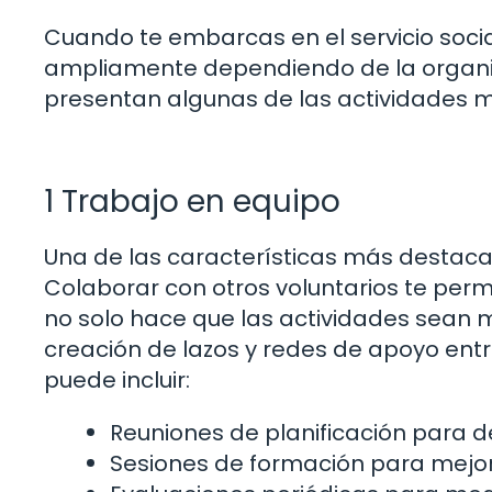
Cuando te embarcas en el servicio socia
ampliamente dependiendo de la organizac
presentan algunas de las actividades m
1 Trabajo en equipo
Una de las características más destacada
Colaborar con otros voluntarios te permi
no solo hace que las actividades sean 
creación de lazos y redes de apoyo entr
puede incluir:
Reuniones de planificación para def
Sesiones de formación para mejor