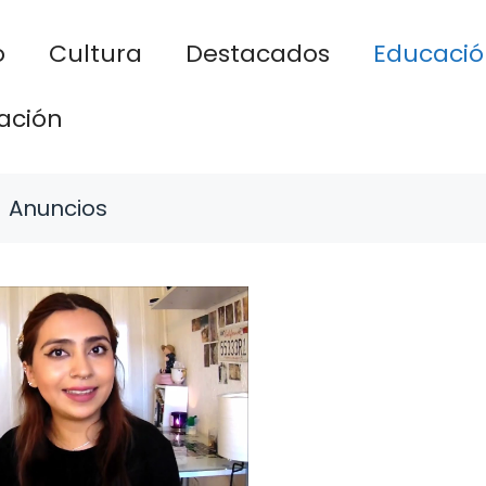
o
Cultura
Destacados
Educació
ación
Anuncios