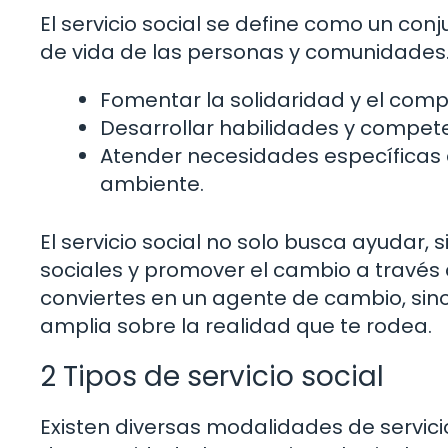
El servicio social se define como un con
de vida de las personas y comunidades. 
Fomentar la solidaridad y el comp
Desarrollar habilidades y compete
Atender necesidades específicas
ambiente.
El servicio social no solo busca ayudar
sociales y promover el cambio a través de
conviertes en un agente de cambio, si
amplia sobre la realidad que te rodea.
2 Tipos de servicio social
Existen diversas modalidades de servici