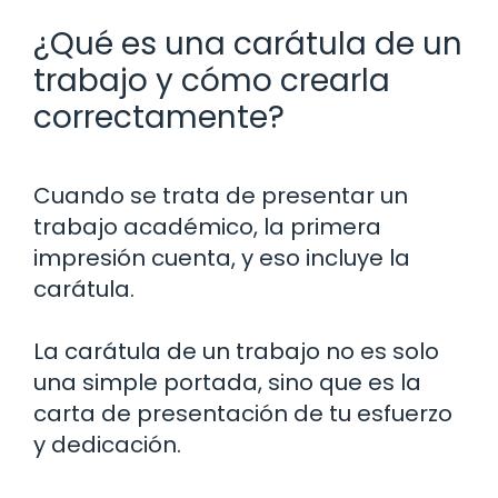
¿Qué es una carátula de un
trabajo y cómo crearla
correctamente?
Cuando se trata de presentar un
trabajo académico, la primera
impresión cuenta, y eso incluye la
carátula.
La carátula de un trabajo no es solo
una simple portada, sino que es la
carta de presentación de tu esfuerzo
y dedicación.