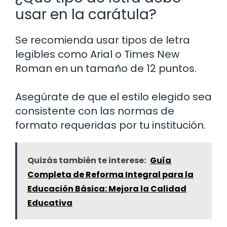
usar en la carátula?
Se recomienda usar tipos de letra
legibles como Arial o Times New
Roman en un tamaño de 12 puntos.
Asegúrate de que el estilo elegido sea
consistente con las normas de
formato requeridas por tu institución.
Quizás también te interese:
Guía
Completa de Reforma Integral para la
Educación Básica: Mejora la Calidad
Educativa