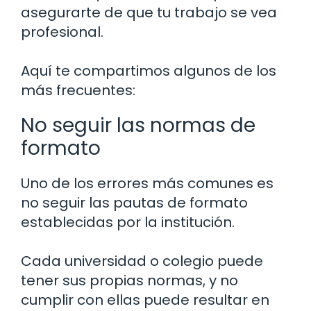
asegurarte de que tu trabajo se vea
profesional.
Aquí te compartimos algunos de los
más frecuentes:
No seguir las normas de
formato
Uno de los errores más comunes es
no seguir las pautas de formato
establecidas por la institución.
Cada universidad o colegio puede
tener sus propias normas, y no
cumplir con ellas puede resultar en