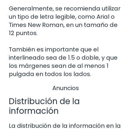
Generalmente, se recomienda utilizar
un tipo de letra legible, como Arial o
Times New Roman, en un tamaño de
12 puntos.
También es importante que el
interlineado sea de 1.5 o doble, y que
los márgenes sean de al menos 1
pulgada en todos los lados.
Anuncios
Distribución de la
información
La distribución de la información en la