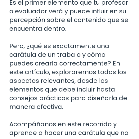
Es el primer elemento que tu profesor
o evaluador verá y puede influir en su
percepción sobre el contenido que se
encuentra dentro.
Pero, ¿qué es exactamente una
carátula de un trabajo y cómo
puedes crearla correctamente? En
este artículo, exploraremos todos los
aspectos relevantes, desde los
elementos que debe incluir hasta
consejos prácticos para diseñarla de
manera efectiva.
Acompáñanos en este recorrido y
aprende a hacer una carátula que no