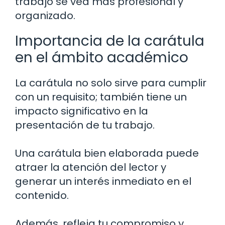
trabajo se vea más profesional y
organizado.
Importancia de la carátula
en el ámbito académico
La carátula no solo sirve para cumplir
con un requisito; también tiene un
impacto significativo en la
presentación de tu trabajo.
Una carátula bien elaborada puede
atraer la atención del lector y
generar un interés inmediato en el
contenido.
Además, refleja tu compromiso y