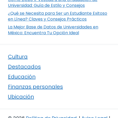
Universidad: Guía de Estilo y Consejos
¿Qué se Necesita para Ser un Estudiante Exitoso
en Línea? Claves y Consejos Prácticos
La Mejor Base de Datos de Universidades en
México: Encuentra Tu Opción Ideal
Cultura
Destacados
Educación
Finanzas personales
Ubicación