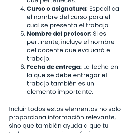
que perteneces.
Curso o asignatura:
Especifica
el nombre del curso para el
cual se presenta el trabajo.
Nombre del profesor:
Si es
pertinente, incluye el nombre
del docente que evaluará el
trabajo.
Fecha de entrega:
La fecha en
la que se debe entregar el
trabajo también es un
elemento importante.
Incluir todos estos elementos no solo
proporciona información relevante,
sino que también ayuda a que tu