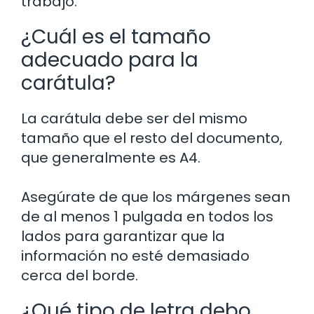
trabajo.
¿Cuál es el tamaño
adecuado para la
carátula?
La carátula debe ser del mismo
tamaño que el resto del documento,
que generalmente es A4.
Asegúrate de que los márgenes sean
de al menos 1 pulgada en todos los
lados para garantizar que la
información no esté demasiado
cerca del borde.
¿Qué tipo de letra debo