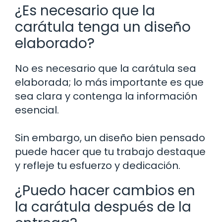
¿Es necesario que la
carátula tenga un diseño
elaborado?
No es necesario que la carátula sea
elaborada; lo más importante es que
sea clara y contenga la información
esencial.
Sin embargo, un diseño bien pensado
puede hacer que tu trabajo destaque
y refleje tu esfuerzo y dedicación.
¿Puedo hacer cambios en
la carátula después de la