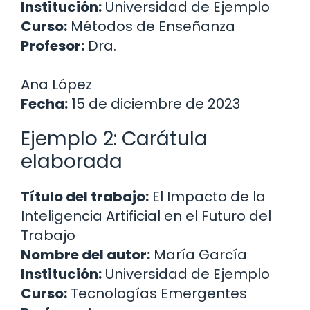
Institución:
Universidad de Ejemplo
Curso:
Métodos de Enseñanza
Profesor:
Dra.
Ana López
Fecha:
15 de diciembre de 2023
Ejemplo 2: Carátula
elaborada
Título del trabajo:
El Impacto de la
Inteligencia Artificial en el Futuro del
Trabajo
Nombre del autor:
María García
Institución:
Universidad de Ejemplo
Curso:
Tecnologías Emergentes