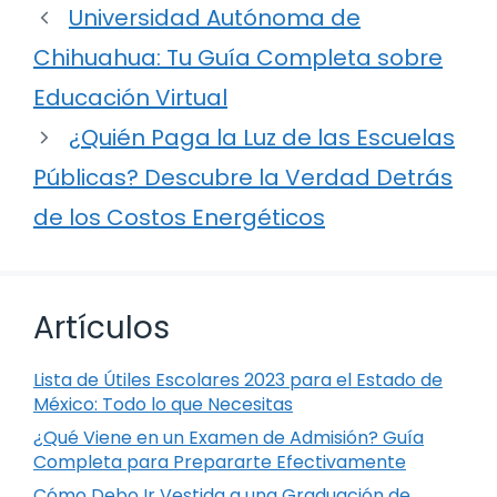
Universidad Autónoma de
Chihuahua: Tu Guía Completa sobre
Educación Virtual
¿Quién Paga la Luz de las Escuelas
Públicas? Descubre la Verdad Detrás
de los Costos Energéticos
Artículos
Lista de Útiles Escolares 2023 para el Estado de
México: Todo lo que Necesitas
¿Qué Viene en un Examen de Admisión? Guía
Completa para Prepararte Efectivamente
Cómo Debo Ir Vestida a una Graduación de