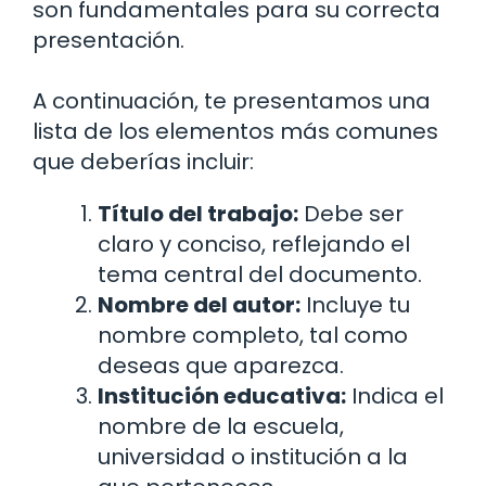
son fundamentales para su correcta
presentación.
A continuación, te presentamos una
lista de los elementos más comunes
que deberías incluir:
Título del trabajo:
Debe ser
claro y conciso, reflejando el
tema central del documento.
Nombre del autor:
Incluye tu
nombre completo, tal como
deseas que aparezca.
Institución educativa:
Indica el
nombre de la escuela,
universidad o institución a la