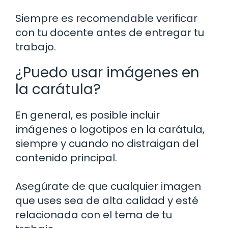
Siempre es recomendable verificar
con tu docente antes de entregar tu
trabajo.
¿Puedo usar imágenes en
la carátula?
En general, es posible incluir
imágenes o logotipos en la carátula,
siempre y cuando no distraigan del
contenido principal.
Asegúrate de que cualquier imagen
que uses sea de alta calidad y esté
relacionada con el tema de tu