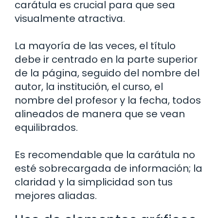
carátula es crucial para que sea
visualmente atractiva.
La mayoría de las veces, el título
debe ir centrado en la parte superior
de la página, seguido del nombre del
autor, la institución, el curso, el
nombre del profesor y la fecha, todos
alineados de manera que se vean
equilibrados.
Es recomendable que la carátula no
esté sobrecargada de información; la
claridad y la simplicidad son tus
mejores aliadas.