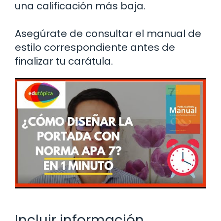
una calificación más baja.
Asegúrate de consultar el manual de
estilo correspondiente antes de
finalizar tu carátula.
Incluir información