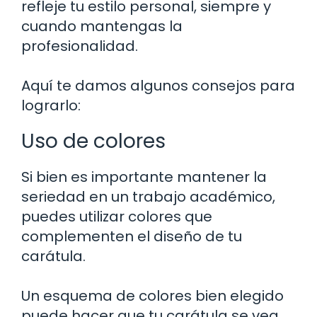
refleje tu estilo personal, siempre y
cuando mantengas la
profesionalidad.
Aquí te damos algunos consejos para
lograrlo:
Uso de colores
Si bien es importante mantener la
seriedad en un trabajo académico,
puedes utilizar colores que
complementen el diseño de tu
carátula.
Un esquema de colores bien elegido
puede hacer que tu carátula se vea