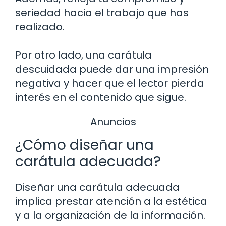
seriedad hacia el trabajo que has
realizado.
Por otro lado, una carátula
descuidada puede dar una impresión
negativa y hacer que el lector pierda
interés en el contenido que sigue.
Anuncios
¿Cómo diseñar una
carátula adecuada?
Diseñar una carátula adecuada
implica prestar atención a la estética
y a la organización de la información.