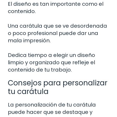
El diseño es tan importante como el
contenido.
Una carátula que se ve desordenada
o poco profesional puede dar una
mala impresión.
Dedica tiempo a elegir un diseño
limpio y organizado que refleje el
contenido de tu trabajo.
Consejos para personalizar
tu carátula
La personalización de tu carátula
puede hacer que se destaque y