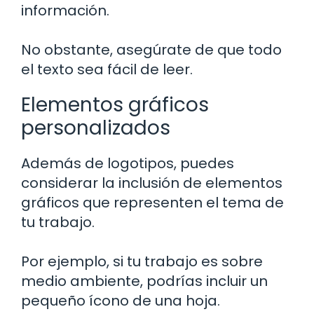
información.
No obstante, asegúrate de que todo
el texto sea fácil de leer.
Elementos gráficos
personalizados
Además de logotipos, puedes
considerar la inclusión de elementos
gráficos que representen el tema de
tu trabajo.
Por ejemplo, si tu trabajo es sobre
medio ambiente, podrías incluir un
pequeño ícono de una hoja.