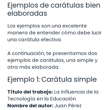
Ejemplos de carátulas bien
elaboradas
Los ejemplos son una excelente
manera de entender cómo debe lucir
una carátula efectiva.
A continuación, te presentamos dos
ejemplos de carátulas, una simple y
otra más elaborada:
Ejemplo 1: Carátula simple
Título del trabajo:
La Influencia de la
Tecnología en la Educación
Nombre del autor:
Juan Pérez