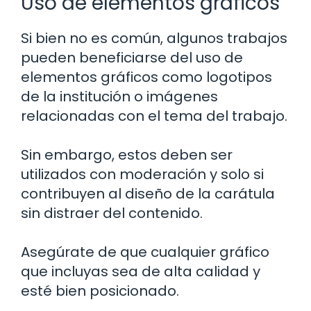
Uso de elementos gráficos
Si bien no es común, algunos trabajos
pueden beneficiarse del uso de
elementos gráficos como logotipos
de la institución o imágenes
relacionadas con el tema del trabajo.
Sin embargo, estos deben ser
utilizados con moderación y solo si
contribuyen al diseño de la carátula
sin distraer del contenido.
Asegúrate de que cualquier gráfico
que incluyas sea de alta calidad y
esté bien posicionado.