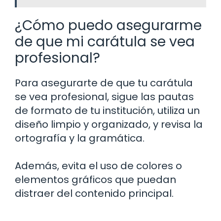
¿Cómo puedo asegurarme
de que mi carátula se vea
profesional?
Para asegurarte de que tu carátula
se vea profesional, sigue las pautas
de formato de tu institución, utiliza un
diseño limpio y organizado, y revisa la
ortografía y la gramática.
Además, evita el uso de colores o
elementos gráficos que puedan
distraer del contenido principal.