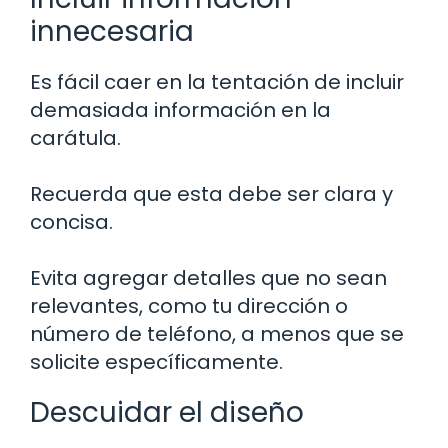
innecesaria
Es fácil caer en la tentación de incluir
demasiada información en la
carátula.
Recuerda que esta debe ser clara y
concisa.
Evita agregar detalles que no sean
relevantes, como tu dirección o
número de teléfono, a menos que se
solicite específicamente.
Descuidar el diseño