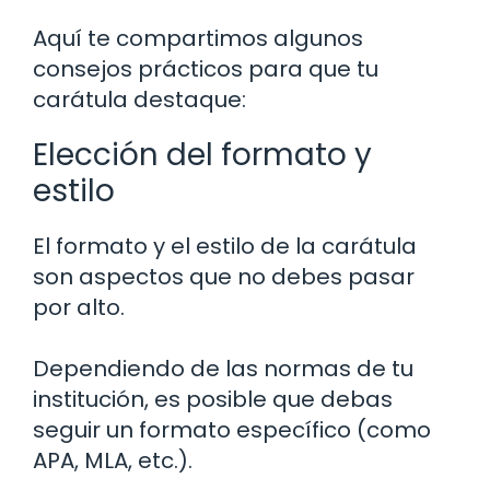
Aquí te compartimos algunos
consejos prácticos para que tu
carátula destaque:
Elección del formato y
estilo
El formato y el estilo de la carátula
son aspectos que no debes pasar
por alto.
Dependiendo de las normas de tu
institución, es posible que debas
seguir un formato específico (como
APA, MLA, etc.).