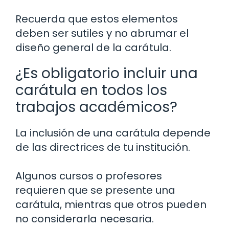
Recuerda que estos elementos
deben ser sutiles y no abrumar el
diseño general de la carátula.
¿Es obligatorio incluir una
carátula en todos los
trabajos académicos?
La inclusión de una carátula depende
de las directrices de tu institución.
Algunos cursos o profesores
requieren que se presente una
carátula, mientras que otros pueden
no considerarla necesaria.