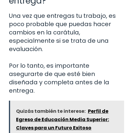
entrega?
Una vez que entregas tu trabajo, es
poco probable que puedas hacer
cambios en la carátula,
especialmente si se trata de una
evaluación.
Por lo tanto, es importante
asegurarte de que esté bien
diseñada y completa antes de la
entrega.
Quizás también te interese:
Perfil de
Egreso de Educación Media Superior:
Claves para un Futuro Exitoso