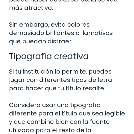
más atractiva.
Sin embargo, evita colores
demasiado brillantes o llamativos
que puedan distraer.
Tipografía creativa
Si tu institución lo permite, puedes
jugar con diferentes tipos de letra
para hacer que tu título resalte.
Considera usar una tipografía
diferente para el título que sea legible
y que combine bien con la fuente
utilizada para el resto de la