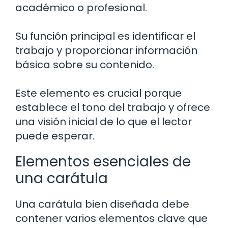
académico o profesional.
Su función principal es identificar el
trabajo y proporcionar información
básica sobre su contenido.
Este elemento es crucial porque
establece el tono del trabajo y ofrece
una visión inicial de lo que el lector
puede esperar.
Elementos esenciales de
una carátula
Una carátula bien diseñada debe
contener varios elementos clave que