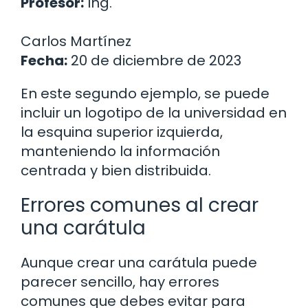
Profesor:
Ing.
Carlos Martínez
Fecha:
20 de diciembre de 2023
En este segundo ejemplo, se puede
incluir un logotipo de la universidad en
la esquina superior izquierda,
manteniendo la información
centrada y bien distribuida.
Errores comunes al crear
una carátula
Aunque crear una carátula puede
parecer sencillo, hay errores
comunes que debes evitar para