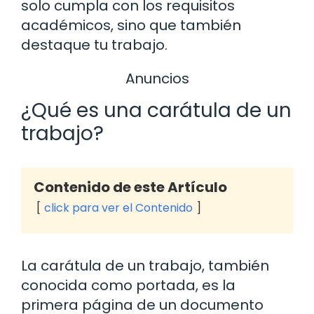
solo cumpla con los requisitos
académicos, sino que también
destaque tu trabajo.
Anuncios
¿Qué es una carátula de un
trabajo?
Contenido de este Artículo
click para ver el Contenido
La carátula de un trabajo, también
conocida como portada, es la
primera página de un documento