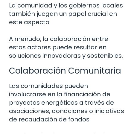
La comunidad y los gobiernos locales
también juegan un papel crucial en
este aspecto.
A menudo, la colaboración entre
estos actores puede resultar en
soluciones innovadoras y sostenibles.
Colaboración Comunitaria
Las comunidades pueden
involucrarse en la financiación de
proyectos energéticos a través de
asociaciones, donaciones o iniciativas
de recaudación de fondos.