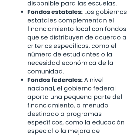
disponible para las escuelas.
Fondos estatales:
Los gobiernos
estatales complementan el
financiamiento local con fondos
que se distribuyen de acuerdo a
criterios específicos, como el
número de estudiantes o la
necesidad económica de la
comunidad.
Fondos federales:
A nivel
nacional, el gobierno federal
aporta una pequeña parte del
financiamiento, a menudo
destinado a programas
específicos, como la educación
especial o la mejora de