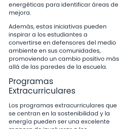
energéticas para identificar áreas de
mejora.
Además, estas iniciativas pueden
inspirar a los estudiantes a
convertirse en defensores del medio
ambiente en sus comunidades,
promoviendo un cambio positivo más
allá de las paredes de la escuela.
Programas
Extracurriculares
Los programas extracurriculares que
se centran en la sostenibilidad y la
energía pueden ser una excelente