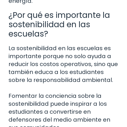
energía.
¿Por qué es importante la
sostenibilidad en las
escuelas?
La sostenibilidad en las escuelas es
importante porque no solo ayuda a
reducir los costos operativos, sino que
también educa a los estudiantes
sobre la responsabilidad ambiental.
Fomentar la conciencia sobre la
sostenibilidad puede inspirar a los
estudiantes a convertirse en
defensores del medio ambiente en