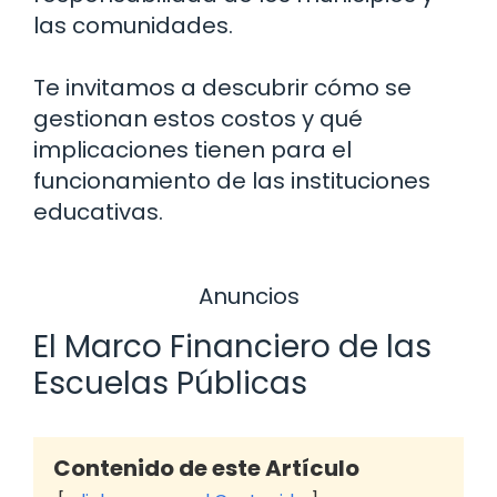
las comunidades.
Te invitamos a descubrir cómo se
gestionan estos costos y qué
implicaciones tienen para el
funcionamiento de las instituciones
educativas.
Anuncios
El Marco Financiero de las
Escuelas Públicas
Contenido de este Artículo