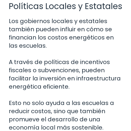
Políticas Locales y Estatales
Los gobiernos locales y estatales
también pueden influir en cómo se
financian los costos energéticos en
las escuelas.
A través de políticas de incentivos
fiscales o subvenciones, pueden
facilitar la inversión en infraestructura
energética eficiente.
Esto no solo ayuda a las escuelas a
reducir costos, sino que también
promueve el desarrollo de una
economía local más sostenible.