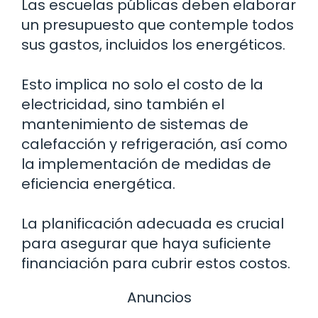
Las escuelas públicas deben elaborar
un presupuesto que contemple todos
sus gastos, incluidos los energéticos.
Esto implica no solo el costo de la
electricidad, sino también el
mantenimiento de sistemas de
calefacción y refrigeración, así como
la implementación de medidas de
eficiencia energética.
La planificación adecuada es crucial
para asegurar que haya suficiente
financiación para cubrir estos costos.
Anuncios