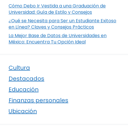
Cómo Debo Ir Vestida a una Graduación de
Universidad: Guía de Estilo y Consejos
¿Qué se Necesita para Ser un Estudiante Exitoso
en Línea? Claves y Consejos Prácticos
La Mejor Base de Datos de Universidades en
México: Encuentra Tu Opción Ideal
Cultura
Destacados
Educación
Finanzas personales
Ubicación