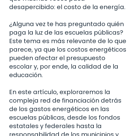
desapercibido: el costo de la energía.
¿Alguna vez te has preguntado quién
paga la luz de las escuelas públicas?
Este tema es más relevante de lo que
parece, ya que los costos energéticos
pueden afectar el presupuesto
escolar y, por ende, la calidad de la
educación.
En este artículo, exploraremos la
compleja red de financiación detrás
de los gastos energéticos en las
escuelas públicas, desde los fondos
estatales y federales hasta la
responsabilidad de los municipios y