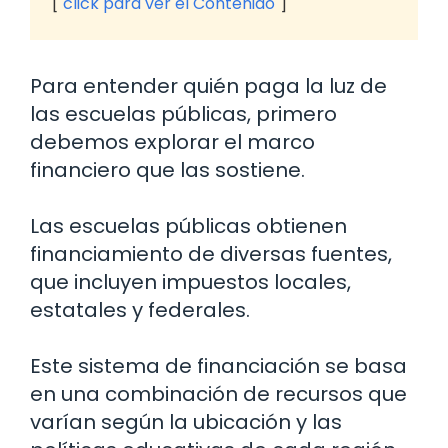
click para ver el Contenido
Para entender quién paga la luz de
las escuelas públicas, primero
debemos explorar el marco
financiero que las sostiene.
Las escuelas públicas obtienen
financiamiento de diversas fuentes,
que incluyen impuestos locales,
estatales y federales.
Este sistema de financiación se basa
en una combinación de recursos que
varían según la ubicación y las