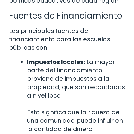
políticas educativas de cada región.
Fuentes de Financiamiento
Las principales fuentes de
financiamiento para las escuelas
públicas son:
Impuestos locales:
La mayor
parte del financiamiento
proviene de impuestos a la
propiedad, que son recaudados
a nivel local.
Esto significa que la riqueza de
una comunidad puede influir en
la cantidad de dinero