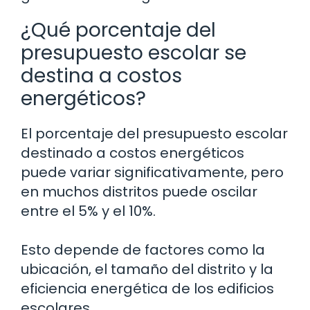
¿Qué porcentaje del
presupuesto escolar se
destina a costos
energéticos?
El porcentaje del presupuesto escolar
destinado a costos energéticos
puede variar significativamente, pero
en muchos distritos puede oscilar
entre el 5% y el 10%.
Esto depende de factores como la
ubicación, el tamaño del distrito y la
eficiencia energética de los edificios
escolares.