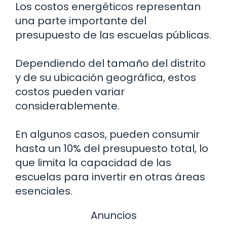
Los costos energéticos representan
una parte importante del
presupuesto de las escuelas públicas.
Dependiendo del tamaño del distrito
y de su ubicación geográfica, estos
costos pueden variar
considerablemente.
En algunos casos, pueden consumir
hasta un 10% del presupuesto total, lo
que limita la capacidad de las
escuelas para invertir en otras áreas
esenciales.
Anuncios