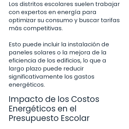
Los distritos escolares suelen trabajar
con expertos en energía para
optimizar su consumo y buscar tarifas
más competitivas.
Esto puede incluir la instalación de
paneles solares o la mejora de la
eficiencia de los edificios, lo que a
largo plazo puede reducir
significativamente los gastos
energéticos.
Impacto de los Costos
Energéticos en el
Presupuesto Escolar