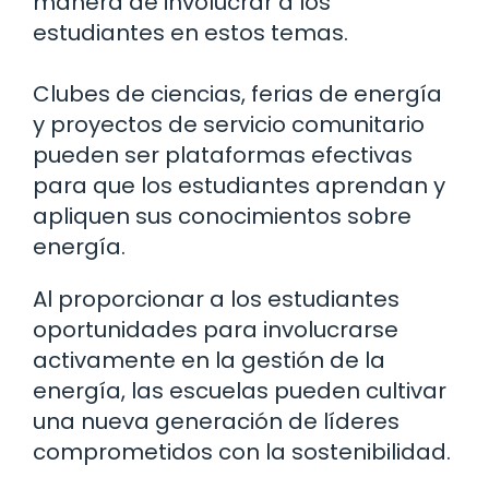
manera de involucrar a los
estudiantes en estos temas.
Clubes de ciencias, ferias de energía
y proyectos de servicio comunitario
pueden ser plataformas efectivas
para que los estudiantes aprendan y
apliquen sus conocimientos sobre
energía.
Al proporcionar a los estudiantes
oportunidades para involucrarse
activamente en la gestión de la
energía, las escuelas pueden cultivar
una nueva generación de líderes
comprometidos con la sostenibilidad.