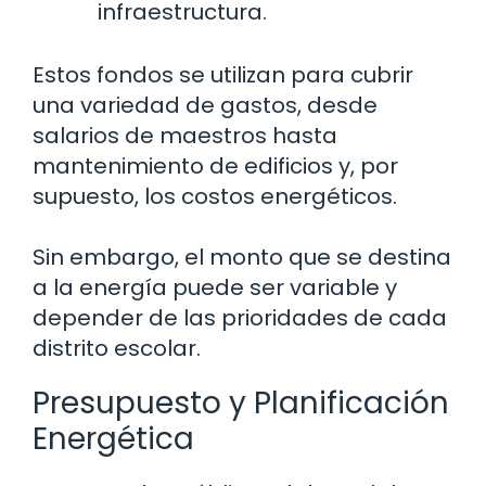
infraestructura.
Estos fondos se utilizan para cubrir
una variedad de gastos, desde
salarios de maestros hasta
mantenimiento de edificios y, por
supuesto, los costos energéticos.
Sin embargo, el monto que se destina
a la energía puede ser variable y
depender de las prioridades de cada
distrito escolar.
Presupuesto y Planificación
Energética