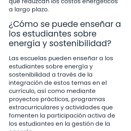
que reduzcan los costos energéticos
a largo plazo.
¿Cómo se puede enseñar a
los estudiantes sobre
energía y sostenibilidad?
Las escuelas pueden enseñar a los
estudiantes sobre energía y
sostenibilidad a través de la
integración de estos temas en el
currículo, así como mediante
proyectos prácticos, programas
extracurriculares y actividades que
fomenten la participación activa de
los estudiantes en la gestión de la