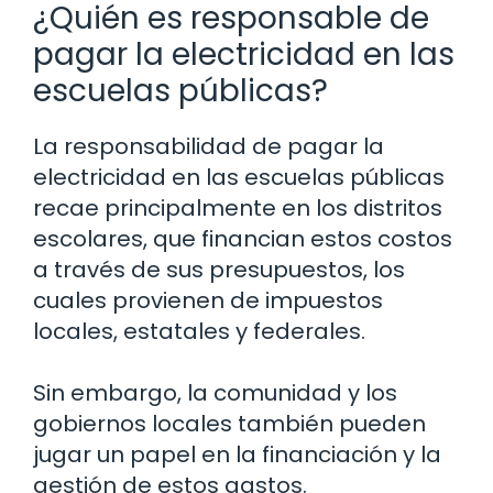
¿Quién es responsable de
pagar la electricidad en las
escuelas públicas?
La responsabilidad de pagar la
electricidad en las escuelas públicas
recae principalmente en los distritos
escolares, que financian estos costos
a través de sus presupuestos, los
cuales provienen de impuestos
locales, estatales y federales.
Sin embargo, la comunidad y los
gobiernos locales también pueden
jugar un papel en la financiación y la
gestión de estos gastos.