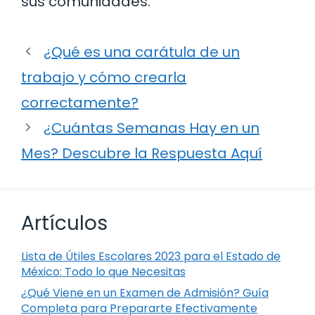
sus comunidades.
¿Qué es una carátula de un
trabajo y cómo crearla
correctamente?
¿Cuántas Semanas Hay en un
Mes? Descubre la Respuesta Aquí
Artículos
Lista de Útiles Escolares 2023 para el Estado de
México: Todo lo que Necesitas
¿Qué Viene en un Examen de Admisión? Guía
Completa para Prepararte Efectivamente