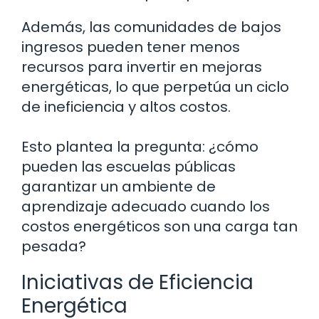
Además, las comunidades de bajos
ingresos pueden tener menos
recursos para invertir en mejoras
energéticas, lo que perpetúa un ciclo
de ineficiencia y altos costos.
Esto plantea la pregunta: ¿cómo
pueden las escuelas públicas
garantizar un ambiente de
aprendizaje adecuado cuando los
costos energéticos son una carga tan
pesada?
Iniciativas de Eficiencia
Energética