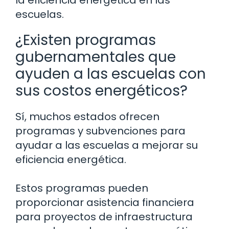
escuelas.
¿Existen programas
gubernamentales que
ayuden a las escuelas con
sus costos energéticos?
Sí, muchos estados ofrecen
programas y subvenciones para
ayudar a las escuelas a mejorar su
eficiencia energética.
Estos programas pueden
proporcionar asistencia financiera
para proyectos de infraestructura