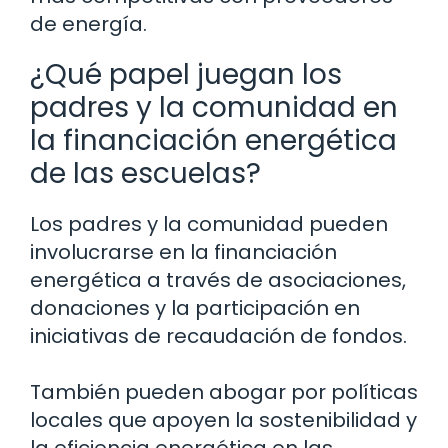
de energía.
¿Qué papel juegan los
padres y la comunidad en
la financiación energética
de las escuelas?
Los padres y la comunidad pueden
involucrarse en la financiación
energética a través de asociaciones,
donaciones y la participación en
iniciativas de recaudación de fondos.
También pueden abogar por políticas
locales que apoyen la sostenibilidad y
la eficiencia energética en las