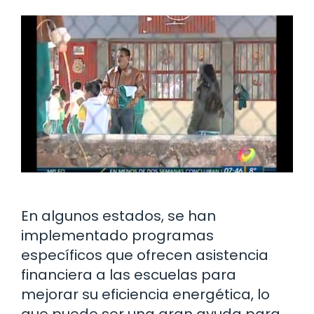
En algunos estados, se han
implementado programas
específicos que ofrecen asistencia
financiera a las escuelas para
mejorar su eficiencia energética, lo
que puede ser una gran ayuda para