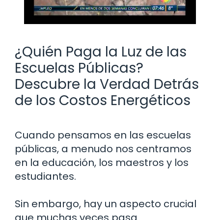
¿Quién Paga la Luz de las
Escuelas Públicas?
Descubre la Verdad Detrás
de los Costos Energéticos
Cuando pensamos en las escuelas
públicas, a menudo nos centramos
en la educación, los maestros y los
estudiantes.
Sin embargo, hay un aspecto crucial
que muchas veces pasa