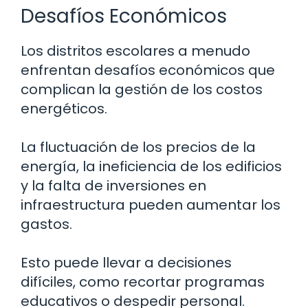
Desafíos Económicos
Los distritos escolares a menudo
enfrentan desafíos económicos que
complican la gestión de los costos
energéticos.
La fluctuación de los precios de la
energía, la ineficiencia de los edificios
y la falta de inversiones en
infraestructura pueden aumentar los
gastos.
Esto puede llevar a decisiones
difíciles, como recortar programas
educativos o despedir personal.