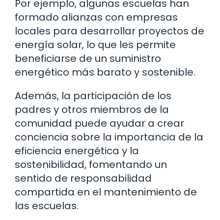
Por ejemplo, algunas escuelas han
formado alianzas con empresas
locales para desarrollar proyectos de
energía solar, lo que les permite
beneficiarse de un suministro
energético más barato y sostenible.
Además, la participación de los
padres y otros miembros de la
comunidad puede ayudar a crear
conciencia sobre la importancia de la
eficiencia energética y la
sostenibilidad, fomentando un
sentido de responsabilidad
compartida en el mantenimiento de
las escuelas.