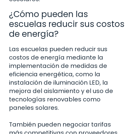
¿Cómo pueden las
escuelas reducir sus costos
de energía?
Las escuelas pueden reducir sus
costos de energía mediante la
implementación de medidas de
eficiencia energética, como la
instalación de iluminación LED, la
mejora del aislamiento y el uso de
tecnologías renovables como
paneles solares.
También pueden negociar tarifas
más competitivas con proveedores