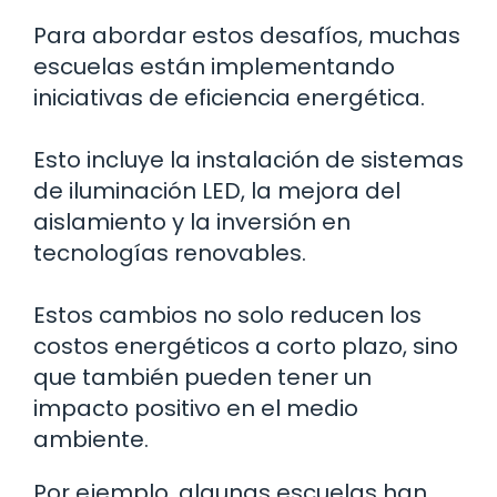
Para abordar estos desafíos, muchas
escuelas están implementando
iniciativas de eficiencia energética.
Esto incluye la instalación de sistemas
de iluminación LED, la mejora del
aislamiento y la inversión en
tecnologías renovables.
Estos cambios no solo reducen los
costos energéticos a corto plazo, sino
que también pueden tener un
impacto positivo en el medio
ambiente.
Por ejemplo, algunas escuelas han