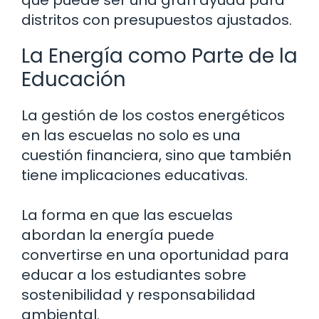
distritos con presupuestos ajustados.
La Energía como Parte de la
Educación
La gestión de los costos energéticos
en las escuelas no solo es una
cuestión financiera, sino que también
tiene implicaciones educativas.
La forma en que las escuelas
abordan la energía puede
convertirse en una oportunidad para
educar a los estudiantes sobre
sostenibilidad y responsabilidad
ambiental.