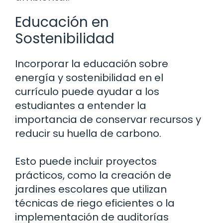
Educación en
Sostenibilidad
Incorporar la educación sobre
energía y sostenibilidad en el
currículo puede ayudar a los
estudiantes a entender la
importancia de conservar recursos y
reducir su huella de carbono.
Esto puede incluir proyectos
prácticos, como la creación de
jardines escolares que utilizan
técnicas de riego eficientes o la
implementación de auditorías