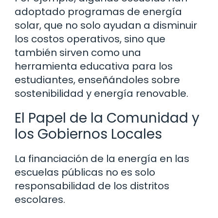
adoptado programas de energía
solar, que no solo ayudan a disminuir
los costos operativos, sino que
también sirven como una
herramienta educativa para los
estudiantes, enseñándoles sobre
sostenibilidad y energía renovable.
El Papel de la Comunidad y
los Gobiernos Locales
La financiación de la energía en las
escuelas públicas no es solo
responsabilidad de los distritos
escolares.