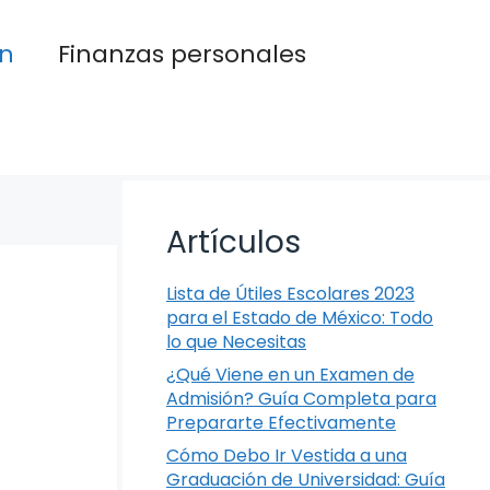
n
Finanzas personales
Artículos
Lista de Útiles Escolares 2023
para el Estado de México: Todo
lo que Necesitas
¿Qué Viene en un Examen de
Admisión? Guía Completa para
Prepararte Efectivamente
Cómo Debo Ir Vestida a una
Graduación de Universidad: Guía