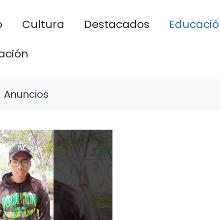
o
Cultura
Destacados
Educació
ación
Anuncios