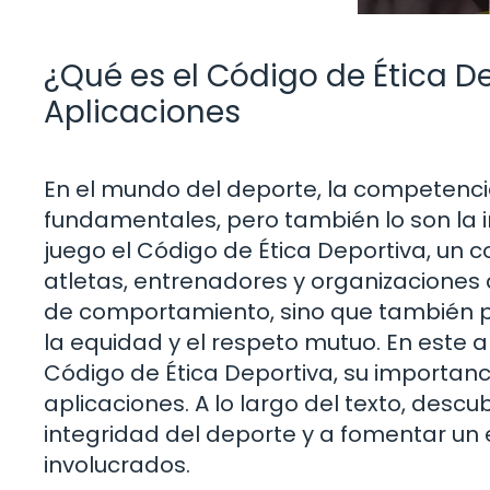
¿Qué es el Código de Ética D
Aplicaciones
En el mundo del deporte, la competenci
fundamentales, pero también lo son la i
juego el Código de Ética Deportiva, un c
atletas, entrenadores y organizaciones
de comportamiento, sino que también p
la equidad y el respeto mutuo. En este 
Código de Ética Deportiva, su importanc
aplicaciones. A lo largo del texto, des
integridad del deporte y a fomentar un 
involucrados.