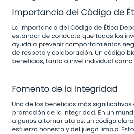
Importancia del Código de Ét
La importancia del Código de Ética Dep
estándar de conducta que todos los invo
ayuda a prevenir comportamientos neg
de respeto y colaboración. Un código b
beneficios, tanto a nivel individual como 
Fomento de la Integridad
Uno de los beneficios más significativos
promoción de la integridad. En un mund
algunos a tomar atajos, un código claro 
esfuerzo honesto y del juego limpio. Es