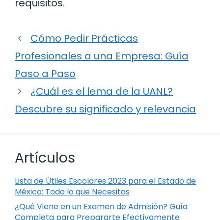
requisitos.
Cómo Pedir Prácticas
Profesionales a una Empresa: Guía
Paso a Paso
¿Cuál es el lema de la UANL?
Descubre su significado y relevancia
Artículos
Lista de Útiles Escolares 2023 para el Estado de
México: Todo lo que Necesitas
¿Qué Viene en un Examen de Admisión? Guía
Completa para Prepararte Efectivamente