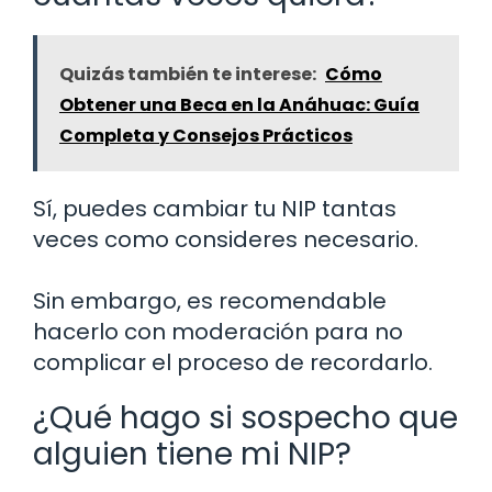
Quizás también te interese:
Cómo
Obtener una Beca en la Anáhuac: Guía
Completa y Consejos Prácticos
Sí, puedes cambiar tu NIP tantas
veces como consideres necesario.
Sin embargo, es recomendable
hacerlo con moderación para no
complicar el proceso de recordarlo.
¿Qué hago si sospecho que
alguien tiene mi NIP?