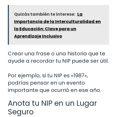
Quizás también te interese:
La
Importancia de la Interculturalidad en
la Educación: Clave para un
Aprendizaje Inclusivo
Crear una frase o una historia que te
ayude a recordar tu NIP puede ser útil.
Por ejemplo, si tu NIP es «1987»,
podrías pensar en un evento
importante que ocurrió en ese año.
Anota tu NIP en un Lugar
Seguro