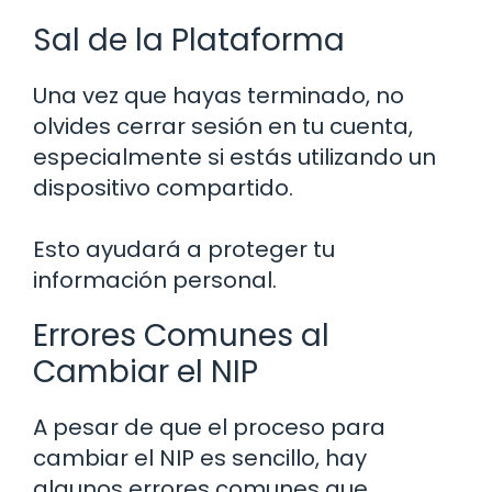
Sal de la Plataforma
Una vez que hayas terminado, no
olvides cerrar sesión en tu cuenta,
especialmente si estás utilizando un
dispositivo compartido.
Esto ayudará a proteger tu
información personal.
Errores Comunes al
Cambiar el NIP
A pesar de que el proceso para
cambiar el NIP es sencillo, hay
algunos errores comunes que