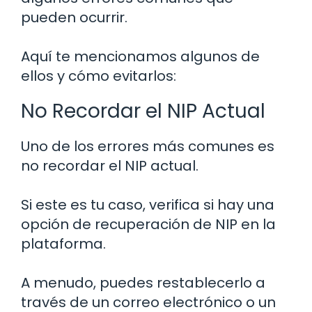
pueden ocurrir.
Aquí te mencionamos algunos de
ellos y cómo evitarlos:
No Recordar el NIP Actual
Uno de los errores más comunes es
no recordar el NIP actual.
Si este es tu caso, verifica si hay una
opción de recuperación de NIP en la
plataforma.
A menudo, puedes restablecerlo a
través de un correo electrónico o un