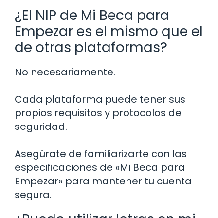
¿El NIP de Mi Beca para
Empezar es el mismo que el
de otras plataformas?
No necesariamente.
Cada plataforma puede tener sus
propios requisitos y protocolos de
seguridad.
Asegúrate de familiarizarte con las
especificaciones de «Mi Beca para
Empezar» para mantener tu cuenta
segura.