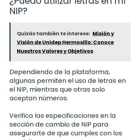
¿Puedo utilizar letras en mi
NIP?
Quizás también te interese:
Misión y
Visión de Unidep Hermosillo: Conoce
Nuestros Valores y Objetivos
Dependiendo de la plataforma,
algunas permiten el uso de letras en
el NIP, mientras que otras solo
aceptan números.
Verifica las especificaciones en la
sección de cambio de NIP para
asegurarte de que cumples con los