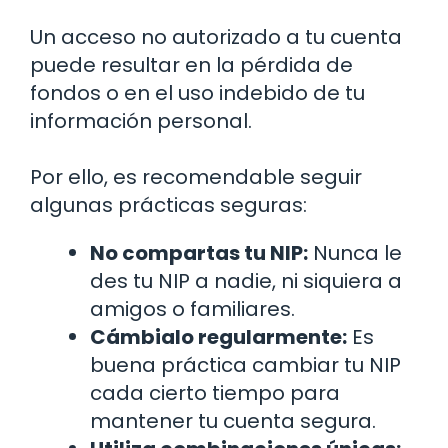
Un acceso no autorizado a tu cuenta
puede resultar en la pérdida de
fondos o en el uso indebido de tu
información personal.
Por ello, es recomendable seguir
algunas prácticas seguras:
No compartas tu NIP:
Nunca le
des tu NIP a nadie, ni siquiera a
amigos o familiares.
Cámbialo regularmente:
Es
buena práctica cambiar tu NIP
cada cierto tiempo para
mantener tu cuenta segura.