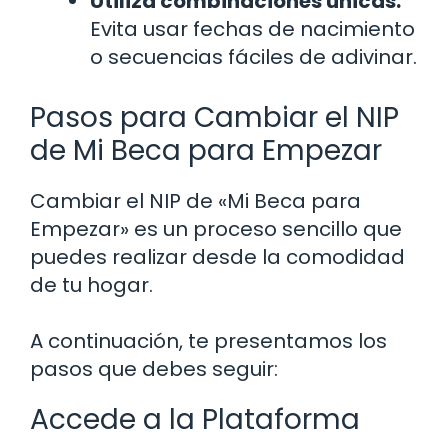
Utiliza combinaciones únicas:
Evita usar fechas de nacimiento
o secuencias fáciles de adivinar.
Pasos para Cambiar el NIP
de Mi Beca para Empezar
Cambiar el NIP de «Mi Beca para
Empezar» es un proceso sencillo que
puedes realizar desde la comodidad
de tu hogar.
A continuación, te presentamos los
pasos que debes seguir:
Accede a la Plataforma