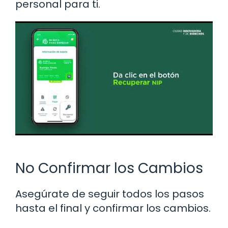
personal para ti.
No Confirmar los Cambios
Asegúrate de seguir todos los pasos
hasta el final y confirmar los cambios.