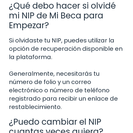
¿Qué debo hacer si olvidé
mi NIP de Mi Beca para
Empezar?
Si olvidaste tu NIP, puedes utilizar la
opción de recuperación disponible en
la plataforma.
Generalmente, necesitarás tu
número de folio y un correo
electrónico o número de teléfono
registrado para recibir un enlace de
restablecimiento.
¿Puedo cambiar el NIP
cuantas veces quiera?