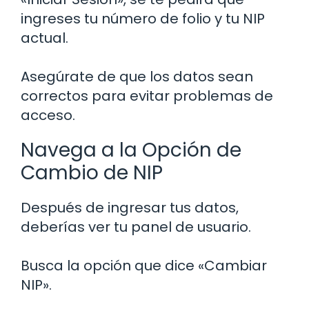
ingreses tu número de folio y tu NIP
actual.
Asegúrate de que los datos sean
correctos para evitar problemas de
acceso.
Navega a la Opción de
Cambio de NIP
Después de ingresar tus datos,
deberías ver tu panel de usuario.
Busca la opción que dice «Cambiar
NIP».