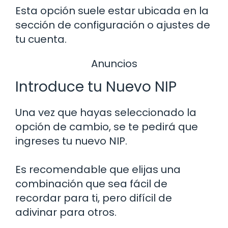
Esta opción suele estar ubicada en la
sección de configuración o ajustes de
tu cuenta.
Anuncios
Introduce tu Nuevo NIP
Una vez que hayas seleccionado la
opción de cambio, se te pedirá que
ingreses tu nuevo NIP.
Es recomendable que elijas una
combinación que sea fácil de
recordar para ti, pero difícil de
adivinar para otros.