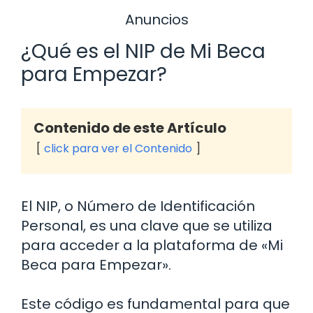
Anuncios
¿Qué es el NIP de Mi Beca
para Empezar?
Contenido de este Artículo
click para ver el Contenido
El NIP, o Número de Identificación
Personal, es una clave que se utiliza
para acceder a la plataforma de «Mi
Beca para Empezar».
Este código es fundamental para que