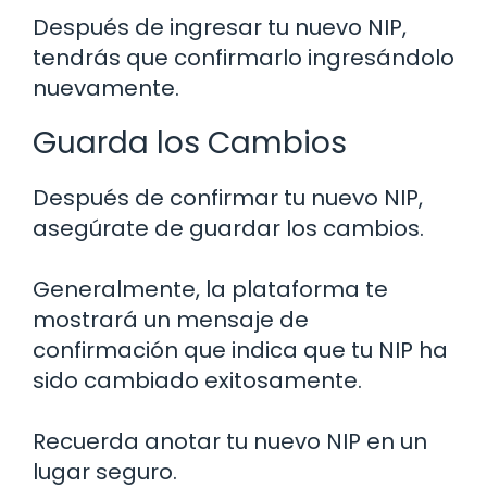
Después de ingresar tu nuevo NIP,
tendrás que confirmarlo ingresándolo
nuevamente.
Guarda los Cambios
Después de confirmar tu nuevo NIP,
asegúrate de guardar los cambios.
Generalmente, la plataforma te
mostrará un mensaje de
confirmación que indica que tu NIP ha
sido cambiado exitosamente.
Recuerda anotar tu nuevo NIP en un
lugar seguro.