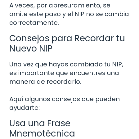
A veces, por apresuramiento, se
omite este paso y el NIP no se cambia
correctamente.
Consejos para Recordar tu
Nuevo NIP
Una vez que hayas cambiado tu NIP,
es importante que encuentres una
manera de recordarlo.
Aquí algunos consejos que pueden
ayudarte:
Usa una Frase
Mnemotécnica