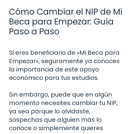
Cómo Cambiar el NIP de Mi
Beca para Empezar: Guía
Paso a Paso
Si eres beneficiario de «Mi Beca para
Empezar», seguramente ya conoces
la importancia de este apoyo
económico para tus estudios.
Sin embargo, puede que en algún
momento necesites cambiar tu NIP,
ya sea porque lo olvidaste,
sospechas que alguien más lo
conoce o simplemente quieres