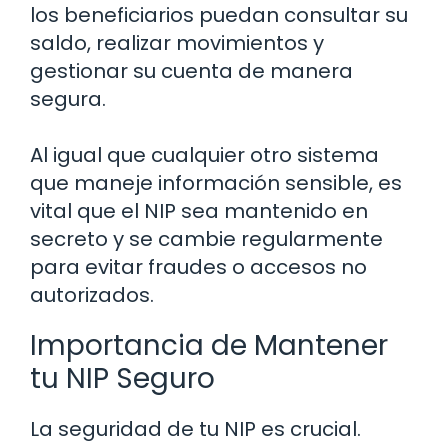
los beneficiarios puedan consultar su
saldo, realizar movimientos y
gestionar su cuenta de manera
segura.
Al igual que cualquier otro sistema
que maneje información sensible, es
vital que el NIP sea mantenido en
secreto y se cambie regularmente
para evitar fraudes o accesos no
autorizados.
Importancia de Mantener
tu NIP Seguro
La seguridad de tu NIP es crucial.