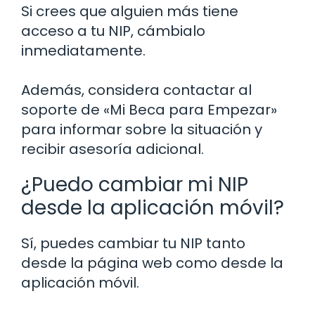
Si crees que alguien más tiene
acceso a tu NIP, cámbialo
inmediatamente.
Además, considera contactar al
soporte de «Mi Beca para Empezar»
para informar sobre la situación y
recibir asesoría adicional.
¿Puedo cambiar mi NIP
desde la aplicación móvil?
Sí, puedes cambiar tu NIP tanto
desde la página web como desde la
aplicación móvil.