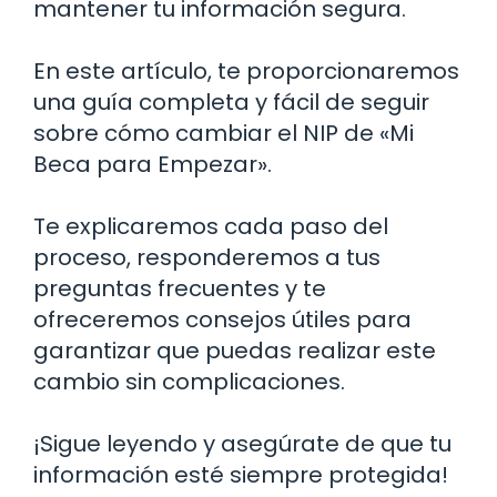
mantener tu información segura.
En este artículo, te proporcionaremos
una guía completa y fácil de seguir
sobre cómo cambiar el NIP de «Mi
Beca para Empezar».
Te explicaremos cada paso del
proceso, responderemos a tus
preguntas frecuentes y te
ofreceremos consejos útiles para
garantizar que puedas realizar este
cambio sin complicaciones.
¡Sigue leyendo y asegúrate de que tu
información esté siempre protegida!