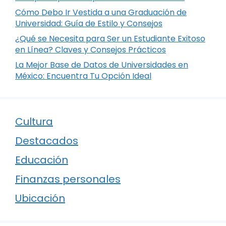
Cómo Debo Ir Vestida a una Graduación de
Universidad: Guía de Estilo y Consejos
¿Qué se Necesita para Ser un Estudiante Exitoso
en Línea? Claves y Consejos Prácticos
La Mejor Base de Datos de Universidades en
México: Encuentra Tu Opción Ideal
Cultura
Destacados
Educación
Finanzas personales
Ubicación