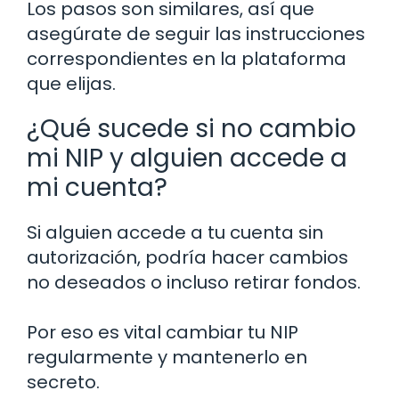
Los pasos son similares, así que
asegúrate de seguir las instrucciones
correspondientes en la plataforma
que elijas.
¿Qué sucede si no cambio
mi NIP y alguien accede a
mi cuenta?
Si alguien accede a tu cuenta sin
autorización, podría hacer cambios
no deseados o incluso retirar fondos.
Por eso es vital cambiar tu NIP
regularmente y mantenerlo en
secreto.