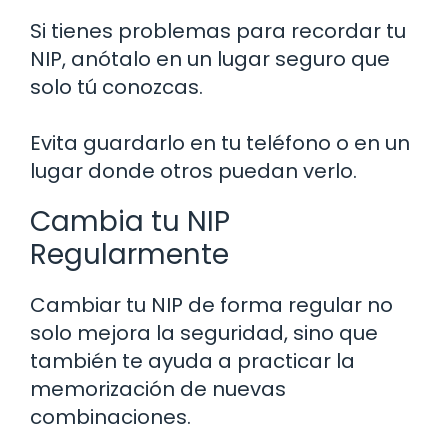
Si tienes problemas para recordar tu
NIP, anótalo en un lugar seguro que
solo tú conozcas.
Evita guardarlo en tu teléfono o en un
lugar donde otros puedan verlo.
Cambia tu NIP
Regularmente
Cambiar tu NIP de forma regular no
solo mejora la seguridad, sino que
también te ayuda a practicar la
memorización de nuevas
combinaciones.