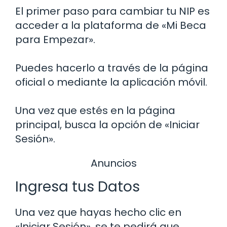
El primer paso para cambiar tu NIP es
acceder a la plataforma de «Mi Beca
para Empezar».
Puedes hacerlo a través de la página
oficial o mediante la aplicación móvil.
Una vez que estés en la página
principal, busca la opción de «Iniciar
Sesión».
Anuncios
Ingresa tus Datos
Una vez que hayas hecho clic en
«Iniciar Sesión», se te pedirá que