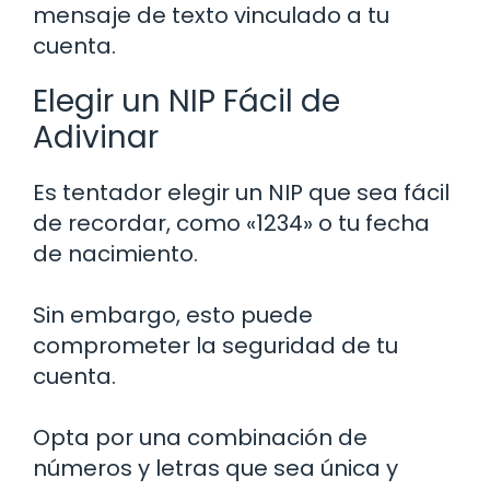
mensaje de texto vinculado a tu
cuenta.
Elegir un NIP Fácil de
Adivinar
Es tentador elegir un NIP que sea fácil
de recordar, como «1234» o tu fecha
de nacimiento.
Sin embargo, esto puede
comprometer la seguridad de tu
cuenta.
Opta por una combinación de
números y letras que sea única y