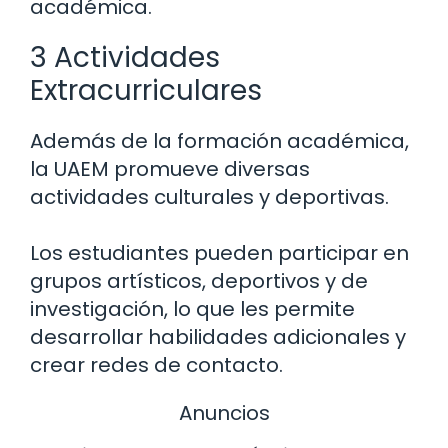
académica.
3 Actividades
Extracurriculares
Además de la formación académica,
la UAEM promueve diversas
actividades culturales y deportivas.
Los estudiantes pueden participar en
grupos artísticos, deportivos y de
investigación, lo que les permite
desarrollar habilidades adicionales y
crear redes de contacto.
Anuncios