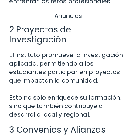
enfrentar los retos profesionales.
Anuncios
2 Proyectos de
Investigación
El instituto promueve la investigación
aplicada, permitiendo a los
estudiantes participar en proyectos
que impactan la comunidad.
Esto no solo enriquece su formación,
sino que también contribuye al
desarrollo local y regional.
3 Convenios y Alianzas