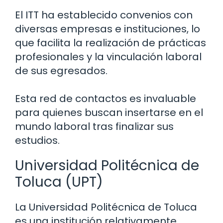
El ITT ha establecido convenios con
diversas empresas e instituciones, lo
que facilita la realización de prácticas
profesionales y la vinculación laboral
de sus egresados.
Esta red de contactos es invaluable
para quienes buscan insertarse en el
mundo laboral tras finalizar sus
estudios.
Universidad Politécnica de
Toluca (UPT)
La Universidad Politécnica de Toluca
es una institución relativamente