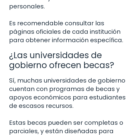
personales.
Es recomendable consultar las
páginas oficiales de cada institución
para obtener información específica.
¿Las universidades de
gobierno ofrecen becas?
Sí, muchas universidades de gobierno
cuentan con programas de becas y
apoyos económicos para estudiantes
de escasos recursos.
Estas becas pueden ser completas o
parciales, y están diseñadas para