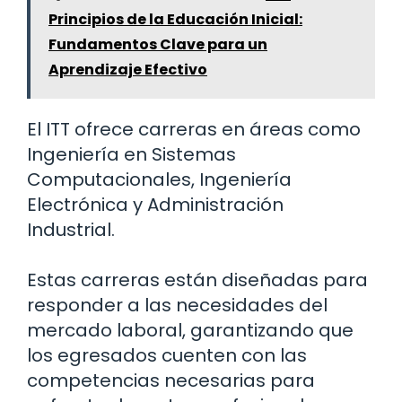
Principios de la Educación Inicial:
Fundamentos Clave para un
Aprendizaje Efectivo
El ITT ofrece carreras en áreas como
Ingeniería en Sistemas
Computacionales, Ingeniería
Electrónica y Administración
Industrial.
Estas carreras están diseñadas para
responder a las necesidades del
mercado laboral, garantizando que
los egresados cuenten con las
competencias necesarias para