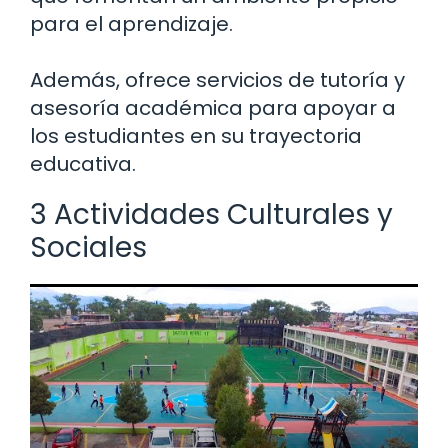
para el aprendizaje.
Además, ofrece servicios de tutoría y
asesoría académica para apoyar a
los estudiantes en su trayectoria
educativa.
3 Actividades Culturales y
Sociales