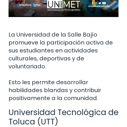
La Universidad de la Salle Bajío
promueve la participación activa de
sus estudiantes en actividades
culturales, deportivas y de
voluntariado.
Esto les permite desarrollar
habilidades blandas y contribuir
positivamente a la comunidad.
Universidad Tecnológica de
Toluca (UTT)