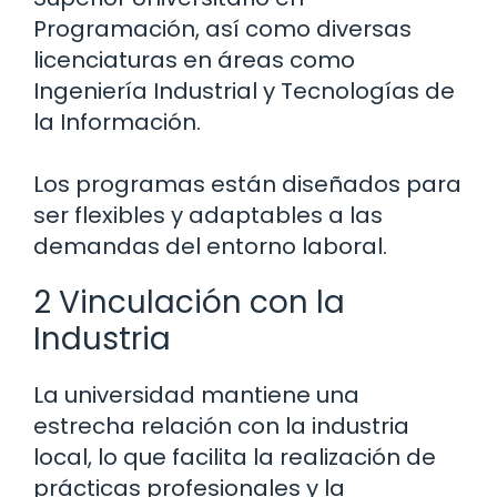
Programación, así como diversas
licenciaturas en áreas como
Ingeniería Industrial y Tecnologías de
la Información.
Los programas están diseñados para
ser flexibles y adaptables a las
demandas del entorno laboral.
2 Vinculación con la
Industria
La universidad mantiene una
estrecha relación con la industria
local, lo que facilita la realización de
prácticas profesionales y la