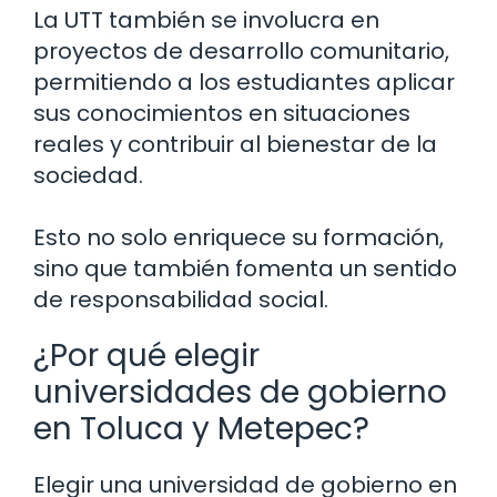
La UTT también se involucra en
proyectos de desarrollo comunitario,
permitiendo a los estudiantes aplicar
sus conocimientos en situaciones
reales y contribuir al bienestar de la
sociedad.
Esto no solo enriquece su formación,
sino que también fomenta un sentido
de responsabilidad social.
¿Por qué elegir
universidades de gobierno
en Toluca y Metepec?
Elegir una universidad de gobierno en