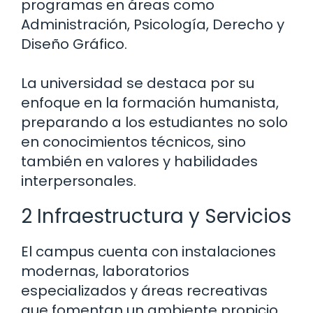
programas en áreas como
Administración, Psicología, Derecho y
Diseño Gráfico.
La universidad se destaca por su
enfoque en la formación humanista,
preparando a los estudiantes no solo
en conocimientos técnicos, sino
también en valores y habilidades
interpersonales.
2 Infraestructura y Servicios
El campus cuenta con instalaciones
modernas, laboratorios
especializados y áreas recreativas
que fomentan un ambiente propicio