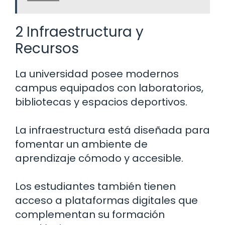
2 Infraestructura y
Recursos
La universidad posee modernos
campus equipados con laboratorios,
bibliotecas y espacios deportivos.
La infraestructura está diseñada para
fomentar un ambiente de
aprendizaje cómodo y accesible.
Los estudiantes también tienen
acceso a plataformas digitales que
complementan su formación