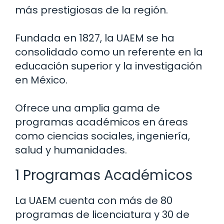
más prestigiosas de la región.
Fundada en 1827, la UAEM se ha
consolidado como un referente en la
educación superior y la investigación
en México.
Ofrece una amplia gama de
programas académicos en áreas
como ciencias sociales, ingeniería,
salud y humanidades.
1 Programas Académicos
La UAEM cuenta con más de 80
programas de licenciatura y 30 de