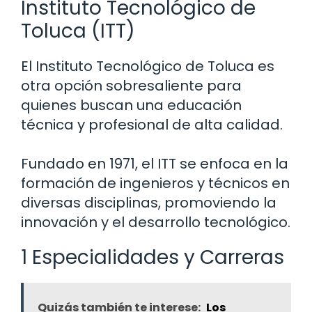
Instituto Tecnológico de
Toluca (ITT)
El Instituto Tecnológico de Toluca es
otra opción sobresaliente para
quienes buscan una educación
técnica y profesional de alta calidad.
Fundado en 1971, el ITT se enfoca en la
formación de ingenieros y técnicos en
diversas disciplinas, promoviendo la
innovación y el desarrollo tecnológico.
1 Especialidades y Carreras
Quizás también te interese:
Los