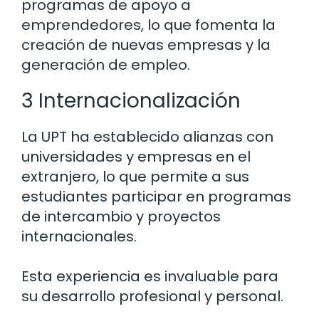
programas de apoyo a
emprendedores, lo que fomenta la
creación de nuevas empresas y la
generación de empleo.
3 Internacionalización
La UPT ha establecido alianzas con
universidades y empresas en el
extranjero, lo que permite a sus
estudiantes participar en programas
de intercambio y proyectos
internacionales.
Esta experiencia es invaluable para
su desarrollo profesional y personal.