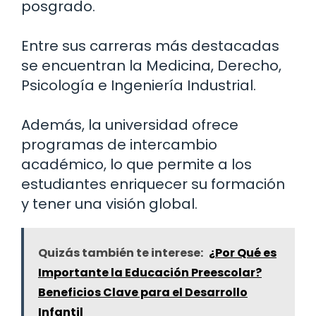
posgrado.
Entre sus carreras más destacadas
se encuentran la Medicina, Derecho,
Psicología e Ingeniería Industrial.
Además, la universidad ofrece
programas de intercambio
académico, lo que permite a los
estudiantes enriquecer su formación
y tener una visión global.
Quizás también te interese:
¿Por Qué es
Importante la Educación Preescolar?
Beneficios Clave para el Desarrollo
Infantil