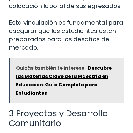
colocación laboral de sus egresados.
Esta vinculación es fundamental para
asegurar que los estudiantes estén
preparados para los desafíos del
mercado.
Quizás también te interese:
Descubre
las Materias Clave de la Maestría en
Educación: Guía Completa para
Estudiantes
3 Proyectos y Desarrollo
Comunitario