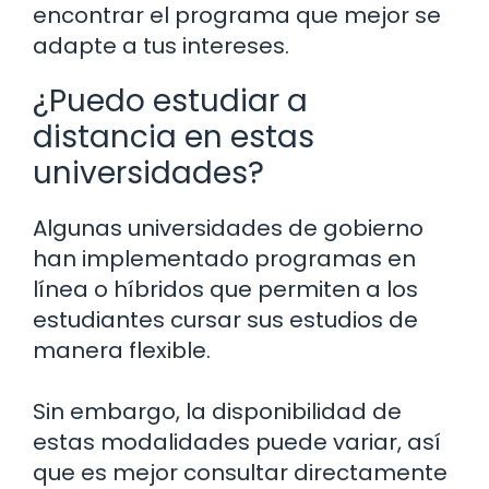
encontrar el programa que mejor se
adapte a tus intereses.
¿Puedo estudiar a
distancia en estas
universidades?
Algunas universidades de gobierno
han implementado programas en
línea o híbridos que permiten a los
estudiantes cursar sus estudios de
manera flexible.
Sin embargo, la disponibilidad de
estas modalidades puede variar, así
que es mejor consultar directamente