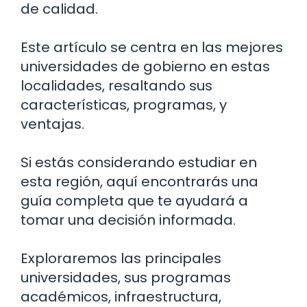
de calidad.
Este artículo se centra en las mejores
universidades de gobierno en estas
localidades, resaltando sus
características, programas, y
ventajas.
Si estás considerando estudiar en
esta región, aquí encontrarás una
guía completa que te ayudará a
tomar una decisión informada.
Exploraremos las principales
universidades, sus programas
académicos, infraestructura,