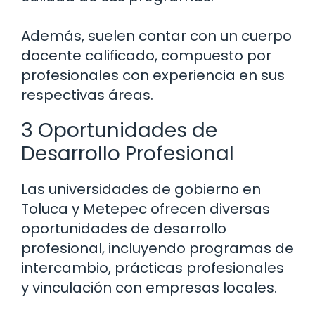
Además, suelen contar con un cuerpo
docente calificado, compuesto por
profesionales con experiencia en sus
respectivas áreas.
3 Oportunidades de
Desarrollo Profesional
Las universidades de gobierno en
Toluca y Metepec ofrecen diversas
oportunidades de desarrollo
profesional, incluyendo programas de
intercambio, prácticas profesionales
y vinculación con empresas locales.