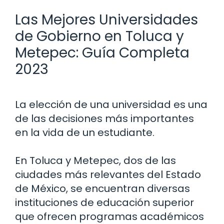
Las Mejores Universidades
de Gobierno en Toluca y
Metepec: Guía Completa
2023
La elección de una universidad es una
de las decisiones más importantes
en la vida de un estudiante.
En Toluca y Metepec, dos de las
ciudades más relevantes del Estado
de México, se encuentran diversas
instituciones de educación superior
que ofrecen programas académicos