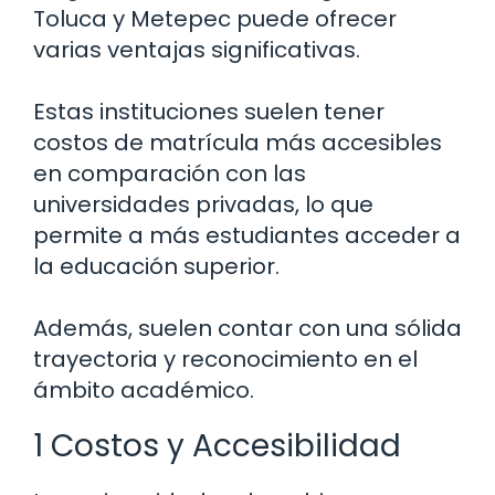
Toluca y Metepec puede ofrecer
varias ventajas significativas.
Estas instituciones suelen tener
costos de matrícula más accesibles
en comparación con las
universidades privadas, lo que
permite a más estudiantes acceder a
la educación superior.
Además, suelen contar con una sólida
trayectoria y reconocimiento en el
ámbito académico.
1 Costos y Accesibilidad