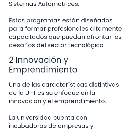
Sistemas Automotrices.
Estos programas están diseñados
para formar profesionales altamente
capacitados que puedan afrontar los
desafíos del sector tecnológico.
2 Innovación y
Emprendimiento
Una de las características distintivas
de la UPT es su enfoque en la
innovación y el emprendimiento.
La universidad cuenta con
incubadoras de empresas y