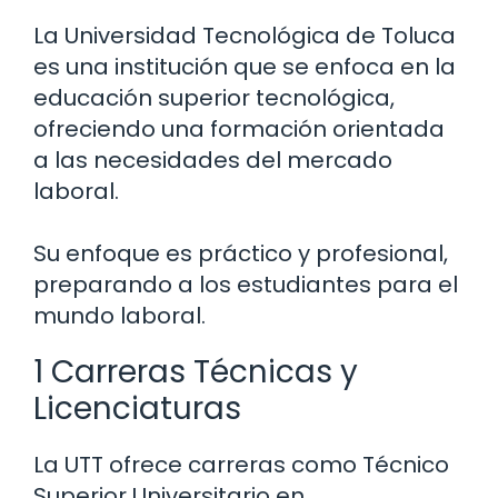
La Universidad Tecnológica de Toluca
es una institución que se enfoca en la
educación superior tecnológica,
ofreciendo una formación orientada
a las necesidades del mercado
laboral.
Su enfoque es práctico y profesional,
preparando a los estudiantes para el
mundo laboral.
1 Carreras Técnicas y
Licenciaturas
La UTT ofrece carreras como Técnico
Superior Universitario en