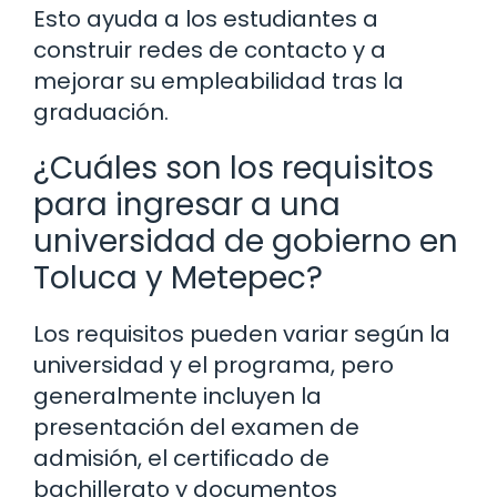
Esto ayuda a los estudiantes a
construir redes de contacto y a
mejorar su empleabilidad tras la
graduación.
¿Cuáles son los requisitos
para ingresar a una
universidad de gobierno en
Toluca y Metepec?
Los requisitos pueden variar según la
universidad y el programa, pero
generalmente incluyen la
presentación del examen de
admisión, el certificado de
bachillerato y documentos