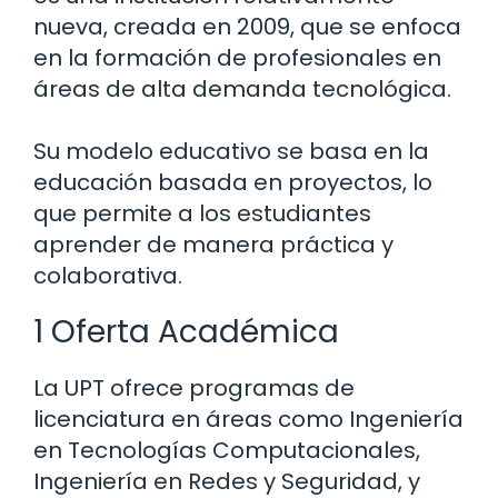
nueva, creada en 2009, que se enfoca
en la formación de profesionales en
áreas de alta demanda tecnológica.
Su modelo educativo se basa en la
educación basada en proyectos, lo
que permite a los estudiantes
aprender de manera práctica y
colaborativa.
1 Oferta Académica
La UPT ofrece programas de
licenciatura en áreas como Ingeniería
en Tecnologías Computacionales,
Ingeniería en Redes y Seguridad, y