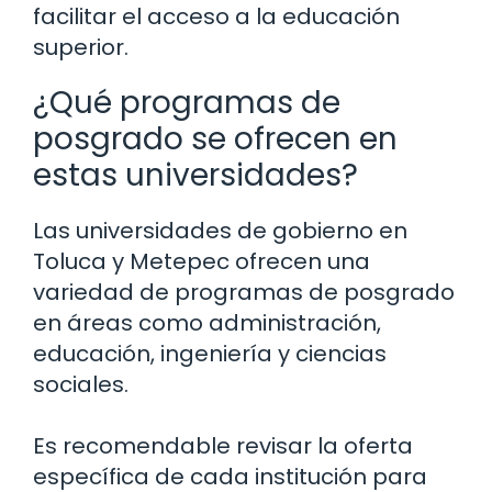
facilitar el acceso a la educación
superior.
¿Qué programas de
posgrado se ofrecen en
estas universidades?
Las universidades de gobierno en
Toluca y Metepec ofrecen una
variedad de programas de posgrado
en áreas como administración,
educación, ingeniería y ciencias
sociales.
Es recomendable revisar la oferta
específica de cada institución para