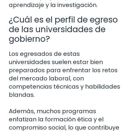
aprendizaje y la investigación.
¿Cuál es el perfil de egreso
de las universidades de
gobierno?
Los egresados de estas
universidades suelen estar bien
preparados para enfrentar los retos
del mercado laboral, con
competencias técnicas y habilidades
blandas.
Además, muchos programas
enfatizan la formación ética y el
compromiso social, lo que contribuye