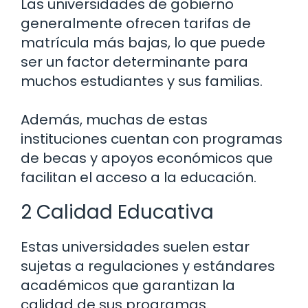
Las universidades de gobierno
generalmente ofrecen tarifas de
matrícula más bajas, lo que puede
ser un factor determinante para
muchos estudiantes y sus familias.
Además, muchas de estas
instituciones cuentan con programas
de becas y apoyos económicos que
facilitan el acceso a la educación.
2 Calidad Educativa
Estas universidades suelen estar
sujetas a regulaciones y estándares
académicos que garantizan la
calidad de sus programas.