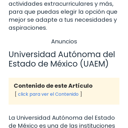
actividades extracurriculares y más,
para que puedas elegir la opción que
mejor se adapte a tus necesidades y
aspiraciones.
Anuncios
Universidad Autónoma del
Estado de México (UAEM)
Contenido de este Artículo
click para ver el Contenido
La Universidad Autónoma del Estado
de México es una de las instituciones