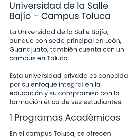
Universidad de la Salle
Bajío – Campus Toluca
La Universidad de la Salle Bajío,
aunque con sede principal en León,
Guanajuato, también cuenta con un
campus en Toluca.
Esta universidad privada es conocida
por su enfoque integral en la
educación y su compromiso con la
formación ética de sus estudiantes.
1 Programas Académicos
En el campus Toluca, se ofrecen