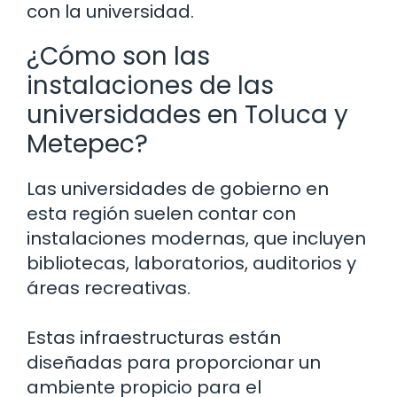
con la universidad.
¿Cómo son las
instalaciones de las
universidades en Toluca y
Metepec?
Las universidades de gobierno en
esta región suelen contar con
instalaciones modernas, que incluyen
bibliotecas, laboratorios, auditorios y
áreas recreativas.
Estas infraestructuras están
diseñadas para proporcionar un
ambiente propicio para el