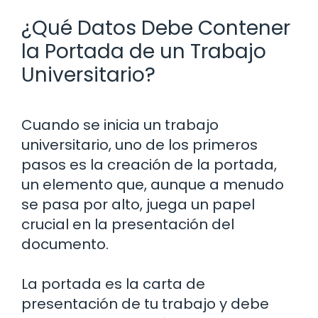
¿Qué Datos Debe Contener
la Portada de un Trabajo
Universitario?
Cuando se inicia un trabajo
universitario, uno de los primeros
pasos es la creación de la portada,
un elemento que, aunque a menudo
se pasa por alto, juega un papel
crucial en la presentación del
documento.
La portada es la carta de
presentación de tu trabajo y debe