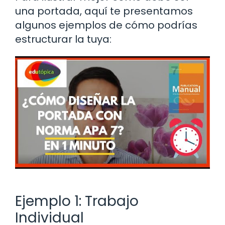
una portada, aquí te presentamos
algunos ejemplos de cómo podrías
estructurar la tuya:
Ejemplo 1: Trabajo
Individual