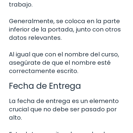
trabajo.
Generalmente, se coloca en la parte
inferior de la portada, junto con otros
datos relevantes.
Al igual que con el nombre del curso,
asegúrate de que el nombre esté
correctamente escrito.
Fecha de Entrega
La fecha de entrega es un elemento
crucial que no debe ser pasado por
alto.