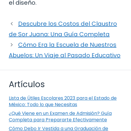
el diseño.
Descubre los Costos del Claustro
de Sor Juana: Una Guía Completa
Cómo Era la Escuela de Nuestros
Abuelos: Un Viaje al Pasado Educativo
Artículos
Lista de Útiles Escolares 2023 para el Estado de
México: Todo lo que Necesitas
¿Qué Viene en un Examen de Admisión? Guía
Completa para Prepararte Efectivamente
Cómo Debo Ir Vestida a una Graduación de