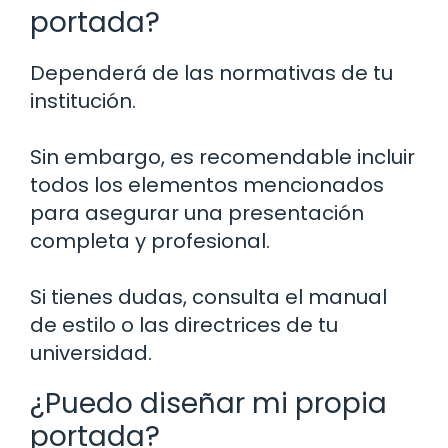
portada?
Dependerá de las normativas de tu
institución.
Sin embargo, es recomendable incluir
todos los elementos mencionados
para asegurar una presentación
completa y profesional.
Si tienes dudas, consulta el manual
de estilo o las directrices de tu
universidad.
¿Puedo diseñar mi propia
portada?