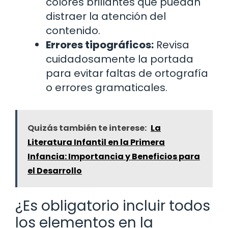
colores brillantes que puedan
distraer la atención del
contenido.
Errores tipográficos:
Revisa
cuidadosamente la portada
para evitar faltas de ortografía
o errores gramaticales.
Quizás también te interese:
La
Literatura Infantil en la Primera
Infancia: Importancia y Beneficios para
el Desarrollo
¿Es obligatorio incluir todos
los elementos en la