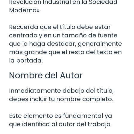
Revolución Industrial en la Sociedad
Moderna».
Recuerda que el título debe estar
centrado y en un tamaño de fuente
que lo haga destacar, generalmente
más grande que el resto del texto en
la portada.
Nombre del Autor
Inmediatamente debajo del título,
debes incluir tu nombre completo.
Este elemento es fundamental ya
que identifica al autor del trabajo.