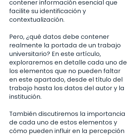
contener información esencial que
facilite su identificación y
contextualización.
Pero, ¿qué datos debe contener
realmente la portada de un trabajo
universitario? En este artículo,
exploraremos en detalle cada uno de
los elementos que no pueden faltar
en este apartado, desde el título del
trabajo hasta los datos del autor y la
institución.
También discutiremos la importancia
de cada uno de estos elementos y
cómo pueden influir en la percepción