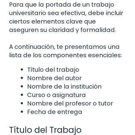
Para que la portada de un trabajo
universitario sea efectiva, debe incluir
ciertos elementos clave que
aseguren su claridad y formalidad.
A continuación, te presentamos una
lista de los componentes esenciales:
Título del trabajo
Nombre del autor
Nombre de la institución
Curso o asignatura
Nombre del profesor o tutor
Fecha de entrega
Título del Trabajo