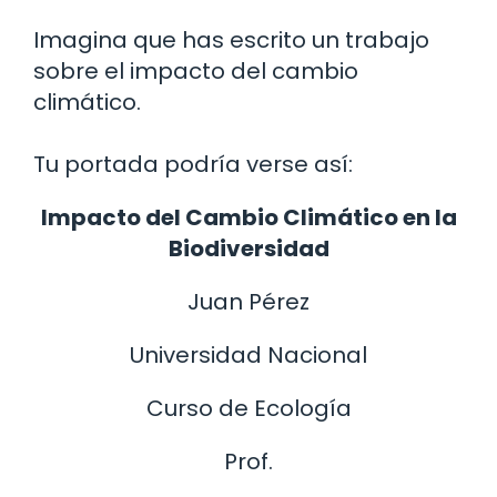
Imagina que has escrito un trabajo
sobre el impacto del cambio
climático.
Tu portada podría verse así:
Impacto del Cambio Climático en la
Biodiversidad
Juan Pérez
Universidad Nacional
Curso de Ecología
Prof.