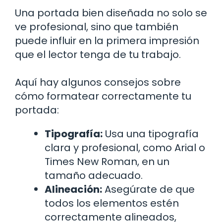
Una portada bien diseñada no solo se
ve profesional, sino que también
puede influir en la primera impresión
que el lector tenga de tu trabajo.
Aquí hay algunos consejos sobre
cómo formatear correctamente tu
portada:
Tipografía:
Usa una tipografía
clara y profesional, como Arial o
Times New Roman, en un
tamaño adecuado.
Alineación:
Asegúrate de que
todos los elementos estén
correctamente alineados,