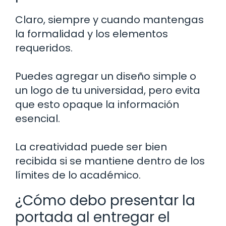
Claro, siempre y cuando mantengas
la formalidad y los elementos
requeridos.
Puedes agregar un diseño simple o
un logo de tu universidad, pero evita
que esto opaque la información
esencial.
La creatividad puede ser bien
recibida si se mantiene dentro de los
límites de lo académico.
¿Cómo debo presentar la
portada al entregar el