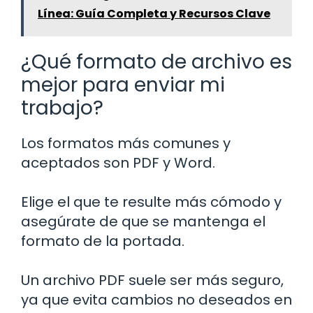
Línea: Guía Completa y Recursos Clave
¿Qué formato de archivo es
mejor para enviar mi
trabajo?
Los formatos más comunes y
aceptados son PDF y Word.
Elige el que te resulte más cómodo y
asegúrate de que se mantenga el
formato de la portada.
Un archivo PDF suele ser más seguro,
ya que evita cambios no deseados en