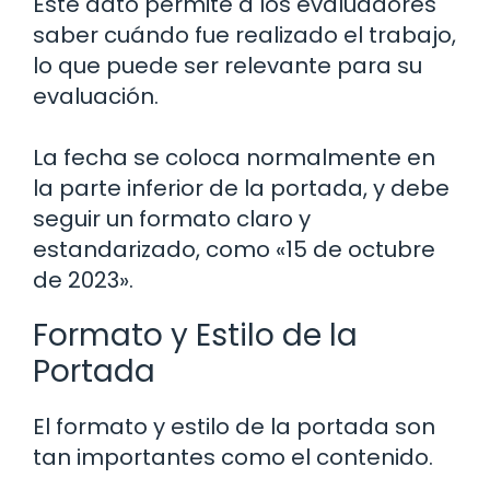
Este dato permite a los evaluadores
saber cuándo fue realizado el trabajo,
lo que puede ser relevante para su
evaluación.
La fecha se coloca normalmente en
la parte inferior de la portada, y debe
seguir un formato claro y
estandarizado, como «15 de octubre
de 2023».
Formato y Estilo de la
Portada
El formato y estilo de la portada son
tan importantes como el contenido.