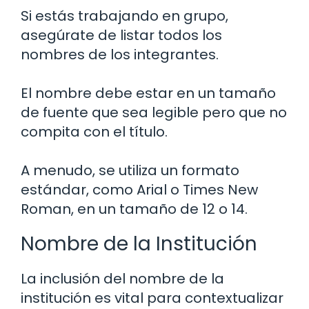
Si estás trabajando en grupo,
asegúrate de listar todos los
nombres de los integrantes.
El nombre debe estar en un tamaño
de fuente que sea legible pero que no
compita con el título.
A menudo, se utiliza un formato
estándar, como Arial o Times New
Roman, en un tamaño de 12 o 14.
Nombre de la Institución
La inclusión del nombre de la
institución es vital para contextualizar