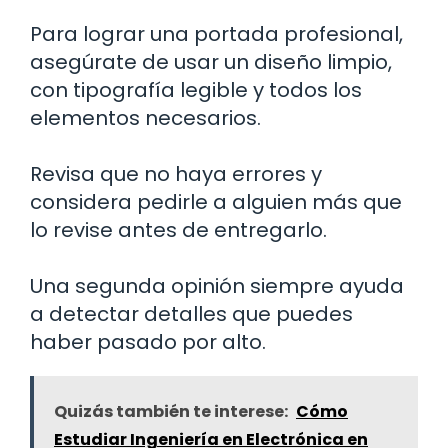
Para lograr una portada profesional,
asegúrate de usar un diseño limpio,
con tipografía legible y todos los
elementos necesarios.
Revisa que no haya errores y
considera pedirle a alguien más que
lo revise antes de entregarlo.
Una segunda opinión siempre ayuda
a detectar detalles que puedes
haber pasado por alto.
Quizás también te interese:
Cómo
Estudiar Ingeniería en Electrónica en