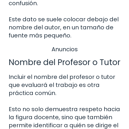
confusión.
Este dato se suele colocar debajo del
nombre del autor, en un tamaño de
fuente más pequeño.
Anuncios
Nombre del Profesor o Tutor
Incluir el nombre del profesor o tutor
que evaluará el trabajo es otra
práctica común.
Esto no solo demuestra respeto hacia
la figura docente, sino que también
permite identificar a quién se dirige el