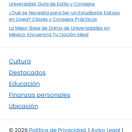
Universidad: Guía de Estilo y Consejos
¿Qué se Necesita para Ser un Estudiante Exitoso
en Línea? Claves y Consejos Prácticos
La Mejor Base de Datos de Universidades en
México: Encuentra Tu Opción Ideal
Cultura
Destacados
Educación
Finanzas personales
Ubicación
© 2026
Política de Privacidad
.
|
Aviso Legal
|