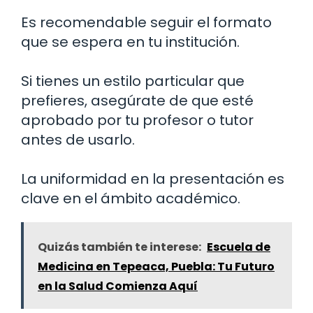
Es recomendable seguir el formato
que se espera en tu institución.
Si tienes un estilo particular que
prefieres, asegúrate de que esté
aprobado por tu profesor o tutor
antes de usarlo.
La uniformidad en la presentación es
clave en el ámbito académico.
Quizás también te interese:
Escuela de
Medicina en Tepeaca, Puebla: Tu Futuro
en la Salud Comienza Aquí