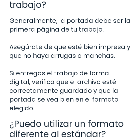
trabajo?
Generalmente, la portada debe ser la
primera página de tu trabajo.
Asegúrate de que esté bien impresa y
que no haya arrugas o manchas.
Si entregas el trabajo de forma
digital, verifica que el archivo esté
correctamente guardado y que la
portada se vea bien en el formato
elegido.
¿Puedo utilizar un formato
diferente al estándar?