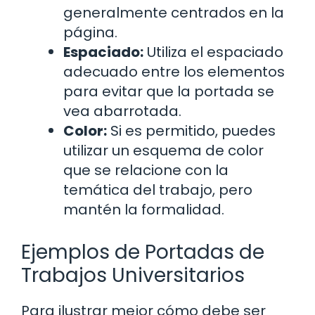
generalmente centrados en la
página.
Espaciado:
Utiliza el espaciado
adecuado entre los elementos
para evitar que la portada se
vea abarrotada.
Color:
Si es permitido, puedes
utilizar un esquema de color
que se relacione con la
temática del trabajo, pero
mantén la formalidad.
Ejemplos de Portadas de
Trabajos Universitarios
Para ilustrar mejor cómo debe ser