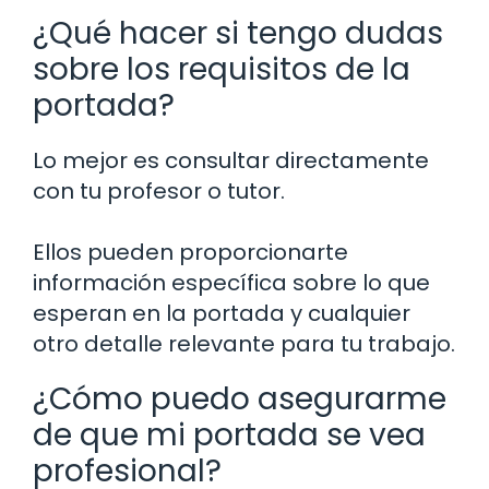
¿Qué hacer si tengo dudas
sobre los requisitos de la
portada?
Lo mejor es consultar directamente
con tu profesor o tutor.
Ellos pueden proporcionarte
información específica sobre lo que
esperan en la portada y cualquier
otro detalle relevante para tu trabajo.
¿Cómo puedo asegurarme
de que mi portada se vea
profesional?