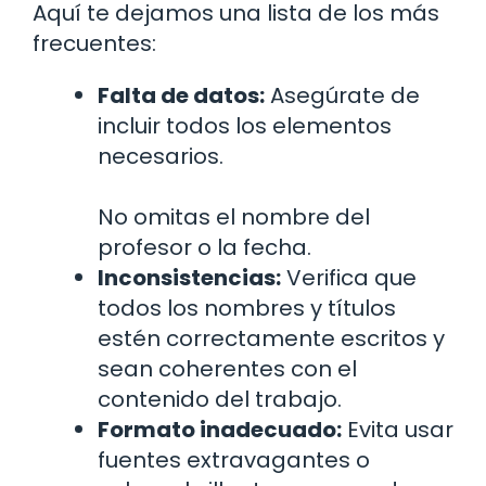
Aquí te dejamos una lista de los más
frecuentes:
Falta de datos:
Asegúrate de
incluir todos los elementos
necesarios.
No omitas el nombre del
profesor o la fecha.
Inconsistencias:
Verifica que
todos los nombres y títulos
estén correctamente escritos y
sean coherentes con el
contenido del trabajo.
Formato inadecuado:
Evita usar
fuentes extravagantes o