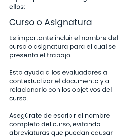
ellos:
Curso o Asignatura
Es importante incluir el nombre del
curso o asignatura para el cual se
presenta el trabajo.
Esto ayuda a los evaluadores a
contextualizar el documento y a
relacionarlo con los objetivos del
curso.
Asegúrate de escribir el nombre
completo del curso, evitando
abreviaturas que puedan causar