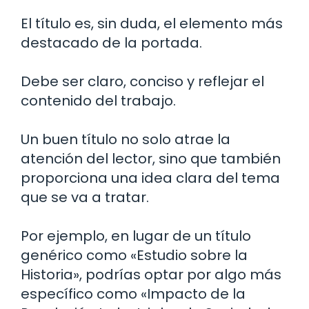
El título es, sin duda, el elemento más
destacado de la portada.
Debe ser claro, conciso y reflejar el
contenido del trabajo.
Un buen título no solo atrae la
atención del lector, sino que también
proporciona una idea clara del tema
que se va a tratar.
Por ejemplo, en lugar de un título
genérico como «Estudio sobre la
Historia», podrías optar por algo más
específico como «Impacto de la