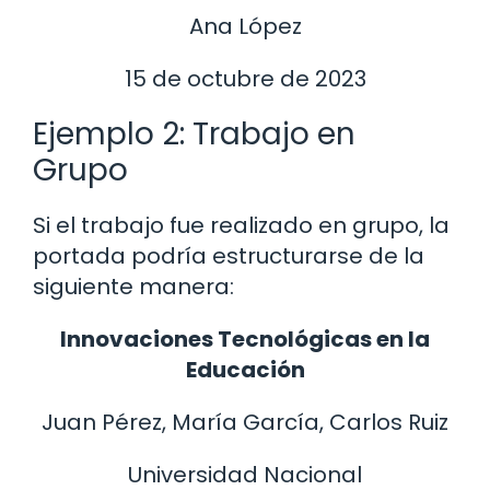
Ana López
15 de octubre de 2023
Ejemplo 2: Trabajo en
Grupo
Si el trabajo fue realizado en grupo, la
portada podría estructurarse de la
siguiente manera:
Innovaciones Tecnológicas en la
Educación
Juan Pérez, María García, Carlos Ruiz
Universidad Nacional