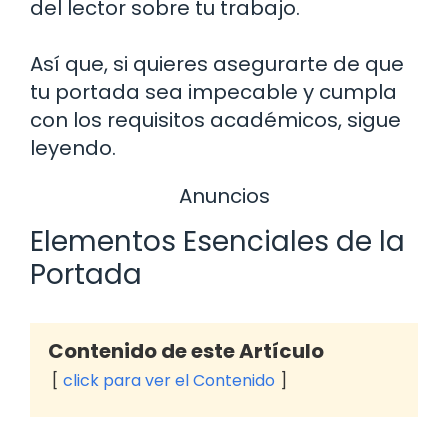
del lector sobre tu trabajo.
Así que, si quieres asegurarte de que
tu portada sea impecable y cumpla
con los requisitos académicos, sigue
leyendo.
Anuncios
Elementos Esenciales de la
Portada
Contenido de este Artículo
click para ver el Contenido