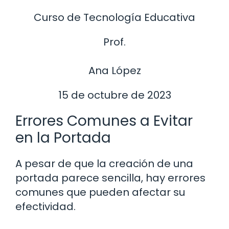
Curso de Tecnología Educativa
Prof.
Ana López
15 de octubre de 2023
Errores Comunes a Evitar
en la Portada
A pesar de que la creación de una
portada parece sencilla, hay errores
comunes que pueden afectar su
efectividad.