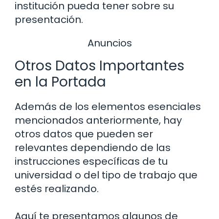
institución pueda tener sobre su
presentación.
Anuncios
Otros Datos Importantes
en la Portada
Además de los elementos esenciales
mencionados anteriormente, hay
otros datos que pueden ser
relevantes dependiendo de las
instrucciones específicas de tu
universidad o del tipo de trabajo que
estés realizando.
Aquí te presentamos algunos de