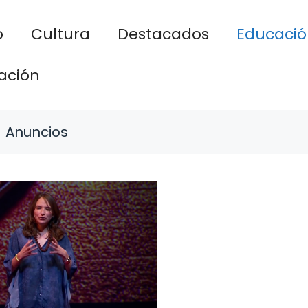
o
Cultura
Destacados
Educació
ación
Anuncios