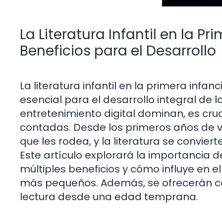
La Literatura Infantil en la P
Beneficios para el Desarrollo
La literatura infantil en la primera inf
esencial para el desarrollo integral de 
entretenimiento digital dominan, es crucia
contadas. Desde los primeros años de v
que les rodea, y la literatura se convie
Este artículo explorará la importancia de 
múltiples beneficios y cómo influye en el
más pequeños. Además, se ofrecerán co
lectura desde una edad temprana.