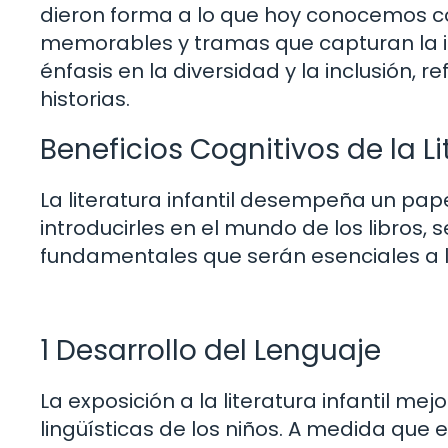
dieron forma a lo que hoy conocemos com
memorables y tramas que capturan la im
énfasis en la diversidad y la inclusión, r
historias.
Beneficios Cognitivos de la Li
La literatura infantil desempeña un papel
introducirles en el mundo de los libros, 
fundamentales que serán esenciales a l
1 Desarrollo del Lenguaje
La exposición a la literatura infantil m
lingüísticas de los niños. A medida que