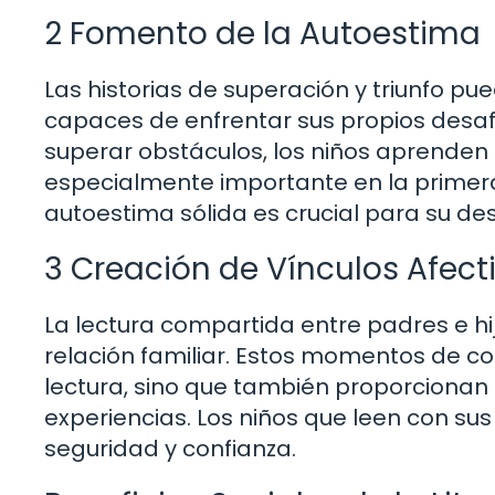
2 Fomento de la Autoestima
Las historias de superación y triunfo pue
capaces de enfrentar sus propios desafí
superar obstáculos, los niños aprenden 
especialmente importante en la primera
autoestima sólida es crucial para su des
3 Creación de Vínculos Afect
La lectura compartida entre padres e hi
relación familiar. Estos momentos de c
lectura, sino que también proporcionan 
experiencias. Los niños que leen con su
seguridad y confianza.