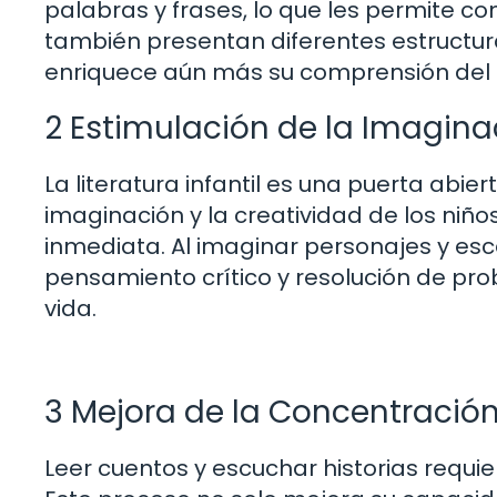
palabras y frases, lo que les permite c
también presentan diferentes estructura
enriquece aún más su comprensión del 
2 Estimulación de la Imagina
La literatura infantil es una puerta abie
imaginación y la creatividad de los niñ
inmediata. Al imaginar personajes y esc
pensamiento crítico y resolución de prob
vida.
3 Mejora de la Concentración
Leer cuentos y escuchar historias requie