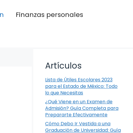
n
Finanzas personales
Artículos
Lista de Útiles Escolares 2023
para el Estado de México: Todo
lo que Necesitas
¿Qué Viene en un Examen de
Admisión? Guía Completa para
Prepararte Efectivamente
Cómo Debo Ir Vestida a una
Graduación de Universidad: Guía