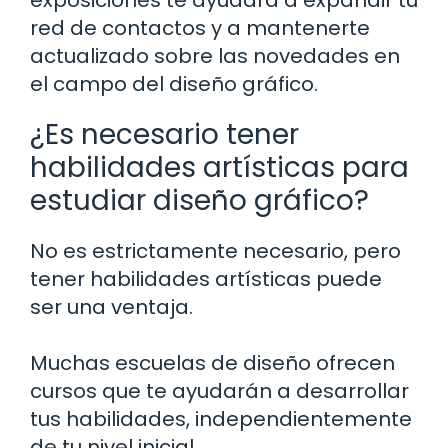
exposiciones te ayudará a expandir tu
red de contactos y a mantenerte
actualizado sobre las novedades en
el campo del diseño gráfico.
¿Es necesario tener
habilidades artísticas para
estudiar diseño gráfico?
No es estrictamente necesario, pero
tener habilidades artísticas puede
ser una ventaja.
Muchas escuelas de diseño ofrecen
cursos que te ayudarán a desarrollar
tus habilidades, independientemente
de tu nivel inicial.