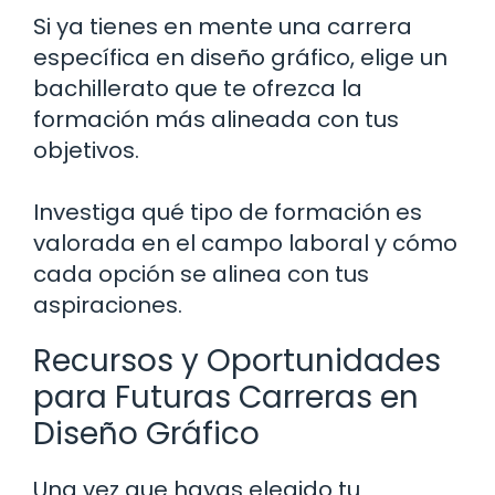
Si ya tienes en mente una carrera
específica en diseño gráfico, elige un
bachillerato que te ofrezca la
formación más alineada con tus
objetivos.
Investiga qué tipo de formación es
valorada en el campo laboral y cómo
cada opción se alinea con tus
aspiraciones.
Recursos y Oportunidades
para Futuras Carreras en
Diseño Gráfico
Una vez que hayas elegido tu