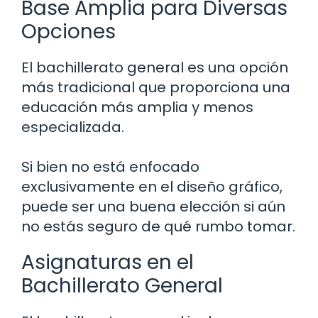
Base Amplia para Diversas
Opciones
El bachillerato general es una opción
más tradicional que proporciona una
educación más amplia y menos
especializada.
Si bien no está enfocado
exclusivamente en el diseño gráfico,
puede ser una buena elección si aún
no estás seguro de qué rumbo tomar.
Asignaturas en el
Bachillerato General