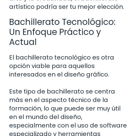
artístico podría ser tu mejor elección.
Bachillerato Tecnológico:
Un Enfoque Práctico y
Actual
El bachillerato tecnológico es otra
opción viable para aquellos
interesados en el diseño gráfico.
Este tipo de bachillerato se centra
más en el aspecto técnico de la
formación, lo que puede ser muy útil
en el mundo del diseño,
especialmente con el uso de software
especializado y herramientas