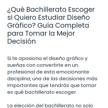
¿Qué Bachillerato Escoger
si Quiero Estudiar Diseño
Gráfico? Guía Completa
para Tomar la Mejor
Decisión
Si te apasiona el diseño gráfico y
sueñas con convertirte en un
profesional de esta emocionante
disciplina, una de las decisiones más
importantes que tendrás que tomar
es qué bachillerato escoger.
La elección del bachillerato no solo