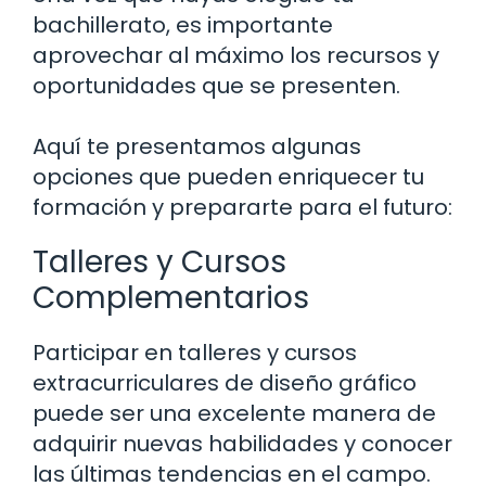
bachillerato, es importante
aprovechar al máximo los recursos y
oportunidades que se presenten.
Aquí te presentamos algunas
opciones que pueden enriquecer tu
formación y prepararte para el futuro:
Talleres y Cursos
Complementarios
Participar en talleres y cursos
extracurriculares de diseño gráfico
puede ser una excelente manera de
adquirir nuevas habilidades y conocer
las últimas tendencias en el campo.