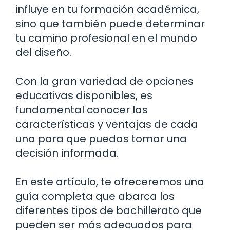
influye en tu formación académica,
sino que también puede determinar
tu camino profesional en el mundo
del diseño.
Con la gran variedad de opciones
educativas disponibles, es
fundamental conocer las
características y ventajas de cada
una para que puedas tomar una
decisión informada.
En este artículo, te ofreceremos una
guía completa que abarca los
diferentes tipos de bachillerato que
pueden ser más adecuados para