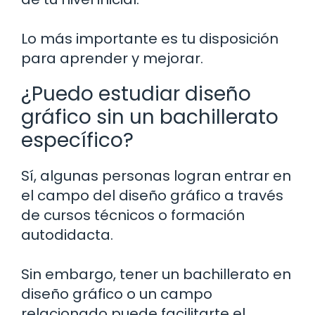
Lo más importante es tu disposición
para aprender y mejorar.
¿Puedo estudiar diseño
gráfico sin un bachillerato
específico?
Sí, algunas personas logran entrar en
el campo del diseño gráfico a través
de cursos técnicos o formación
autodidacta.
Sin embargo, tener un bachillerato en
diseño gráfico o un campo
relacionado puede facilitarte el