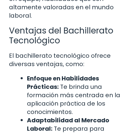
altamente valoradas en el mundo
laboral.
Ventajas del Bachillerato
Tecnológico
El bachillerato tecnológico ofrece
diversas ventajas, como:
Enfoque en Habilidades
Prácticas:
Te brinda una
formación más centrada en la
aplicación práctica de los
conocimientos.
Adaptabilidad al Mercado
Laboral:
Te prepara para