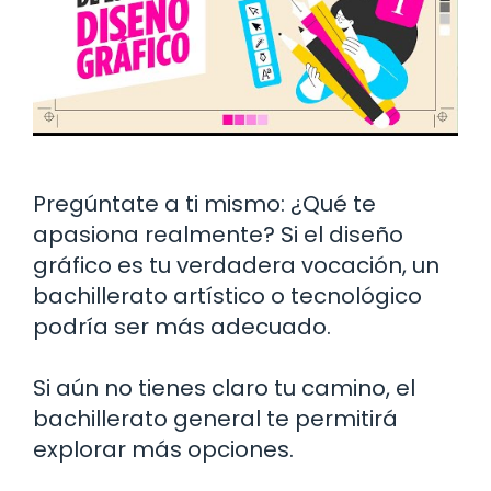
Pregúntate a ti mismo: ¿Qué te
apasiona realmente? Si el diseño
gráfico es tu verdadera vocación, un
bachillerato artístico o tecnológico
podría ser más adecuado.
Si aún no tienes claro tu camino, el
bachillerato general te permitirá
explorar más opciones.