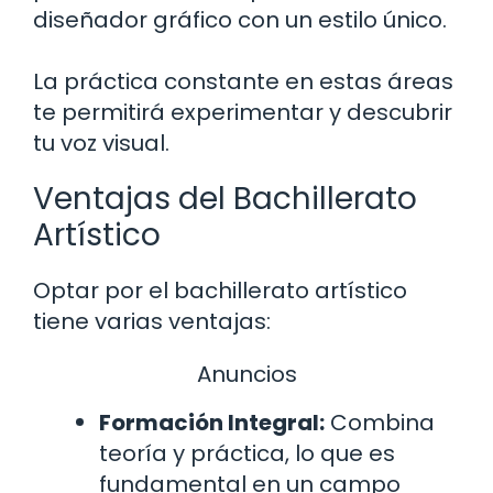
diseñador gráfico con un estilo único.
La práctica constante en estas áreas
te permitirá experimentar y descubrir
tu voz visual.
Ventajas del Bachillerato
Artístico
Optar por el bachillerato artístico
tiene varias ventajas:
Anuncios
Formación Integral:
Combina
teoría y práctica, lo que es
fundamental en un campo