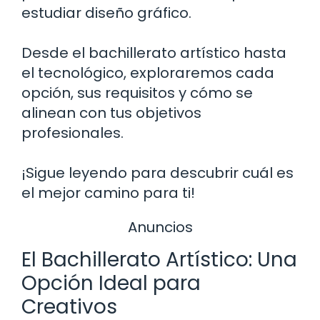
estudiar diseño gráfico.
Desde el bachillerato artístico hasta
el tecnológico, exploraremos cada
opción, sus requisitos y cómo se
alinean con tus objetivos
profesionales.
¡Sigue leyendo para descubrir cuál es
el mejor camino para ti!
Anuncios
El Bachillerato Artístico: Una
Opción Ideal para
Creativos