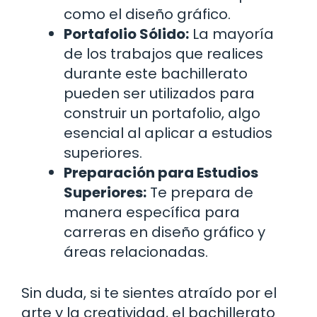
como el diseño gráfico.
Portafolio Sólido:
La mayoría
de los trabajos que realices
durante este bachillerato
pueden ser utilizados para
construir un portafolio, algo
esencial al aplicar a estudios
superiores.
Preparación para Estudios
Superiores:
Te prepara de
manera específica para
carreras en diseño gráfico y
áreas relacionadas.
Sin duda, si te sientes atraído por el
arte y la creatividad, el bachillerato