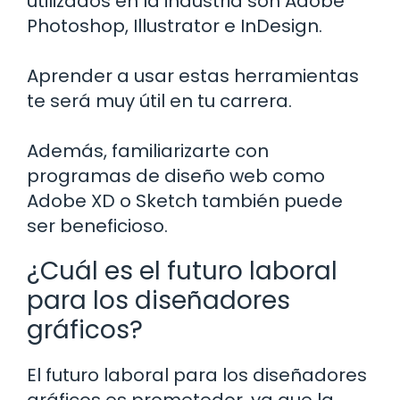
utilizados en la industria son Adobe
Photoshop, Illustrator e InDesign.
Aprender a usar estas herramientas
te será muy útil en tu carrera.
Además, familiarizarte con
programas de diseño web como
Adobe XD o Sketch también puede
ser beneficioso.
¿Cuál es el futuro laboral
para los diseñadores
gráficos?
El futuro laboral para los diseñadores