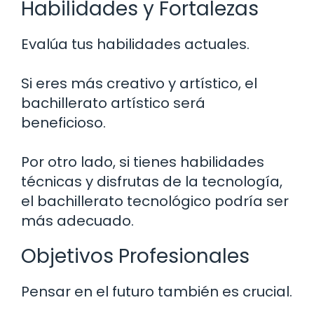
Habilidades y Fortalezas
Evalúa tus habilidades actuales.
Si eres más creativo y artístico, el
bachillerato artístico será
beneficioso.
Por otro lado, si tienes habilidades
técnicas y disfrutas de la tecnología,
el bachillerato tecnológico podría ser
más adecuado.
Objetivos Profesionales
Pensar en el futuro también es crucial.