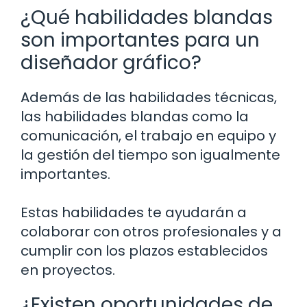
¿Qué habilidades blandas
son importantes para un
diseñador gráfico?
Además de las habilidades técnicas,
las habilidades blandas como la
comunicación, el trabajo en equipo y
la gestión del tiempo son igualmente
importantes.
Estas habilidades te ayudarán a
colaborar con otros profesionales y a
cumplir con los plazos establecidos
en proyectos.
¿Existen oportunidades de