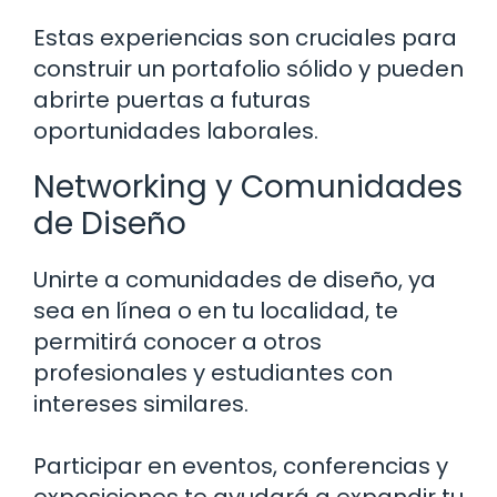
Estas experiencias son cruciales para
construir un portafolio sólido y pueden
abrirte puertas a futuras
oportunidades laborales.
Networking y Comunidades
de Diseño
Unirte a comunidades de diseño, ya
sea en línea o en tu localidad, te
permitirá conocer a otros
profesionales y estudiantes con
intereses similares.
Participar en eventos, conferencias y