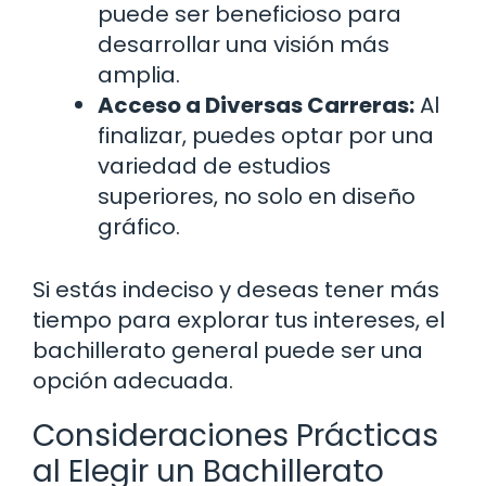
puede ser beneficioso para
desarrollar una visión más
amplia.
Acceso a Diversas Carreras:
Al
finalizar, puedes optar por una
variedad de estudios
superiores, no solo en diseño
gráfico.
Si estás indeciso y deseas tener más
tiempo para explorar tus intereses, el
bachillerato general puede ser una
opción adecuada.
Consideraciones Prácticas
al Elegir un Bachillerato