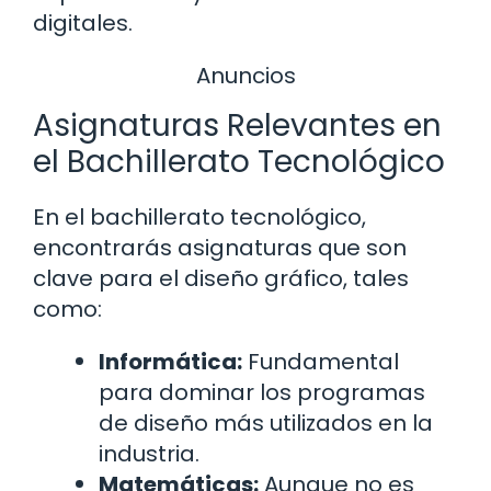
digitales.
Anuncios
Asignaturas Relevantes en
el Bachillerato Tecnológico
En el bachillerato tecnológico,
encontrarás asignaturas que son
clave para el diseño gráfico, tales
como:
Informática:
Fundamental
para dominar los programas
de diseño más utilizados en la
industria.
Matemáticas:
Aunque no es