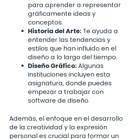
para aprender a representar
gráficamente ideas y
conceptos.
Historia del Arte:
Te ayuda a
entender las tendencias y
estilos que han influido en el
diseño a lo largo del tiempo.
Diseño Gráfico:
Algunas
instituciones incluyen esta
asignatura, donde puedes
empezar a trabajar con
software de diseño.
Además, el enfoque en el desarrollo
de la creatividad y la expresión
personal es crucial para formar un