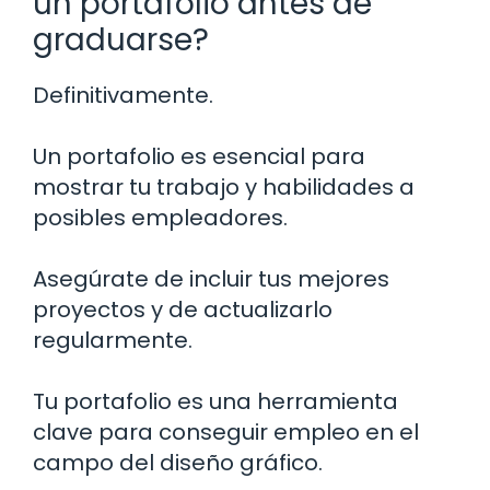
un portafolio antes de
graduarse?
Definitivamente.
Un portafolio es esencial para
mostrar tu trabajo y habilidades a
posibles empleadores.
Asegúrate de incluir tus mejores
proyectos y de actualizarlo
regularmente.
Tu portafolio es una herramienta
clave para conseguir empleo en el
campo del diseño gráfico.