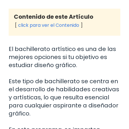
Contenido de este Artículo
click para ver el Contenido
El bachillerato artístico es una de las
mejores opciones si tu objetivo es
estudiar diseño gráfico.
Este tipo de bachillerato se centra en
el desarrollo de habilidades creativas
y artísticas, lo que resulta esencial
para cualquier aspirante a diseñador
gráfico.