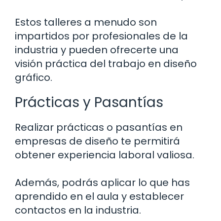
Estos talleres a menudo son
impartidos por profesionales de la
industria y pueden ofrecerte una
visión práctica del trabajo en diseño
gráfico.
Prácticas y Pasantías
Realizar prácticas o pasantías en
empresas de diseño te permitirá
obtener experiencia laboral valiosa.
Además, podrás aplicar lo que has
aprendido en el aula y establecer
contactos en la industria.