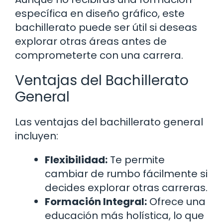
específica en diseño gráfico, este
bachillerato puede ser útil si deseas
explorar otras áreas antes de
comprometerte con una carrera.
Ventajas del Bachillerato
General
Las ventajas del bachillerato general
incluyen:
Flexibilidad:
Te permite
cambiar de rumbo fácilmente si
decides explorar otras carreras.
Formación Integral:
Ofrece una
educación más holística, lo que