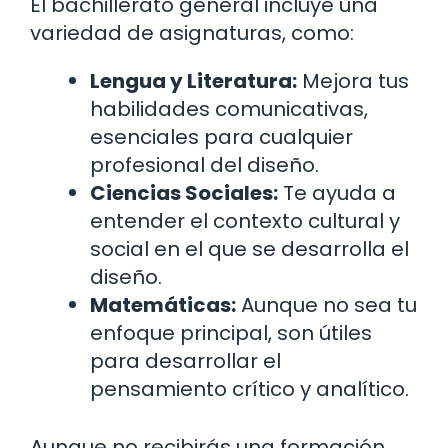
El bachillerato general incluye una
variedad de asignaturas, como:
Lengua y Literatura:
Mejora tus
habilidades comunicativas,
esenciales para cualquier
profesional del diseño.
Ciencias Sociales:
Te ayuda a
entender el contexto cultural y
social en el que se desarrolla el
diseño.
Matemáticas:
Aunque no sea tu
enfoque principal, son útiles
para desarrollar el
pensamiento crítico y analítico.
Aunque no recibirás una formación