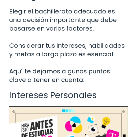
Elegir el bachillerato adecuado es
una decisión importante que debe
basarse en varios factores.
Considerar tus intereses, habilidades
y metas a largo plazo es esencial.
Aquí te dejamos algunos puntos
clave a tener en cuenta:
Intereses Personales