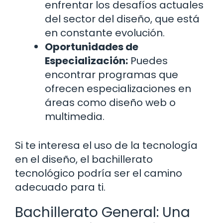
enfrentar los desafíos actuales
del sector del diseño, que está
en constante evolución.
Oportunidades de
Especialización:
Puedes
encontrar programas que
ofrecen especializaciones en
áreas como diseño web o
multimedia.
Si te interesa el uso de la tecnología
en el diseño, el bachillerato
tecnológico podría ser el camino
adecuado para ti.
Bachillerato General: Una