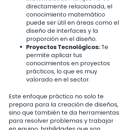
directamente relacionada, el
conocimiento matemático
puede ser útil en áreas como el
diseño de interfaces y la
proporción en el diseño.
Proyectos Tecnológicos:
Te
permite aplicar tus
conocimientos en proyectos
prácticos, lo que es muy
valorado en el sector.
Este enfoque práctico no solo te
prepara para la creación de diseños,
sino que también te da herramientas
para resolver problemas y trabajar
en equipo, habilidades que son