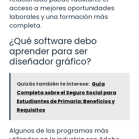
acceso a mejores oportunidades
laborales y una formación más
completa.
¿Qué software debo
aprender para ser
diseñador gráfico?
Quizás también te interese:
Guía
Completa sobre el Seguro Social para
Estudiantes de Primaria: Beneficios y
Requisitos
Algunos de los programas más