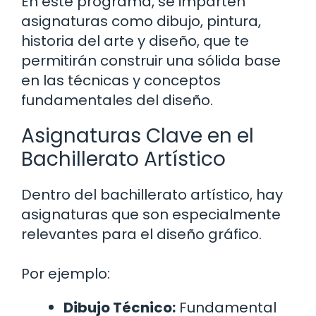
En este programa, se imparten
asignaturas como dibujo, pintura,
historia del arte y diseño, que te
permitirán construir una sólida base
en las técnicas y conceptos
fundamentales del diseño.
Asignaturas Clave en el
Bachillerato Artístico
Dentro del bachillerato artístico, hay
asignaturas que son especialmente
relevantes para el diseño gráfico.
Por ejemplo:
Dibujo Técnico:
Fundamental