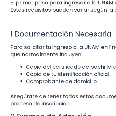
El primer paso para ingresar a la UNAM e
Estos requisitos pueden variar según la 
1 Documentación Necesaria
Para solicitar tu ingreso a la UNAM en l
que normalmente incluyen:
Copia del certificado de bachiller
Copia de tu identificación oficial.
Comprobante de domicilio.
Asegúrate de tener todos estos document
proceso de inscripción.