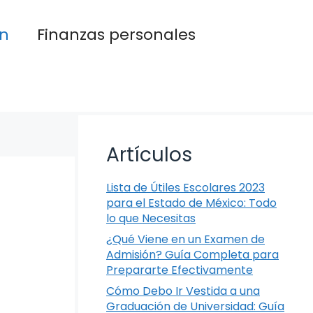
n
Finanzas personales
Artículos
Lista de Útiles Escolares 2023
para el Estado de México: Todo
lo que Necesitas
¿Qué Viene en un Examen de
Admisión? Guía Completa para
Prepararte Efectivamente
Cómo Debo Ir Vestida a una
Graduación de Universidad: Guía