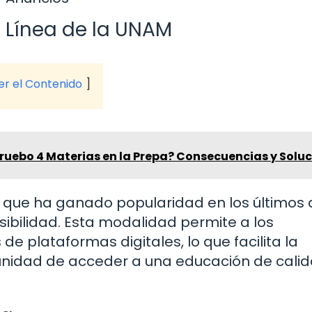
 Línea de la UNAM
ver el Contenido
ruebo 4 Materias en la Prepa? Consecuencias y Solu
 que ha ganado popularidad en los últimos 
sibilidad. Esta modalidad permite a los
de plataformas digitales, lo que facilita la
tunidad de acceder a una educación de cali