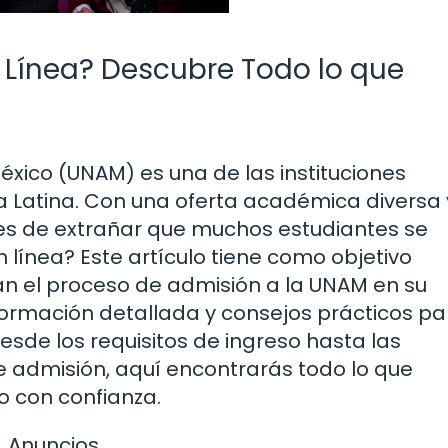
en Línea? Descubre Todo lo que
xico (UNAM) es una de las instituciones
 Latina. Con una oferta académica diversa 
 es de extrañar que muchos estudiantes se
n línea? Este artículo tiene como objetivo
n el proceso de admisión a la UNAM en su
ormación detallada y consejos prácticos pa
sde los requisitos de ingreso hasta las
 admisión, aquí encontrarás todo lo que
o con confianza.
Anuncios