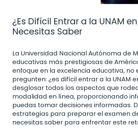
¿Es Difícil Entrar a la UNAM 
Necesitas Saber
La Universidad Nacional Autónoma de Mé
educativas más prestigiosas de América
enfoque en la excelencia educativa, no
pregunten: ¿es difícil entrar a la UNAM e
desglosar todos los aspectos que rodea
modalidad en línea, proporcionando inf
puedas tomar decisiones informadas. De
estrategias para preparar el examen de
necesitas saber para enfrentar este ret