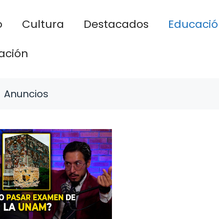
o
Cultura
Destacados
Educació
ación
Anuncios