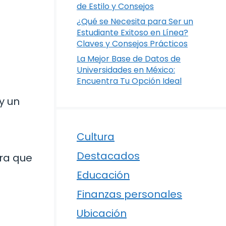
de Estilo y Consejos
¿Qué se Necesita para Ser un
Estudiante Exitoso en Línea?
Claves y Consejos Prácticos
La Mejor Base de Datos de
Universidades en México:
Encuentra Tu Opción Ideal
y un
Cultura
Destacados
ra que
Educación
Finanzas personales
Ubicación