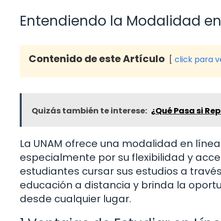
Entendiendo la Modalidad en
Contenido de este Artículo
click para 
Quizás también te interese:
¿Qué Pasa si Rep
La UNAM ofrece una modalidad en línea
especialmente por su flexibilidad y acce
estudiantes cursar sus estudios a través 
educación a distancia y brinda la opor
desde cualquier lugar.