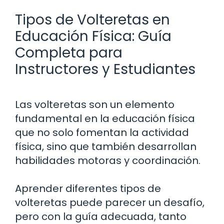
Tipos de Volteretas en
Educación Física: Guía
Completa para
Instructores y Estudiantes
Las volteretas son un elemento
fundamental en la educación física
que no solo fomentan la actividad
física, sino que también desarrollan
habilidades motoras y coordinación.
Aprender diferentes tipos de
volteretas puede parecer un desafío,
pero con la guía adecuada, tanto