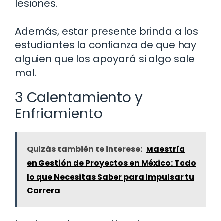
lesiones.
Además, estar presente brinda a los
estudiantes la confianza de que hay
alguien que los apoyará si algo sale
mal.
3 Calentamiento y
Enfriamiento
Quizás también te interese:
Maestría
en Gestión de Proyectos en México: Todo
lo que Necesitas Saber para Impulsar tu
Carrera