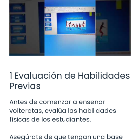
1 Evaluación de Habilidades
Previas
Antes de comenzar a enseñar
volteretas, evalúa las habilidades
físicas de los estudiantes.
Asegúrate de que tengan una base