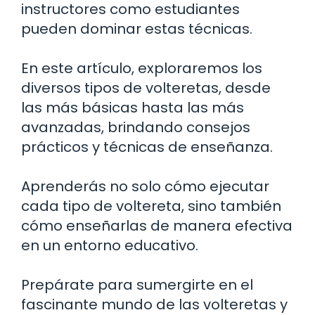
instructores como estudiantes
pueden dominar estas técnicas.
En este artículo, exploraremos los
diversos tipos de volteretas, desde
las más básicas hasta las más
avanzadas, brindando consejos
prácticos y técnicas de enseñanza.
Aprenderás no solo cómo ejecutar
cada tipo de voltereta, sino también
cómo enseñarlas de manera efectiva
en un entorno educativo.
Prepárate para sumergirte en el
fascinante mundo de las volteretas y