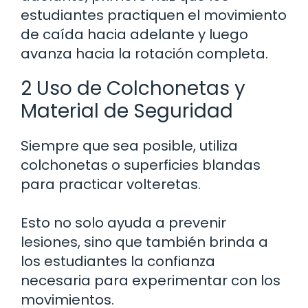
estudiantes practiquen el movimiento
de caída hacia adelante y luego
avanza hacia la rotación completa.
2 Uso de Colchonetas y
Material de Seguridad
Siempre que sea posible, utiliza
colchonetas o superficies blandas
para practicar volteretas.
Esto no solo ayuda a prevenir
lesiones, sino que también brinda a
los estudiantes la confianza
necesaria para experimentar con los
movimientos.