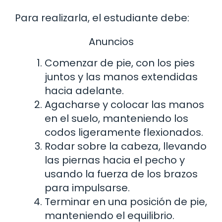
Para realizarla, el estudiante debe:
Anuncios
Comenzar de pie, con los pies
juntos y las manos extendidas
hacia adelante.
Agacharse y colocar las manos
en el suelo, manteniendo los
codos ligeramente flexionados.
Rodar sobre la cabeza, llevando
las piernas hacia el pecho y
usando la fuerza de los brazos
para impulsarse.
Terminar en una posición de pie,
manteniendo el equilibrio.