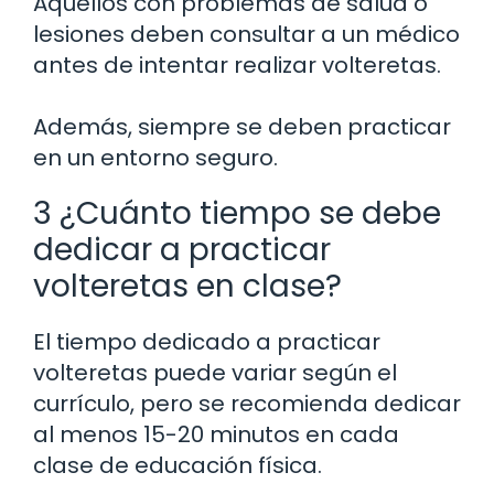
Aquellos con problemas de salud o
lesiones deben consultar a un médico
antes de intentar realizar volteretas.
Además, siempre se deben practicar
en un entorno seguro.
3 ¿Cuánto tiempo se debe
dedicar a practicar
volteretas en clase?
El tiempo dedicado a practicar
volteretas puede variar según el
currículo, pero se recomienda dedicar
al menos 15-20 minutos en cada
clase de educación física.