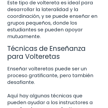
Este tipo de voltereta es ideal para
desarrollar la lateralidad y la
coordinación, y se puede enseñar en
grupos pequeños, donde los
estudiantes se pueden apoyar
mutuamente.
Técnicas de Enseñanza
para Volteretas
Enseñar volteretas puede ser un
proceso gratificante, pero también
desafiante.
Aquí hay algunas técnicas que
pueden ayudar a los instructores a