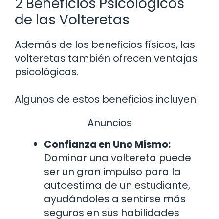
2 Beneficios Psicológicos
de las Volteretas
Además de los beneficios físicos, las
volteretas también ofrecen ventajas
psicológicas.
Algunos de estos beneficios incluyen:
Anuncios
Confianza en Uno Mismo:
Dominar una voltereta puede
ser un gran impulso para la
autoestima de un estudiante,
ayudándoles a sentirse más
seguros en sus habilidades