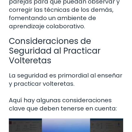
parejas para que puedan observar y
corregir las técnicas de los demás,
fomentando un ambiente de
aprendizaje colaborativo.
Consideraciones de
Seguridad al Practicar
Volteretas
La seguridad es primordial al enseñar
y practicar volteretas.
Aquí hay algunas consideraciones
clave que deben tenerse en cuenta: