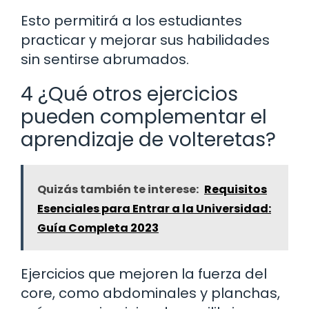
Esto permitirá a los estudiantes
practicar y mejorar sus habilidades
sin sentirse abrumados.
4 ¿Qué otros ejercicios
pueden complementar el
aprendizaje de volteretas?
Quizás también te interese:
Requisitos
Esenciales para Entrar a la Universidad:
Guía Completa 2023
Ejercicios que mejoren la fuerza del
core, como abdominales y planchas,