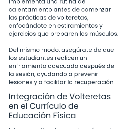
Implementa una rutina de
calentamiento antes de comenzar
las prácticas de volteretas,
enfocándote en estiramientos y
ejercicios que preparen los músculos.
Del mismo modo, asegúrate de que
los estudiantes realicen un
enfriamiento adecuado después de
la sesión, ayudando a prevenir
lesiones y a facilitar la recuperación.
Integración de Volteretas
en el Currículo de
Educación Física