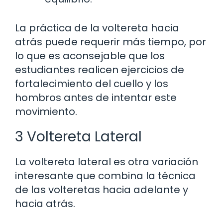
La práctica de la voltereta hacia
atrás puede requerir más tiempo, por
lo que es aconsejable que los
estudiantes realicen ejercicios de
fortalecimiento del cuello y los
hombros antes de intentar este
movimiento.
3 Voltereta Lateral
La voltereta lateral es otra variación
interesante que combina la técnica
de las volteretas hacia adelante y
hacia atrás.