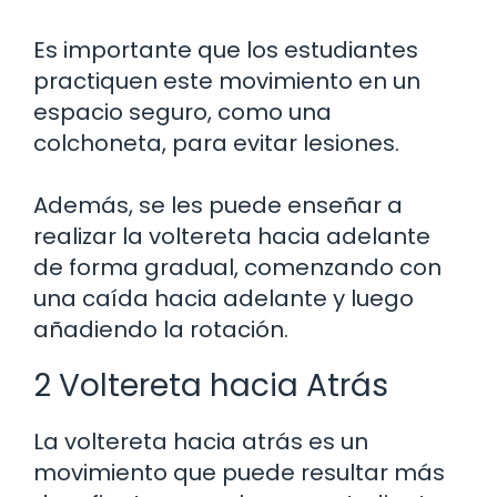
Es importante que los estudiantes
practiquen este movimiento en un
espacio seguro, como una
colchoneta, para evitar lesiones.
Además, se les puede enseñar a
realizar la voltereta hacia adelante
de forma gradual, comenzando con
una caída hacia adelante y luego
añadiendo la rotación.
2 Voltereta hacia Atrás
La voltereta hacia atrás es un
movimiento que puede resultar más