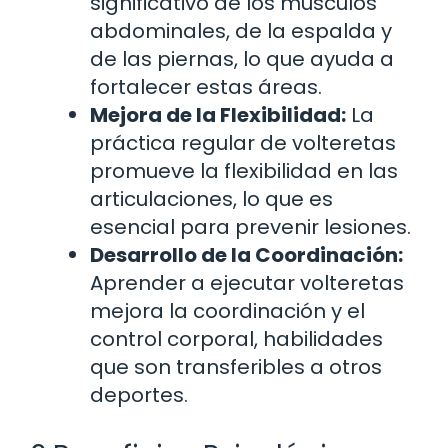
significativo de los músculos
abdominales, de la espalda y
de las piernas, lo que ayuda a
fortalecer estas áreas.
Mejora de la Flexibilidad:
La
práctica regular de volteretas
promueve la flexibilidad en las
articulaciones, lo que es
esencial para prevenir lesiones.
Desarrollo de la Coordinación:
Aprender a ejecutar volteretas
mejora la coordinación y el
control corporal, habilidades
que son transferibles a otros
deportes.