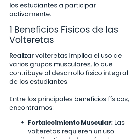
los estudiantes a participar
activamente.
1 Beneficios Físicos de las
Volteretas
Realizar volteretas implica el uso de
varios grupos musculares, lo que
contribuye al desarrollo físico integral
de los estudiantes.
Entre los principales beneficios físicos,
encontramos:
Fortalecimiento Muscular:
Las
volteretas requieren un uso