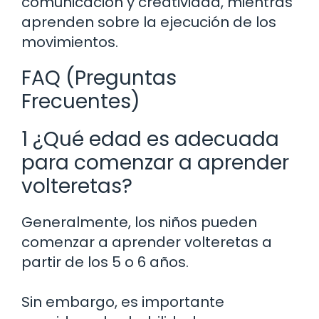
comunicación y creatividad, mientras
aprenden sobre la ejecución de los
movimientos.
FAQ (Preguntas
Frecuentes)
1 ¿Qué edad es adecuada
para comenzar a aprender
volteretas?
Generalmente, los niños pueden
comenzar a aprender volteretas a
partir de los 5 o 6 años.
Sin embargo, es importante