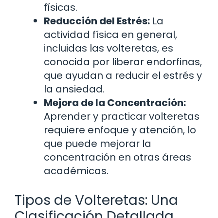
físicas.
Reducción del Estrés:
La
actividad física en general,
incluidas las volteretas, es
conocida por liberar endorfinas,
que ayudan a reducir el estrés y
la ansiedad.
Mejora de la Concentración:
Aprender y practicar volteretas
requiere enfoque y atención, lo
que puede mejorar la
concentración en otras áreas
académicas.
Tipos de Volteretas: Una
Clasificación Detallada