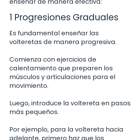
enseñar de manera efectiva:
1 Progresiones Graduales
Es fundamental enseñar las
volteretas de manera progresiva.
Comienza con ejercicios de
calentamiento que preparen los
músculos y articulaciones para el
movimiento.
Luego, introduce la voltereta en pasos
más pequeños.
Por ejemplo, para la voltereta hacia
adelante, primero haz que los