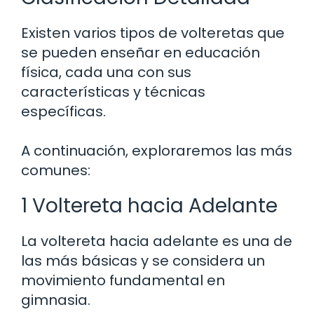
Existen varios tipos de volteretas que
se pueden enseñar en educación
física, cada una con sus
características y técnicas
específicas.
A continuación, exploraremos las más
comunes:
1 Voltereta hacia Adelante
La voltereta hacia adelante es una de
las más básicas y se considera un
movimiento fundamental en
gimnasia.