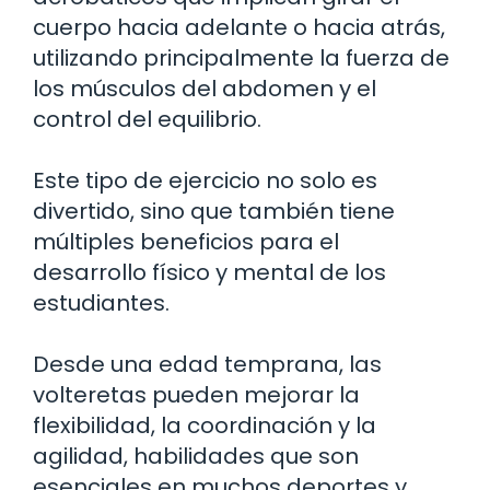
cuerpo hacia adelante o hacia atrás,
utilizando principalmente la fuerza de
los músculos del abdomen y el
control del equilibrio.
Este tipo de ejercicio no solo es
divertido, sino que también tiene
múltiples beneficios para el
desarrollo físico y mental de los
estudiantes.
Desde una edad temprana, las
volteretas pueden mejorar la
flexibilidad, la coordinación y la
agilidad, habilidades que son
esenciales en muchos deportes y