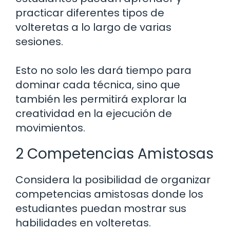
practicar diferentes tipos de
volteretas a lo largo de varias
sesiones.
Esto no solo les dará tiempo para
dominar cada técnica, sino que
también les permitirá explorar la
creatividad en la ejecución de
movimientos.
2 Competencias Amistosas
Considera la posibilidad de organizar
competencias amistosas donde los
estudiantes puedan mostrar sus
habilidades en volteretas.