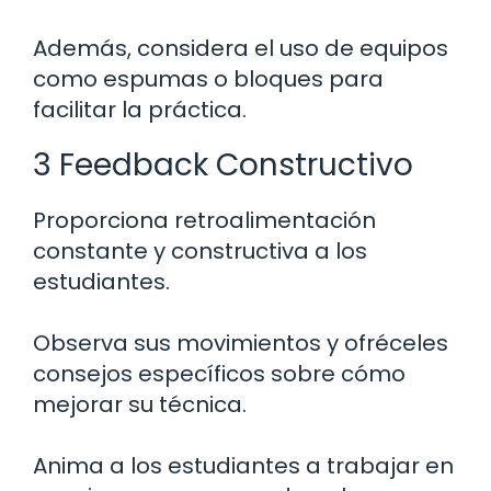
Además, considera el uso de equipos
como espumas o bloques para
facilitar la práctica.
3 Feedback Constructivo
Proporciona retroalimentación
constante y constructiva a los
estudiantes.
Observa sus movimientos y ofréceles
consejos específicos sobre cómo
mejorar su técnica.
Anima a los estudiantes a trabajar en