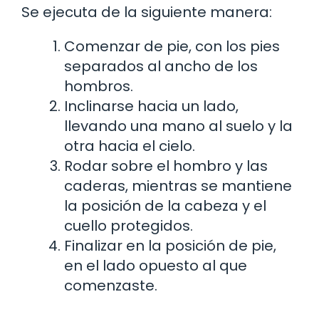
Se ejecuta de la siguiente manera:
Comenzar de pie, con los pies
separados al ancho de los
hombros.
Inclinarse hacia un lado,
llevando una mano al suelo y la
otra hacia el cielo.
Rodar sobre el hombro y las
caderas, mientras se mantiene
la posición de la cabeza y el
cuello protegidos.
Finalizar en la posición de pie,
en el lado opuesto al que
comenzaste.