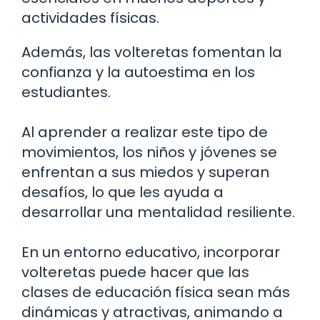
actividades físicas.
Además, las volteretas fomentan la
confianza y la autoestima en los
estudiantes.
Al aprender a realizar este tipo de
movimientos, los niños y jóvenes se
enfrentan a sus miedos y superan
desafíos, lo que les ayuda a
desarrollar una mentalidad resiliente.
En un entorno educativo, incorporar
volteretas puede hacer que las
clases de educación física sean más
dinámicas y atractivas, animando a