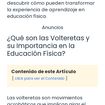
descubrir cómo pueden transformar
la experiencia de aprendizaje en
educación física.
Anuncios
¿Qué son las Volteretas y
su Importancia en la
Educación Física?
Contenido de este Artículo
click para ver el Contenido
Las volteretas son movimientos
acrobáticos que implican girar el