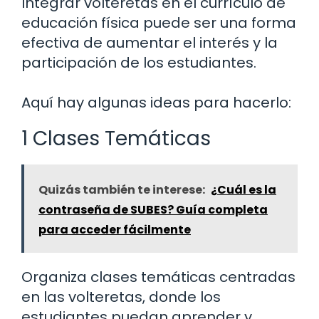
Integrar volteretas en el currículo de
educación física puede ser una forma
efectiva de aumentar el interés y la
participación de los estudiantes.
Aquí hay algunas ideas para hacerlo:
1 Clases Temáticas
Quizás también te interese:
¿Cuál es la
contraseña de SUBES? Guía completa
para acceder fácilmente
Organiza clases temáticas centradas
en las volteretas, donde los
estudiantes puedan aprender y