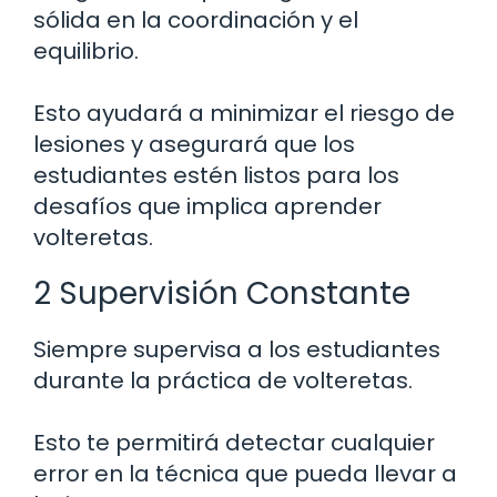
sólida en la coordinación y el
equilibrio.
Esto ayudará a minimizar el riesgo de
lesiones y asegurará que los
estudiantes estén listos para los
desafíos que implica aprender
volteretas.
2 Supervisión Constante
Siempre supervisa a los estudiantes
durante la práctica de volteretas.
Esto te permitirá detectar cualquier
error en la técnica que pueda llevar a