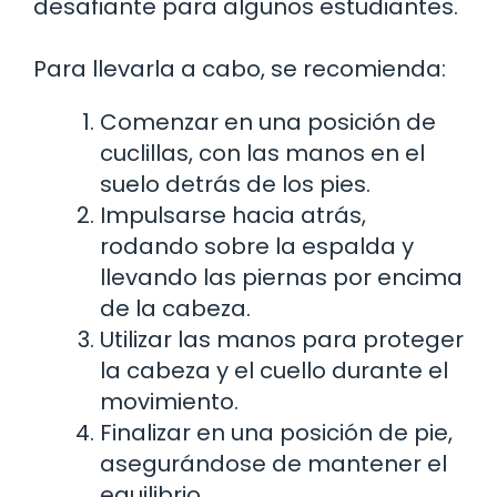
desafiante para algunos estudiantes.
Para llevarla a cabo, se recomienda:
Comenzar en una posición de
cuclillas, con las manos en el
suelo detrás de los pies.
Impulsarse hacia atrás,
rodando sobre la espalda y
llevando las piernas por encima
de la cabeza.
Utilizar las manos para proteger
la cabeza y el cuello durante el
movimiento.
Finalizar en una posición de pie,
asegurándose de mantener el
equilibrio.