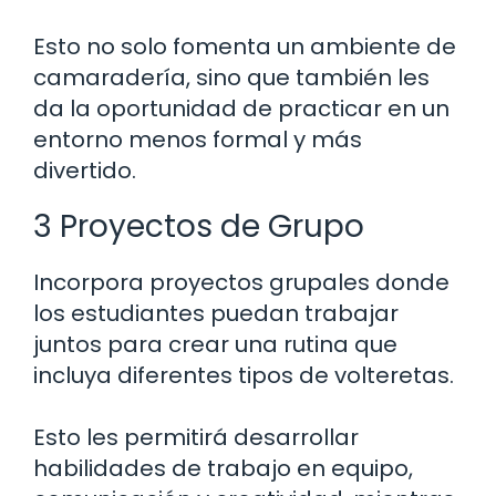
Esto no solo fomenta un ambiente de
camaradería, sino que también les
da la oportunidad de practicar en un
entorno menos formal y más
divertido.
3 Proyectos de Grupo
Incorpora proyectos grupales donde
los estudiantes puedan trabajar
juntos para crear una rutina que
incluya diferentes tipos de volteretas.
Esto les permitirá desarrollar
habilidades de trabajo en equipo,