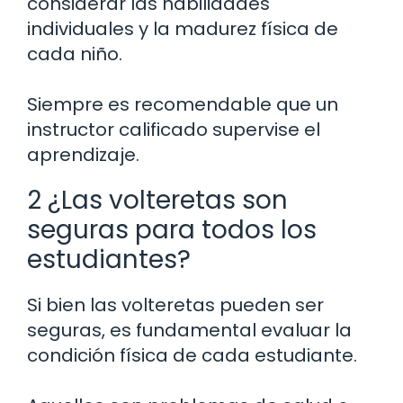
considerar las habilidades
individuales y la madurez física de
cada niño.
Siempre es recomendable que un
instructor calificado supervise el
aprendizaje.
2 ¿Las volteretas son
seguras para todos los
estudiantes?
Si bien las volteretas pueden ser
seguras, es fundamental evaluar la
condición física de cada estudiante.