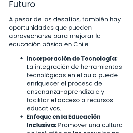
Futuro
A pesar de los desafíos, también hay
oportunidades que pueden
aprovecharse para mejorar la
educación básica en Chile:
Incorporación de Tecnología:
La integración de herramientas
tecnológicas en el aula puede
enriquecer el proceso de
enseñanza-aprendizaje y
facilitar el acceso a recursos
educativos.
Enfoque en la Educación
Inclusiva:
Promover una cultura