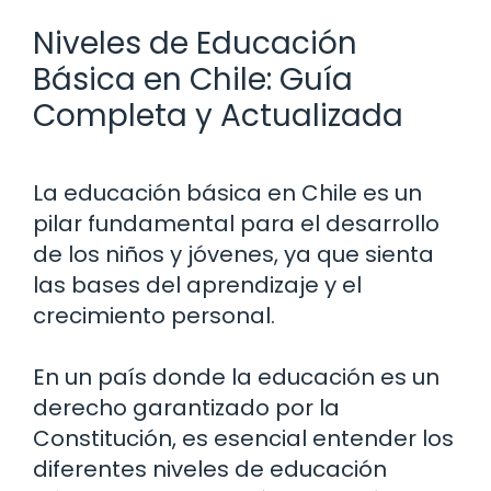
Niveles de Educación
Básica en Chile: Guía
Completa y Actualizada
La educación básica en Chile es un
pilar fundamental para el desarrollo
de los niños y jóvenes, ya que sienta
las bases del aprendizaje y el
crecimiento personal.
En un país donde la educación es un
derecho garantizado por la
Constitución, es esencial entender los
diferentes niveles de educación