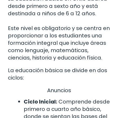
desde primero a sexto año y está
destinada a niños de 6 a 12 años.
Este nivel es obligatorio y se centra en
proporcionar a los estudiantes una
formación integral que incluye áreas
como lenguaje, matemáticas,
ciencias, historia y educación física.
La educación básica se divide en dos
ciclos:
Anuncios
Ciclo Inicial:
Comprende desde
primero a cuarto año básico,
donde se sientan las bases del