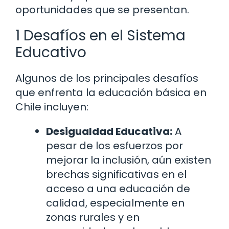
oportunidades que se presentan.
1 Desafíos en el Sistema
Educativo
Algunos de los principales desafíos
que enfrenta la educación básica en
Chile incluyen:
Desigualdad Educativa:
A
pesar de los esfuerzos por
mejorar la inclusión, aún existen
brechas significativas en el
acceso a una educación de
calidad, especialmente en
zonas rurales y en