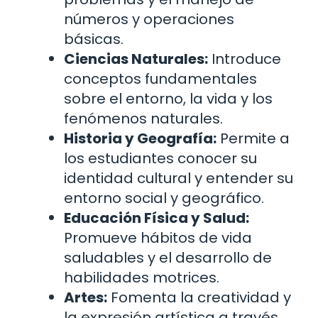
números y operaciones
básicas.
Ciencias Naturales:
Introduce
conceptos fundamentales
sobre el entorno, la vida y los
fenómenos naturales.
Historia y Geografía:
Permite a
los estudiantes conocer su
identidad cultural y entender su
entorno social y geográfico.
Educación Física y Salud:
Promueve hábitos de vida
saludables y el desarrollo de
habilidades motrices.
Artes:
Fomenta la creatividad y
la expresión artística a través