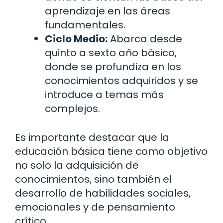
aprendizaje en las áreas
fundamentales.
Ciclo Medio:
Abarca desde
quinto a sexto año básico,
donde se profundiza en los
conocimientos adquiridos y se
introduce a temas más
complejos.
Es importante destacar que la
educación básica tiene como objetivo
no solo la adquisición de
conocimientos, sino también el
desarrollo de habilidades sociales,
emocionales y de pensamiento
crítico.