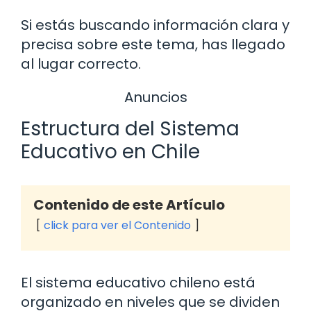
Si estás buscando información clara y
precisa sobre este tema, has llegado
al lugar correcto.
Anuncios
Estructura del Sistema
Educativo en Chile
Contenido de este Artículo
click para ver el Contenido
El sistema educativo chileno está
organizado en niveles que se dividen