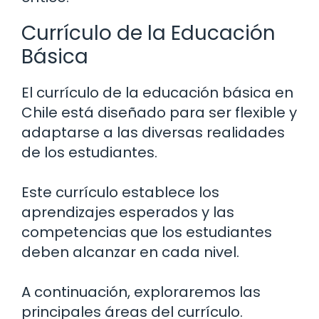
Currículo de la Educación
Básica
El currículo de la educación básica en
Chile está diseñado para ser flexible y
adaptarse a las diversas realidades
de los estudiantes.
Este currículo establece los
aprendizajes esperados y las
competencias que los estudiantes
deben alcanzar en cada nivel.
A continuación, exploraremos las
principales áreas del currículo.