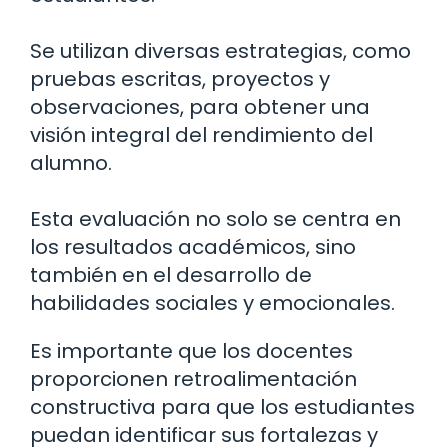
Se utilizan diversas estrategias, como
pruebas escritas, proyectos y
observaciones, para obtener una
visión integral del rendimiento del
alumno.
Esta evaluación no solo se centra en
los resultados académicos, sino
también en el desarrollo de
habilidades sociales y emocionales.
Es importante que los docentes
proporcionen retroalimentación
constructiva para que los estudiantes
puedan identificar sus fortalezas y