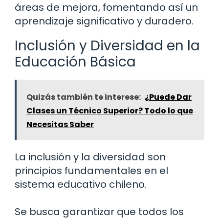
áreas de mejora, fomentando así un
aprendizaje significativo y duradero.
Inclusión y Diversidad en la
Educación Básica
Quizás también te interese:
¿Puede Dar
Clases un Técnico Superior? Todo lo que
Necesitas Saber
La inclusión y la diversidad son
principios fundamentales en el
sistema educativo chileno.
Se busca garantizar que todos los