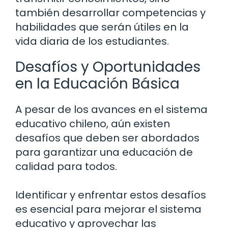
también desarrollar competencias y
habilidades que serán útiles en la
vida diaria de los estudiantes.
Desafíos y Oportunidades
en la Educación Básica
A pesar de los avances en el sistema
educativo chileno, aún existen
desafíos que deben ser abordados
para garantizar una educación de
calidad para todos.
Identificar y enfrentar estos desafíos
es esencial para mejorar el sistema
educativo y aprovechar las