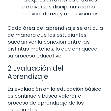
de diversas disciplinas como
música, danza y artes visuales.
Cada área del aprendizaje se articula
de manera que los estudiantes
puedan ver la conexión entre las
distintas materias, lo que enriquece
su proceso educativo.
2 Evaluación del
Aprendizaje
La evaluación en la educación básica
es continua y busca valorar el
proceso de aprendizaje de los
estudiantes.