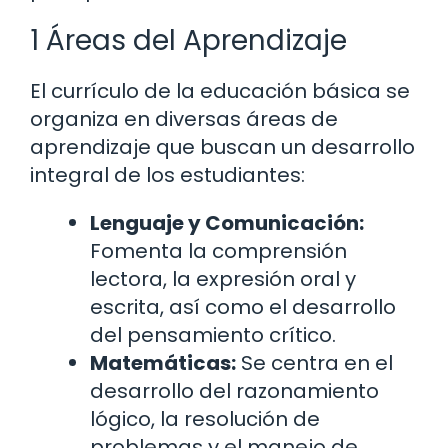
1 Áreas del Aprendizaje
El currículo de la educación básica se
organiza en diversas áreas de
aprendizaje que buscan un desarrollo
integral de los estudiantes:
Lenguaje y Comunicación:
Fomenta la comprensión
lectora, la expresión oral y
escrita, así como el desarrollo
del pensamiento crítico.
Matemáticas:
Se centra en el
desarrollo del razonamiento
lógico, la resolución de
problemas y el manejo de