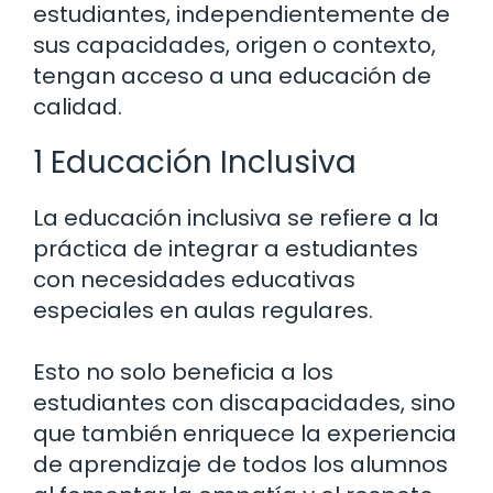
estudiantes, independientemente de
sus capacidades, origen o contexto,
tengan acceso a una educación de
calidad.
1 Educación Inclusiva
La educación inclusiva se refiere a la
práctica de integrar a estudiantes
con necesidades educativas
especiales en aulas regulares.
Esto no solo beneficia a los
estudiantes con discapacidades, sino
que también enriquece la experiencia
de aprendizaje de todos los alumnos