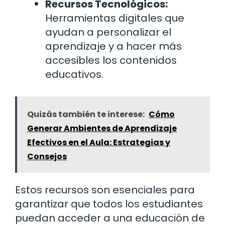
Recursos Tecnológicos:
Herramientas digitales que
ayudan a personalizar el
aprendizaje y a hacer más
accesibles los contenidos
educativos.
Quizás también te interese:
Cómo
Generar Ambientes de Aprendizaje
Efectivos en el Aula: Estrategias y
Consejos
Estos recursos son esenciales para
garantizar que todos los estudiantes
puedan acceder a una educación de