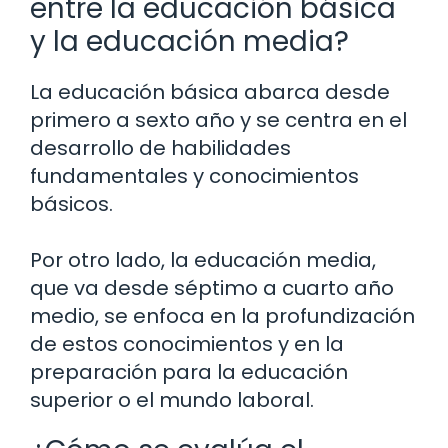
entre la educación básica
y la educación media?
La educación básica abarca desde
primero a sexto año y se centra en el
desarrollo de habilidades
fundamentales y conocimientos
básicos.
Por otro lado, la educación media,
que va desde séptimo a cuarto año
medio, se enfoca en la profundización
de estos conocimientos y en la
preparación para la educación
superior o el mundo laboral.