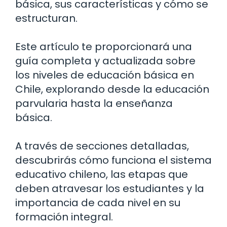
básica, sus características y cómo se
estructuran.
Este artículo te proporcionará una
guía completa y actualizada sobre
los niveles de educación básica en
Chile, explorando desde la educación
parvularia hasta la enseñanza
básica.
A través de secciones detalladas,
descubrirás cómo funciona el sistema
educativo chileno, las etapas que
deben atravesar los estudiantes y la
importancia de cada nivel en su
formación integral.