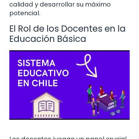
calidad y desarrollar su máximo
potencial.
El Rol de los Docentes en la
Educación Básica