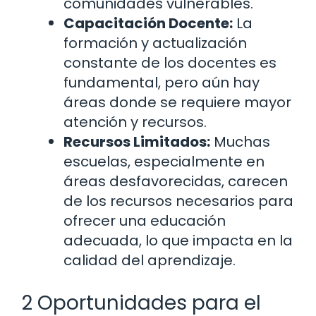
comunidades vulnerables.
Capacitación Docente:
La
formación y actualización
constante de los docentes es
fundamental, pero aún hay
áreas donde se requiere mayor
atención y recursos.
Recursos Limitados:
Muchas
escuelas, especialmente en
áreas desfavorecidas, carecen
de los recursos necesarios para
ofrecer una educación
adecuada, lo que impacta en la
calidad del aprendizaje.
2 Oportunidades para el