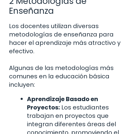
2 Metodologías de
Enseñanza
Los docentes utilizan diversas
metodologías de enseñanza para
hacer el aprendizaje más atractivo y
efectivo.
Algunas de las metodologías más
comunes en la educación básica
incluyen:
Aprendizaje Basado en
Proyectos:
Los estudiantes
trabajan en proyectos que
integran diferentes áreas del
conocimiento, promoviendo el