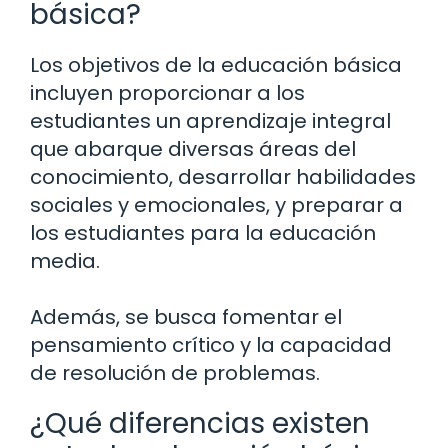
básica?
Los objetivos de la educación básica
incluyen proporcionar a los
estudiantes un aprendizaje integral
que abarque diversas áreas del
conocimiento, desarrollar habilidades
sociales y emocionales, y preparar a
los estudiantes para la educación
media.
Además, se busca fomentar el
pensamiento crítico y la capacidad
de resolución de problemas.
¿Qué diferencias existen