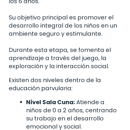
los 6 años.
Su objetivo principal es promover el
desarrollo integral de los niños en un
ambiente seguro y estimulante.
Durante esta etapa, se fomenta el
aprendizaje a través del juego, la
exploración y la interacción social.
Existen dos niveles dentro de la
educación parvularia:
Nivel Sala Cuna:
Atiende a
niños de 0 a 2 años, centrando
su trabajo en el desarrollo
emocional y social.