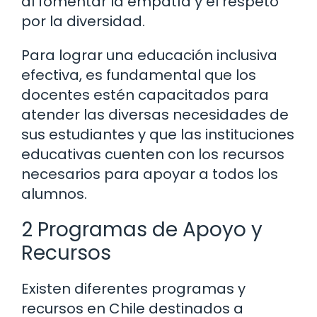
al fomentar la empatía y el respeto
por la diversidad.
Para lograr una educación inclusiva
efectiva, es fundamental que los
docentes estén capacitados para
atender las diversas necesidades de
sus estudiantes y que las instituciones
educativas cuenten con los recursos
necesarios para apoyar a todos los
alumnos.
2 Programas de Apoyo y
Recursos
Existen diferentes programas y
recursos en Chile destinados a