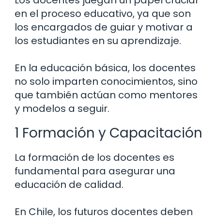
Los docentes juegan un papel crucial
en el proceso educativo, ya que son
los encargados de guiar y motivar a
los estudiantes en su aprendizaje.
En la educación básica, los docentes
no solo imparten conocimientos, sino
que también actúan como mentores
y modelos a seguir.
1 Formación y Capacitación
La formación de los docentes es
fundamental para asegurar una
educación de calidad.
En Chile, los futuros docentes deben