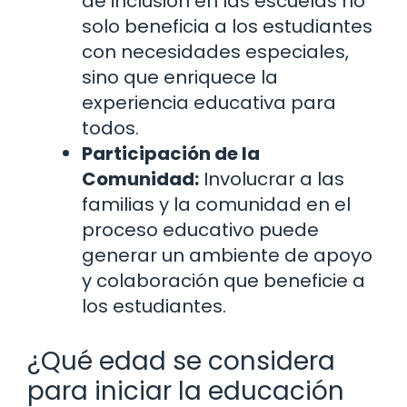
de inclusión en las escuelas no
solo beneficia a los estudiantes
con necesidades especiales,
sino que enriquece la
experiencia educativa para
todos.
Participación de la
Comunidad:
Involucrar a las
familias y la comunidad en el
proceso educativo puede
generar un ambiente de apoyo
y colaboración que beneficie a
los estudiantes.
¿Qué edad se considera
para iniciar la educación