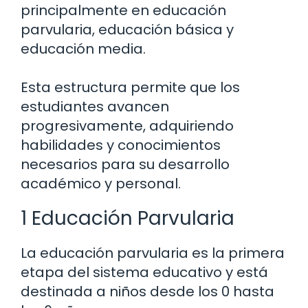
principalmente en educación
parvularia, educación básica y
educación media.
Esta estructura permite que los
estudiantes avancen
progresivamente, adquiriendo
habilidades y conocimientos
necesarios para su desarrollo
académico y personal.
1 Educación Parvularia
La educación parvularia es la primera
etapa del sistema educativo y está
destinada a niños desde los 0 hasta