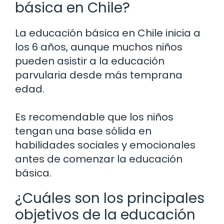
básica en Chile?
La educación básica en Chile inicia a
los 6 años, aunque muchos niños
pueden asistir a la educación
parvularia desde más temprana
edad.
Es recomendable que los niños
tengan una base sólida en
habilidades sociales y emocionales
antes de comenzar la educación
básica.
¿Cuáles son los principales
objetivos de la educación