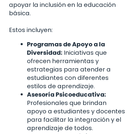
apoyar la inclusión en la educación
básica.
Estos incluyen:
Programas de Apoyo a la
Diversidad:
Iniciativas que
ofrecen herramientas y
estrategias para atender a
estudiantes con diferentes
estilos de aprendizaje.
Asesoría Psicoeducativa:
Profesionales que brindan
apoyo a estudiantes y docentes
para facilitar la integración y el
aprendizaje de todos.