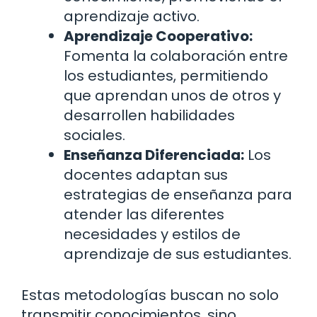
aprendizaje activo.
Aprendizaje Cooperativo:
Fomenta la colaboración entre
los estudiantes, permitiendo
que aprendan unos de otros y
desarrollen habilidades
sociales.
Enseñanza Diferenciada:
Los
docentes adaptan sus
estrategias de enseñanza para
atender las diferentes
necesidades y estilos de
aprendizaje de sus estudiantes.
Estas metodologías buscan no solo
transmitir conocimientos, sino