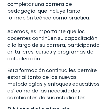
completar una carrera de
pedagogía, que incluye tanto
formación teórica como práctica.
Además, es importante que los
docentes continúen su capacitación
a lo largo de su carrera, participando
en talleres, cursos y programas de
actualización.
Esta formación continua les permite
estar al tanto de las nuevas
metodologías y enfoques educativos,
así como de las necesidades
cambiantes de sus estudiantes.