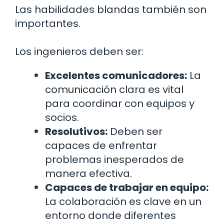
Las habilidades blandas también son
importantes.
Los ingenieros deben ser:
Excelentes comunicadores:
La
comunicación clara es vital
para coordinar con equipos y
socios.
Resolutivos:
Deben ser
capaces de enfrentar
problemas inesperados de
manera efectiva.
Capaces de trabajar en equipo:
La colaboración es clave en un
entorno donde diferentes