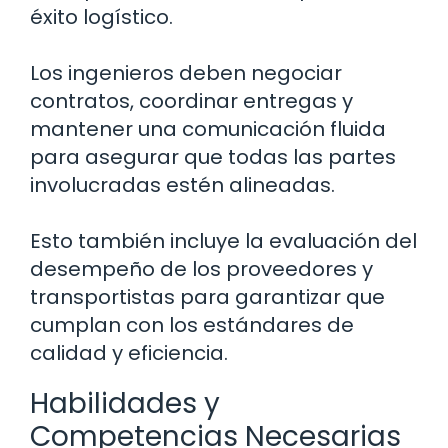
éxito logístico.
Los ingenieros deben negociar
contratos, coordinar entregas y
mantener una comunicación fluida
para asegurar que todas las partes
involucradas estén alineadas.
Esto también incluye la evaluación del
desempeño de los proveedores y
transportistas para garantizar que
cumplan con los estándares de
calidad y eficiencia.
Habilidades y
Competencias Necesarias