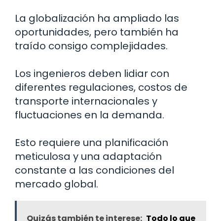
La globalización ha ampliado las
oportunidades, pero también ha
traído consigo complejidades.
Los ingenieros deben lidiar con
diferentes regulaciones, costos de
transporte internacionales y
fluctuaciones en la demanda.
Esto requiere una planificación
meticulosa y una adaptación
constante a las condiciones del
mercado global.
Quizás también te interese:
Todo lo que