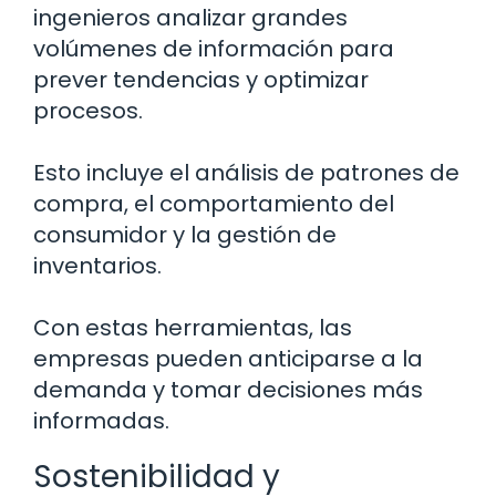
ingenieros analizar grandes
volúmenes de información para
prever tendencias y optimizar
procesos.
Esto incluye el análisis de patrones de
compra, el comportamiento del
consumidor y la gestión de
inventarios.
Con estas herramientas, las
empresas pueden anticiparse a la
demanda y tomar decisiones más
informadas.
Sostenibilidad y