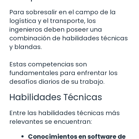
Para sobresalir en el campo de la
logística y el transporte, los
ingenieros deben poseer una
combinación de habilidades técnicas
y blandas.
Estas competencias son
fundamentales para enfrentar los
desafíos diarios de su trabajo.
Habilidades Técnicas
Entre las habilidades técnicas más
relevantes se encuentran:
Conocimientos en software de