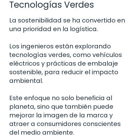
Tecnologías Verdes
La sostenibilidad se ha convertido en
una prioridad en la logística.
Los ingenieros están explorando
tecnologías verdes, como vehículos
eléctricos y prácticas de embalaje
sostenible, para reducir el impacto
ambiental.
Este enfoque no solo beneficia al
planeta, sino que también puede
mejorar la imagen de la marca y
atraer a consumidores conscientes
del medio ambiente.