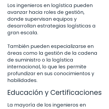
Los ingenieros en logística pueden
avanzar hacia roles de gestión,
donde supervisan equipos y
desarrollan estrategias logísticas a
gran escala.
También pueden especializarse en
áreas como la gestión de la cadena
de suministro o la logística
internacional, lo que les permite
profundizar en sus conocimientos y
habilidades.
Educación y Certificaciones
La mayoría de los ingenieros en