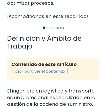
optimizar procesos.
¡Acompáñanos en este recorrido!
Anuncios
Definición y Ámbito de
Trabajo
Contenido de este Artículo
click para ver el Contenido
El ingeniero en logística y transporte
es un profesional especializado en la
gestión de la cadena de suministro,