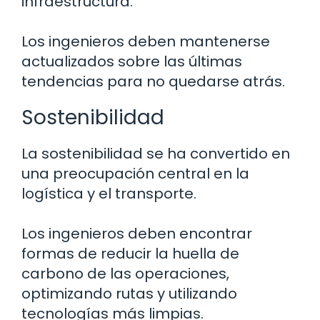
infraestructura.
Los ingenieros deben mantenerse
actualizados sobre las últimas
tendencias para no quedarse atrás.
Sostenibilidad
La sostenibilidad se ha convertido en
una preocupación central en la
logística y el transporte.
Los ingenieros deben encontrar
formas de reducir la huella de
carbono de las operaciones,
optimizando rutas y utilizando
tecnologías más limpias.