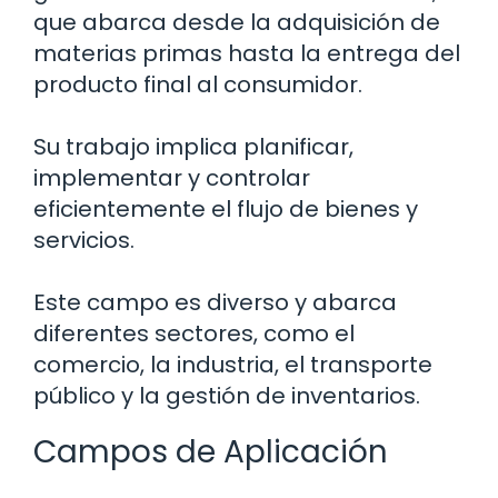
que abarca desde la adquisición de
materias primas hasta la entrega del
producto final al consumidor.
Su trabajo implica planificar,
implementar y controlar
eficientemente el flujo de bienes y
servicios.
Este campo es diverso y abarca
diferentes sectores, como el
comercio, la industria, el transporte
público y la gestión de inventarios.
Campos de Aplicación