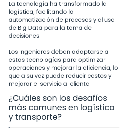
La tecnología ha transformado la
logística, facilitando la
automatización de procesos y el uso
de Big Data para la toma de
decisiones.
Los ingenieros deben adaptarse a
estas tecnologías para optimizar
operaciones y mejorar la eficiencia, lo
que a su vez puede reducir costos y
mejorar el servicio al cliente.
¿Cuáles son los desafíos
más comunes en logística
y transporte?