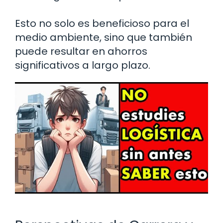
Esto no solo es beneficioso para el
medio ambiente, sino que también
puede resultar en ahorros
significativos a largo plazo.