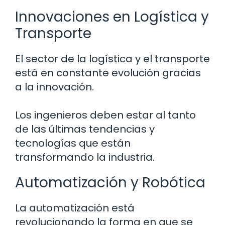
Innovaciones en Logística y
Transporte
El sector de la logística y el transporte
está en constante evolución gracias
a la innovación.
Los ingenieros deben estar al tanto
de las últimas tendencias y
tecnologías que están
transformando la industria.
Automatización y Robótica
La automatización está
revolucionando la forma en que se