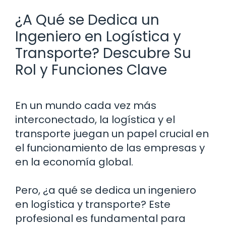
¿A Qué se Dedica un
Ingeniero en Logística y
Transporte? Descubre Su
Rol y Funciones Clave
En un mundo cada vez más
interconectado, la logística y el
transporte juegan un papel crucial en
el funcionamiento de las empresas y
en la economía global.
Pero, ¿a qué se dedica un ingeniero
en logística y transporte? Este
profesional es fundamental para