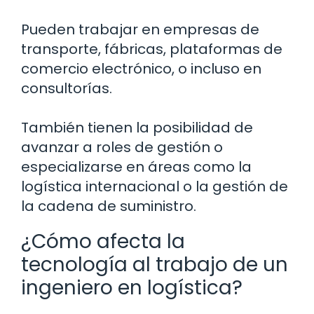
Pueden trabajar en empresas de
transporte, fábricas, plataformas de
comercio electrónico, o incluso en
consultorías.
También tienen la posibilidad de
avanzar a roles de gestión o
especializarse en áreas como la
logística internacional o la gestión de
la cadena de suministro.
¿Cómo afecta la
tecnología al trabajo de un
ingeniero en logística?