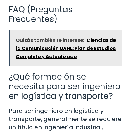
FAQ (Preguntas
Frecuentes)
Quizás también te interese:
Ciencias de
la Comunicación UANL: Plan de Estudios
Completo y Actualizado
¿Qué formación se
necesita para ser ingeniero
en logística y transporte?
Para ser ingeniero en logística y
transporte, generalmente se requiere
un título en ingeniería industrial,