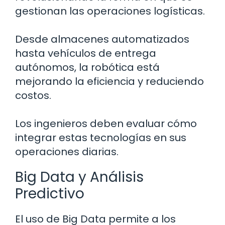
gestionan las operaciones logísticas.
Desde almacenes automatizados
hasta vehículos de entrega
autónomos, la robótica está
mejorando la eficiencia y reduciendo
costos.
Los ingenieros deben evaluar cómo
integrar estas tecnologías en sus
operaciones diarias.
Big Data y Análisis
Predictivo
El uso de Big Data permite a los