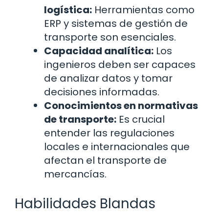
logística:
Herramientas como
ERP y sistemas de gestión de
transporte son esenciales.
Capacidad analítica:
Los
ingenieros deben ser capaces
de analizar datos y tomar
decisiones informadas.
Conocimientos en normativas
de transporte:
Es crucial
entender las regulaciones
locales e internacionales que
afectan el transporte de
mercancías.
Habilidades Blandas