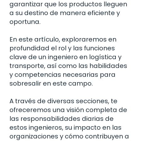
garantizar que los productos lleguen
a su destino de manera eficiente y
oportuna.
En este artículo, exploraremos en
profundidad el rol y las funciones
clave de un ingeniero en logística y
transporte, así como las habilidades
y competencias necesarias para
sobresalir en este campo.
A través de diversas secciones, te
ofreceremos una visión completa de
las responsabilidades diarias de
estos ingenieros, su impacto en las
organizaciones y cómo contribuyen a