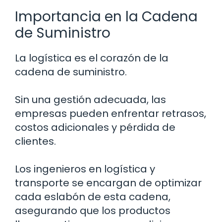
Importancia en la Cadena
de Suministro
La logística es el corazón de la
cadena de suministro.
Sin una gestión adecuada, las
empresas pueden enfrentar retrasos,
costos adicionales y pérdida de
clientes.
Los ingenieros en logística y
transporte se encargan de optimizar
cada eslabón de esta cadena,
asegurando que los productos