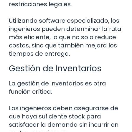
restricciones legales.
Utilizando software especializado, los
ingenieros pueden determinar la ruta
más eficiente, lo que no solo reduce
costos, sino que también mejora los
tiempos de entrega.
Gestión de Inventarios
La gestión de inventarios es otra
función crítica.
Los ingenieros deben asegurarse de
que haya suficiente stock para
satisfacer la demanda sin incurrir en