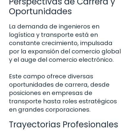
Perspectivas de Carrera y
Oportunidades
La demanda de ingenieros en
logística y transporte está en
constante crecimiento, impulsada
por la expansión del comercio global
y el auge del comercio electrónico.
Este campo ofrece diversas
oportunidades de carrera, desde
posiciones en empresas de
transporte hasta roles estratégicos
en grandes corporaciones.
Trayectorias Profesionales