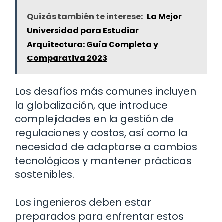
Quizás también te interese:
La Mejor
Universidad para Estudiar
Arquitectura: Guía Completa y
Comparativa 2023
Los desafíos más comunes incluyen
la globalización, que introduce
complejidades en la gestión de
regulaciones y costos, así como la
necesidad de adaptarse a cambios
tecnológicos y mantener prácticas
sostenibles.
Los ingenieros deben estar
preparados para enfrentar estos