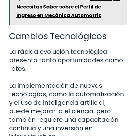
Necesitas Saber sobre el Perfil de
Ingreso en Mecánica Automotriz
Cambios Tecnológicos
La rápida evolución tecnológica
presenta tanto oportunidades como
retos.
La implementación de nuevas
tecnologías, como la automatización
y el uso de inteligencia artificial,
puede mejorar la eficiencia, pero
también requiere una capacitación
continua y una inversión en