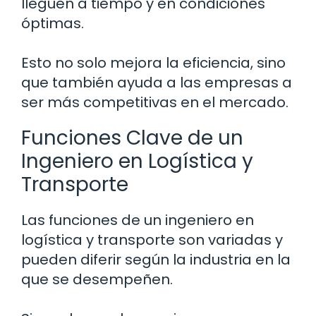
lleguen a tiempo y en condiciones
óptimas.
Esto no solo mejora la eficiencia, sino
que también ayuda a las empresas a
ser más competitivas en el mercado.
Funciones Clave de un
Ingeniero en Logística y
Transporte
Las funciones de un ingeniero en
logística y transporte son variadas y
pueden diferir según la industria en la
que se desempeñen.