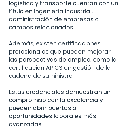
logística y transporte cuentan con un
título en ingeniería industrial,
administración de empresas o
campos relacionados.
Además, existen certificaciones
profesionales que pueden mejorar
las perspectivas de empleo, como la
certificación APICS en gestión de la
cadena de suministro.
Estas credenciales demuestran un
compromiso con la excelencia y
pueden abrir puertas a
oportunidades laborales más
avanzadas.