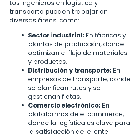
Los ingenieros en logística y
transporte pueden trabajar en
diversas áreas, como:
Sector industrial:
En fábricas y
plantas de producción, donde
optimizan el flujo de materiales
y productos.
Distribución y transporte:
En
empresas de transporte, donde
se planifican rutas y se
gestionan flotas.
Comercio electrónico:
En
plataformas de e-commerce,
donde la logística es clave para
la satisfacción del cliente.