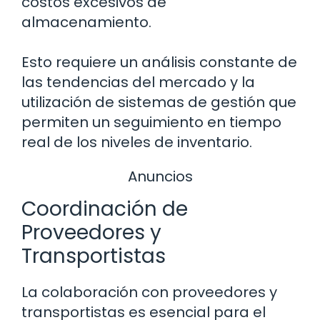
costos excesivos de
almacenamiento.
Esto requiere un análisis constante de
las tendencias del mercado y la
utilización de sistemas de gestión que
permiten un seguimiento en tiempo
real de los niveles de inventario.
Anuncios
Coordinación de
Proveedores y
Transportistas
La colaboración con proveedores y
transportistas es esencial para el