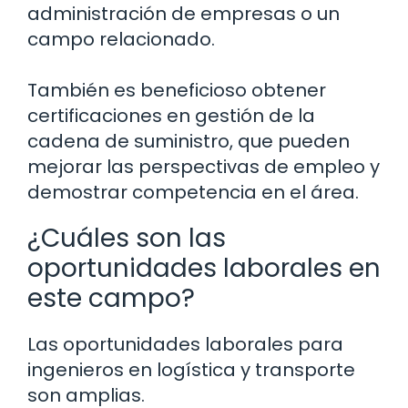
administración de empresas o un
campo relacionado.
También es beneficioso obtener
certificaciones en gestión de la
cadena de suministro, que pueden
mejorar las perspectivas de empleo y
demostrar competencia en el área.
¿Cuáles son las
oportunidades laborales en
este campo?
Las oportunidades laborales para
ingenieros en logística y transporte
son amplias.