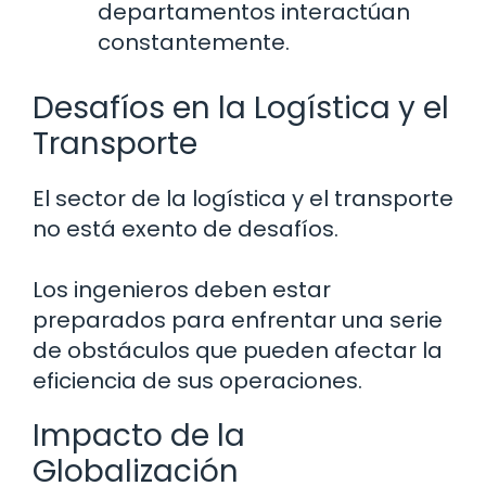
departamentos interactúan
constantemente.
Desafíos en la Logística y el
Transporte
El sector de la logística y el transporte
no está exento de desafíos.
Los ingenieros deben estar
preparados para enfrentar una serie
de obstáculos que pueden afectar la
eficiencia de sus operaciones.
Impacto de la
Globalización