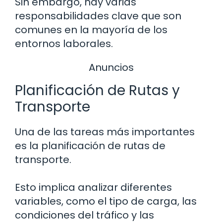
Sin embargo, hay varias
responsabilidades clave que son
comunes en la mayoría de los
entornos laborales.
Anuncios
Planificación de Rutas y
Transporte
Una de las tareas más importantes
es la planificación de rutas de
transporte.
Esto implica analizar diferentes
variables, como el tipo de carga, las
condiciones del tráfico y las