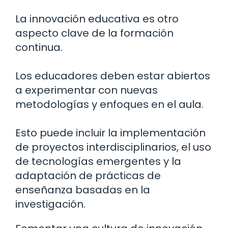
La innovación educativa es otro
aspecto clave de la formación
continua.
Los educadores deben estar abiertos
a experimentar con nuevas
metodologías y enfoques en el aula.
Esto puede incluir la implementación
de proyectos interdisciplinarios, el uso
de tecnologías emergentes y la
adaptación de prácticas de
enseñanza basadas en la
investigación.