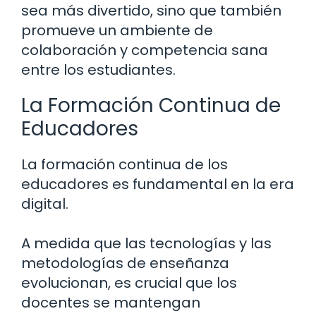
sea más divertido, sino que también
promueve un ambiente de
colaboración y competencia sana
entre los estudiantes.
La Formación Continua de
Educadores
La formación continua de los
educadores es fundamental en la era
digital.
A medida que las tecnologías y las
metodologías de enseñanza
evolucionan, es crucial que los
docentes se mantengan