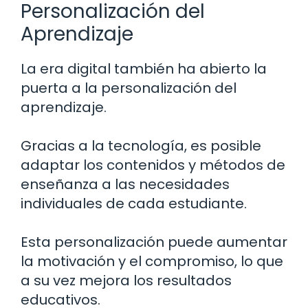
Personalización del
Aprendizaje
La era digital también ha abierto la
puerta a la personalización del
aprendizaje.
Gracias a la tecnología, es posible
adaptar los contenidos y métodos de
enseñanza a las necesidades
individuales de cada estudiante.
Esta personalización puede aumentar
la motivación y el compromiso, lo que
a su vez mejora los resultados
educativos.