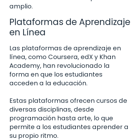
amplio.
Plataformas de Aprendizaje
en Línea
Las plataformas de aprendizaje en
línea, como Coursera, edX y Khan
Academy, han revolucionado la
forma en que los estudiantes
acceden a la educación.
Estas plataformas ofrecen cursos de
diversas disciplinas, desde
programación hasta arte, lo que
permite a los estudiantes aprender a
su propio ritmo.