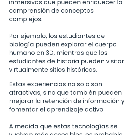
inmersivas que pueden enriquecer la
comprensión de conceptos
complejos.
Por ejemplo, los estudiantes de
biología pueden explorar el cuerpo
humano en 3D, mientras que los
estudiantes de historia pueden visitar
virtualmente sitios históricos.
Estas experiencias no solo son
atractivas, sino que también pueden
mejorar la retención de información y
fomentar el aprendizaje activo.
A medida que estas tecnologías se
vuelvan más accesibles, es probable