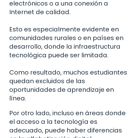
electrónicos o a una conexión a
Internet de calidad.
Esto es especialmente evidente en
comunidades rurales o en países en
desarrollo, donde la infraestructura
tecnológica puede ser limitada.
Como resultado, muchos estudiantes
quedan excluidos de las
oportunidades de aprendizaje en
línea.
Por otro lado, incluso en áreas donde
el acceso a la tecnología es
adecuado, puede haber diferencias