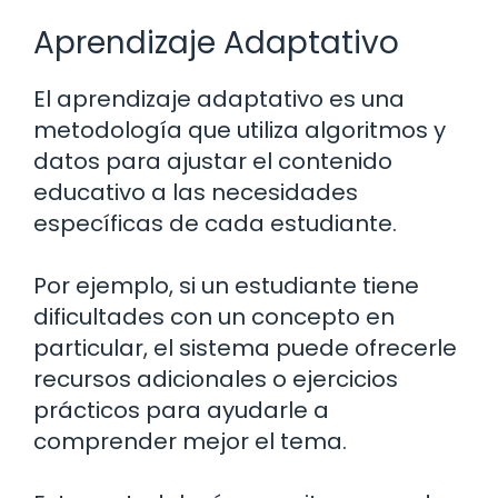
Aprendizaje Adaptativo
El aprendizaje adaptativo es una
metodología que utiliza algoritmos y
datos para ajustar el contenido
educativo a las necesidades
específicas de cada estudiante.
Por ejemplo, si un estudiante tiene
dificultades con un concepto en
particular, el sistema puede ofrecerle
recursos adicionales o ejercicios
prácticos para ayudarle a
comprender mejor el tema.