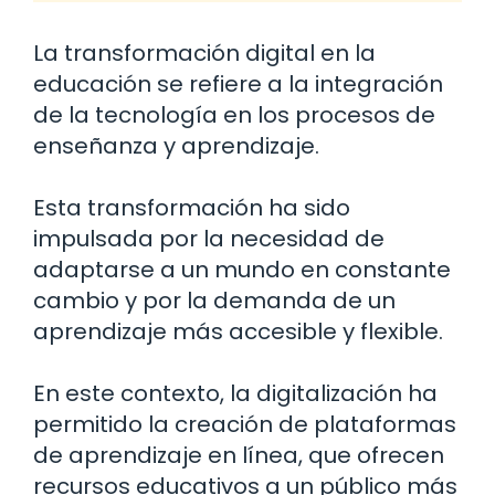
La transformación digital en la
educación se refiere a la integración
de la tecnología en los procesos de
enseñanza y aprendizaje.
Esta transformación ha sido
impulsada por la necesidad de
adaptarse a un mundo en constante
cambio y por la demanda de un
aprendizaje más accesible y flexible.
En este contexto, la digitalización ha
permitido la creación de plataformas
de aprendizaje en línea, que ofrecen
recursos educativos a un público más