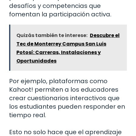
desafíos y competencias que
fomentan la participación activa.
Quizás también te interese:
Descubre el
Tec de Monterrey Campus San Luis
Potosí: Carreras, Instalaciones y
Oportunidades
Por ejemplo, plataformas como
Kahoot! permiten a los educadores
crear cuestionarios interactivos que
los estudiantes pueden responder en
tiempo real.
Esto no solo hace que el aprendizaje