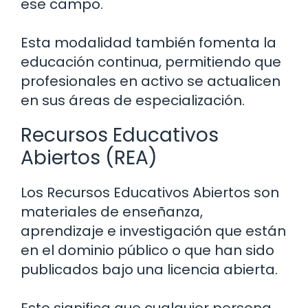
ese campo.
Esta modalidad también fomenta la
educación continua, permitiendo que
profesionales en activo se actualicen
en sus áreas de especialización.
Recursos Educativos
Abiertos (REA)
Los Recursos Educativos Abiertos son
materiales de enseñanza,
aprendizaje e investigación que están
en el dominio público o que han sido
publicados bajo una licencia abierta.