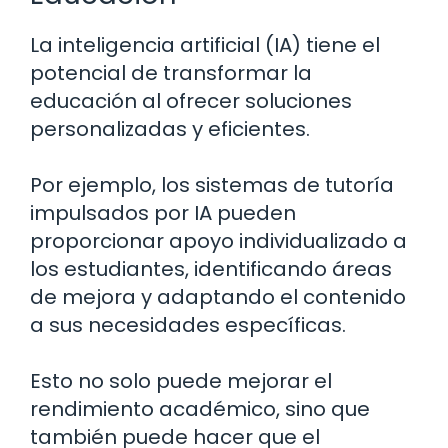
La inteligencia artificial (IA) tiene el
potencial de transformar la
educación al ofrecer soluciones
personalizadas y eficientes.
Por ejemplo, los sistemas de tutoría
impulsados por IA pueden
proporcionar apoyo individualizado a
los estudiantes, identificando áreas
de mejora y adaptando el contenido
a sus necesidades específicas.
Esto no solo puede mejorar el
rendimiento académico, sino que
también puede hacer que el