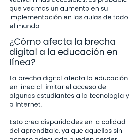
que veamos un aumento en su
implementación en las aulas de todo
el mundo.
¿Cómo afecta la brecha
digital a la educación en
línea?
La brecha digital afecta la educación
en línea al limitar el acceso de
algunos estudiantes a la tecnología y
a Internet.
Esto crea disparidades en la calidad
del aprendizaje, ya que aquellos sin
acceso adecuado pueden perder