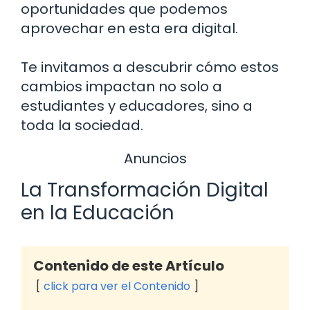
oportunidades que podemos
aprovechar en esta era digital.
Te invitamos a descubrir cómo estos
cambios impactan no solo a
estudiantes y educadores, sino a
toda la sociedad.
Anuncios
La Transformación Digital
en la Educación
Contenido de este Artículo
click para ver el Contenido