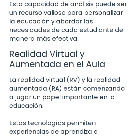
Esta capacidad de análisis puede ser
un recurso valioso para personalizar
la educación y abordar las
necesidades de cada estudiante de
manera más efectiva.
Realidad Virtual y
Aumentada en el Aula
La realidad virtual (RV) y la realidad
aumentada (RA) están comenzando
a jugar un papel importante en la
educación.
Estas tecnologías permiten
experiencias de aprendizaje