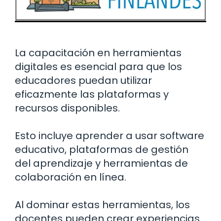
La capacitación en herramientas
digitales es esencial para que los
educadores puedan utilizar
eficazmente las plataformas y
recursos disponibles.
Esto incluye aprender a usar software
educativo, plataformas de gestión
del aprendizaje y herramientas de
colaboración en línea.
Al dominar estas herramientas, los
docentes pueden crear experiencias