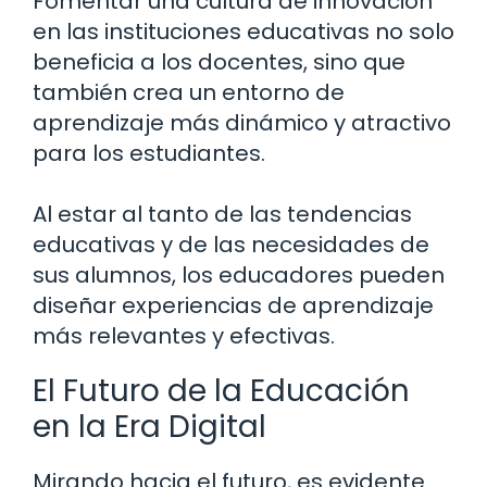
Fomentar una cultura de innovación
en las instituciones educativas no solo
beneficia a los docentes, sino que
también crea un entorno de
aprendizaje más dinámico y atractivo
para los estudiantes.
Al estar al tanto de las tendencias
educativas y de las necesidades de
sus alumnos, los educadores pueden
diseñar experiencias de aprendizaje
más relevantes y efectivas.
El Futuro de la Educación
en la Era Digital
Mirando hacia el futuro, es evidente