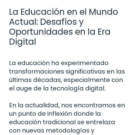
La Educación en el Mundo
Actual: Desafíos y
Oportunidades en la Era
Digital
La educación ha experimentado
transformaciones significativas en las
últimas décadas, especialmente con
el auge de la tecnología digital.
En la actualidad, nos encontramos en
un punto de inflexión donde la
educación tradicional se entrelaza
con nuevas metodologías y