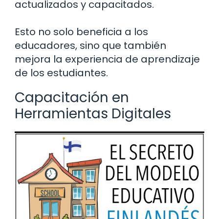
actualizados y capacitados.
Esto no solo beneficia a los
educadores, sino que también
mejora la experiencia de aprendizaje
de los estudiantes.
Capacitación en
Herramientas Digitales