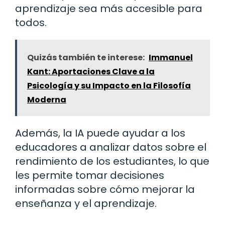
aprendizaje sea más accesible para
todos.
Quizás también te interese:
Immanuel
Kant: Aportaciones Clave a la
Psicología y su Impacto en la Filosofía
Moderna
Además, la IA puede ayudar a los
educadores a analizar datos sobre el
rendimiento de los estudiantes, lo que
les permite tomar decisiones
informadas sobre cómo mejorar la
enseñanza y el aprendizaje.