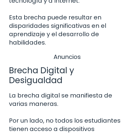
tecnología y a Internet.
Esta brecha puede resultar en
disparidades significativas en el
aprendizaje y el desarrollo de
habilidades.
Anuncios
Brecha Digital y
Desigualdad
La brecha digital se manifiesta de
varias maneras.
Por un lado, no todos los estudiantes
tienen acceso a dispositivos