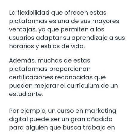
La flexibilidad que ofrecen estas
plataformas es una de sus mayores
ventajas, ya que permiten a los
usuarios adaptar su aprendizaje a sus
horarios y estilos de vida.
Además, muchas de estas
plataformas proporcionan
certificaciones reconocidas que
pueden mejorar el currículum de un
estudiante.
Por ejemplo, un curso en marketing
digital puede ser un gran añadido
para alguien que busca trabajo en