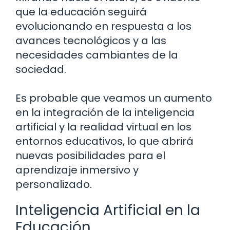
que la educación seguirá
evolucionando en respuesta a los
avances tecnológicos y a las
necesidades cambiantes de la
sociedad.
Es probable que veamos un aumento
en la integración de la inteligencia
artificial y la realidad virtual en los
entornos educativos, lo que abrirá
nuevas posibilidades para el
aprendizaje inmersivo y
personalizado.
Inteligencia Artificial en la
Educación