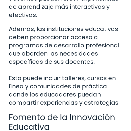
de aprendizaje más interactivas y
efectivas.
Además, las instituciones educativas
deben proporcionar acceso a
programas de desarrollo profesional
que aborden las necesidades
específicas de sus docentes.
Esto puede incluir talleres, cursos en
línea y comunidades de práctica
donde los educadores puedan
compartir experiencias y estrategias.
Fomento de la Innovación
Educativa