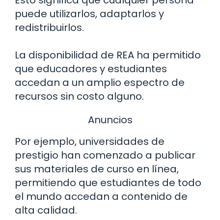
Esto significa que cualquier persona
puede utilizarlos, adaptarlos y
redistribuirlos.
La disponibilidad de REA ha permitido
que educadores y estudiantes
accedan a un amplio espectro de
recursos sin costo alguno.
Anuncios
Por ejemplo, universidades de
prestigio han comenzado a publicar
sus materiales de curso en línea,
permitiendo que estudiantes de todo
el mundo accedan a contenido de
alta calidad.