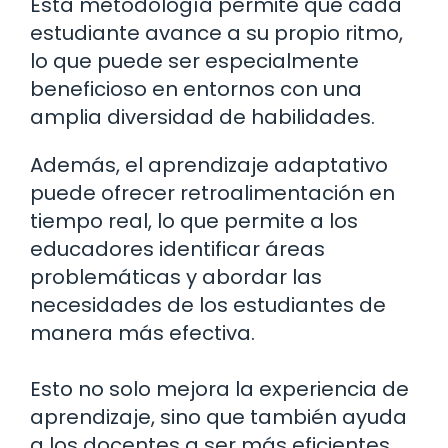
Esta metodología permite que cada
estudiante avance a su propio ritmo,
lo que puede ser especialmente
beneficioso en entornos con una
amplia diversidad de habilidades.
Además, el aprendizaje adaptativo
puede ofrecer retroalimentación en
tiempo real, lo que permite a los
educadores identificar áreas
problemáticas y abordar las
necesidades de los estudiantes de
manera más efectiva.
Esto no solo mejora la experiencia de
aprendizaje, sino que también ayuda
a los docentes a ser más eficientes