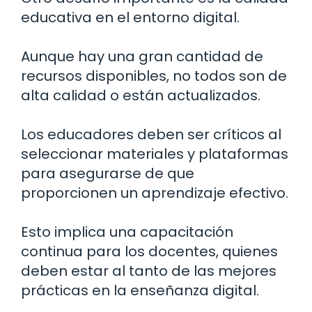
educativa en el entorno digital.
Aunque hay una gran cantidad de
recursos disponibles, no todos son de
alta calidad o están actualizados.
Los educadores deben ser críticos al
seleccionar materiales y plataformas
para asegurarse de que
proporcionen un aprendizaje efectivo.
Esto implica una capacitación
continua para los docentes, quienes
deben estar al tanto de las mejores
prácticas en la enseñanza digital.