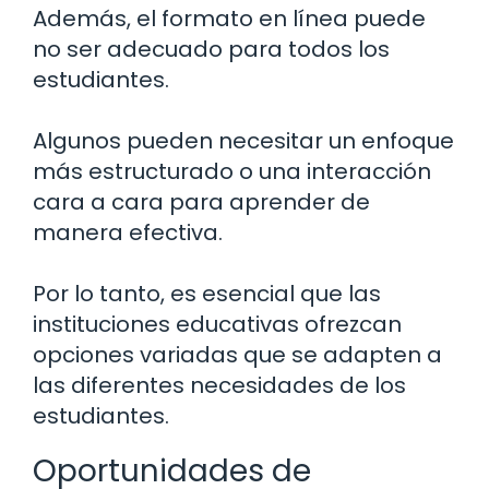
Además, el formato en línea puede
no ser adecuado para todos los
estudiantes.
Algunos pueden necesitar un enfoque
más estructurado o una interacción
cara a cara para aprender de
manera efectiva.
Por lo tanto, es esencial que las
instituciones educativas ofrezcan
opciones variadas que se adapten a
las diferentes necesidades de los
estudiantes.
Oportunidades de