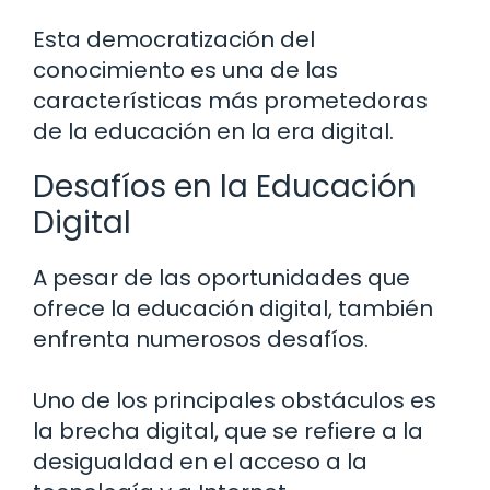
Esta democratización del
conocimiento es una de las
características más prometedoras
de la educación en la era digital.
Desafíos en la Educación
Digital
A pesar de las oportunidades que
ofrece la educación digital, también
enfrenta numerosos desafíos.
Uno de los principales obstáculos es
la brecha digital, que se refiere a la
desigualdad en el acceso a la