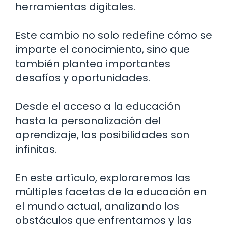
herramientas digitales.
Este cambio no solo redefine cómo se
imparte el conocimiento, sino que
también plantea importantes
desafíos y oportunidades.
Desde el acceso a la educación
hasta la personalización del
aprendizaje, las posibilidades son
infinitas.
En este artículo, exploraremos las
múltiples facetas de la educación en
el mundo actual, analizando los
obstáculos que enfrentamos y las