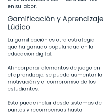
en su labor.
Gamificación y Aprendizaje
Lúdico
La gamificación es otra estrategia
que ha ganado popularidad en la
educación digital.
Al incorporar elementos de juego en
el aprendizaje, se puede aumentar la
motivación y el compromiso de los
estudiantes.
Esto puede incluir desde sistemas de
puntos y recompensas hasta