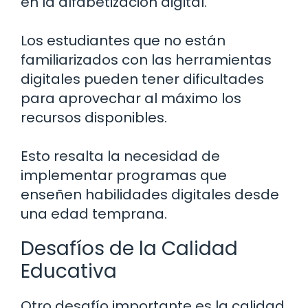
en la alfabetización digital.
Los estudiantes que no están
familiarizados con las herramientas
digitales pueden tener dificultades
para aprovechar al máximo los
recursos disponibles.
Esto resalta la necesidad de
implementar programas que
enseñen habilidades digitales desde
una edad temprana.
Desafíos de la Calidad
Educativa
Otro desafío importante es la calidad