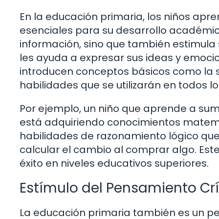
En la educación primaria, los niños apre
esenciales para su desarrollo académico
información, sino que también estimula 
les ayuda a expresar sus ideas y emoc
introducen conceptos básicos como la s
habilidades que se utilizarán en todos lo
Por ejemplo, un niño que aprende a suma
está adquiriendo conocimientos matemá
habilidades de razonamiento lógico que 
calcular el cambio al comprar algo. Est
éxito en niveles educativos superiores.
Estímulo del Pensamiento Crí
La educación primaria también es un pe