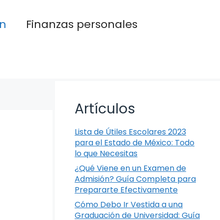
n
Finanzas personales
Artículos
Lista de Útiles Escolares 2023
para el Estado de México: Todo
lo que Necesitas
¿Qué Viene en un Examen de
Admisión? Guía Completa para
Prepararte Efectivamente
Cómo Debo Ir Vestida a una
Graduación de Universidad: Guía