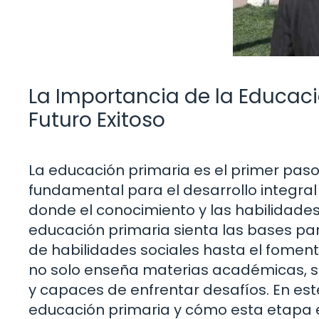
La Importancia de la Educac
Futuro Exitoso
La educación primaria es el primer paso
fundamental para el desarrollo integral
donde el conocimiento y las habilidades
educación primaria sienta las bases para
de habilidades sociales hasta el foment
no solo enseña materias académicas, 
y capaces de enfrentar desafíos. En est
educación primaria y cómo esta etapa ed