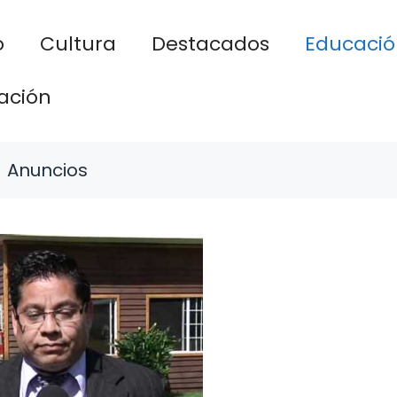
o
Cultura
Destacados
Educació
ación
Anuncios