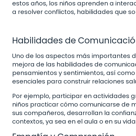
estos años, los niños aprenden a intera
a resolver conflictos, habilidades que so
Habilidades de Comunicaci
Uno de los aspectos más importantes del
mejora de las habilidades de comunicac
pensamientos y sentimientos, así como 
esenciales para construir relaciones salu
Por ejemplo, participar en actividades 
niños practicar cómo comunicarse de ma
sus compañeros, desarrollan la confian
contextos, ya sea en el aula o en su vida