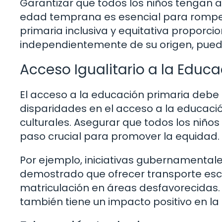
Garantizar que todos los niños tengan
edad temprana es esencial para romper
primaria inclusiva y equitativa proporc
independientemente de su origen, pued
Acceso Igualitario a la Educ
El acceso a la educación primaria debe 
disparidades en el acceso a la educaci
culturales. Asegurar que todos los niños
paso crucial para promover la equidad.
Por ejemplo, iniciativas gubernamenta
demostrado que ofrecer transporte esc
matriculación en áreas desfavorecidas. E
también tiene un impacto positivo en l