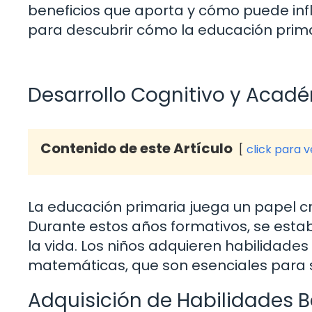
beneficios que aporta y cómo puede infl
para descubrir cómo la educación primar
Desarrollo Cognitivo y Acadé
Contenido de este Artículo
click para 
La educación primaria juega un papel cru
Durante estos años formativos, se estab
la vida. Los niños adquieren habilidades
matemáticas, que son esenciales para s
Adquisición de Habilidades 