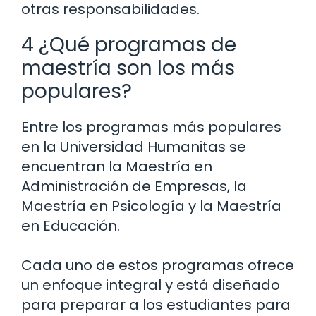
otras responsabilidades.
4 ¿Qué programas de
maestría son los más
populares?
Entre los programas más populares
en la Universidad Humanitas se
encuentran la Maestría en
Administración de Empresas, la
Maestría en Psicología y la Maestría
en Educación.
Cada uno de estos programas ofrece
un enfoque integral y está diseñado
para preparar a los estudiantes para