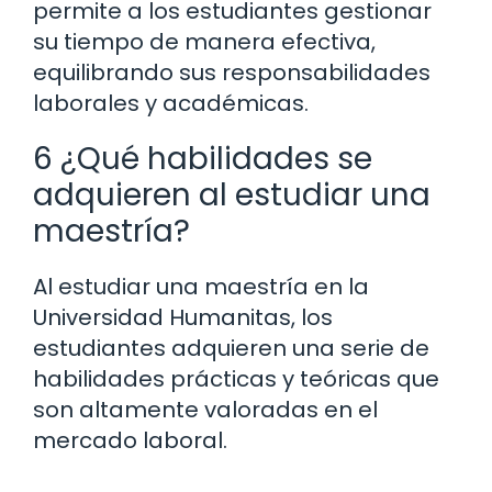
permite a los estudiantes gestionar
su tiempo de manera efectiva,
equilibrando sus responsabilidades
laborales y académicas.
6 ¿Qué habilidades se
adquieren al estudiar una
maestría?
Al estudiar una maestría en la
Universidad Humanitas, los
estudiantes adquieren una serie de
habilidades prácticas y teóricas que
son altamente valoradas en el
mercado laboral.