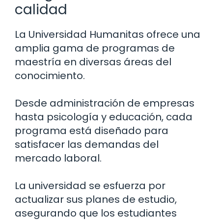
calidad
La Universidad Humanitas ofrece una
amplia gama de programas de
maestría en diversas áreas del
conocimiento.
Desde administración de empresas
hasta psicología y educación, cada
programa está diseñado para
satisfacer las demandas del
mercado laboral.
La universidad se esfuerza por
actualizar sus planes de estudio,
asegurando que los estudiantes