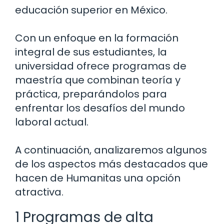
educación superior en México.
Con un enfoque en la formación
integral de sus estudiantes, la
universidad ofrece programas de
maestría que combinan teoría y
práctica, preparándolos para
enfrentar los desafíos del mundo
laboral actual.
A continuación, analizaremos algunos
de los aspectos más destacados que
hacen de Humanitas una opción
atractiva.
1 Programas de alta