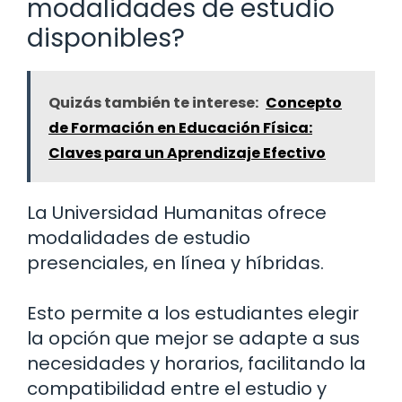
modalidades de estudio
disponibles?
Quizás también te interese:
Concepto
de Formación en Educación Física:
Claves para un Aprendizaje Efectivo
La Universidad Humanitas ofrece
modalidades de estudio
presenciales, en línea y híbridas.
Esto permite a los estudiantes elegir
la opción que mejor se adapte a sus
necesidades y horarios, facilitando la
compatibilidad entre el estudio y