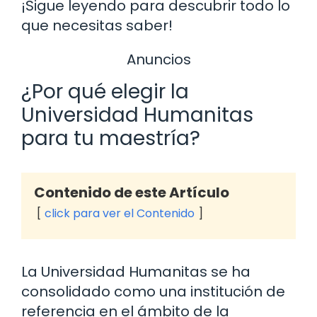
¡Sigue leyendo para descubrir todo lo
que necesitas saber!
Anuncios
¿Por qué elegir la
Universidad Humanitas
para tu maestría?
Contenido de este Artículo
click para ver el Contenido
La Universidad Humanitas se ha
consolidado como una institución de
referencia en el ámbito de la