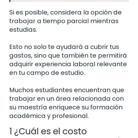
Si es posible, considera la opción de
trabajar a tiempo parcial mientras
estudias.
Esto no solo te ayudará a cubrir tus
gastos, sino que también te permitirá
adquirir experiencia laboral relevante
en tu campo de estudio.
Muchos estudiantes encuentran que
trabajar en un área relacionada con
su maestría enriquece su formación
académica y profesional.
1 ¿Cuál es el costo