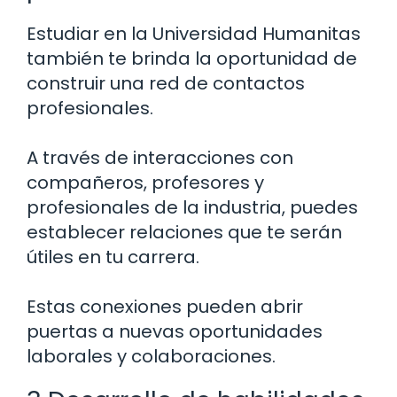
Estudiar en la Universidad Humanitas
también te brinda la oportunidad de
construir una red de contactos
profesionales.
A través de interacciones con
compañeros, profesores y
profesionales de la industria, puedes
establecer relaciones que te serán
útiles en tu carrera.
Estas conexiones pueden abrir
puertas a nuevas oportunidades
laborales y colaboraciones.