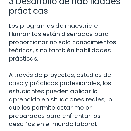
3 Desarrollo de habilidades
prácticas
Los programas de maestría en
Humanitas están diseñados para
proporcionar no solo conocimientos
teóricos, sino también habilidades
prácticas.
A través de proyectos, estudios de
caso y prácticas profesionales, los
estudiantes pueden aplicar lo
aprendido en situaciones reales, lo
que les permite estar mejor
preparados para enfrentar los
desafíos en el mundo laboral.