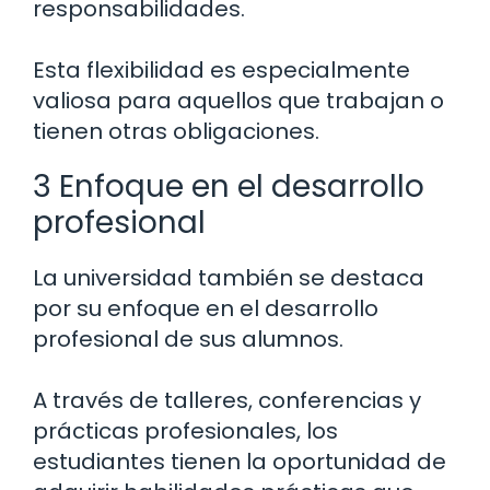
responsabilidades.
Esta flexibilidad es especialmente
valiosa para aquellos que trabajan o
tienen otras obligaciones.
3 Enfoque en el desarrollo
profesional
La universidad también se destaca
por su enfoque en el desarrollo
profesional de sus alumnos.
A través de talleres, conferencias y
prácticas profesionales, los
estudiantes tienen la oportunidad de