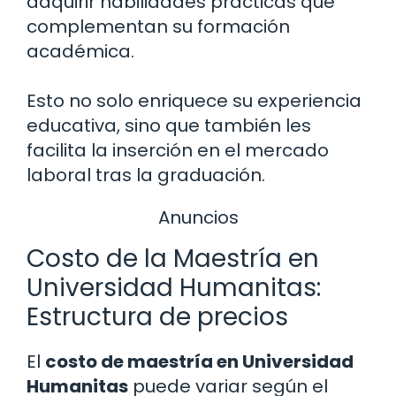
adquirir habilidades prácticas que
complementan su formación
académica.
Esto no solo enriquece su experiencia
educativa, sino que también les
facilita la inserción en el mercado
laboral tras la graduación.
Anuncios
Costo de la Maestría en
Universidad Humanitas:
Estructura de precios
El
costo de maestría en Universidad
Humanitas
puede variar según el