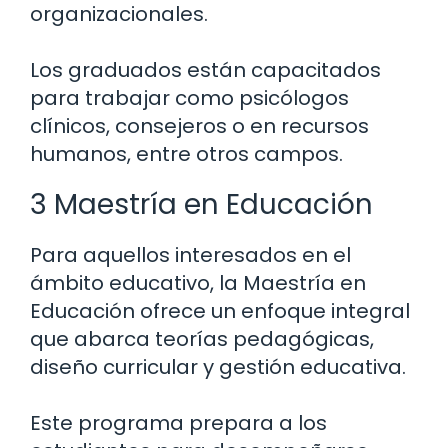
organizacionales.
Los graduados están capacitados
para trabajar como psicólogos
clínicos, consejeros o en recursos
humanos, entre otros campos.
3 Maestría en Educación
Para aquellos interesados en el
ámbito educativo, la Maestría en
Educación ofrece un enfoque integral
que abarca teorías pedagógicas,
diseño curricular y gestión educativa.
Este programa prepara a los