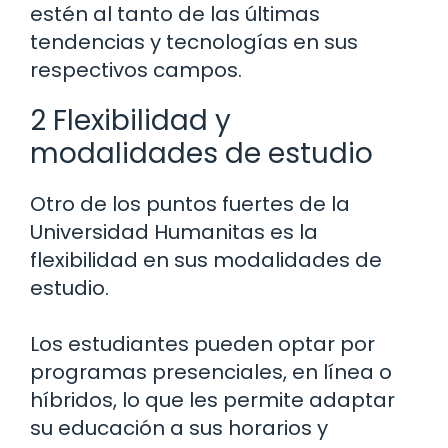
estén al tanto de las últimas
tendencias y tecnologías en sus
respectivos campos.
2 Flexibilidad y
modalidades de estudio
Otro de los puntos fuertes de la
Universidad Humanitas es la
flexibilidad en sus modalidades de
estudio.
Los estudiantes pueden optar por
programas presenciales, en línea o
híbridos, lo que les permite adaptar
su educación a sus horarios y