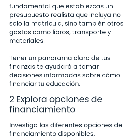
fundamental que establezcas un
presupuesto realista que incluya no
solo la matrícula, sino también otros
gastos como libros, transporte y
materiales.
Tener un panorama claro de tus
finanzas te ayudará a tomar
decisiones informadas sobre cómo
financiar tu educación.
2 Explora opciones de
financiamiento
Investiga las diferentes opciones de
financiamiento disponibles,