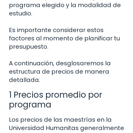
programa elegido y la modalidad de
estudio.
Es importante considerar estos
factores al momento de planificar tu
presupuesto.
A continuación, desglosaremos la
estructura de precios de manera
detallada.
1 Precios promedio por
programa
Los precios de las maestrías en la
Universidad Humanitas generalmente