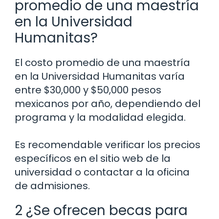
promedio de una maestría
en la Universidad
Humanitas?
El costo promedio de una maestría
en la Universidad Humanitas varía
entre $30,000 y $50,000 pesos
mexicanos por año, dependiendo del
programa y la modalidad elegida.
Es recomendable verificar los precios
específicos en el sitio web de la
universidad o contactar a la oficina
de admisiones.
2 ¿Se ofrecen becas para