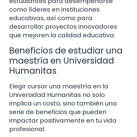
estudiantes para desempeñarse
como líderes en instituciones
educativas, así como para
desarrollar proyectos innovadores
que mejoren la calidad educativa.
Beneficios de estudiar una
maestría en Universidad
Humanitas
Elegir cursar una maestría en la
Universidad Humanitas no solo
implica un costo, sino también una
serie de beneficios que pueden
impactar positivamente en tu vida
profesional.