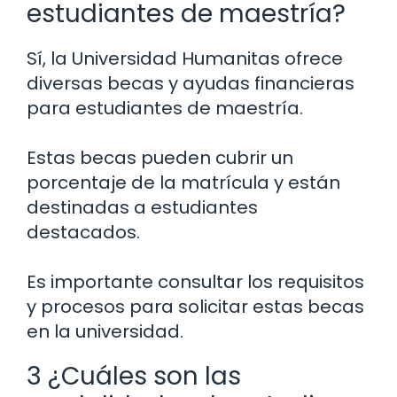
estudiantes de maestría?
Sí, la Universidad Humanitas ofrece
diversas becas y ayudas financieras
para estudiantes de maestría.
Estas becas pueden cubrir un
porcentaje de la matrícula y están
destinadas a estudiantes
destacados.
Es importante consultar los requisitos
y procesos para solicitar estas becas
en la universidad.
3 ¿Cuáles son las