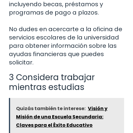
incluyendo becas, préstamos y
programas de pago a plazos.
No dudes en acercarte a la oficina de
servicios escolares de la universidad
para obtener información sobre las
ayudas financieras que puedes
solicitar.
3 Considera trabajar
mientras estudias
Quizás también te interese:
Visión y
Misión de una Escuela Secundaria:
Claves para el Éxito Educativo