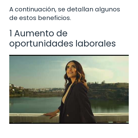
A continuación, se detallan algunos
de estos beneficios.
1 Aumento de
oportunidades laborales