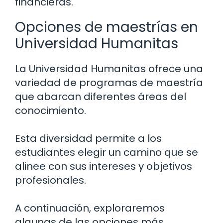
financieras.
Opciones de maestrías en
Universidad Humanitas
La Universidad Humanitas ofrece una
variedad de programas de maestría
que abarcan diferentes áreas del
conocimiento.
Esta diversidad permite a los
estudiantes elegir un camino que se
alinee con sus intereses y objetivos
profesionales.
A continuación, exploraremos
algunas de las opciones más