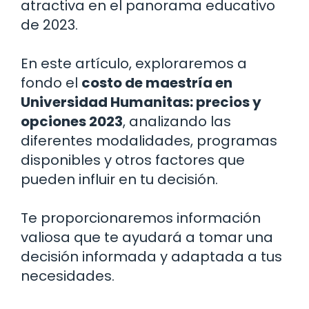
atractiva en el panorama educativo
de 2023.
En este artículo, exploraremos a
fondo el
costo de maestría en
Universidad Humanitas: precios y
opciones 2023
, analizando las
diferentes modalidades, programas
disponibles y otros factores que
pueden influir en tu decisión.
Te proporcionaremos información
valiosa que te ayudará a tomar una
decisión informada y adaptada a tus
necesidades.