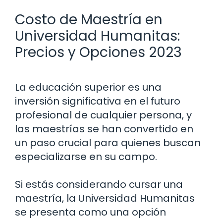
Costo de Maestría en
Universidad Humanitas:
Precios y Opciones 2023
La educación superior es una
inversión significativa en el futuro
profesional de cualquier persona, y
las maestrías se han convertido en
un paso crucial para quienes buscan
especializarse en su campo.
Si estás considerando cursar una
maestría, la Universidad Humanitas
se presenta como una opción