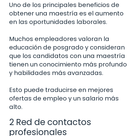
Uno de los principales beneficios de
obtener una maestría es el aumento
en las oportunidades laborales.
Muchos empleadores valoran la
educación de posgrado y consideran
que los candidatos con una maestría
tienen un conocimiento más profundo
y habilidades más avanzadas.
Esto puede traducirse en mejores
ofertas de empleo y un salario más
alto.
2 Red de contactos
profesionales