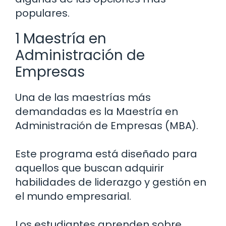
populares.
1 Maestría en
Administración de
Empresas
Una de las maestrías más
demandadas es la Maestría en
Administración de Empresas (MBA).
Este programa está diseñado para
aquellos que buscan adquirir
habilidades de liderazgo y gestión en
el mundo empresarial.
Los estudiantes aprenden sobre