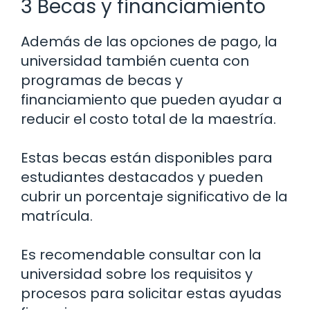
3 Becas y financiamiento
Además de las opciones de pago, la
universidad también cuenta con
programas de becas y
financiamiento que pueden ayudar a
reducir el costo total de la maestría.
Estas becas están disponibles para
estudiantes destacados y pueden
cubrir un porcentaje significativo de la
matrícula.
Es recomendable consultar con la
universidad sobre los requisitos y
procesos para solicitar estas ayudas