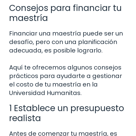
Consejos para financiar tu
maestría
Financiar una maestría puede ser un
desafío, pero con una planificación
adecuada, es posible lograrlo.
Aquí te ofrecemos algunos consejos
prácticos para ayudarte a gestionar
el costo de tu maestría en la
Universidad Humanitas.
1 Establece un presupuesto
realista
Antes de comenzar tu maestría, es