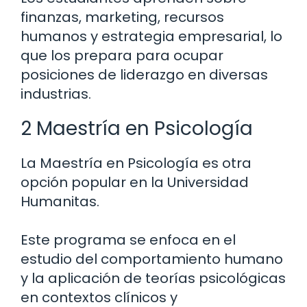
finanzas, marketing, recursos
humanos y estrategia empresarial, lo
que los prepara para ocupar
posiciones de liderazgo en diversas
industrias.
2 Maestría en Psicología
La Maestría en Psicología es otra
opción popular en la Universidad
Humanitas.
Este programa se enfoca en el
estudio del comportamiento humano
y la aplicación de teorías psicológicas
en contextos clínicos y