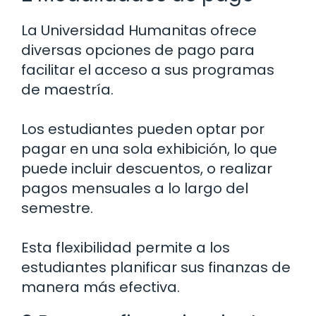
La Universidad Humanitas ofrece
diversas opciones de pago para
facilitar el acceso a sus programas
de maestría.
Los estudiantes pueden optar por
pagar en una sola exhibición, lo que
puede incluir descuentos, o realizar
pagos mensuales a lo largo del
semestre.
Esta flexibilidad permite a los
estudiantes planificar sus finanzas de
manera más efectiva.