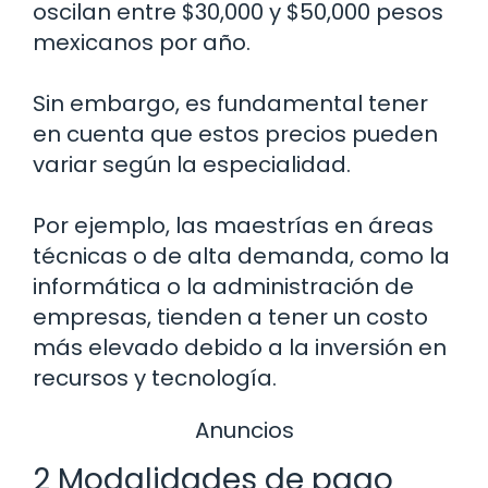
oscilan entre $30,000 y $50,000 pesos
mexicanos por año.
Sin embargo, es fundamental tener
en cuenta que estos precios pueden
variar según la especialidad.
Por ejemplo, las maestrías en áreas
técnicas o de alta demanda, como la
informática o la administración de
empresas, tienden a tener un costo
más elevado debido a la inversión en
recursos y tecnología.
Anuncios
2 Modalidades de pago