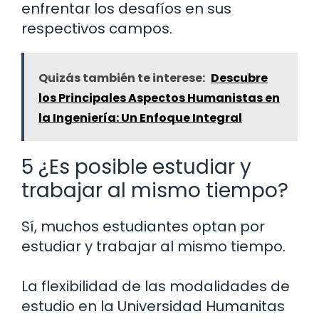
enfrentar los desafíos en sus
respectivos campos.
Quizás también te interese:
Descubre
los Principales Aspectos Humanistas en
la Ingeniería: Un Enfoque Integral
5 ¿Es posible estudiar y
trabajar al mismo tiempo?
Sí, muchos estudiantes optan por
estudiar y trabajar al mismo tiempo.
La flexibilidad de las modalidades de
estudio en la Universidad Humanitas